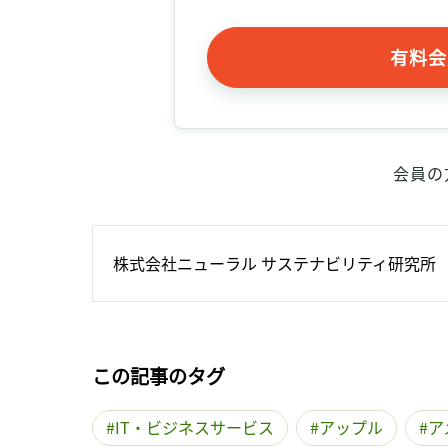
有料会
会員の
株式会社ニューラル サステナビリティ研究所
この記事のタグ
IT・ビジネスサービス
アップル
ア