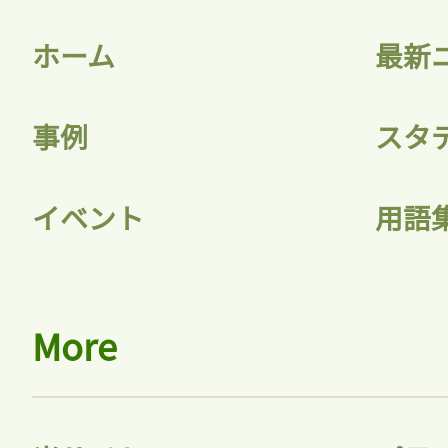
ホーム
最新
事例
スタ
イベント
用語
More