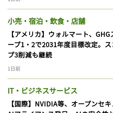
小売・宿泊・飲食・店舗
【アメリカ】ウォルマート、GHG
ープ1・2で2031年度目標改定。
プ3削減も継続
1日前
IT・ビジネスサービス
【国際】NVIDIA等、オープンセ