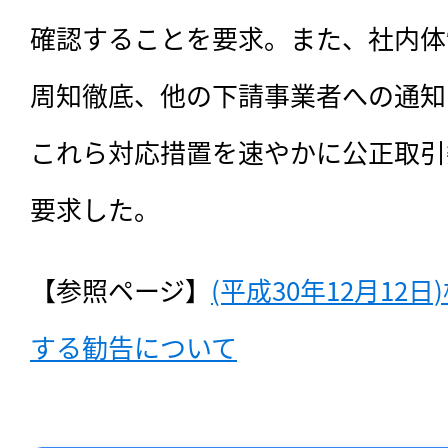
確認することを要求。また、社内体
周知徹底、他の下請事業者への通知
これら対応措置を速やかに公正取引
要求した。
【参照ページ】
(平成30年12月12
する勧告について