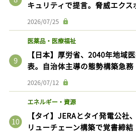
キュリティで提言。脅威エクス
2026/07/25
医薬品・医療福祉
【日本】厚労省、2040年地域
表。自治体主導の態勢構築急務
2026/07/12
エネルギー・資源
【タイ】JERAとタイ発電公社
リューチェーン構築で覚書締結