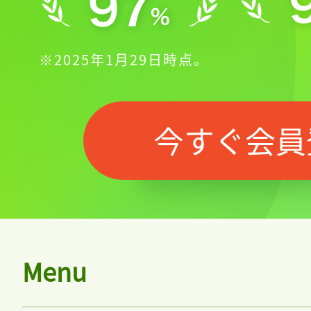
※2025年1月29日時点。
今すぐ会員
Menu