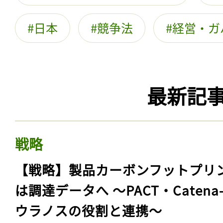
日本
競争法
経営・ガ
最新記
戦略
【戦略】製品カーボンフットプリ
は調達データへ 〜PACT・Catena
ウラノスの役割と連携〜