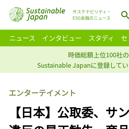
サステナビリティ・
ESG金融のニュース
ニュース
インタビュー
スタディ
セ
時価総額上位100社の
Sustainable Japanに登録
エンターテイメント
【日本】公取委、サ