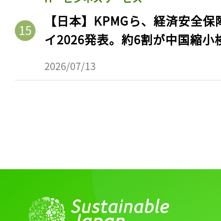
ログイン
【日本】KPMGら、経済安全
イ2026発表。約6割が中国縮小
会員登録
2026/07/13