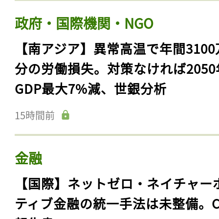
政府・国際機関・NGO
【南アジア】異常高温で年間3100
分の労働損失。対策なければ2050
GDP最大7%減、世銀分析
15時間前
金融
【国際】ネットゼロ・ネイチャー
ティブ金融の統一手法は未整備。C