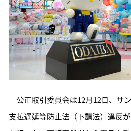
　公正取引委員会は12月12日、サ
支払遅延等防止法（下請法）違反が