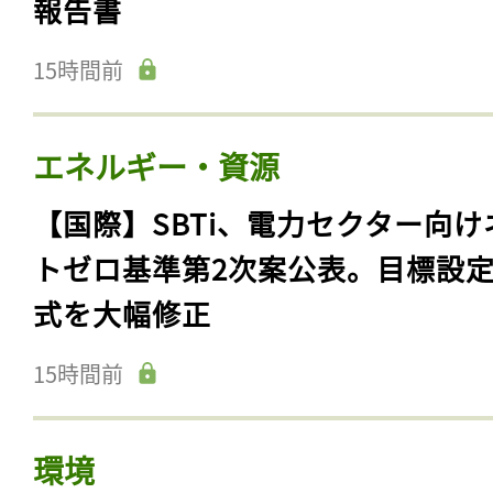
報告書
15時間前
エネルギー・資源
【国際】SBTi、電力セクター向け
トゼロ基準第2次案公表。目標設
式を大幅修正
15時間前
環境