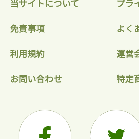
当サイトについて
プラ
免責事項
よく
利用規約
運営
お問い合わせ
特定