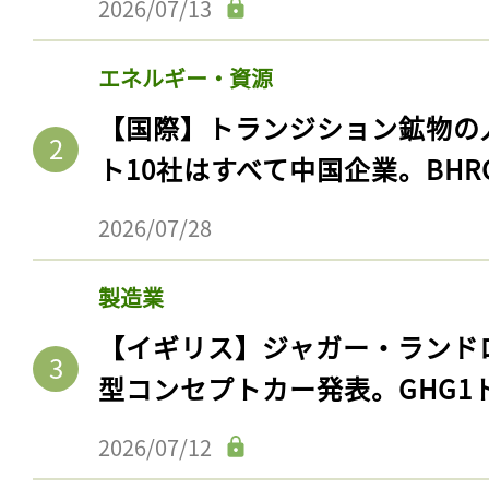
2026/07/13
エネルギー・資源
【国際】トランジション鉱物の
ト10社はすべて中国企業。BHR
2026/07/28
製造業
【イギリス】ジャガー・ランド
型コンセプトカー発表。GHG1
2026/07/12