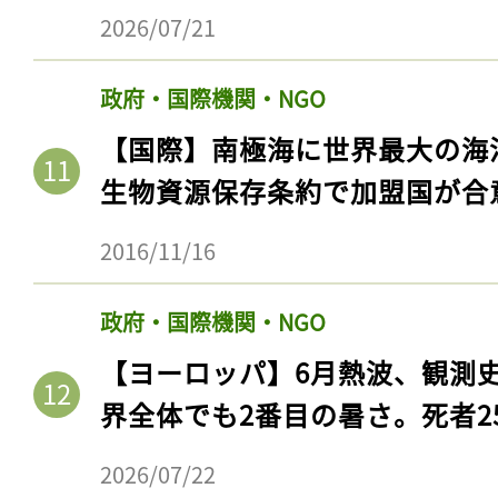
2026/07/21
政府・国際機関・NGO
【国際】南極海に世界最大の海
生物資源保存条約で加盟国が合
2016/11/16
政府・国際機関・NGO
【ヨーロッパ】6月熱波、観測
界全体でも2番目の暑さ。死者25
2026/07/22