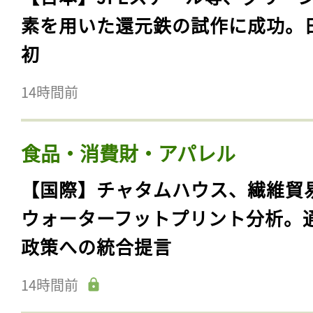
素を用いた還元鉄の試作に成功。
初
14時間前
食品・消費財・アパレル
【国際】チャタムハウス、繊維貿
ウォーターフットプリント分析。
政策への統合提言
14時間前