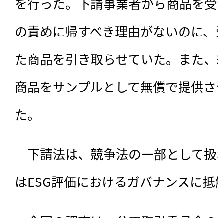
を行った。下請事業者から商品を受
の責めに帰すべき理由がないのに、
た商品を引き取らせていた。また、
商品をサンプルとして無償で提供さ
た。
　下請法は、競争法の一部として扱
はESG評価におけるガバナンスに抵