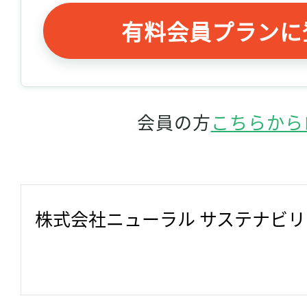
有料会員プランに
会員の方
こちらから
株式会社ニューラル サステナビ