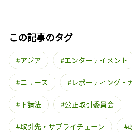
この記事のタグ
アジア
エンターテイメント
ニュース
レポーティング・
下請法
公正取引委員会
取引先・サプライチェーン