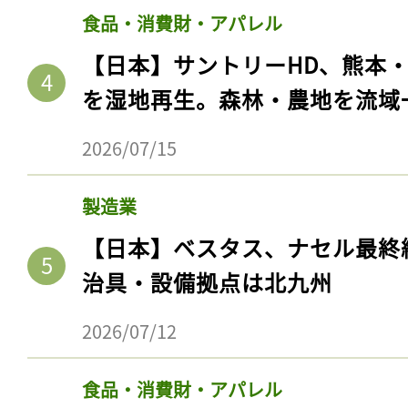
食品・消費財・アパレル
【日本】サントリーHD、熊本
を湿地再生。森林・農地を流域
2026/07/15
製造業
【日本】ベスタス、ナセル最終
治具・設備拠点は北九州
2026/07/12
食品・消費財・アパレル