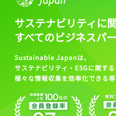
サステナビリティに
すべてのビジネスパ
Sustainable Japanは、
サステナビリティ・ESGに関する
様々な情報収集を効率化できる専