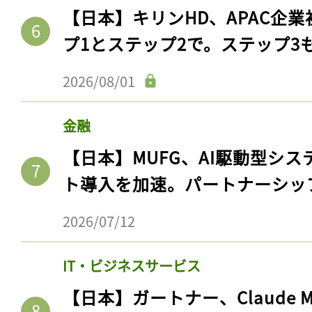
【日本】キリンHD、APAC企業
プ1とステップ2で。ステップ3
2026/08/01
金融
【日本】MUFG、AI駆動型シス
ト導入を加速。パートナーシッ
2026/07/12
IT・ビジネスサービス
【日本】ガートナー、Claude 