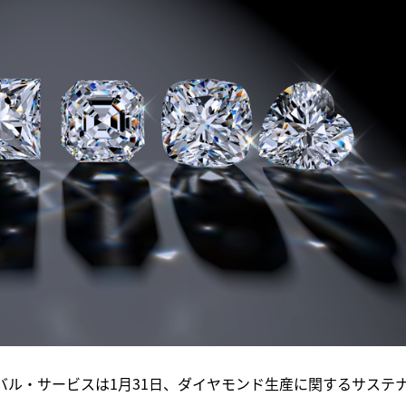
バル・サービスは1月31日、ダイヤモンド生産に関するサステ