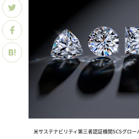
　米サステナビリティ第三者認証機関SCSグロー