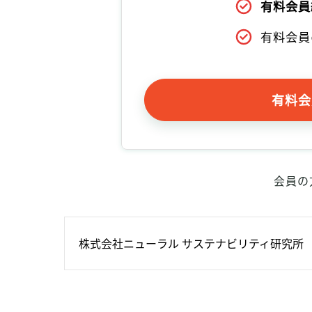
有料会員
有料会員
有料会
会員の
株式会社ニューラル サステナビリティ研究所