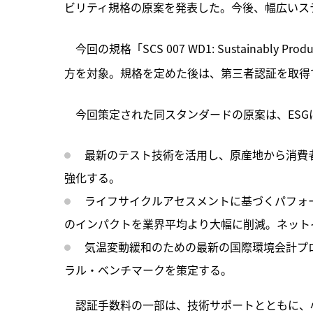
ビリティ規格の原案を発表した。今後、幅広いス
　今回の規格
「SCS 007 WD1: Sustainab
方を対象。規格を定めた後は、第三者認証を取得
　今回策定された同スタンダードの原案は、ES
最新のテスト技術を活用し、原産地から消費
強化する。
ライフサイクルアセスメントに基づくパフォ
のインパクトを業界平均より大幅に削減。ネット
気温変動緩和のための最新の国際環境会計プ
ラル・ベンチマークを策定する。
　認証手数料の一部は、技術サポートとともに、