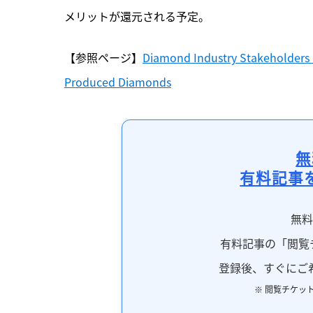
メリットが還元される予定。
【参照ページ】
Diamond Industry Stakeholders G
Produced Diamonds
無
有料記事
無
有料記事の「閲覧
登録後、すぐにご
※ 閲覧チケッ