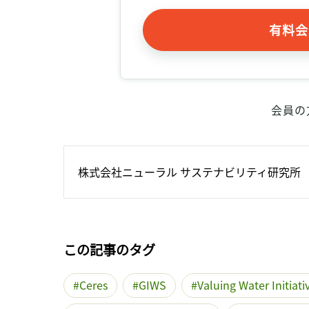
有料会
会員の
株式会社ニューラル サステナビリティ研究所
この記事のタグ
Ceres
GIWS
Valuing Water Initiati