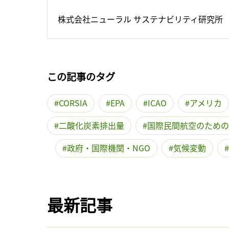
株式会社ニューラル サステナビリティ研究所
この記事のタグ
CORSIA
EPA
ICAO
アメリカ
二酸化炭素排出量
国際民間航空のための
政府・国際機関・NGO
気候変動
最新記事