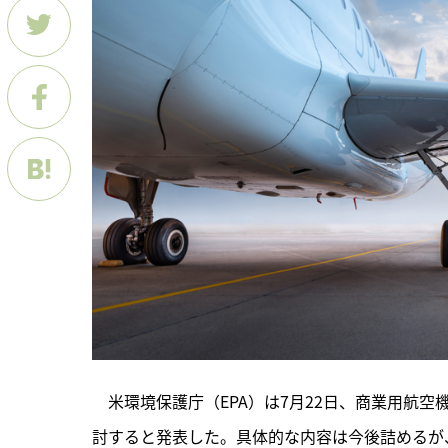
　米環境保護庁（EPA）は7月22日、商業用航
討すると発表した。具体的な内容は今後詰めるが、