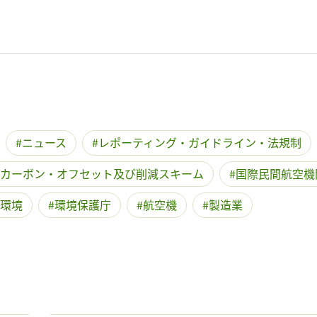
ニュース
レポーティング・ガイドライン・法規制
カーボン・オフセット及び削減スキーム
国際民間航空機
環境
環境保護庁
航空機
製造業