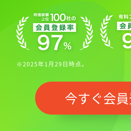
※2025年1月29日時点。
今すぐ会員