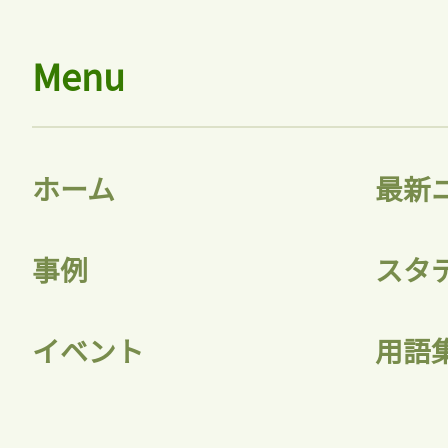
Menu
ホーム
最新
事例
スタ
イベント
用語