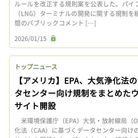
ルールを改正する規則案を公表した。パイ
（LNG）ターミナルの開発に関する規制を
間のパブリックコメント […]
2026/01/15
トップニュース
【アメリカ】EPA、大気浄化法
タセンター向け規制をまとめた
サイト開設
米環境保護庁（EPA）大気・放射線局（OA
化法（CAA）に基づくデータセンター向け