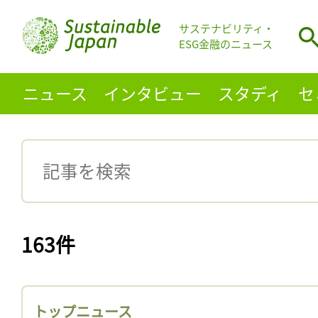
サステナビリティ・
ESG金融のニュース
ニュース
インタビュー
スタディ
セ
163件
トップニュース