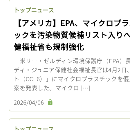
トップニュース
【アメリカ】EPA、マイクロプラ
ックを汚染物質候補リスト入り
健福祉省も規制強化
米リー・ゼルディン環境保護庁（EPA）
ディ・ジュニア保健社会福祉長官は4月2日
ト（CCL6）」にマイクロプラスチックを
案を発表した。マイクロ […]
2026/04/06
トップニュース