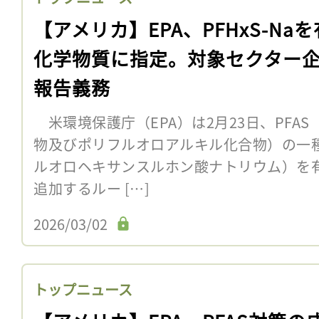
【アメリカ】EPA、PFHxS-Na
化学物質に指定。対象セクター
報告義務
米環境保護庁（EPA）は2月23日、PFA
物及びポリフルオロアルキル化合物）の一種で
ルオロヘキサンスルホン酸ナトリウム）を有
追加するルー […]
2026/03/02
トップニュース