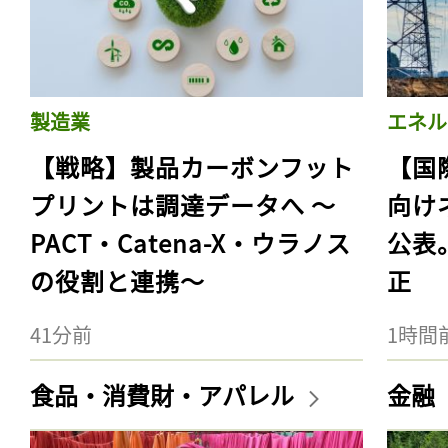
製造業
エネル
【戦略】製品カーボンフット
【国
プリントは調達データへ 〜
向け
PACT・Catena-X・ウラノス
公表
の役割と連携〜
正
41分前
1時間
食品・消費財・アパレル
金融