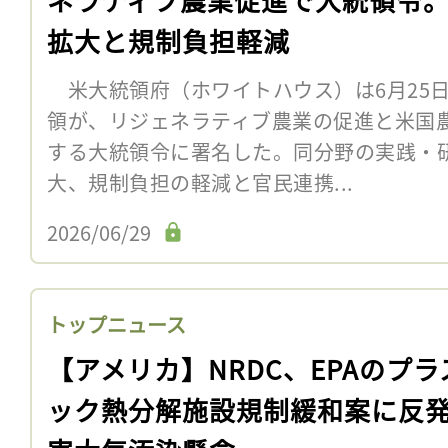
拡大と規制負担軽減
米大統領府（ホワイトハウス）は6月25
領が、リジェネラティブ農業の促進と米国
する大統領令に署名した。同分野の実践・
大、規制負担の軽減と官民連携...
2026/06/29
トップニュース
【アメリカ】NRDC、EPAのプラ
ック熱分解施設規制緩和案に反