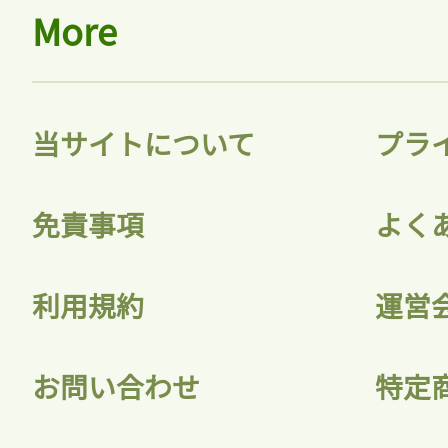
More
当サイトについて
プラ
免責事項
よく
利用規約
運営
お問い合わせ
特定