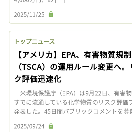
2025/11/25
トップニュース
【アメリカ】EPA、有害物質規制
（TSCA）の運用ルール変更へ。
ク評価迅速化
米環境保護庁（EPA）は9月22日、有害物
すでに流通している化学物質のリスク評価
発表した。45日間パブリックコメントを
2025/09/24