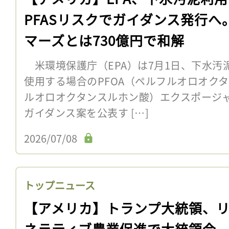
PFASリスクでガイダンス発行へ
マーズとは730億円で和解
米環境保護庁（EPA）は7月1日、下水汚
使用する場合のPFOA（ペルフルオロオクタ
ルオロオクタンスルホン酸）エクスポージ
ガイダンス案を公表す […]
2026/07/08
トップニュース
【アメリカ】トランプ大統領、
ネラティブ農業促進で大統領令