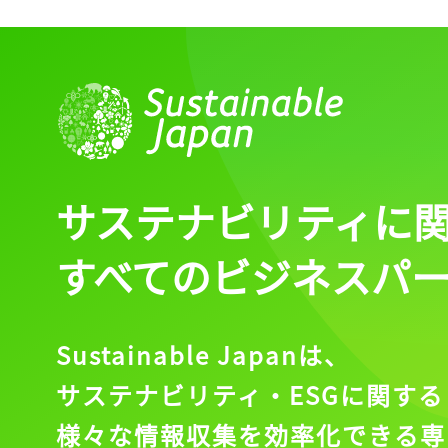
ログイン
会員登録
サステナビリティに
すべてのビジネスパ
Sustainable Japanは、
サステナビリティ・ESGに関する
様々な情報収集を効率化できる専