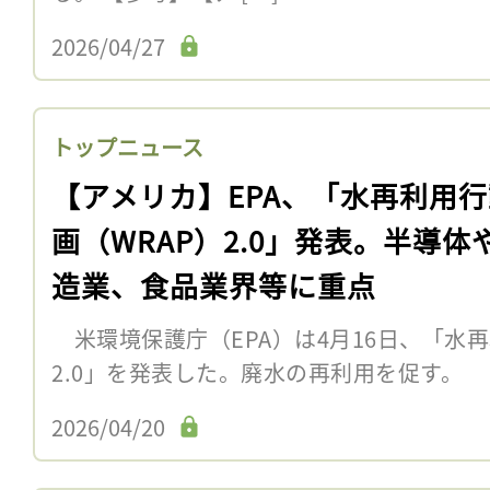
2026/04/27
トップニュース
【アメリカ】EPA、「水再利用
画（WRAP）2.0」発表。半導体
造業、食品業界等に重点
米環境保護庁（EPA）は4月16日、「水再
2.0」を発表した。廃水の再利用を促す。 
2026/04/20