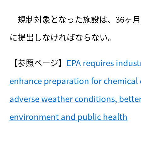
　規制対象となった施設は、36ヶ月
に提出しなければならない。
【参照ページ】
EPA requires industria
enhance preparation for chemical d
adverse weather conditions, better
environment and public health