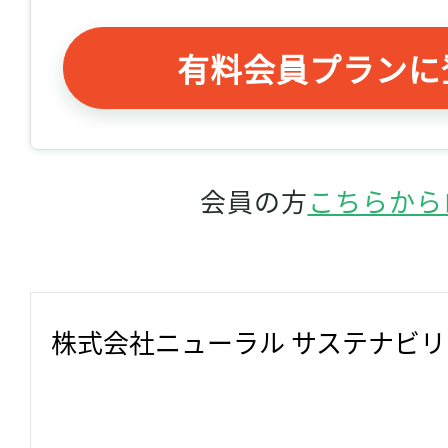
有料会員プランに
会員の方
こちらから
株式会社ニューラル サステナビ