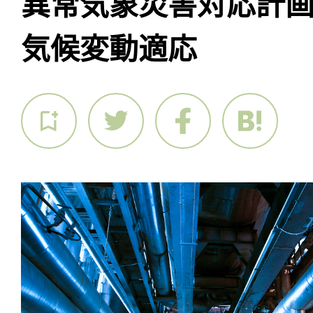
異常気象災害対応計
気候変動適応