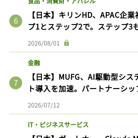
食品・消費財・アパレル
【日本】キリンHD、APAC企業
プ1とステップ2で。ステップ3
2026/08/01
金融
【日本】MUFG、AI駆動型シス
ト導入を加速。パートナーシッ
2026/07/12
IT・ビジネスサービス