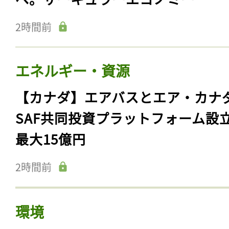
2時間前
エネルギー・資源
【カナダ】エアバスとエア・カナ
SAF共同投資プラットフォーム設
最大15億円
2時間前
環境