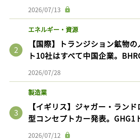
2026/07/13
エネルギー・資源
【国際】トランジション鉱物の
ト10社はすべて中国企業。BHR
2026/07/28
製造業
【イギリス】ジャガー・ランド
型コンセプトカー発表。GHG1
2026/07/12