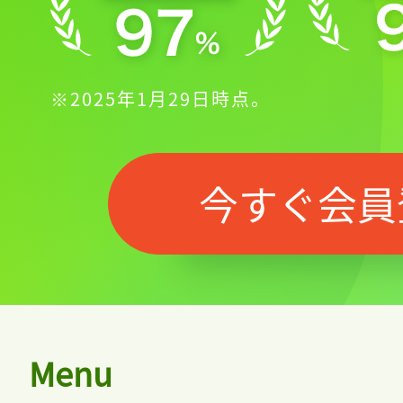
※2025年1月29日時点。
今すぐ会員
Menu