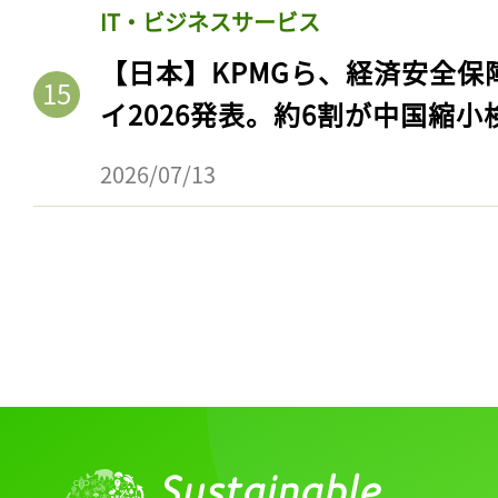
IT・ビジネスサービス
【日本】KPMGら、経済安全
イ2026発表。約6割が中国縮小
2026/07/13
記事をお気に入りに
ログインが必