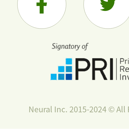
Neural Inc. 2015-2024 © All