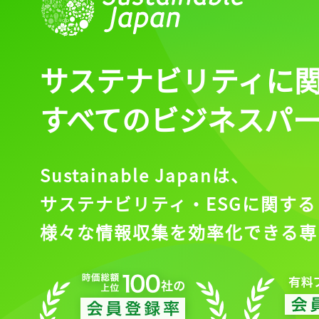
ログイン
サステナビリティに
会員登録
すべてのビジネスパ
Sustainable Japanは、
サステナビリティ・ESGに関する
様々な情報収集を効率化できる専