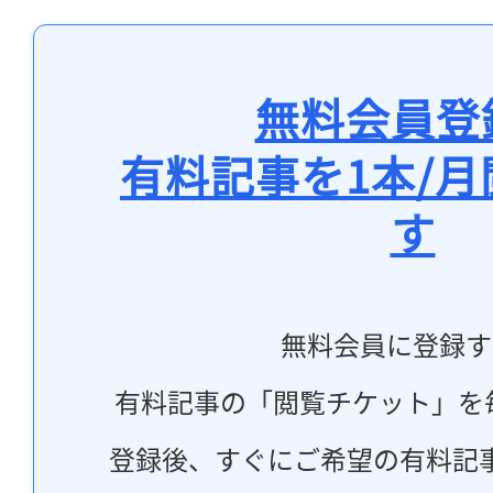
無料会員登
有料記事を1本/
す
無料会員に登録す
有料記事の「閲覧チケット」を
登録後、すぐにご希望の有料記