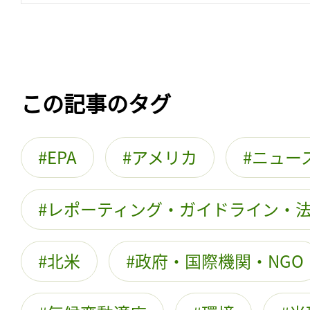
この記事のタグ
EPA
アメリカ
ニュー
レポーティング・ガイドライン・
北米
政府・国際機関・NGO