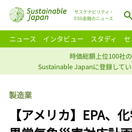
サステナビリティ・
ESG金融のニュース
ニュース
インタビュー
スタディ
セ
時価総額上位100社の
Sustainable Japanに登録
製造業
【アメリカ】EPA、