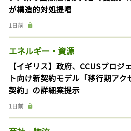
が構造的対処提唱
1日前
エネルギー・資源
【イギリス】政府、CCUSプロジ
ト向け新契約モデル「移行期アク
契約」の詳細案提示
1日前