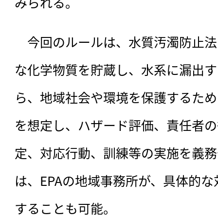
みられる。
　今回のルールは、
水質汚濁防止法
な化学物質を貯蔵し、水系に漏出す
ら、地域社会や環境を保護するため
を想定し、ハザード評価、責任者の
定、対応行動、訓練等の実施を義務
は、EPAの地域事務所が、具体的
することも可能。