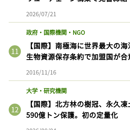
2026/07/21
政府・国際機関・NGO
【国際】南極海に世界最大の海
生物資源保存条約で加盟国が合
2016/11/16
大学・研究機関
【国際】北方林の樹冠、永久凍
590億トン保護。初の定量化