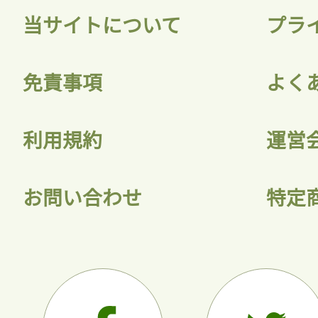
当サイトについて
プラ
免責事項
よく
利用規約
運営
お問い合わせ
特定