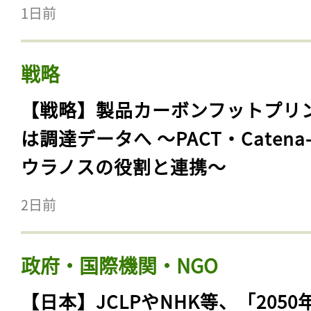
1日前
戦略
【戦略】製品カーボンフットプリ
は調達データへ 〜PACT・Catena
ウラノスの役割と連携〜
2日前
政府・国際機関・NGO
【日本】JCLPやNHK等、「2050