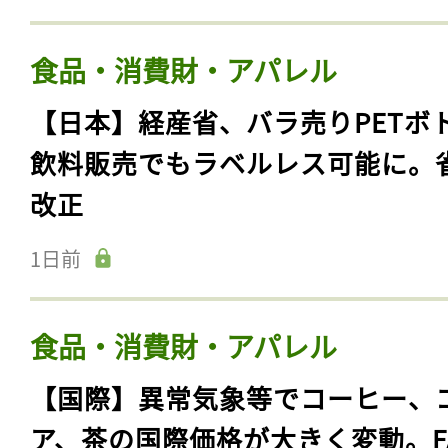
食品・消費財・アパレル
【日本】経産省、バラ売りPETボ
飲料販売でもラベルレス可能に。
改正
1日前
食品・消費財・アパレル
【国際】異常気象等でコーヒー、
ア、茶の国際価格が大きく変動。F