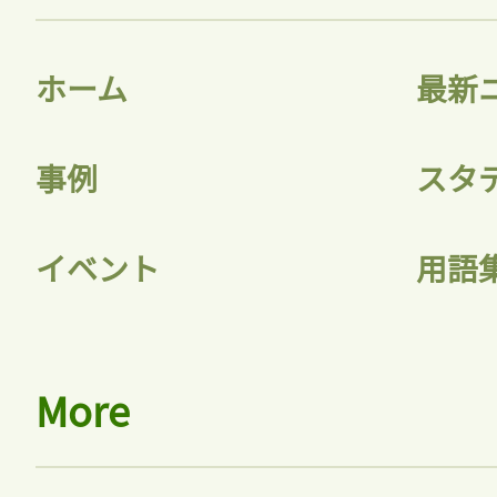
ホーム
最新
事例
スタ
イベント
用語
More