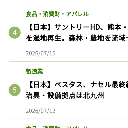
食品・消費財・アパレル
【日本】サントリーHD、熊本
を湿地再生。森林・農地を流域
2026/07/15
製造業
【日本】ベスタス、ナセル最終
治具・設備拠点は北九州
2026/07/12