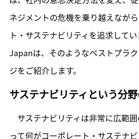
ネジメントの危機を乗り越えながら
ト・サステナビリティを追求しています。S
Japanは、そのようなベストプラ
ジをご紹介します。
サステナビリティという分野
　サステナビリティは非常に広範囲
って何がコーポレート・サステナビ