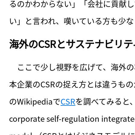
るのかわからない」「会社に貢献し
い」と言われ、嘆いている方も少な
海外のCSRとサステナビリテ
　ここで少し視野を広げて、海外の
本企業のCSRの捉え方とは違うも
のWikipediaで
CSR
を調べてみると、「CSR
corporate self-regulation integrate