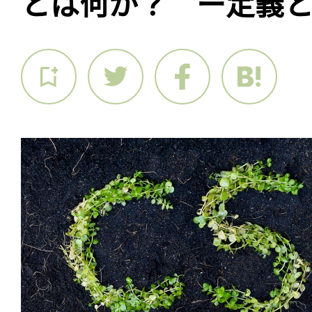
とは何か？ ー定義