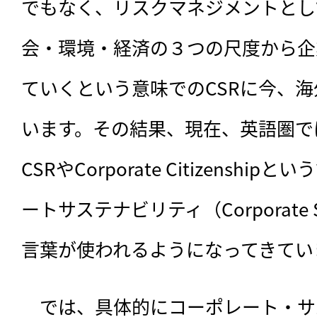
でもなく、リスクマネジメントとし
会・環境・経済の３つの尺度から企
ていくという意味でのCSRに今、
います。その結果、現在、英語圏で
CSRやCorporate Citizensh
ートサステナビリティ（Corporate Su
言葉が使われるようになってきてい
　では、具体的にコーポレート・サ