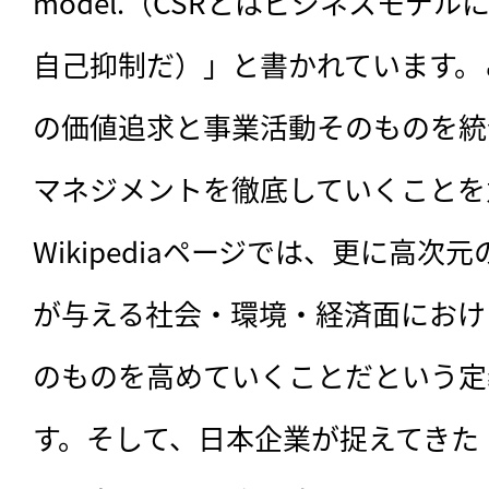
model.（CSRとはビジネスモデ
自己抑制だ）」と書かれています。
の価値追求と事業活動そのものを統
マネジメントを徹底していくことを
Wikipediaページでは、更に高次
が与える社会・環境・経済面におけ
のものを高めていくことだという定
す。そして、日本企業が捉えてきた