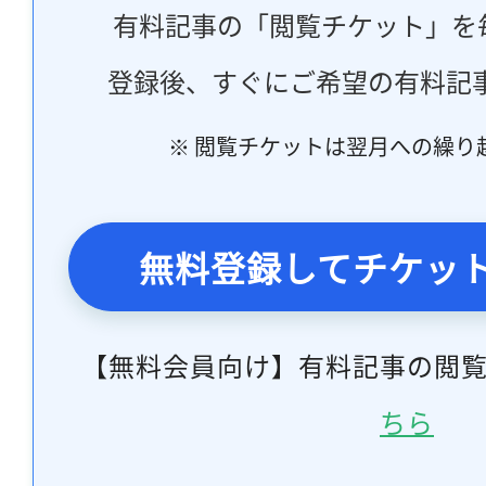
有料記事の「閲覧チケット」を
登録後、すぐにご希望の有料記
※ 閲覧チケットは翌月への繰り
無料登録してチケッ
【無料会員向け】有料記事の閲
ちら