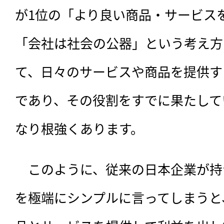
が1位の「より良い商品・サービス
「会社は社会の公器」という考え方
て、日々のサービスや商品を提供す
であり、その役割をすでに果たして
なり根強くあります。
　このように、従来の日本企業が持
を極端にシンプルに言ってしまうと