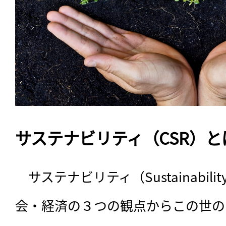
サステナビリティ（CSR）と
　サステナビリティ（Sustainabi
会・経済の３つの観点からこの世の