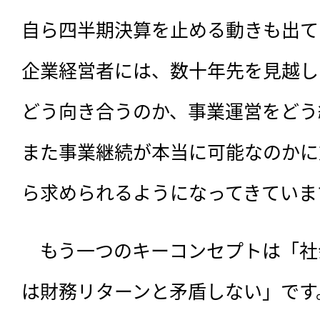
自ら四半期決算を止める動きも出て
企業経営者には、数十年先を見越し
どう向き合うのか、事業運営をどう
また事業継続が本当に可能なのかに
ら求められるようになってきていま
　もう一つのキーコンセプトは「社
は財務リターンと矛盾しない」です