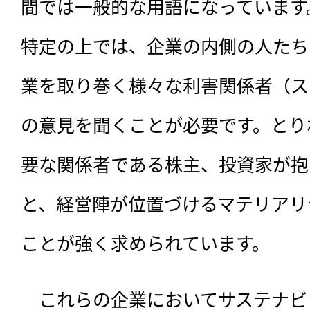
間では一般的な用語になっています
特定の上では、企業の内側の人たち
業を取り巻く様々な利害関係者（ス
の意見を聞くことが必要です。とり
要な関係者である株主、投資家が抱
と、経営陣が位置づけるマテリアリ
ことが強く求められています。
　これらの企業においてサステナビ