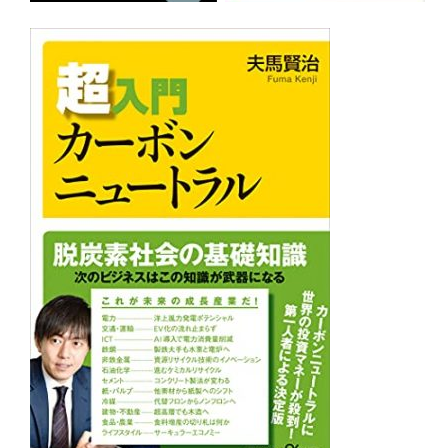
ログイン
会員登録