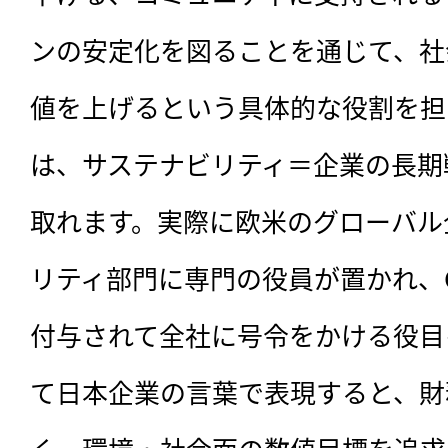
ンの安定化を図ることを通じて、社
値を上げるという具体的な役割を担
は、サステナビリティ＝企業の長期
取れます。実際に欧米のグローバル
リティ部門に専門の役員が置かれ、
付与されて全社に号令をかける役目
て日本企業の言葉で表現すると、財