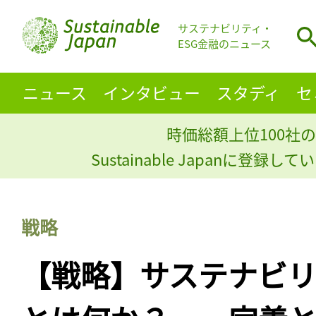
サステナビリティ・
ESG金融のニュース
ニュース
インタビュー
スタディ
セ
時価総額上位100社の
Sustainable Japanに登録
戦略
【戦略】サステナビリ