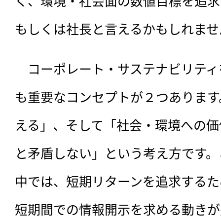
く、環境・社会面の数値目標を追求
もしくは社長と言えるかもしれませ
　コーポレート・サステナビリティ
も重要なコンセプトが２つあります
える」、そして「社会・環境への価
と矛盾しない」という考え方です。
中では、短期リターンを追求するた
短期間での情報開示を求める動きが