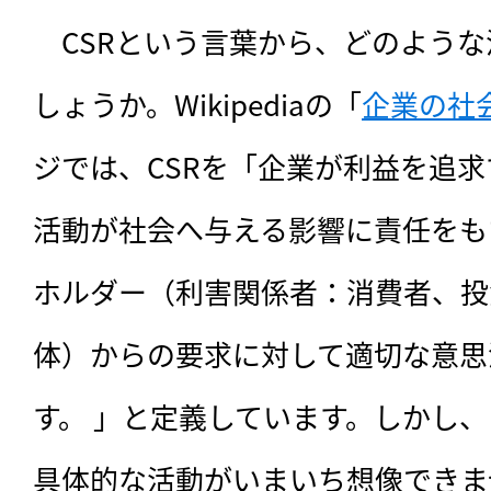
　CSRという言葉から、どのよう
しょうか。Wikipediaの「
企業の社
ジでは、CSRを「企業が利益を追
活動が社会へ与える影響に責任をも
ホルダー（利害関係者：消費者、投
体）からの要求に対して適切な意思
す。 」と定義しています。しかし
具体的な活動がいまいち想像できま