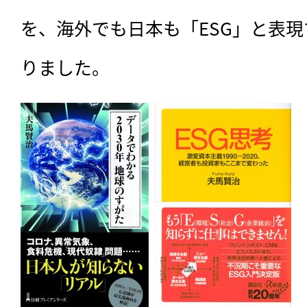
を、海外でも日本も「ESG」と表
りました。
記事をお気に入りに
ログインが必