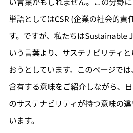
い言葉かもしれません。この分野に
単語としてはCSR (企業の社会的
す。ですが、私たちはSustainable
いう言葉より、サステナビリティと
おうとしています。このページでは
含有する意味をご紹介しながら、日
のサステナビリティが持つ意味の違
います。