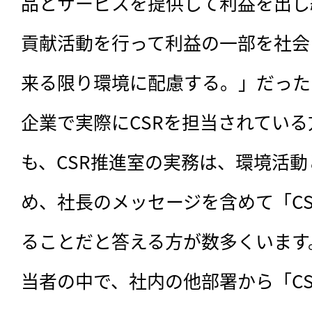
品とサービスを提供して利益を出し
貢献活動を行って利益の一部を社会
来る限り環境に配慮する。」だった
企業で実際にCSRを担当されてい
も、CSR推進室の実務は、環境活
め、社長のメッセージを含めて「C
ることだと答える方が数多くいます
当者の中で、社内の他部署から「C