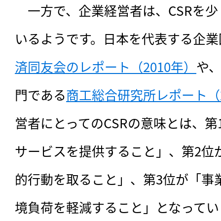
　一方で、企業経営者は、CSRを
いるようです。日本を代表する企業
済同友会のレポート（2010年）
や
門である
商工総合研究所レポート（2
営者にとってのCSRの意味とは、第
サービスを提供すること」、第2位
的行動を取ること」、第3位が「事
境負荷を軽減すること」となってい