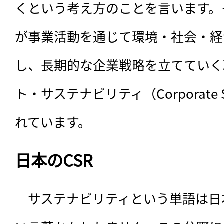
くという考え方のことを言います。
が事業活動を通じて環境・社会・経
し、長期的な企業戦略を立てていく
ト・サステナビリティ（Corporate Su
れています。
日本のCSR
　サステナビリティという単語は日