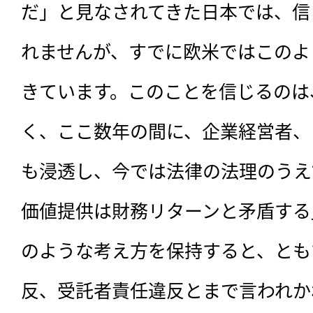
だ」と見なされてきた日本では、信
れませんが、すでに欧米ではこのよ
きています。このことを信じるのは
く、ここ数年の間に、企業経営者、
も浸透し、今では法律の法理のうえ
価値提供は財務リターンと矛盾する
のような考え方を保持すると、とも
反、受託者責任違反とまで言われかね