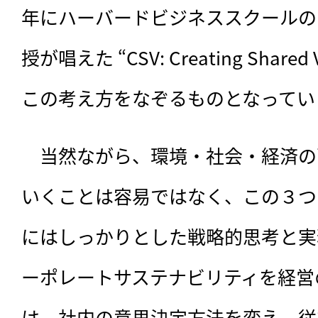
年にハーバードビジネススクールの
授が唱えた “CSV: Creating Shar
この考え方をなぞるものとなってい
　当然ながら、環境・社会・経済の
いくことは容易ではなく、この３つ
にはしっかりとした戦略的思考と実
ーポレートサステナビリティを経営
は、社内の意思決定方法を変え、従