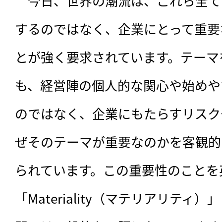
　今日、世界の潮流は、これら全て
するのではなく、企業にとって重要
とが強く要求されています。テーマ
も、経営陣の個人的な関心や始めや
のではなく、企業にもたらすリスク
ぜそのテーマが重要なのかを客観的
られています。この重要性のことを
「Materiality（マテリアリテ