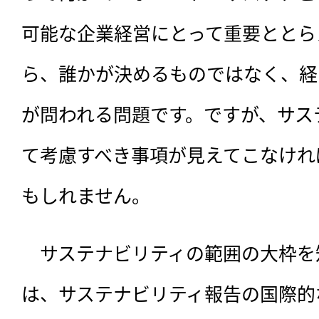
可能な企業経営にとって重要ととら
ら、誰かが決めるものではなく、経
が問われる問題です。ですが、サス
て考慮すべき事項が見えてこなけれ
もしれません。
　サステナビリティの範囲の大枠を
は、サステナビリティ報告の国際的