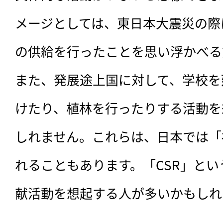
メージとしては、東日本大震災の際
の供給を行ったことを思い浮かべる
また、発展途上国に対して、学校を
けたり、植林を行ったりする活動を
しれません。これらは、日本では「
れることもあります。「CSR」と
献活動を想起する人が多いかもしれ