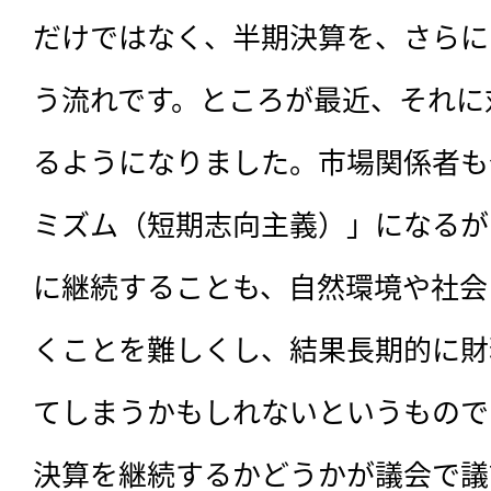
だけではなく、半期決算を、さらに
う流れです。ところが最近、それに
るようになりました。市場関係者も
ミズム（短期志向主義）」になるが
に継続することも、自然環境や社会
くことを難しくし、結果長期的に財
てしまうかもしれないというもので
決算を継続するかどうかが議会で議