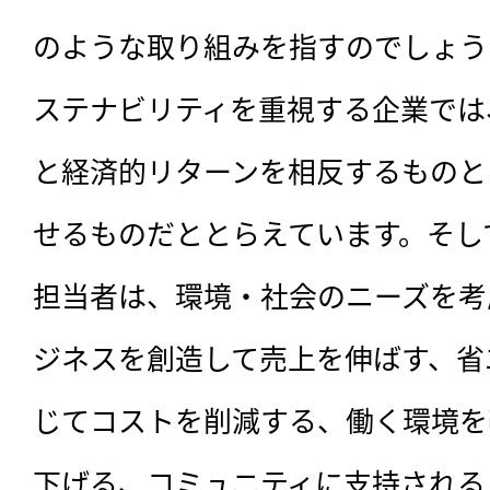
のような取り組みを指すのでしょう
ステナビリティを重視する企業では
と経済的リターンを相反するものと
せるものだととらえています。そし
担当者は、環境・社会のニーズを考
ジネスを創造して売上を伸ばす、省
じてコストを削減する、働く環境を
下げる、コミュニティに支持される