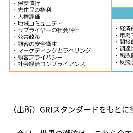
（出所）GRIスタンダードをもとに