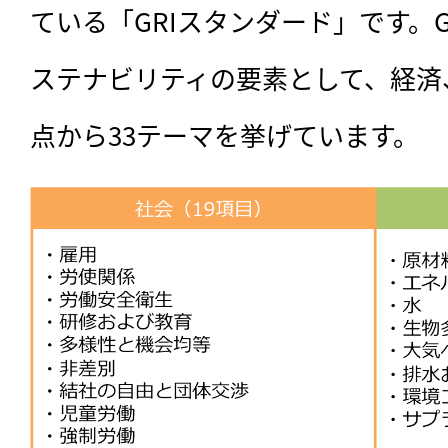
ている「GRIスタンダード」です。
ステナビリティの要素として、経済
点から33テーマを挙げています。