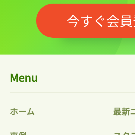
今すぐ会員
Menu
ホーム
最新