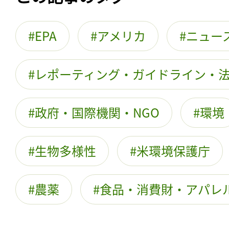
EPA
アメリカ
ニュー
レポーティング・ガイドライン・
政府・国際機関・NGO
環境
生物多様性
米環境保護庁
農薬
食品・消費財・アパレ