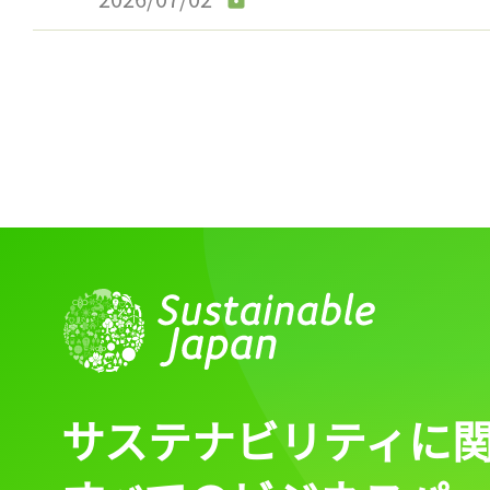
サステナビリティに