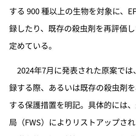
する 900 種以上の生物を対象に、
録したり、既存の殺虫剤を再評価し
定めている。
　2024年7月に発表された原案では
録する際、あるいは既存の殺虫剤を
する保護措置を明記。具体的には、
局（FWS）によりリストアップされ