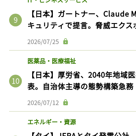
【日本】ガートナー、Claude 
キュリティで提言。脅威エクス
2026/07/25
医薬品・医療福祉
【日本】厚労省、2040年地域
表。自治体主導の態勢構築急務
記事をお気に入りに
2026/07/12
ログインが必
エネルギー・資源
【タイ】JERAとタイ発電公社