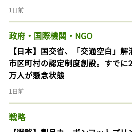
1日前
政府・国際機関・NGO
【日本】国交省、「交通空白」解
市区町村の認定制度創設。すでに23
万人が懸念状態
1日前
戦略