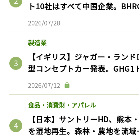
ト10社はすべて中国企業。BHR
2026/07/28
製造業
【イギリス】ジャガー・ランド
型コンセプトカー発表。GHG1
2026/07/12
食品・消費財・アパレル
【日本】サントリーHD、熊本
を湿地再生。森林・農地を流域