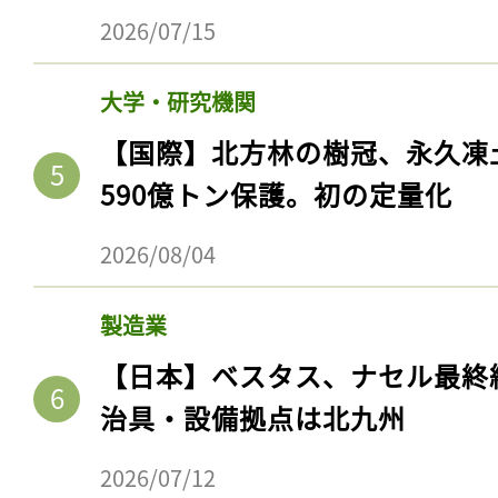
2026/07/15
大学・研究機関
【国際】北方林の樹冠、永久凍
590億トン保護。初の定量化
2026/08/04
製造業
【日本】ベスタス、ナセル最終
治具・設備拠点は北九州
2026/07/12