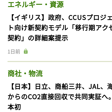
エネルギー・資源
【イギリス】政府、CCUSプロジ
ト向け新契約モデル「移行期アク
契約」の詳細案提示
1日前
商社・物流
【日本】日立、商船三井、JAL、
からのCO2直接回収で共同実証へ
本初