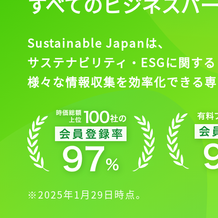
すべてのビジネスパ
Sustainable Japanは、
サステナビリティ・ESGに関する
様々な情報収集を効率化できる専
※2025年1月29日時点。