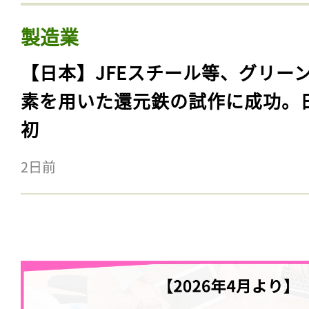
製造業
【日本】JFEスチール等、グリー
素を用いた還元鉄の試作に成功。
初
2日前