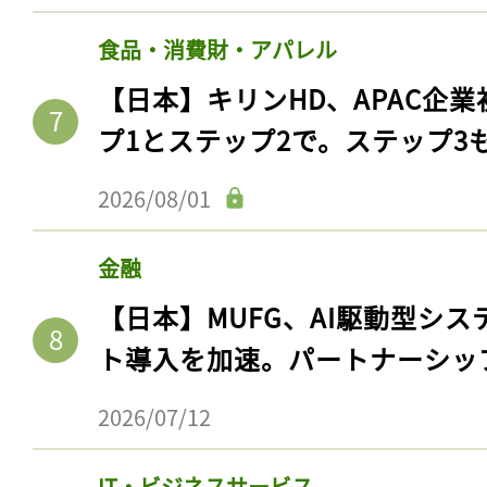
食品・消費財・アパレル
【日本】キリンHD、APAC企業
プ1とステップ2で。ステップ3
2026/08/01
金融
【日本】MUFG、AI駆動型シス
ト導入を加速。パートナーシッ
2026/07/12
IT・ビジネスサービス