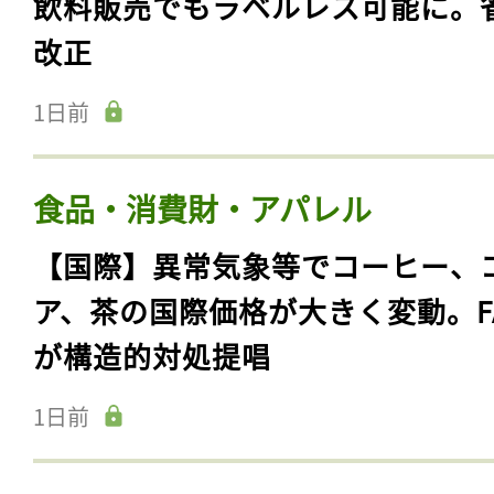
飲料販売でもラベルレス可能に。
改正
1日前
食品・消費財・アパレル
【国際】異常気象等でコーヒー、
ア、茶の国際価格が大きく変動。F
が構造的対処提唱
1日前