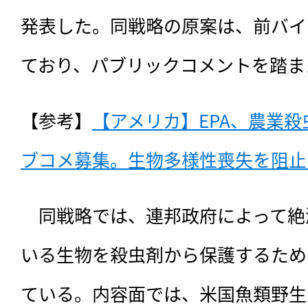
発表した。同戦略の原案は、前バイ
ており、パブリックコメントを踏ま
【参考】
【アメリカ】EPA、農業
ブコメ募集。生物多様性喪失を阻止へ（
　同戦略では、
連邦政府によって絶
いる生物を殺虫剤から保護するため
ている。内容面では、米国魚類野生