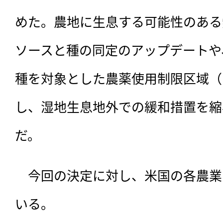
めた。農地に生息する可能性のある
ソースと種の同定のアップデートや
種を対象とした農薬使用制限区域（P
し、湿地生息地外での緩和措置を縮
だ。
　今回の決定に対し、米国の各農業
いる。