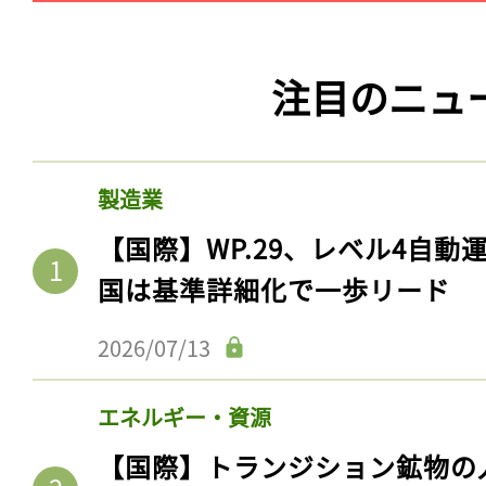
注目のニュ
製造業
【国際】WP.29、レベル4自
国は基準詳細化で一歩リード
2026/07/13
エネルギー・資源
【国際】トランジション鉱物の