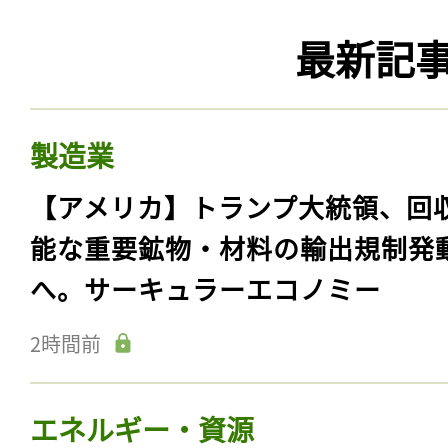
最新記
製造業
【アメリカ】トランプ大統領、回
能な重要鉱物・材料の輸出規制発
へ。サーキュラーエコノミー
2時間前
エネルギー・資源