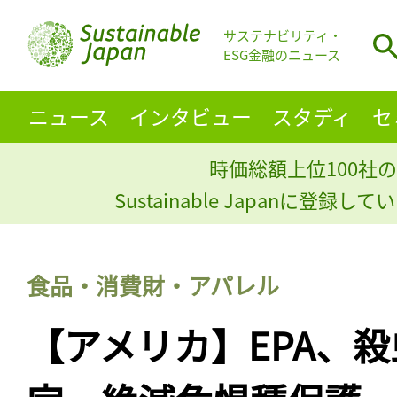
サステナビリティ・
ESG金融のニュース
ニュース
インタビュー
スタディ
セ
時価総額上位100社の
Sustainable Japanに登録
食品・消費財・アパレル
【アメリカ】EPA、