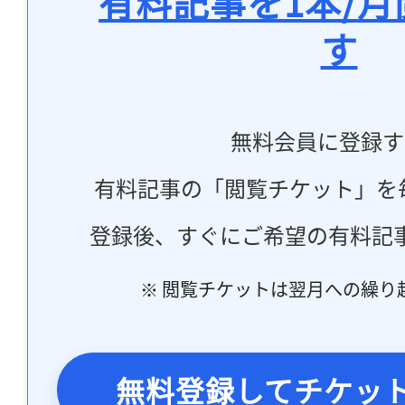
有料記事を1本/
す
無料会員に登録す
有料記事の「閲覧チケット」を
登録後、すぐにご希望の有料記
※ 閲覧チケットは翌月への繰り
無料登録してチケッ