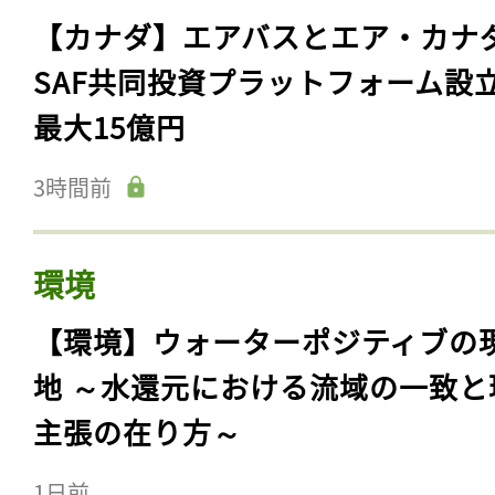
【カナダ】エアバスとエア・カナ
SAF共同投資プラットフォーム設
最大15億円
3時間前
環境
【環境】ウォーターポジティブの
地 ～水還元における流域の一致と
主張の在り方～
1日前