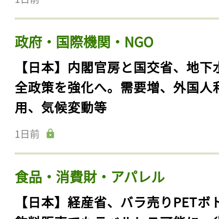
政府・国際機関・NGO
【日本】内閣官房と国交省、地下
全政策を強化へ。需要増、外国人
用、気候変動等
1日前
食品・消費財・アパレル
【日本】経産省、バラ売りPETボ