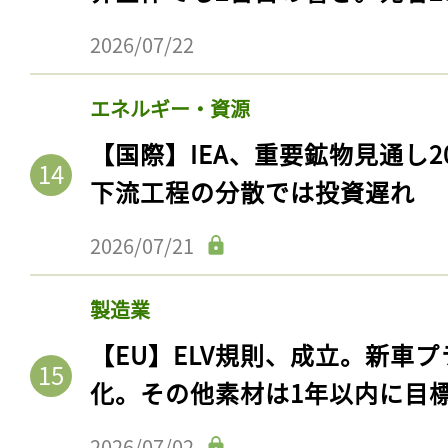
2026/07/22
エネルギー・資源
【国際】IEA、重要鉱物見通し2
下流工程の分散では投資遅れ
2026/07/21
製造業
【EU】ELV規則、成立。新車プ
化。その他素材は1年以内に目
2026/07/02