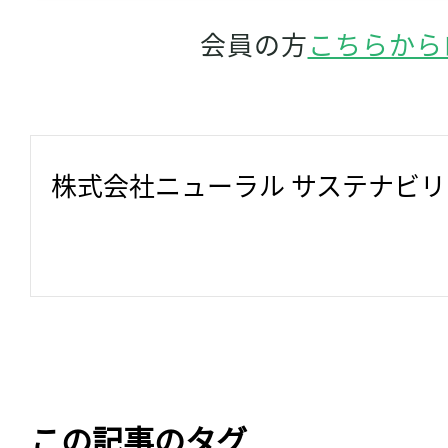
会員の方
こちらから
株式会社ニューラル サステナビ
この記事のタグ