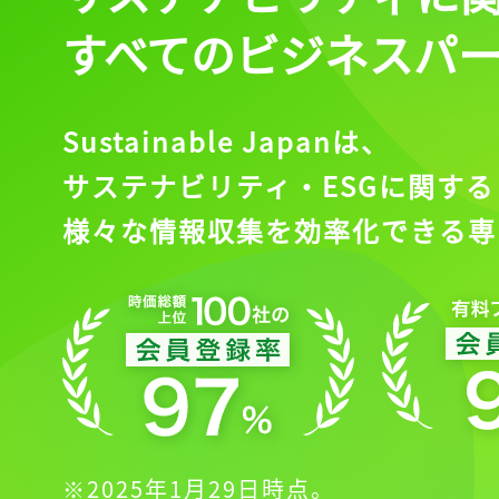
すべてのビジネスパ
Sustainable Japanは、
サステナビリティ・ESGに関する
様々な情報収集を効率化できる専
※2025年1月29日時点。