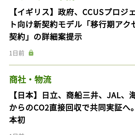
【イギリス】政府、CCUSプロジ
ト向け新契約モデル「移行期アク
契約」の詳細案提示
1日前
商社・物流
【日本】日立、商船三井、JAL、
からのCO2直接回収で共同実証へ
本初