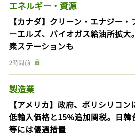
エネルギー・資源
【カナダ】クリーン・エナジー・
ーエルズ、バイオガス給油所拡大
素ステーションも
2時間前
製造業
【アメリカ】政府、ポリシリコン
低輸入価格と15%追加関税。日韓
等には優遇措置