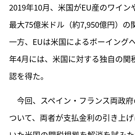
2019年10月、米国がEU産のワイ
最大75億米ドル（約7,950億円）
一方、EUは米国によるボーイングへ
年4月には、米国に対する独自の関
認を得た。
　今回、スペイン・フランス両政府
ついて、両者が支払金利の引き上げ
いた米国の関税根拠を解消を試みた