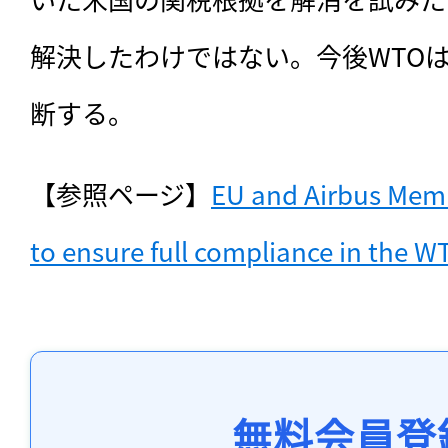
解決したわけではない。今後WTO
断する。
【参照ページ】
EU and Airbus Membe
to ensure full compliance in the WT
無料会員登