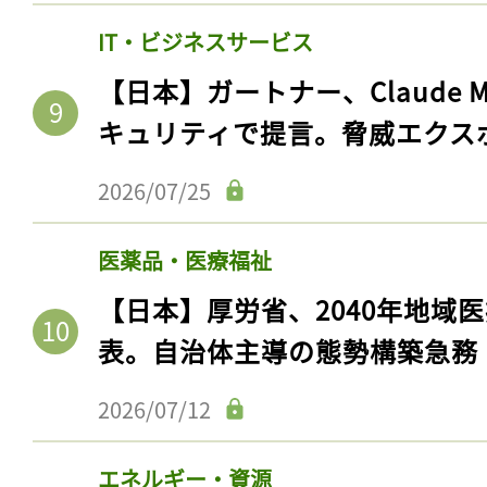
IT・ビジネスサービス
【日本】ガートナー、Claude 
キュリティで提言。脅威エクス
2026/07/25
医薬品・医療福祉
【日本】厚労省、2040年地域
表。自治体主導の態勢構築急務
2026/07/12
エネルギー・資源