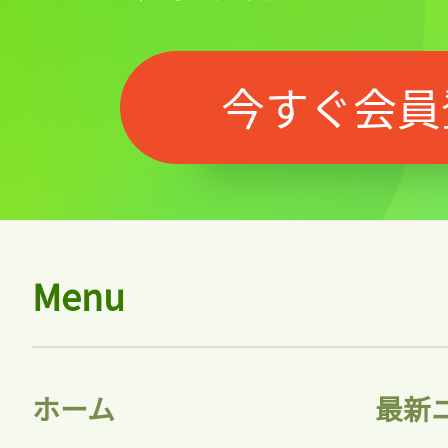
今すぐ会員
Menu
ホーム
最新