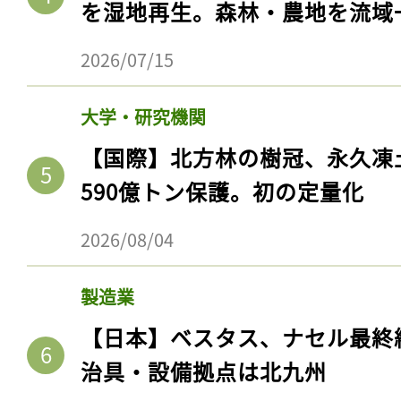
を湿地再生。森林・農地を流域
2026/07/15
大学・研究機関
【国際】北方林の樹冠、永久凍
590億トン保護。初の定量化
2026/08/04
製造業
【日本】ベスタス、ナセル最終
治具・設備拠点は北九州