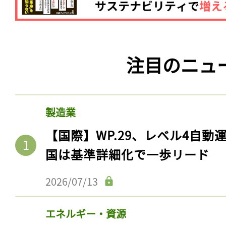
注目のニュ
製造業
【国際】WP.29、レベル4自
国は基準詳細化で一歩リード
2026/07/13
エネルギー・資源