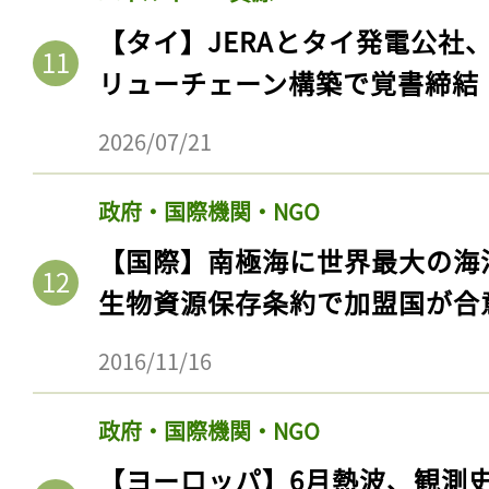
【タイ】JERAとタイ発電公社
リューチェーン構築で覚書締結
2026/07/21
政府・国際機関・NGO
【国際】南極海に世界最大の海
生物資源保存条約で加盟国が合
2016/11/16
政府・国際機関・NGO
【ヨーロッパ】6月熱波、観測