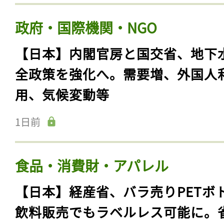
政府・国際機関・NGO
【日本】内閣官房と国交省、地下
全政策を強化へ。需要増、外国人
用、気候変動等
1日前
食品・消費財・アパレル
【日本】経産省、バラ売りPETボ
飲料販売でもラベルレス可能に。