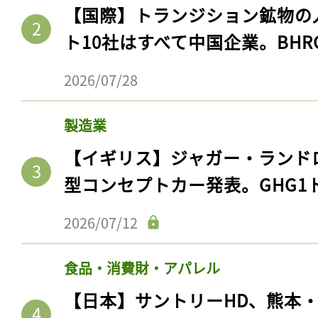
【国際】トランジション鉱物の
ト10社はすべて中国企業。BHR
2026/07/28
製造業
【イギリス】ジャガー・ランド
型コンセプトカー発表。GHG1
2026/07/12
食品・消費財・アパレル
【日本】サントリーHD、熊本