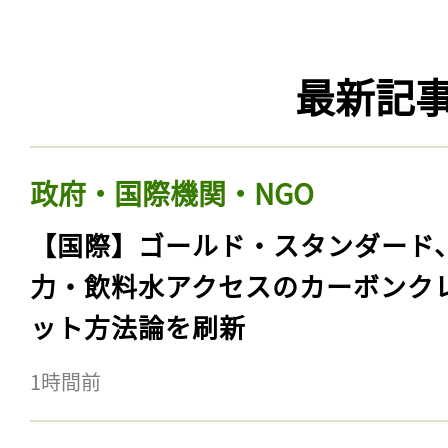
最新記
政府・国際機関・NGO
【国際】ゴールド・スタンダード
力・飲料水アクセスのカーボンク
ット方法論を刷新
1時間前