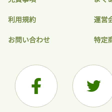
利用規約
運営
お問い合わせ
特定