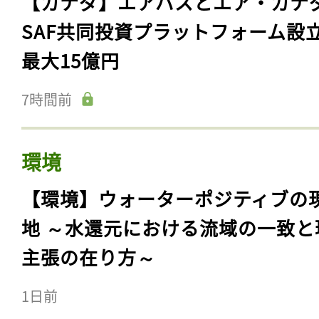
【カナダ】エアバスとエア・カナ
SAF共同投資プラットフォーム設
最大15億円
7時間前
環境
【環境】ウォーターポジティブの
地 ～水還元における流域の一致と
主張の在り方～
1日前