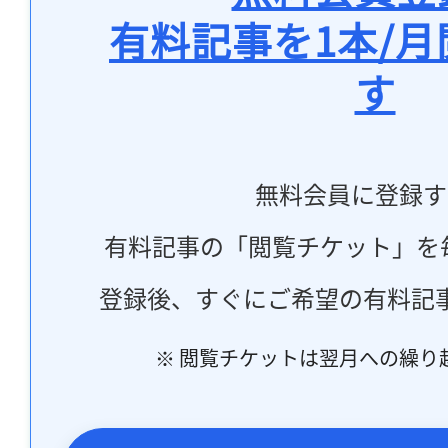
有料記事を1本/
す
無料会員に登録す
有料記事の「閲覧チケット」を
登録後、すぐにご希望の有料記
※ 閲覧チケットは翌月への繰り