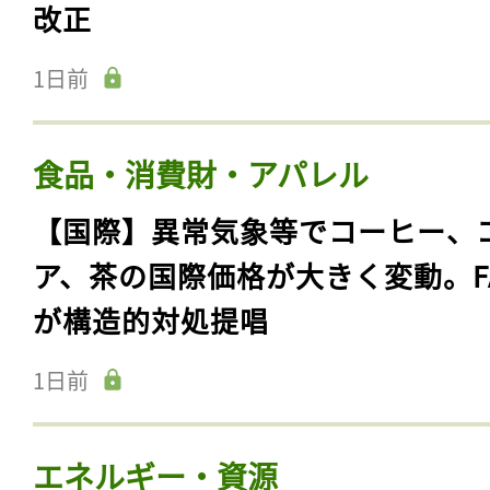
改正
1日前
食品・消費財・アパレル
【国際】異常気象等でコーヒー、
ア、茶の国際価格が大きく変動。F
が構造的対処提唱
1日前
エネルギー・資源