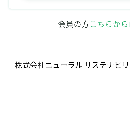
会員の方
こちらから
株式会社ニューラル サステナビ