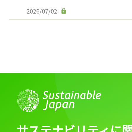
ログイン
2026/07/02
会員登録
サステナビリティに