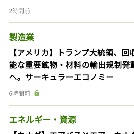
2時間前
製造業
【アメリカ】トランプ大統領、回
能な重要鉱物・材料の輸出規制発
へ。サーキュラーエコノミー
6時間前
エネルギー・資源