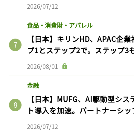
2026/07/12
食品・消費財・アパレル
【日本】キリンHD、APAC企業
プ1とステップ2で。ステップ3
2026/08/01
金融
【日本】MUFG、AI駆動型シス
ト導入を加速。パートナーシッ
2026/07/12