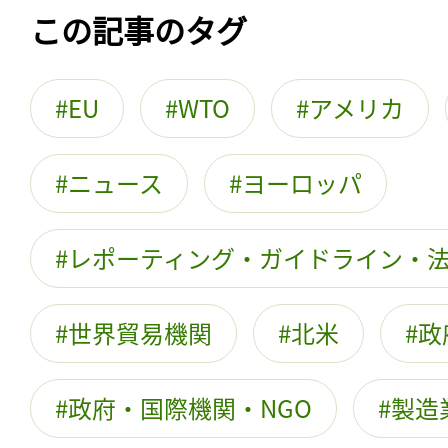
この記事のタグ
EU
WTO
アメリカ
ニュース
ヨーロッパ
レポーティング・ガイドライン・
世界貿易機関
北米
政
政府・国際機関・NGO
製造