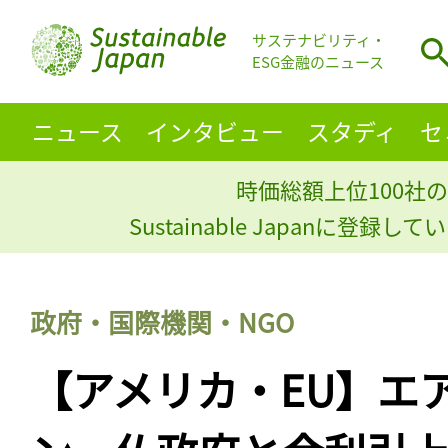
サステナビリティ・
ESG金融のニュース
ニュース
インタビュー
スタディ
セ
時価総額上位100社の
Sustainable Japanに登録
政府・国際機関・NGO
【アメリカ・EU】エ