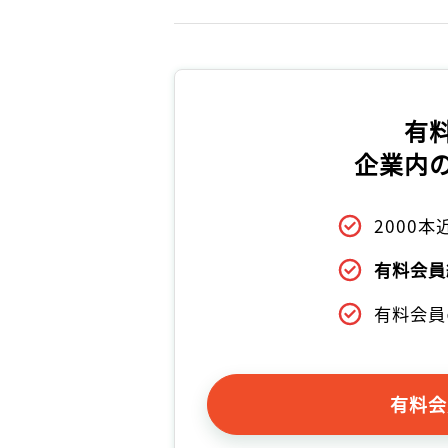
有
企業内
2000
有料会員
有料会員
有料会