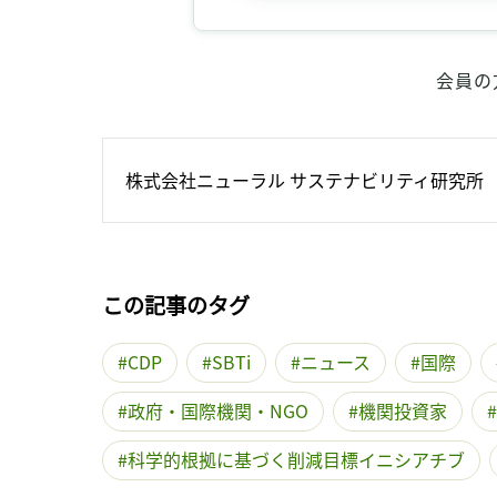
会員の
株式会社ニューラル サステナビリティ研究所
この記事のタグ
CDP
SBTi
ニュース
国際
政府・国際機関・NGO
機関投資家
科学的根拠に基づく削減目標イニシアチブ