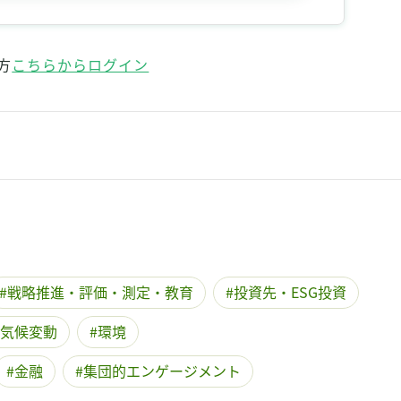
方
こちらからログイン
戦略推進・評価・測定・教育
投資先・ESG投資
気候変動
環境
金融
集団的エンゲージメント