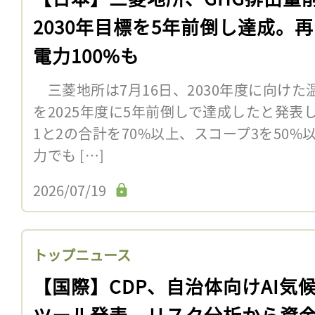
2030年目標を5年前倒し達成。
電力100%も
三菱地所は7月16日、2030年度に向け
を2025年度に5年前倒しで達成したと発表し
1と2の合計を70%以上、スコープ3を50
力でも […]
2026/07/19
トップニュース
【国際】CDP、自治体向けAI気
ツール発表。リスク分析から資