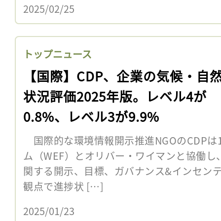
2025/02/25
トップニュース
【国際】CDP、企業の気候・自
状況評価2025年版。レベル4が
0.8%、レベル3が9.9%
国際的な環境情報開示推進NGOのCDPは
ム（WEF）とオリバー・ワイマンと協働し
関する開示、目標、ガバナンス&インセンテ
観点で進捗状 […]
2025/01/23