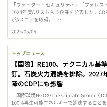
「ウォーター・セキュリティ」「フォレス
2024年度Aリスト入り企業を公表した。CD
がAスコアを取得。 […]
2025/05/06
トップニュース
【国際】RE100、テクニカル基
訂。石炭火力混焼を排除。2027
降のCDPにも影響
国際環境NGOのThe Climate Group
100%再生可能エネルギーで調達すること