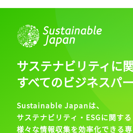
ログイン
会員登録
サステナビリティに
すべてのビジネスパ
Sustainable Japanは、
サステナビリティ・ESGに関する
様々な情報収集を効率化できる専