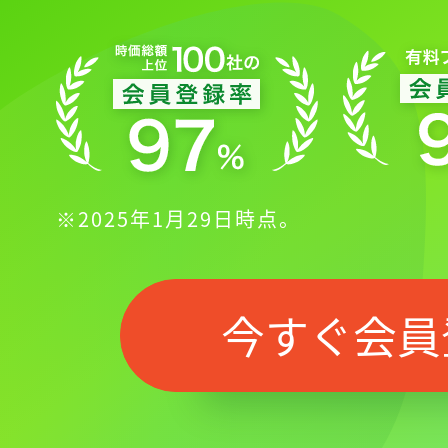
※2025年1月29日時点。
今すぐ会員