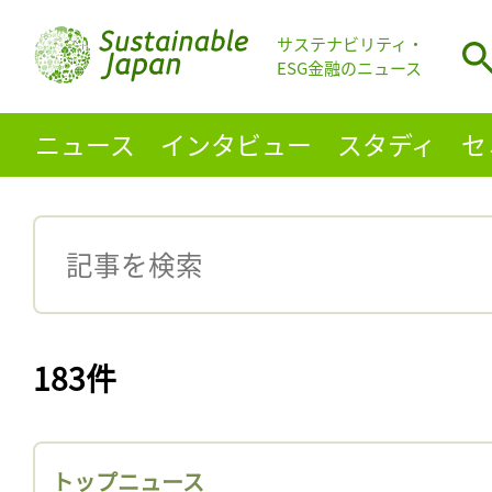
サステナビリティ・
ESG金融のニュース
ニュース
インタビュー
スタディ
セ
183件
トップニュース