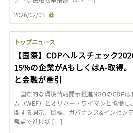
2026/02/03
トップニュース
【国際】CDPヘルスチェック202
15%の企業がAもしくはA-取得
と金融が牽引
国際的な環境情報開示推進NGOのCDPは
ム（WEF）とオリバー・ワイマンと協働し
関する開示、目標、ガバナンス&インセンテ
観点で進捗状 […]