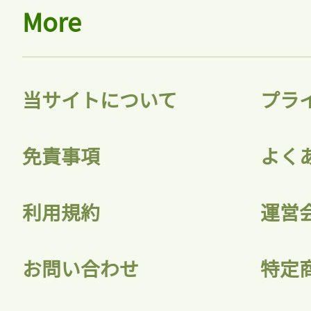
More
当サイトについて
プラ
免責事項
よく
利用規約
運営
お問い合わせ
特定