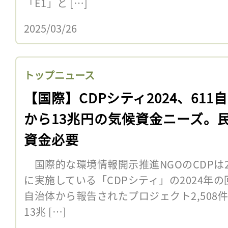
「E1」と […]
2025/03/26
トップニュース
【国際】CDPシティ2024、611
から13兆円の気候資金ニーズ。
資金必要
国際的な環境情報開示推進NGOのCDPは
に実施している「CDPシティ」の2024年の
自治体から報告されたプロジェクト2,508
13兆 […]