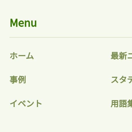
Menu
ホーム
最新
事例
スタ
イベント
用語