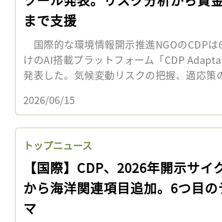
まで支援
国際的な環境情報開示推進NGOのCDPは
けのAI搭載プラットフォーム「CDP Adaptation 
発表した。気候変動リスクの把握、適応策の優
2026/06/15
トップニュース
【国際】CDP、2026年開示サイ
から海洋関連項目追加。6つ目の
マ