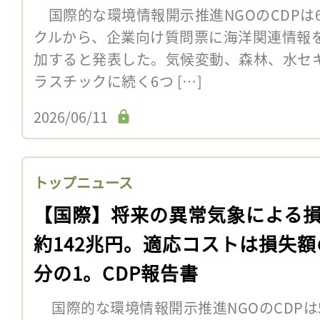
国際的な環境情報開示推進NGOのCDPは6
クルから、企業向け質問票に海洋関連情報
加すると発表した。気候変動、森林、水セ
ラスチックに続く6つ […]
2026/06/11
トップニュース
【国際】将来の異常気象による
約142兆円。適応コストは損失額
分の1。CDP報告書
国際的な環境情報開示推進NGOのCDPは