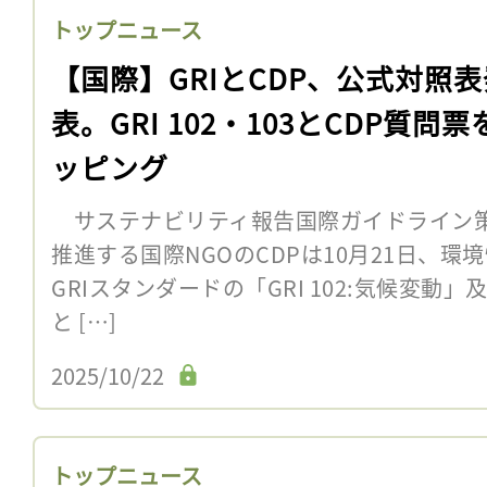
トップニュース
【国際】GRIとCDP、公式対照表
表。GRI 102・103とCDP質問票
ッピング
サステナビリティ報告国際ガイドライン策
推進する国際NGOのCDPは10月21日、
GRIスタンダードの「GRI 102:気候変動」及
と […]
2025/10/22
トップニュース