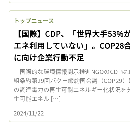
トップニュース
【国際】CDP、「世界大手53%
エネ利用していない」。COP28
に向け企業行動不足
国際的な環境情報開示推進NGOのCDPは1
組条約第29回バクー締約国会議（COP29）
の調達電力の再生可能エネルギー化状況を
生可能エネル […]
2024/11/22