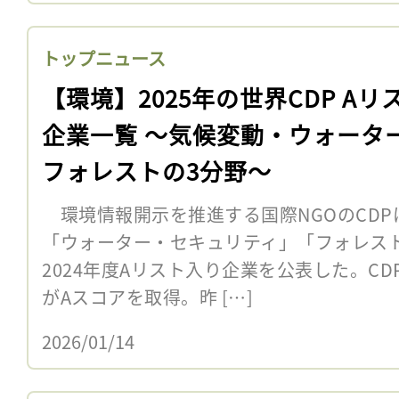
トップニュース
【環境】2025年の世界CDP Aリ
企業一覧 〜気候変動・ウォータ
フォレストの3分野〜
環境情報開示を推進する国際NGOのCDP
「ウォーター・セキュリティ」「フォレス
2024年度Aリスト入り企業を公表した。CD
がAスコアを取得。昨 […]
2026/01/14