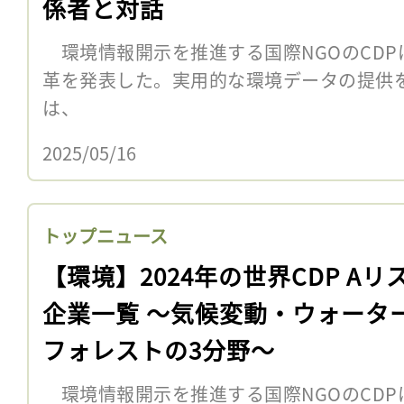
係者と対話
環境情報開示を推進する国際NGOのCDP
革を発表した。実用的な環境データの提供を
は、
2025/05/16
トップニュース
【環境】2024年の世界CDP Aリ
企業一覧 〜気候変動・ウォータ
フォレストの3分野〜
環境情報開示を推進する国際NGOのCDP