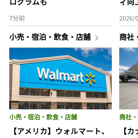
ログラムも
ィ向
7分前
2026/
小売・宿泊・飲食・店舗
商社
小売・宿泊・飲食・店舗
商社・
【アメリカ】ウォルマート、
【カ