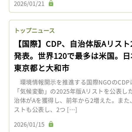
2026/01/21
トップニュース
【国際】CDP、自治体版Aリスト2
発表。世界120で最多は米国。日
東京都と大和市
環境情報開示を推進する国際NGOのCDP
「気候変動」の2025年版Aリストを公表し
治体がAを獲得し、前年から2増えた。また
ストも公表し、2つ […]
2026/01/15