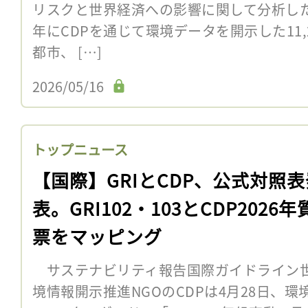
リスクと世界経済への影響に関して分析した
年にCDPを通じて環境データを開示した11,26
都市、 […]
2026/05/16
トップニュース
【国際】GRIとCDP、公式対照表
表。GRI102・103とCDP2026年
票をマッピング
サステナビリティ報告国際ガイドライン世
境情報開示推進NGOのCDPは4月28日、