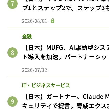
プ1とステップ2で。ステップ3
2026/08/01
金融
【日本】MUFG、AI駆動型シス
ト導入を加速。パートナーシッ
2026/07/12
IT・ビジネスサービス
【日本】ガートナー、Claude 
キュリティで提言。脅威エクス