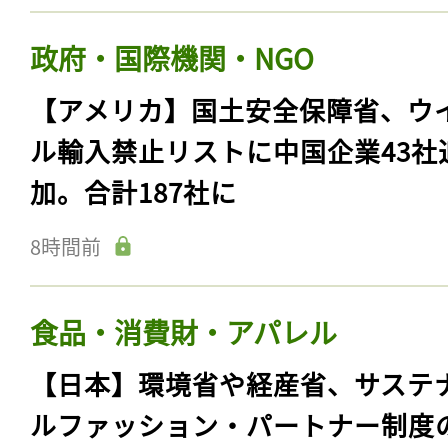
政府・国際機関・NGO
【アメリカ】国土安全保障省、ウ
ル輸入禁止リストに中国企業43社
加。合計187社に
8時間前
食品・消費財・アパレル
【日本】環境省や経産省、サステ
ルファッション・パートナー制度