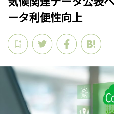
気候関連データ公表
ータ利便性向上