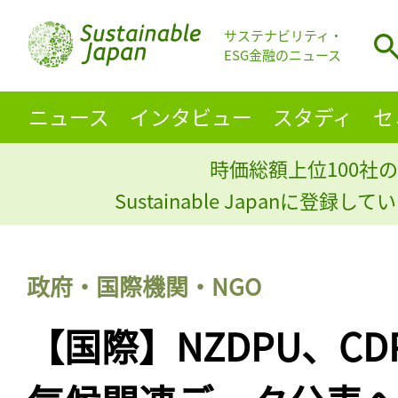
サステナビリティ・
ESG金融のニュース
ニュース
インタビュー
スタディ
セ
時価総額上位100社の
Sustainable Japanに登録
政府・国際機関・NGO
【国際】NZDPU、C