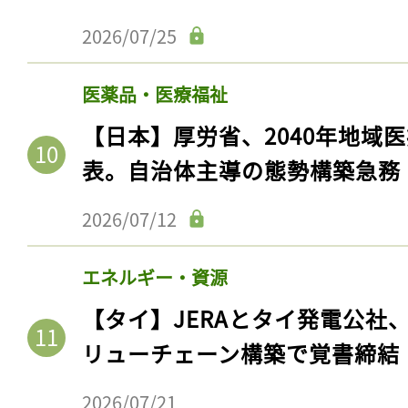
2026/07/25
医薬品・医療福祉
【日本】厚労省、2040年地域
表。自治体主導の態勢構築急務
2026/07/12
エネルギー・資源
【タイ】JERAとタイ発電公社
リューチェーン構築で覚書締結
2026/07/21