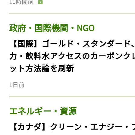
10時間前
政府・国際機関・NGO
【国際】ゴールド・スタンダード
力・飲料水アクセスのカーボンク
ット方法論を刷新
1日前
エネルギー・資源
【カナダ】クリーン・エナジー・