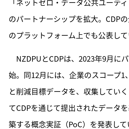
「ネットゼロ・データ公共ユーティリ
のパートナーシップを拡大。CDPの
のプラットフォーム上でも公表して
　NZDPUとCDPは、
2023年9月
始。同12月には、企業のスコープ1
と削減目標データを、収集していく
てCDPを通じて提出されたデータ
築する概念実証（PoC）を発表して