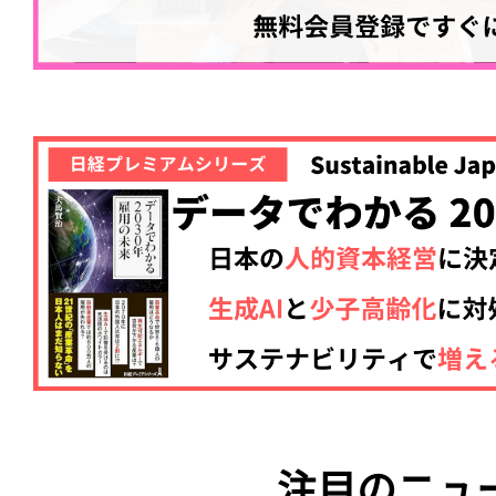
注目のニュ