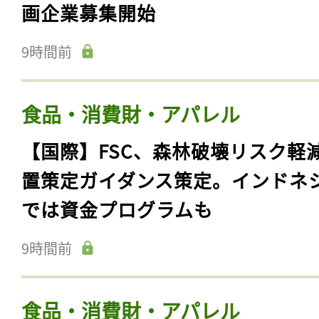
画企業募集開始
9時間前
食品・消費財・アパレル
【国際】FSC、森林破壊リスク軽
置策定ガイダンス策定。インドネ
では資金プログラムも
9時間前
食品・消費財・アパレル