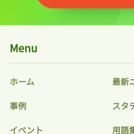
Menu
ホーム
最新
事例
スタ
イベント
用語