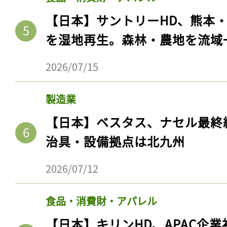
【日本】サントリーHD、熊本
を湿地再生。森林・農地を流域
2026/07/15
製造業
【日本】ベスタス、ナセル最終
治具・設備拠点は北九州
2026/07/12
食品・消費財・アパレル
【日本】キリンHD、APAC企業