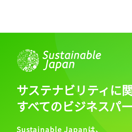
サステナビリティに
すべてのビジネスパ
Sustainable Japanは、