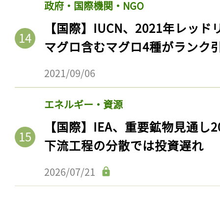
政府・国際機関・NGO
ログイン
【国際】IUCN、2021年レッ
マグロ含むマグロ4種がランク
会員登録
2021/09/06
エネルギー・資源
【国際】IEA、重要鉱物見通し2
下流工程の分散では投資遅れ
2026/07/21