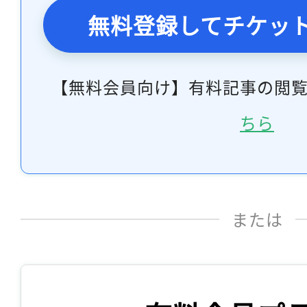
無料登録してチケッ
【無料会員向け】有料記事の閲
ちら
または