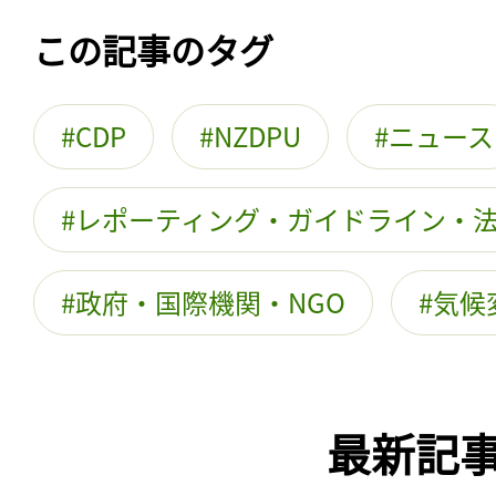
この記事のタグ
CDP
NZDPU
ニュース
レポーティング・ガイドライン・
政府・国際機関・NGO
気候
最新記