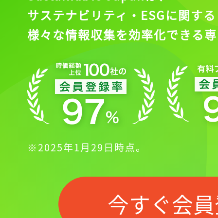
サステナビリティ・ESGに関する
様々な情報収集を効率化できる専
※2025年1月29日時点。
今すぐ会員