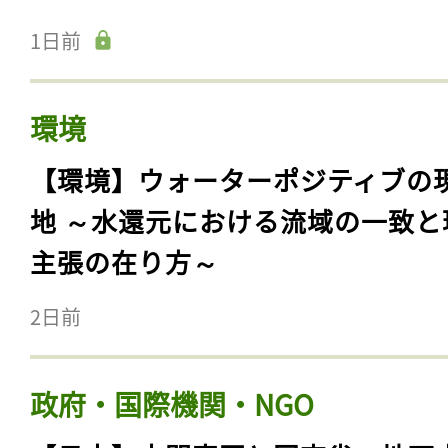
1日前
環境
【環境】ウォーターポジティブの
地 ～水還元における流域の一致と
主張の在り方～
2日前
政府・国際機関・NGO