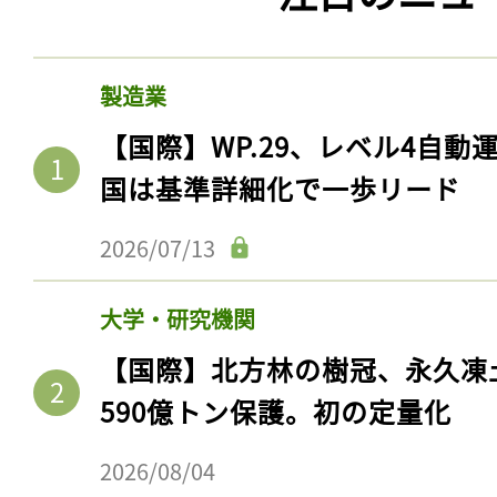
製造業
【国際】WP.29、レベル4自
国は基準詳細化で一歩リード
2026/07/13
大学・研究機関
【国際】北方林の樹冠、永久凍
590億トン保護。初の定量化
2026/08/04