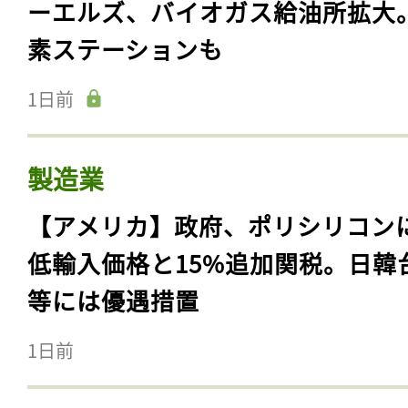
ーエルズ、バイオガス給油所拡大
素ステーションも
1日前
製造業
【アメリカ】政府、ポリシリコン
低輸入価格と15%追加関税。日韓
等には優遇措置
1日前