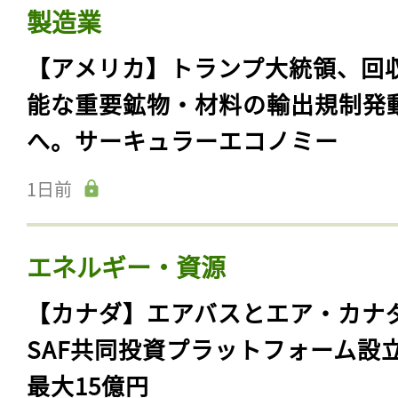
製造業
【アメリカ】トランプ大統領、回
能な重要鉱物・材料の輸出規制発
へ。サーキュラーエコノミー
1日前
エネルギー・資源
【カナダ】エアバスとエア・カナ
SAF共同投資プラットフォーム設
最大15億円