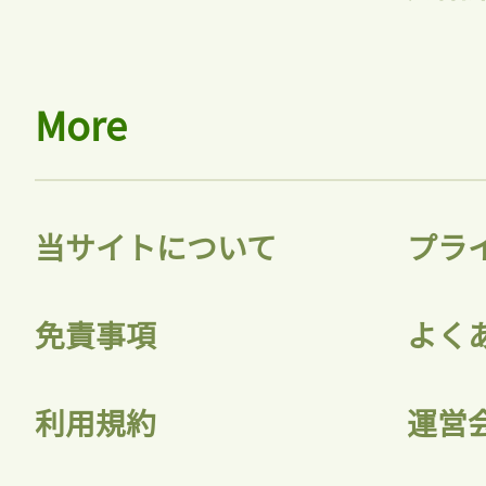
More
当サイトについて
プラ
免責事項
よく
利用規約
運営