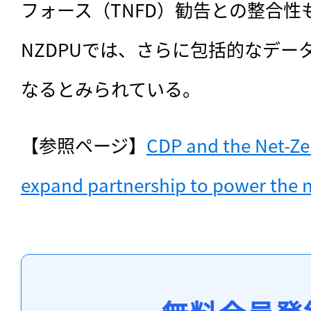
フォース（TNFD）勧告との整合性
NZDPUでは、さらに包括的なデー
なるとみられている。
【参照ページ】
CDP and the Net-Zero
expand partnership to power the n