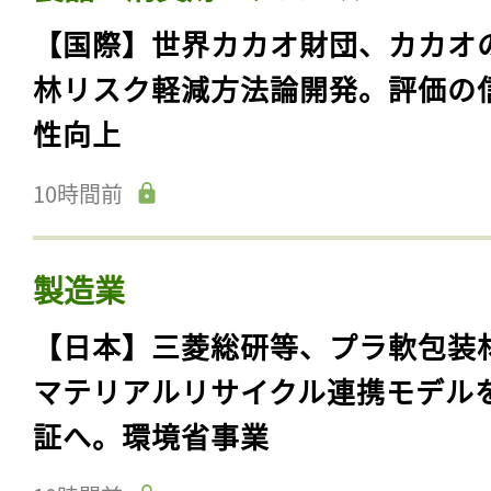
【国際】世界カカオ財団、カカオ
林リスク軽減方法論開発。評価の
性向上
10時間前
製造業
【日本】三菱総研等、プラ軟包装
マテリアルリサイクル連携モデル
証へ。環境省事業