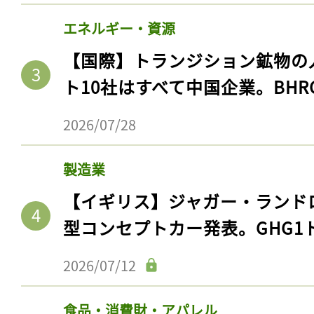
エネルギー・資源
【国際】トランジション鉱物の
ト10社はすべて中国企業。BHR
2026/07/28
製造業
【イギリス】ジャガー・ランド
型コンセプトカー発表。GHG1
2026/07/12
食品・消費財・アパレル