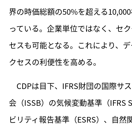
界の時価総額の50%を超える10,0
っている。企業単位ではなく、セク
セスも可能となる。これにより、デ
クセスの利便性を高める。
　CDPは目下、IFRS財団の国際
会（ISSB）の気候変動基準（IFRS
ビリティ報告基準（ESRS）、自然