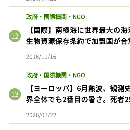
政府・国際機関・NGO
【国際】南極海に世界最大の海
生物資源保存条約で加盟国が合
2016/11/16
政府・国際機関・NGO
【ヨーロッパ】6月熱波、観測
記事をお気に入りに
界全体でも2番目の暑さ。死者25
ログインが必
2026/07/22