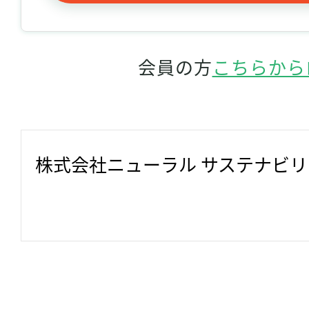
会員の方
こちらから
株式会社ニューラル サステナビ