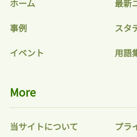
ホーム
最新
事例
スタ
イベント
用語
More
当サイトについて
プラ