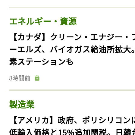
エネルギー・資源
【カナダ】クリーン・エナジー・
ーエルズ、バイオガス給油所拡大
素ステーションも
8時間前
製造業
【アメリカ】政府、ポリシリコン
低輸入価格と15%追加関税。日韓