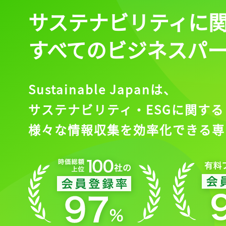
サステナビリティに
ログイン
すべてのビジネスパ
会員登録
Sustainable Japanは、
サステナビリティ・ESGに関する
様々な情報収集を効率化できる専