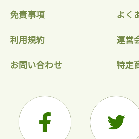
免責事項
よく
利用規約
運営
お問い合わせ
特定