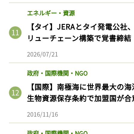
エネルギー・資源
【タイ】JERAとタイ発電公社
リューチェーン構築で覚書締結
2026/07/21
政府・国際機関・NGO
【国際】南極海に世界最大の海
生物資源保存条約で加盟国が合
2016/11/16
政府・国際機関・NGO