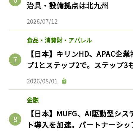
治具・設備拠点は北九州
2026/07/12
食品・消費財・アパレル
【日本】キリンHD、APAC企業
プ1とステップ2で。ステップ3
2026/08/01
金融
【日本】MUFG、AI駆動型シス
ト導入を加速。パートナーシッ