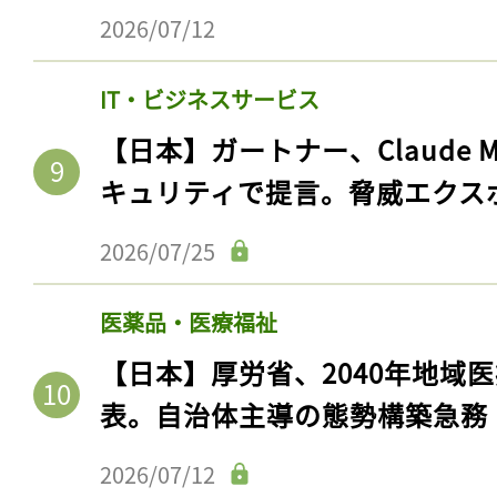
2026/07/12
IT・ビジネスサービス
【日本】ガートナー、Claude 
キュリティで提言。脅威エクス
2026/07/25
医薬品・医療福祉
【日本】厚労省、2040年地域
表。自治体主導の態勢構築急務
2026/07/12