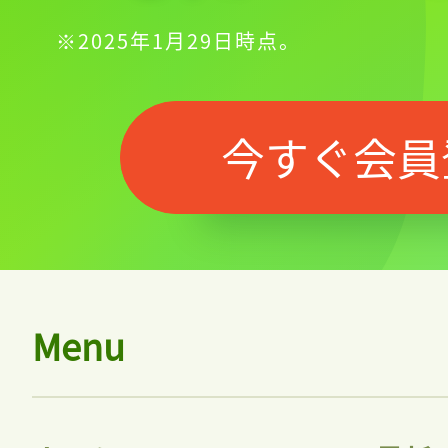
※2025年1月29日時点。
今すぐ会員
Menu