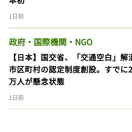
1日前
政府・国際機関・NGO
【日本】国交省、「交通空白」解
市区町村の認定制度創設。すでに23
万人が懸念状態
1日前