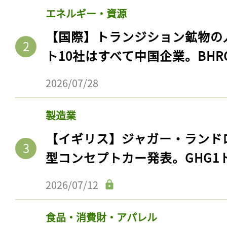
エネルギー・資源
【国際】トランジション鉱物の
ト10社はすべて中国企業。BHR
2026/07/28
製造業
【イギリス】ジャガー・ランド
型コンセプトカー発表。GHG1
2026/07/12
食品・消費財・アパレル