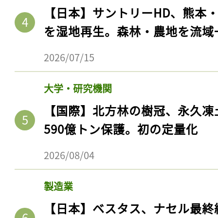
【日本】サントリーHD、熊本
を湿地再生。森林・農地を流域
2026/07/15
大学・研究機関
【国際】北方林の樹冠、永久凍
590億トン保護。初の定量化
2026/08/04
製造業
【日本】ベスタス、ナセル最終