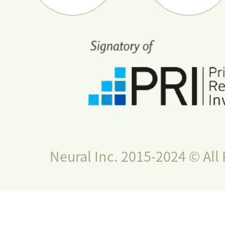
Neural Inc. 2015-2024 © All