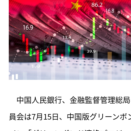
　中国人民銀行、金融監督管理総局
員会は7月15日、中国版グリーン