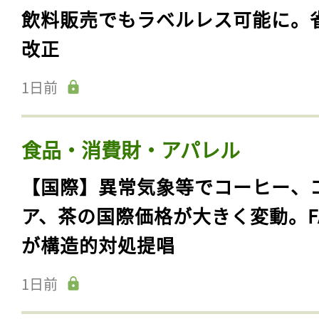
飲料販売でもラベルレス可能に。
改正
1日前
食品・消費財・アパレル
【国際】異常気象等でコーヒー、
ア、茶の国際価格が大きく変動。F
が構造的対処提唱
1日前