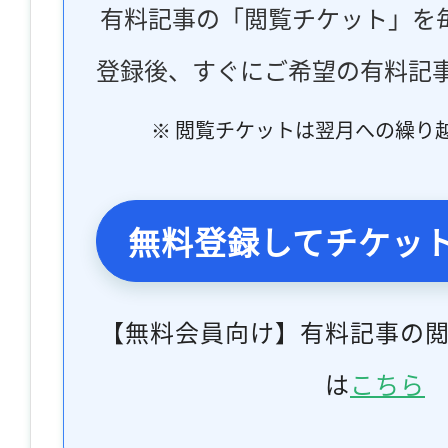
有料記事の「閲覧チケット」を
登録後、すぐにご希望の有料記
※ 閲覧チケットは翌月への繰り
無料登録してチケッ
【無料会員向け】有料記事の
は
こちら