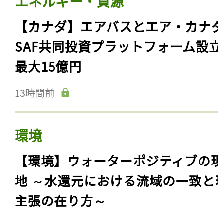
エネルギー・資源
【カナダ】エアバスとエア・カナ
SAF共同投資プラットフォーム設
最大15億円
13時間前
環境
【環境】ウォーターポジティブの
地 ～水還元における流域の一致と
主張の在り方～