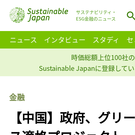
サステナビリティ・
ESG金融のニュース
ニュース
インタビュー
スタディ
セ
時価総額上位100社の
Sustainable Japanに登録
金融
【中国】政府、グリー