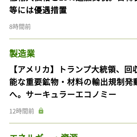
等には優遇措置
8時間前
製造業
【アメリカ】トランプ大統領、回
能な重要鉱物・材料の輸出規制発
へ。サーキュラーエコノミー
12時間前