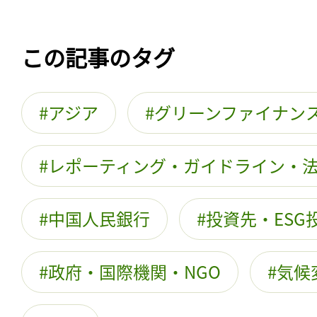
この記事のタグ
アジア
グリーンファイナン
レポーティング・ガイドライン・
中国人民銀行
投資先・ESG
政府・国際機関・NGO
気候