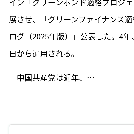
イン「グリーンボンド適格プロジェ
展させ、「グリーンファイナンス適
ログ（2025年版）」公表した。4年
日から適用される。
　中国共産党は近年、…
