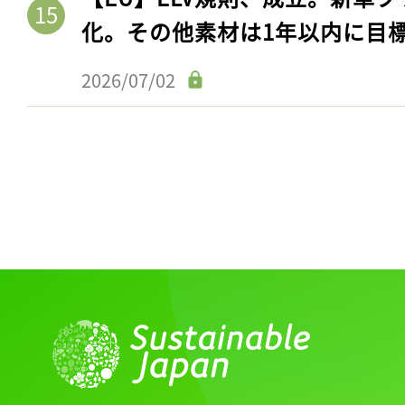
化。その他素材は1年以内に目
2026/07/02
記事をお気に入りに
ログインが必