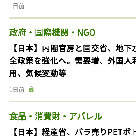
1日前
政府・国際機関・NGO
【日本】内閣官房と国交省、地下
全政策を強化へ。需要増、外国人
用、気候変動等
1日前
食品・消費財・アパレル
【日本】経産省、バラ売りPETボ