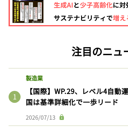
注目のニュ
製造業
【国際】WP.29、レベル4自
国は基準詳細化で一歩リード
2026/07/13