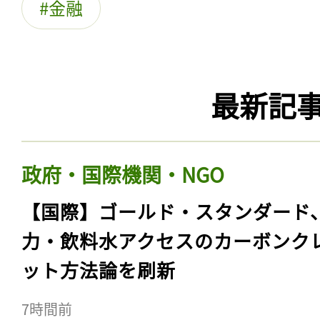
金融
最新記
政府・国際機関・NGO
【国際】ゴールド・スタンダード
力・飲料水アクセスのカーボンク
ット方法論を刷新
7時間前