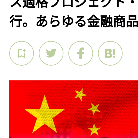
ス適格プロジェクト
行。あらゆる金融商