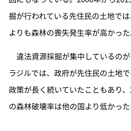
掘が行われている先住民の土地では
よりも森林の喪失発生率が高かった
　違法資源採掘が集中しているのが
ラジルでは、政府が先住民の土地で
政策が長く続いていたこともあり、20
の森林破壊率は他の国より低かった