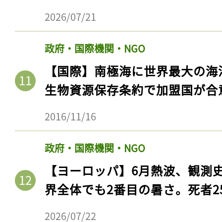
2026/07/21
政府・国際機関・NGO
【国際】南極海に世界最大の海
生物資源保存条約で加盟国が合
2016/11/16
政府・国際機関・NGO
【ヨーロッパ】6月熱波、観測
界全体でも2番目の暑さ。死者25
2026/07/22