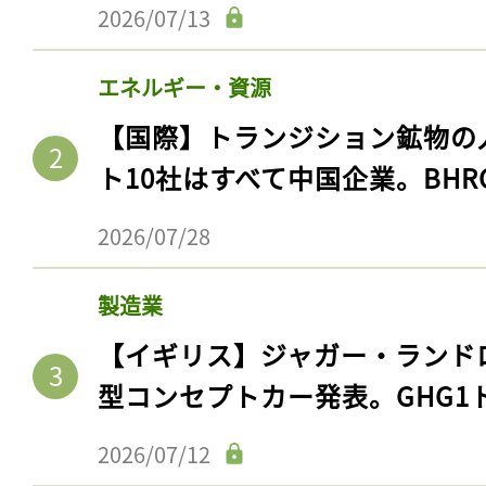
2026/07/13
エネルギー・資源
【国際】トランジション鉱物の
ト10社はすべて中国企業。BHR
2026/07/28
製造業
【イギリス】ジャガー・ランド
型コンセプトカー発表。GHG1
2026/07/12