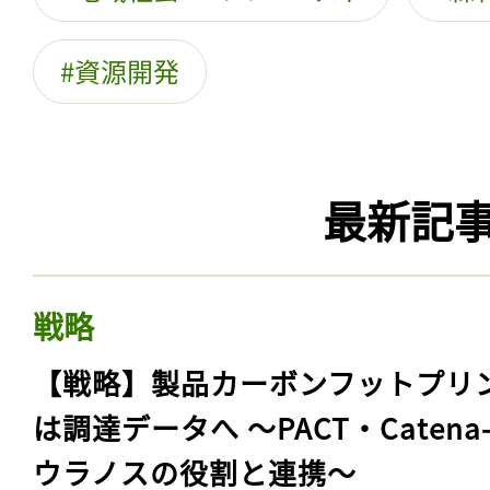
資源開発
最新記
戦略
【戦略】製品カーボンフットプリ
は調達データへ 〜PACT・Catena
ウラノスの役割と連携〜