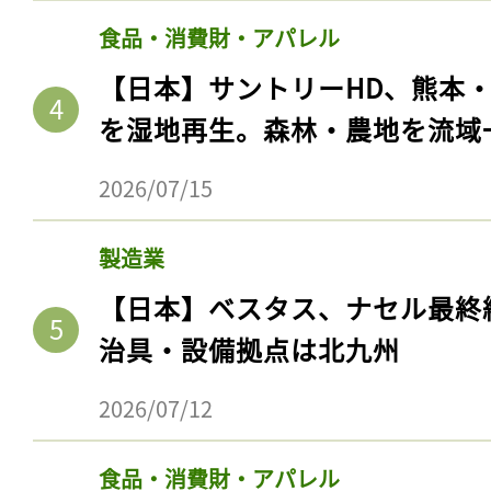
食品・消費財・アパレル
【日本】サントリーHD、熊本
を湿地再生。森林・農地を流域
2026/07/15
製造業
【日本】ベスタス、ナセル最終
治具・設備拠点は北九州
2026/07/12
食品・消費財・アパレル