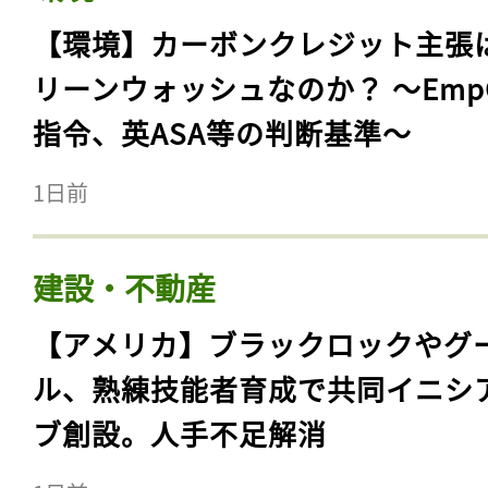
【環境】カーボンクレジット主張
リーンウォッシュなのか？ 〜Emp
指令、英ASA等の判断基準〜
1日前
建設・不動産
【アメリカ】ブラックロックやグ
ル、熟練技能者育成で共同イニシ
ブ創設。人手不足解消