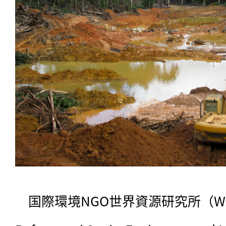
　国際環境NGO世界資源研究所（WRI）