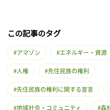
この記事のタグ
アマゾン
エネルギー・資源
人権
先住民族の権利
先住民族の権利に関する宣言
地域社会・コミュニティ
森