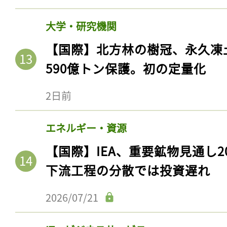
大学・研究機関
【国際】北方林の樹冠、永久凍
590億トン保護。初の定量化
2日前
エネルギー・資源
【国際】IEA、重要鉱物見通し2
下流工程の分散では投資遅れ
2026/07/21