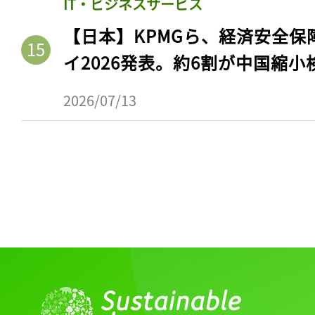
IT・ビジネスサービス
【日本】KPMGら、経済安全
イ2026発表。約6割が中国縮小
2026/07/13