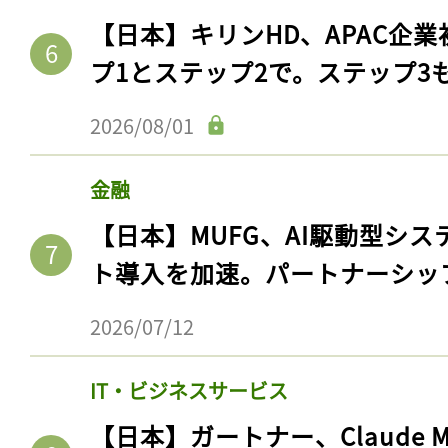
【日本】キリンHD、APAC企業
プ1とステップ2で。ステップ3
2026/08/01
金融
【日本】MUFG、AI駆動型シス
ト導入を加速。パートナーシッ
記事をお気に入りに
2026/07/12
ログインが必
IT・ビジネスサービス
【日本】ガートナー、Claude 