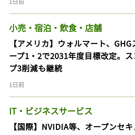
1日前
小売・宿泊・飲食・店舗
【アメリカ】ウォルマート、GHG
ープ1・2で2031年度目標改定。
プ3削減も継続
1日前
IT・ビジネスサービス
【国際】NVIDIA等、オープンセ