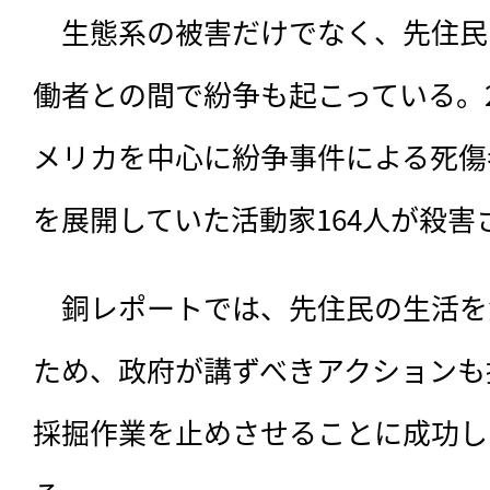
　生態系の被害だけでなく、先住民
働者との間で紛争も起こっている。2
メリカを中心に紛争事件による死傷
を展開していた活動家164人が殺害
　銅レポートでは、先住民の生活を
ため、政府が講ずべきアクションも
採掘作業を止めさせることに成功し