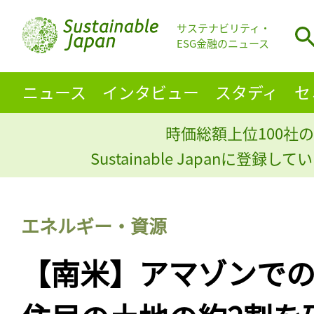
サステナビリティ・
ESG金融のニュース
ニュース
インタビュー
スタディ
セ
時価総額上位100社の
Sustainable Japanに登録
エネルギー・資源
【南米】アマゾンで