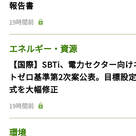
報告書
19時間前
エネルギー・資源
【国際】SBTi、電力セクター向け
トゼロ基準第2次案公表。目標設
式を大幅修正
19時間前
環境