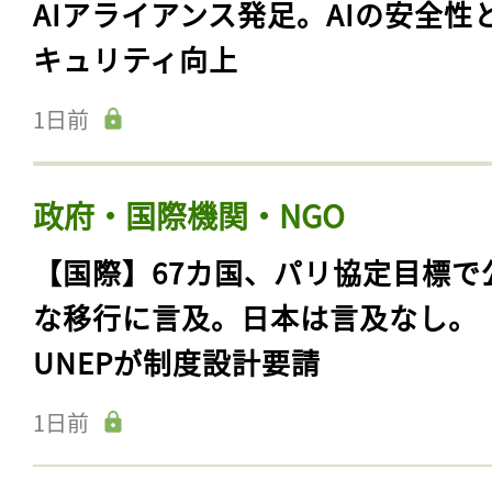
AIアライアンス発足。AIの安全性
キュリティ向上
1日前
政府・国際機関・NGO
【国際】67カ国、パリ協定目標で
な移行に言及。日本は言及なし。
UNEPが制度設計要請
1日前