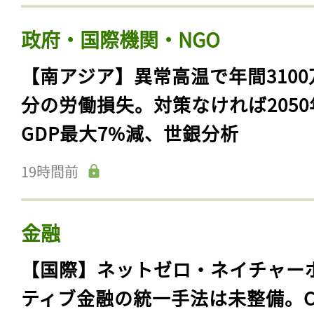
政府・国際機関・NGO
【南アジア】異常高温で年間3100
分の労働損失。対策なければ2050
GDP最大7%減、世銀分析
19時間前
金融
【国際】ネットゼロ・ネイチャー
ティブ金融の統一手法は未整備。C