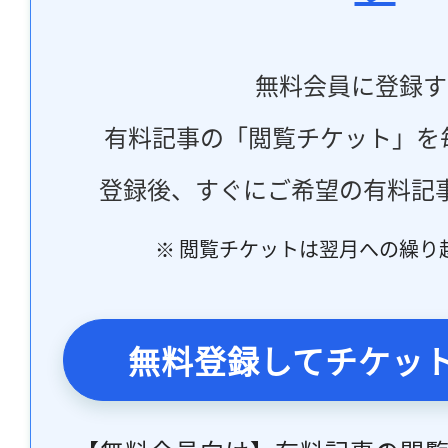
無料会員に登録す
有料記事の「閲覧チケット」を
登録後、すぐにご希望の有料記
※ 閲覧チケットは翌月への繰り
無料登録してチケッ