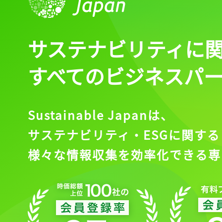
サステナビリティに
すべてのビジネスパ
Sustainable Japanは、
サステナビリティ・ESGに関する
様々な情報収集を効率化できる専