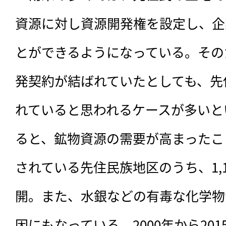
資源に対し資源開発権を設定し、企
とができるようになっている。その
発契約が結ばれていたとしても、先
れていると思われるケースが多いと
ると、鉱物資源の需要が高まったこと
されている先住民族地区のうち、1,
開。また、水銀などの有毒な化学物
因にもなっている。2000年から20