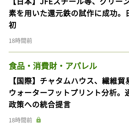
【日本】JFEスチール等、グリー
素を用いた還元鉄の試作に成功。
初
18時間前
食品・消費財・アパレル
【国際】チャタムハウス、繊維貿
ウォーターフットプリント分析。
政策への統合提言
18時間前