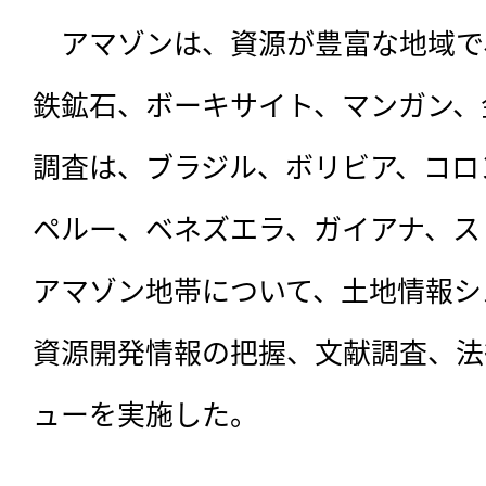
　アマゾンは、資源が豊富な地域で
鉄鉱石、ボーキサイト、マンガン、
調査は、ブラジル、ボリビア、コロ
ペルー、ベネズエラ、ガイアナ、ス
アマゾン地帯について、土地情報シ
資源開発情報の把握、文献調査、法
ューを実施した。