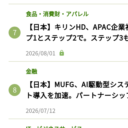
食品・消費財・アパレル
【日本】キリンHD、APAC企業
プ1とステップ2で。ステップ3
2026/08/01
金融
【日本】MUFG、AI駆動型シス
ト導入を加速。パートナーシッ
2026/07/12