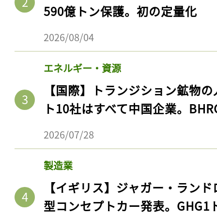
590億トン保護。初の定量化
2026/08/04
エネルギー・資源
【国際】トランジション鉱物の
ト10社はすべて中国企業。BHR
2026/07/28
製造業
【イギリス】ジャガー・ランド
型コンセプトカー発表。GHG1