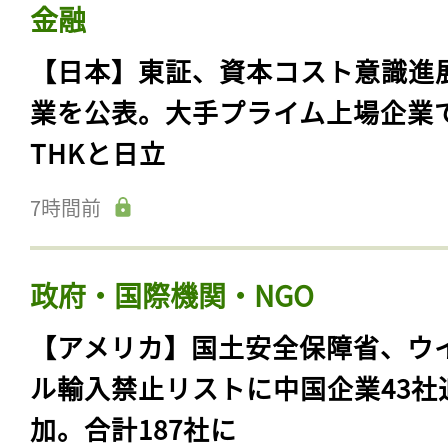
金融
【日本】東証、資本コスト意識進
業を公表。大手プライム上場企業
THKと日立
7時間前
政府・国際機関・NGO
【アメリカ】国土安全保障省、ウ
ル輸入禁止リストに中国企業43社
加。合計187社に