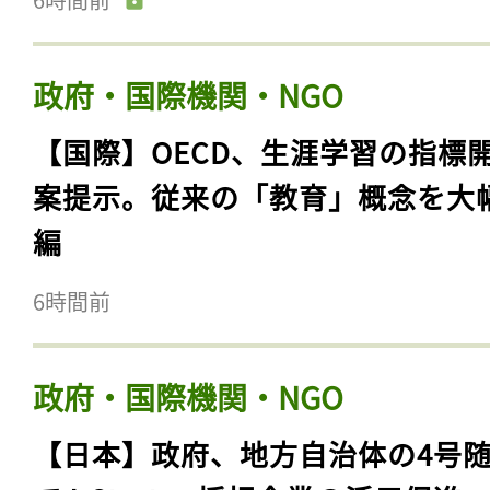
政府・国際機関・NGO
【国際】OECD、生涯学習の指標
案提示。従来の「教育」概念を大
編
6時間前
政府・国際機関・NGO
【日本】政府、地方自治体の4号