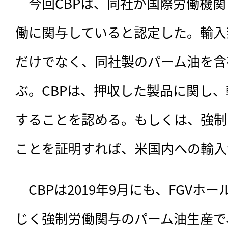
　今回CBPは、同社が国際労働機関
働に関与していると認定した。輸入
だけでなく、同社製のパーム油を含
ぶ。CBPは、押収した製品に関し、
することを認める。もしくは、強制
ことを証明すれば、米国内への輸入
　CBPは2019年9月にも、FGV
じく強制労働関与のパーム油生産で