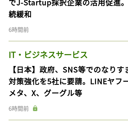
でJ-Startup採択企業の活用促進
続緩和
6時間前
IT・ビジネスサービス
【日本】政府、SNS等でのなりす
対策強化を5社に要請。LINEヤフ
メタ、X、グーグル等
6時間前