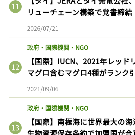
【タイ】JERAとタイ発電公社
リューチェーン構築で覚書締結
2026/07/21
政府・国際機関・NGO
【国際】IUCN、2021年レッ
マグロ含むマグロ4種がランク
2021/09/06
政府・国際機関・NGO
【国際】南極海に世界最大の海
生物資源保存条約で加盟国が合