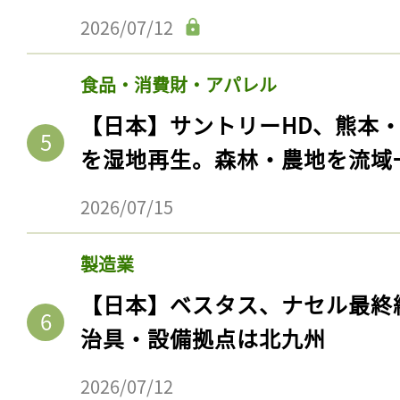
2026/07/12
食品・消費財・アパレル
【日本】サントリーHD、熊本
を湿地再生。森林・農地を流域
2026/07/15
製造業
【日本】ベスタス、ナセル最終
治具・設備拠点は北九州
2026/07/12