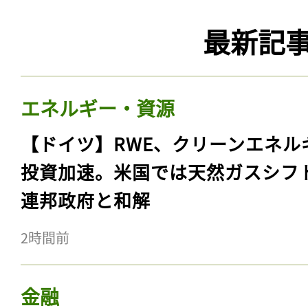
最新記
エネルギー・資源
【ドイツ】RWE、クリーンエネル
投資加速。米国では天然ガスシフ
連邦政府と和解
2時間前
金融