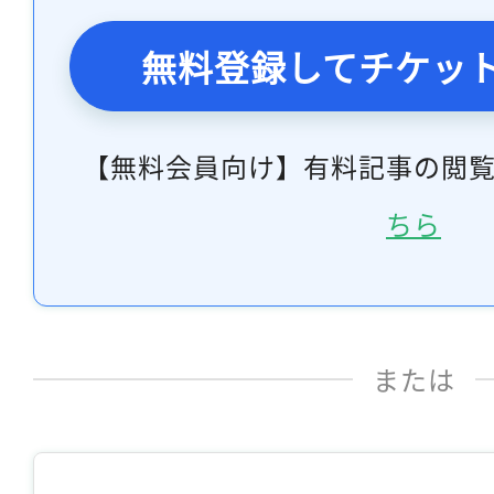
無料登録してチケッ
【無料会員向け】有料記事の閲
ちら
または