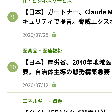
IT・ビジネスサービス
【日本】ガートナー、Claude 
キュリティで提言。脅威エクス
2026/07/25
医薬品・医療福祉
【日本】厚労省、2040年地域
表。自治体主導の態勢構築急務
2026/07/12
エネルギー・資源