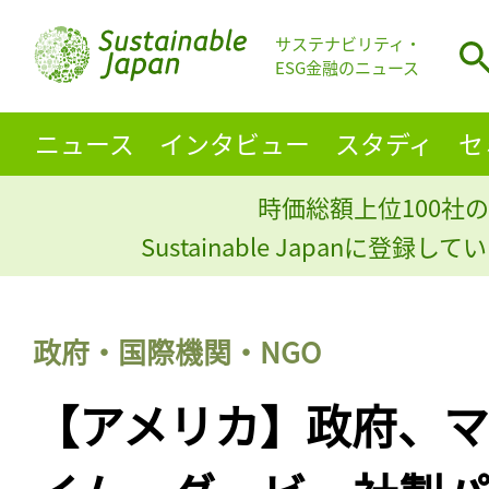
サステナビリティ・
ESG金融のニュース
ニュース
インタビュー
スタディ
セ
時価総額上位100社の
Sustainable Japanに登録
政府・国際機関・NGO
【アメリカ】政府、