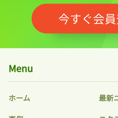
今すぐ会員
Menu
ホーム
最新