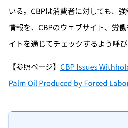
いる。CBPは消費者に対しても、
情報を、CBPのウェブサイト、労
イトを通じてチェックするよう呼び
【参照ページ】
CBP Issues Withhold
Palm Oil Produced by Forced Labor