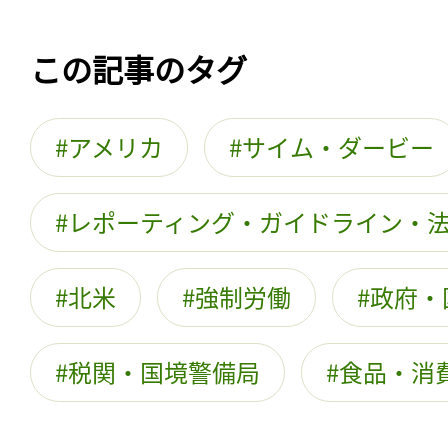
この記事のタグ
アメリカ
サイム・ダービー
レポーティング・ガイドライン・
北米
強制労働
政府・
税関・国境警備局
食品・消