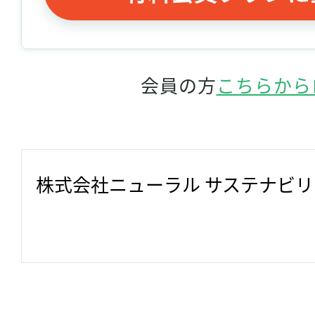
会員の方
こちらから
株式会社ニューラル サステナビ