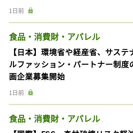
1日前
食品・消費財・アパレル
【日本】環境省や経産省、サステ
ルファッション・パートナー制度
画企業募集開始
1日前
食品・消費財・アパレル