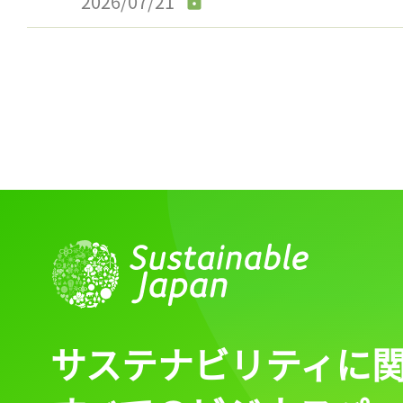
2026/07/21
ログイン
会員登録
サステナビリティに