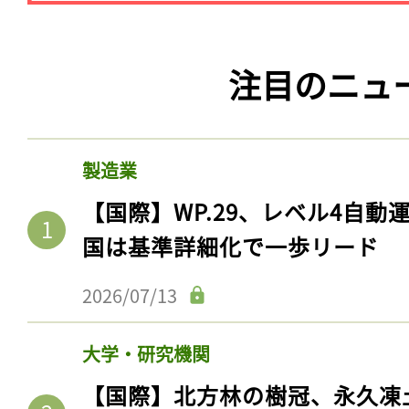
注目のニュ
製造業
【国際】WP.29、レベル4自
国は基準詳細化で一歩リード
2026/07/13
大学・研究機関
【国際】北方林の樹冠、永久凍