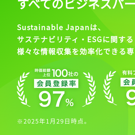
すべてのビジネスパ
Sustainable Japanは、
サステナビリティ・ESGに関する
様々な情報収集を効率化できる専
※2025年1月29日時点。