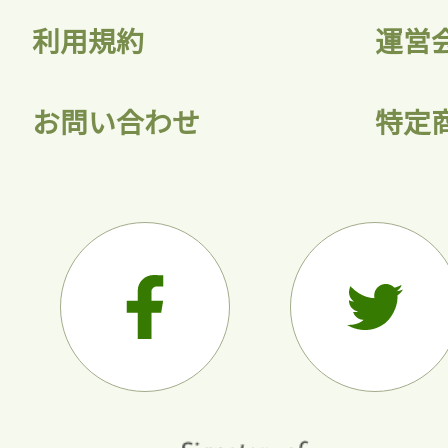
利用規約
運営
お問い合わせ
特定