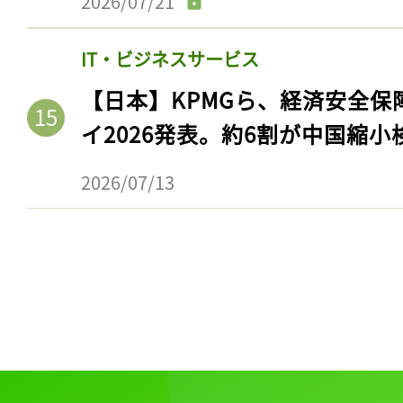
2026/07/21
IT・ビジネスサービス
【日本】KPMGら、経済安全
イ2026発表。約6割が中国縮小
2026/07/13