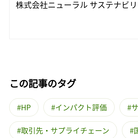
株式会社ニューラル サステナビ
この記事のタグ
HP
インパクト評価
取引先・サプライチェーン