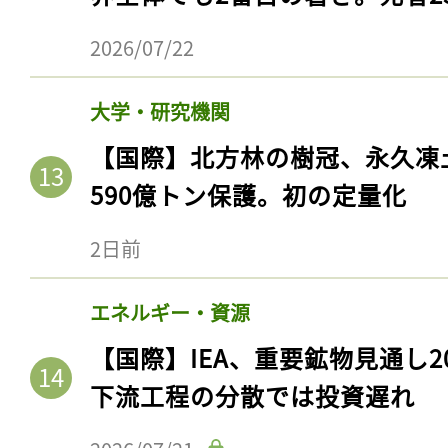
2026/07/22
大学・研究機関
【国際】北方林の樹冠、永久凍
590億トン保護。初の定量化
2日前
エネルギー・資源
【国際】IEA、重要鉱物見通し2
下流工程の分散では投資遅れ