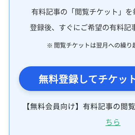
有料記事の「閲覧チケット」を
登録後、すぐにご希望の有料記
※ 閲覧チケットは翌月への繰り
無料登録してチケッ
【無料会員向け】有料記事の閲
ちら