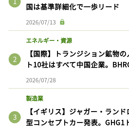
国は基準詳細化で一歩リード
2026/07/13
エネルギー・資源
【国際】トランジション鉱物の
ト10社はすべて中国企業。BHR
2026/07/28
製造業
【イギリス】ジャガー・ランド
型コンセプトカー発表。GHG1