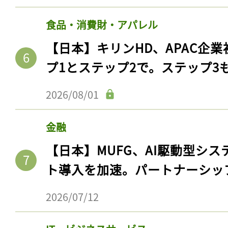
食品・消費財・アパレル
【日本】キリンHD、APAC企業
プ1とステップ2で。ステップ3
2026/08/01
金融
【日本】MUFG、AI駆動型シス
ト導入を加速。パートナーシッ
2026/07/12