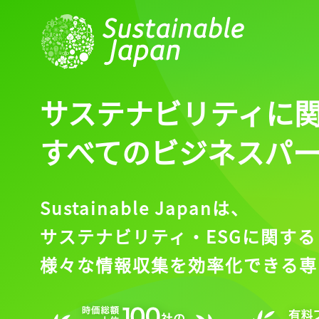
サステナビリティに
すべてのビジネスパ
Sustainable Japanは、
サステナビリティ・ESGに関する
様々な情報収集を効率化できる専