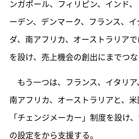
ンガポール、フィリピン、インド、
ーデン、デンマーク、フランス、イ
ダ、南アフリカ、オーストラリアで
を設け、売上機会の創出にまでつな
　もう一つは、フランス、イタリア
南アフリカ、オーストラリアと、米
「チェンジメーカー」制度を設け、
の設定をから支援する。