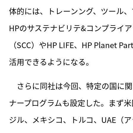
体的には、トレーンング、ツール、
HPのサステナビリテ&コンプライ
（SCC）やHP LIFE、HP Planet 
活用できるようになる。
　さらに同社は今回、特定の国に関
ナープログラムも設定した。まず米
ジル、メキシコ、トルコ、UAE（