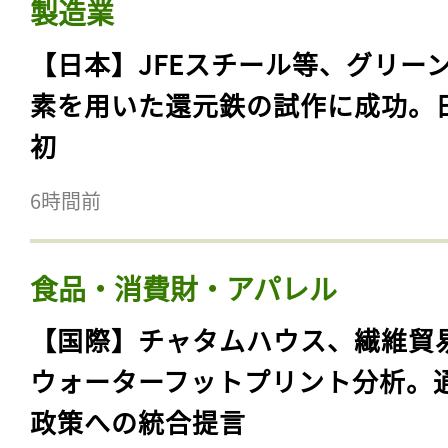
製造業
【日本】JFEスチール等、グリー
素を用いた還元鉄の試作に成功。
初
6時間前
食品・消費財・アパレル
【国際】チャタムハウス、繊維貿
ウォーターフットプリント分析。
政策への統合提言