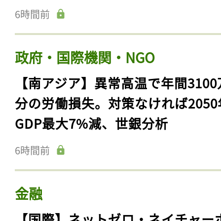
6時間前
政府・国際機関・NGO
【南アジア】異常高温で年間3100
分の労働損失。対策なければ2050
GDP最大7%減、世銀分析
6時間前
金融
【国際】ネットゼロ・ネイチャー