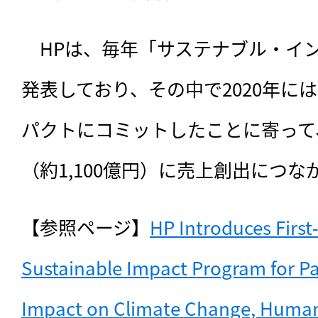
　HPは、毎年「サステナブル・イ
発表しており、その中で2020年に
パクトにコミットしたことに寄って
（約1,100億円）に売上創出につ
【参照ページ】
HP Introduces First‐
Sustainable Impact Program for Par
Impact on Climate Change, Human R