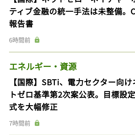
ティブ金融の統一手法は未整備。C
報告書
6時間前
エネルギー・資源
【国際】SBTi、電力セクター向け
トゼロ基準第2次案公表。目標設
式を大幅修正
7時間前