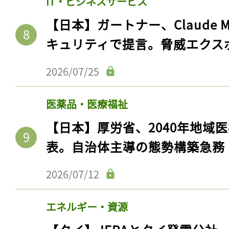
IT・ビジネスサービス
【日本】ガートナー、Claude 
キュリティで提言。脅威エクス
2026/07/25
医薬品・医療福祉
【日本】厚労省、2040年地域
表。自治体主導の態勢構築急務
記事をお気に入りに
2026/07/12
ログインが必
エネルギー・資源