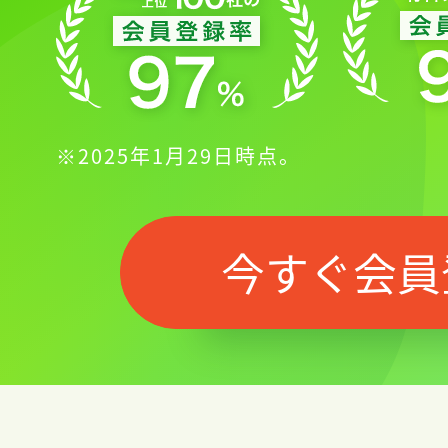
※2025年1月29日時点。
今すぐ会員