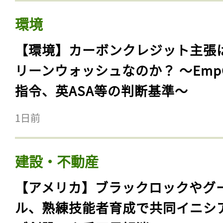
環境
【環境】カーボンクレジット主張
リーンウォッシュなのか？ 〜Emp
指令、英ASA等の判断基準〜
1日前
建設・不動産
【アメリカ】ブラックロックやグ
ル、熟練技能者育成で共同イニシ