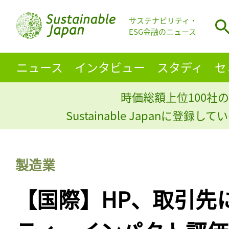
サステナビリティ・
ESG金融のニュース
ニュース
インタビュー
スタディ
セ
時価総額上位100社の
Sustainable Japanに登録
製造業
【国際】HP、取引先