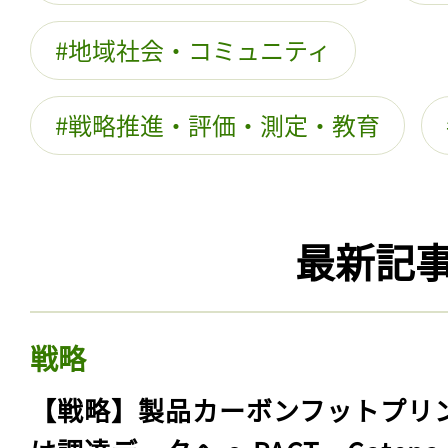
地域社会・コミュニティ
戦略推進・評価・測定・教育
最新記
戦略
【戦略】製品カーボンフットプリ