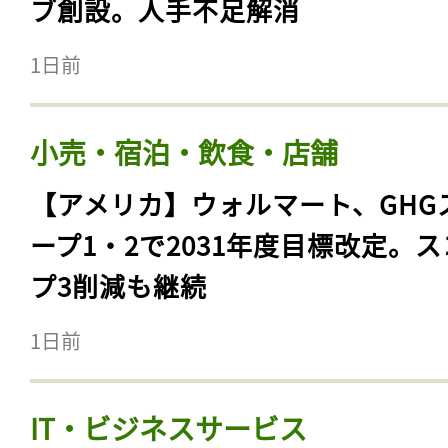
ブ創設。人手不足解消
1日前
小売・宿泊・飲食・店舗
【アメリカ】ウォルマート、GHG
ープ1・2で2031年度目標改定。
プ3削減も継続
1日前
IT・ビジネスサービス