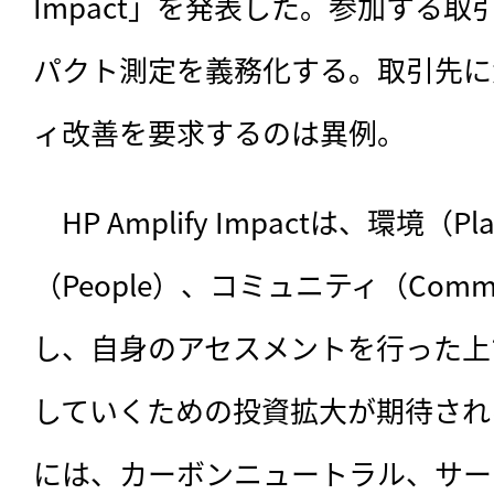
Impact」を発表した。参加する
パクト測定を義務化する。取引先に
ィ改善を要求するのは異例。
　HP Amplify Impactは、
環境（Pl
（People）、コミュニティ（Comm
し、自身のアセスメントを行った上
していくための投資拡大が期待され
には、カーボンニュートラル、サー