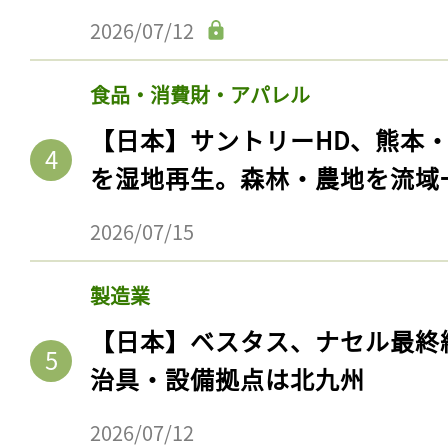
2026/07/12
食品・消費財・アパレル
【日本】サントリーHD、熊本
を湿地再生。森林・農地を流域
2026/07/15
製造業
【日本】ベスタス、ナセル最終
治具・設備拠点は北九州
2026/07/12