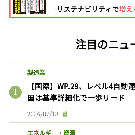
注目のニュ
製造業
【国際】WP.29、レベル4自
国は基準詳細化で一歩リード
2026/07/13
エネルギー・資源