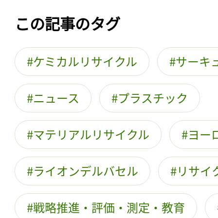
この記事のタグ
ケミカルリサイクル
サーキ
ニュース
プラスチック
マテリアルリサイクル
ヨー
ライオンデルバセル
リサイ
戦略推進・評価・測定・教育