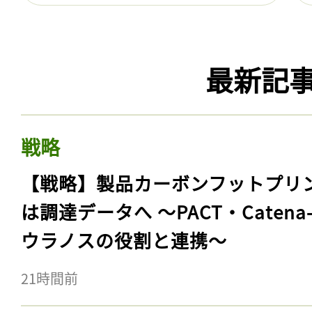
最新記
戦略
【戦略】製品カーボンフットプリ
は調達データへ 〜PACT・Catena
ウラノスの役割と連携〜
21時間前