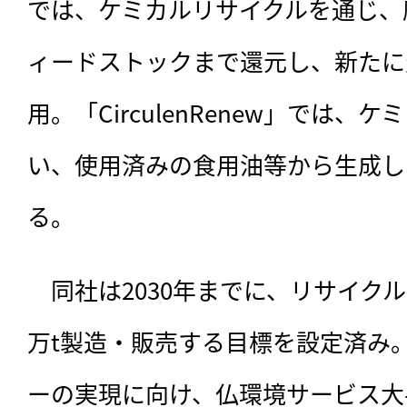
では、ケミカルリサイクルを通じ、
ィードストックまで還元し、新たに
用。「CirculenRenew」では、
い、使用済みの食用油等から生成し
る。
　同社は2030年までに、リサイクル
万t製造・販売する目標を設定済み
ーの実現に向け、仏環境サービス大