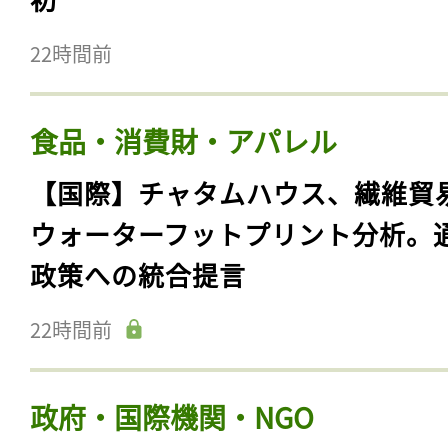
22時間前
食品・消費財・アパレル
【国際】チャタムハウス、繊維貿
ウォーターフットプリント分析。
政策への統合提言
22時間前
政府・国際機関・NGO