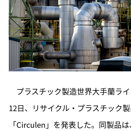
　プラスチック製造世界大手蘭ライ
12日、リサイクル・プラスチック
「Circulen」を発表した。同製