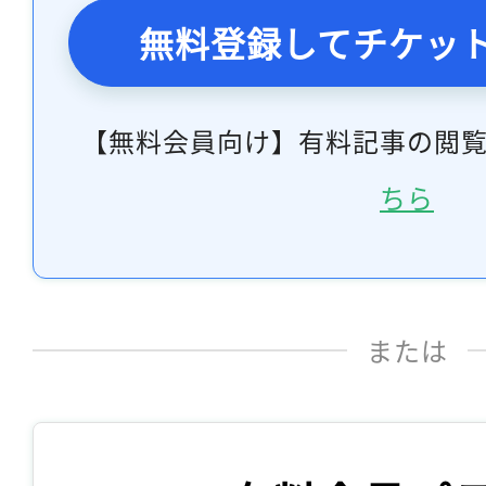
無料登録してチケッ
【無料会員向け】有料記事の閲
ちら
または