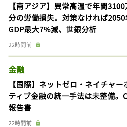
【南アジア】異常高温で年間3100
分の労働損失。対策なければ2050
GDP最大7%減、世銀分析
22時間前
金融
【国際】ネットゼロ・ネイチャー
ティブ金融の統一手法は未整備。C
報告書
22時間前