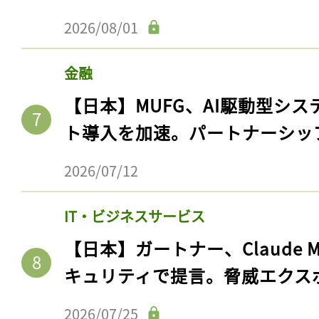
2026/08/01
金融
【日本】MUFG、AI駆動型シス
ト導入を加速。パートナーシッ
2026/07/12
IT・ビジネスサービス
【日本】ガートナー、Claude 
キュリティで提言。脅威エクス
2026/07/25