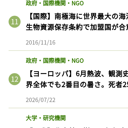
政府・国際機関・NGO
【国際】南極海に世界最大の海
生物資源保存条約で加盟国が合
2016/11/16
政府・国際機関・NGO
【ヨーロッパ】6月熱波、観測
界全体でも2番目の暑さ。死者25
記事をお気に入りに
2026/07/22
ログインが必
大学・研究機関