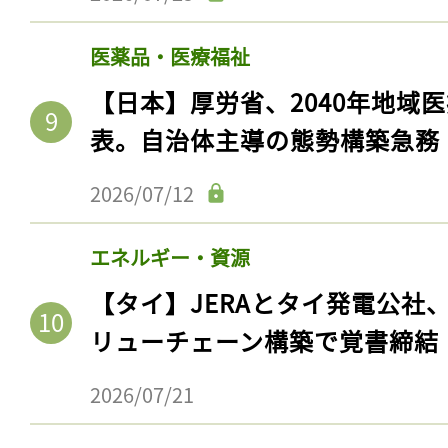
医薬品・医療福祉
【日本】厚労省、2040年地域
表。自治体主導の態勢構築急務
2026/07/12
エネルギー・資源
【タイ】JERAとタイ発電公社
リューチェーン構築で覚書締結
2026/07/21