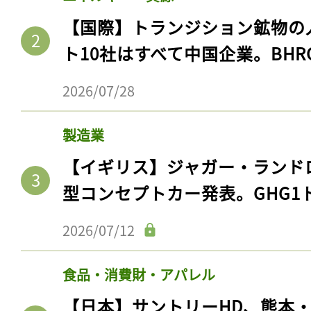
【国際】トランジション鉱物の
ト10社はすべて中国企業。BHR
2026/07/28
製造業
【イギリス】ジャガー・ランド
型コンセプトカー発表。GHG1
2026/07/12
食品・消費財・アパレル
【日本】サントリーHD、熊本