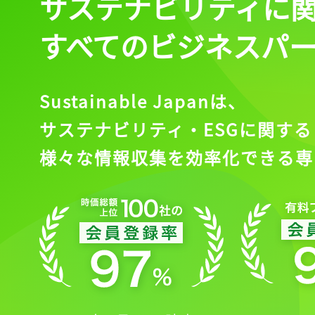
サステナビリティに
すべてのビジネスパ
Sustainable Japanは、
サステナビリティ・ESGに関する
様々な情報収集を効率化できる専