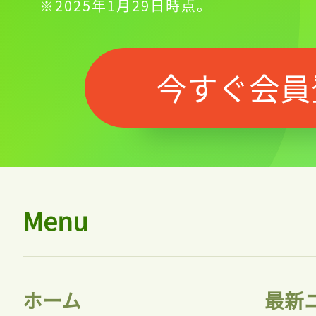
※2025年1月29日時点。
今すぐ会員
Menu
ホーム
最新