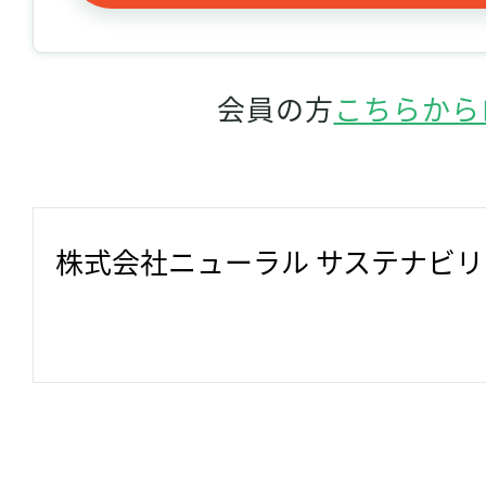
会員の方
こちらから
株式会社ニューラル サステナビ