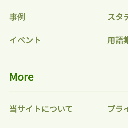
事例
スタ
イベント
用語
More
当サイトについて
プラ