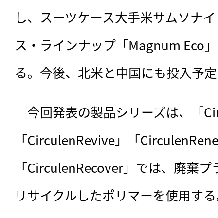
し、スーツケース大手米サムソナイ
ス・ラインナップ「Magnum Ec
る。今後、北米と中国にも投入予定
　今回発表の製品シリーズは、「Circul
「CirculenRevive」「Circulen
「CirculenRecover」では、
リサイクルしたポリマーを使用する。「Ci