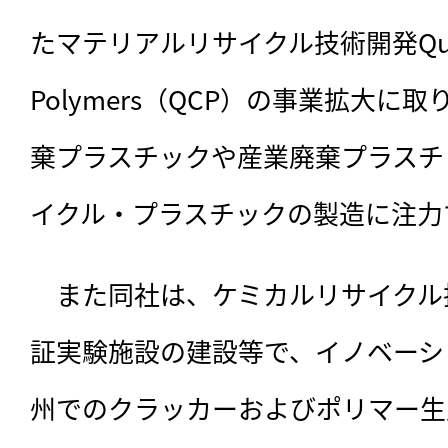
たマテリアルリサイクル技術開発Quality 
Polymers（QCP）の事業拡大
棄プラスチックや産業廃棄プラスチ
イクル・プラスチックの製造に注力
　また同社は、ケミカルリサイクル技
証実験施設の建設等で、イノベーシ
州でのクラッカーおよびポリマー生