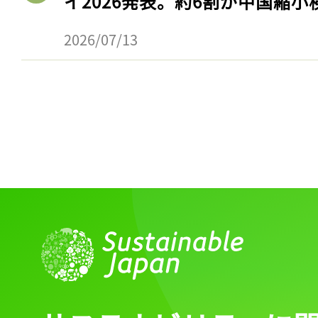
イ2026発表。約6割が中国縮小
2026/07/13