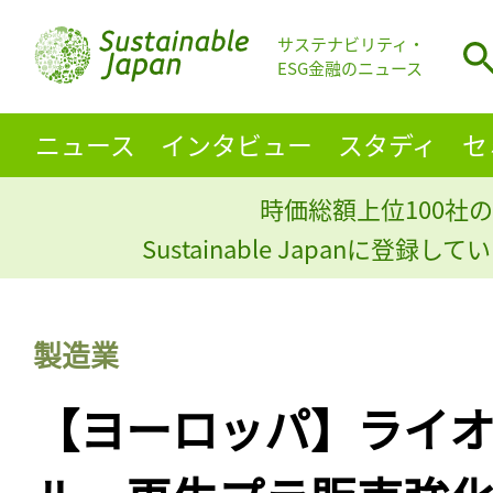
サステナビリティ・
ESG金融のニュース
ニュース
インタビュー
スタディ
セ
時価総額上位100社の
Sustainable Japanに登録
製造業
【ヨーロッパ】ライ