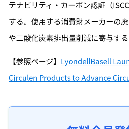
テナビリティ・カーボン認証（ISCC
する。使用する消費財メーカーの廃
や二酸化炭素排出量削減に寄与する
【参照ページ】
LyondellBasell Laun
Circulen Products to Advance Circ