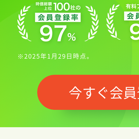
※2025年1月29日時点。
今すぐ会員