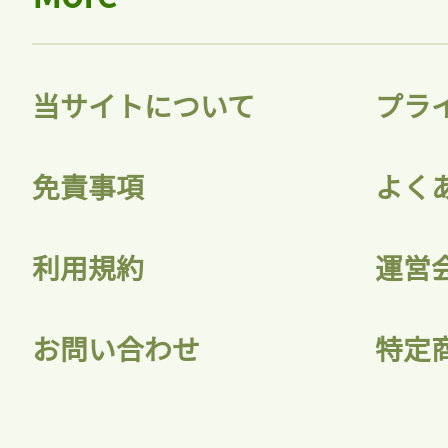
当サイトについて
プラ
免責事項
よく
利用規約
運営
お問い合わせ
特定