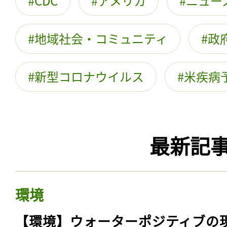
CDC
アメリカ
ニュー
地域社会・コミュニティ
政
新型コロナウイルス
米疾病
最新記
環境
【環境】ウォーターポジティブの