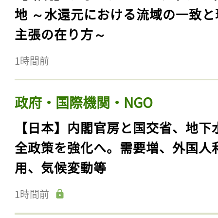
地 ～水還元における流域の一致と
主張の在り方～
1時間前
政府・国際機関・NGO
【日本】内閣官房と国交省、地下
全政策を強化へ。需要増、外国人
用、気候変動等
1時間前