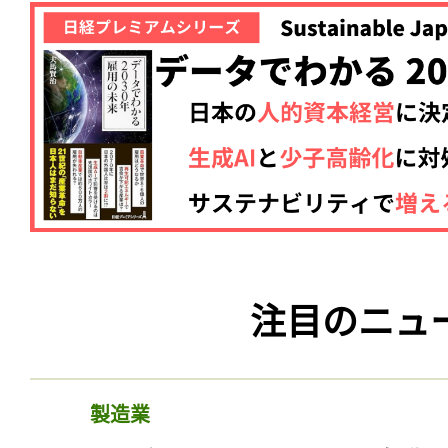
注目のニュ
製造業