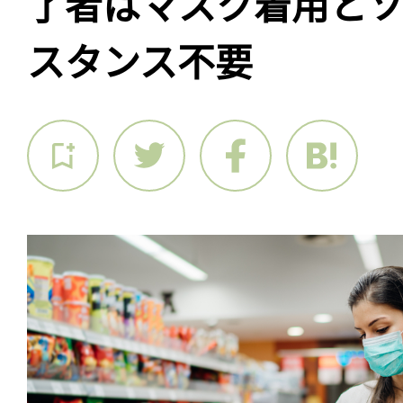
了者はマスク着用とソ
スタンス不要