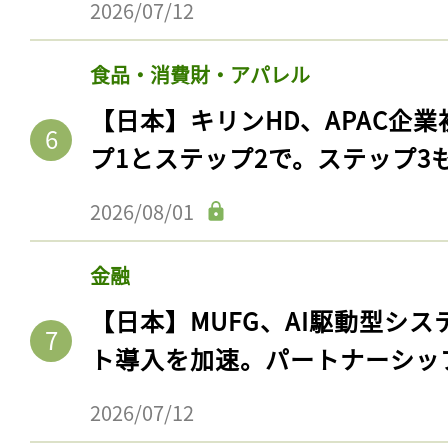
2026/07/12
食品・消費財・アパレル
【日本】キリンHD、APAC企業
プ1とステップ2で。ステップ3
2026/08/01
金融
【日本】MUFG、AI駆動型シス
ト導入を加速。パートナーシッ
2026/07/12