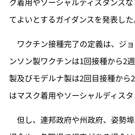
ク着用やソーシャルディスタンスな
てよいとするガイダンスを発表した
　ワクチン接種完了の定義は、ジョ
ンソン製ワクチンは1回接種から2
製及びモデルナ製は2回目接種から
はマスク着用やソーシャルディスタ
　但し、連邦政府や州政府、姿勢埠