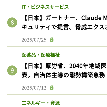
IT・ビジネスサービス
【日本】ガートナー、Claude 
キュリティで提言。脅威エクス
2026/07/25
医薬品・医療福祉
【日本】厚労省、2040年地域
表。自治体主導の態勢構築急務
2026/07/12
エネルギー・資源