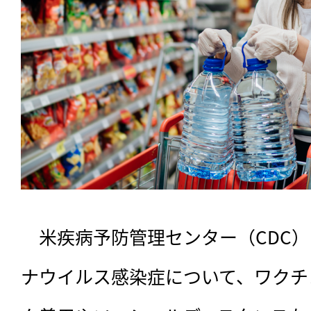
　米疾病予防管理センター（CDC）
ナウイルス感染症について、ワクチ