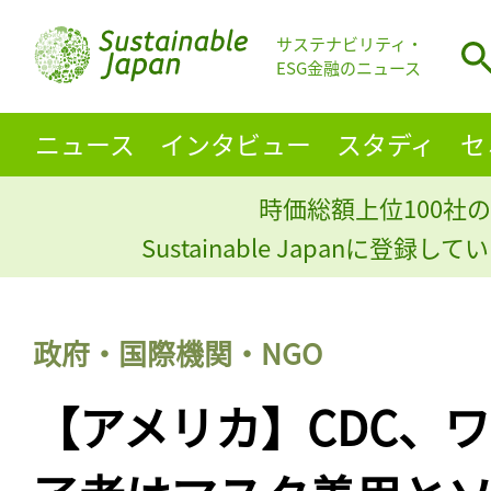
サステナビリティ・
ESG金融のニュース
ニュース
インタビュー
スタディ
セ
時価総額上位100社の
Sustainable Japanに登録
政府・国際機関・NGO
【アメリカ】CDC、