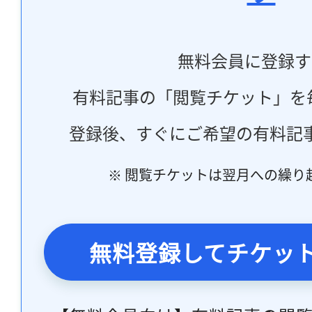
無料会員に登録す
有料記事の「閲覧チケット」を
登録後、すぐにご希望の有料記
※ 閲覧チケットは翌月への繰り
無料登録してチケッ