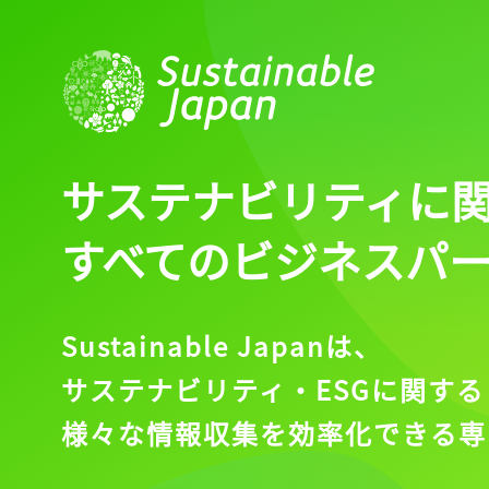
ログインが必
ログイン
サステナビリティに
すべてのビジネスパ
会員登録
Sustainable Japanは、
サステナビリティ・ESGに関する
様々な情報収集を効率化できる専