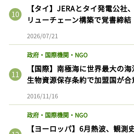
【タイ】JERAとタイ発電公社
リューチェーン構築で覚書締結
2026/07/21
政府・国際機関・NGO
【国際】南極海に世界最大の海
生物資源保存条約で加盟国が合
2016/11/16
政府・国際機関・NGO
【ヨーロッパ】6月熱波、観測