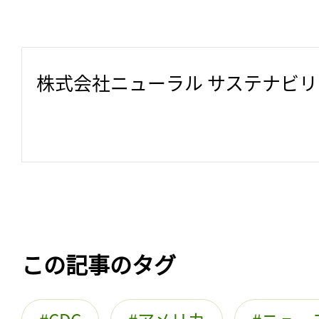
株式会社ニューラル サステナビ
この記事のタグ