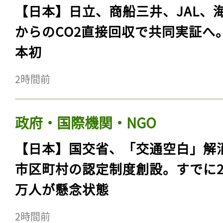
【日本】日立、商船三井、JAL、
からのCO2直接回収で共同実証へ
本初
2時間前
政府・国際機関・NGO
【日本】国交省、「交通空白」解
市区町村の認定制度創設。すでに23
万人が懸念状態
2時間前