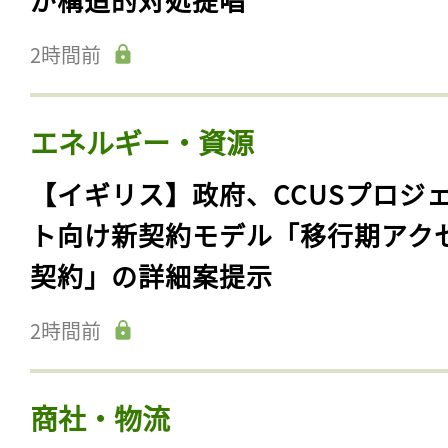
2時間前
エネルギー・資源
【イギリス】政府、CCUSプロジ
ト向け新契約モデル「移行期アク
契約」の詳細案提示
2時間前
商社・物流