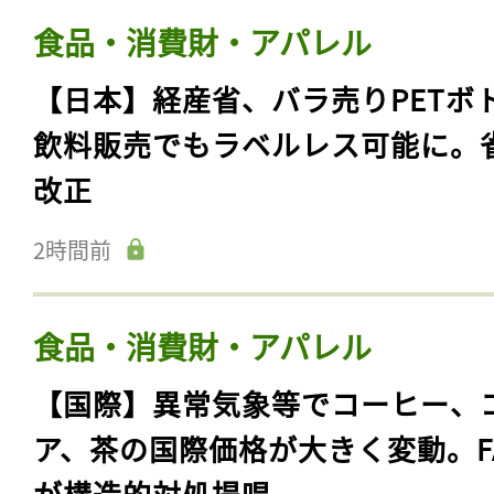
食品・消費財・アパレル
【日本】経産省、バラ売りPETボ
飲料販売でもラベルレス可能に。
改正
2時間前
食品・消費財・アパレル
【国際】異常気象等でコーヒー、
ア、茶の国際価格が大きく変動。F
が構造的対処提唱