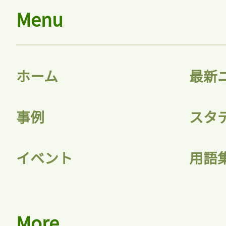
Menu
ホーム
最新
事例
スタ
イベント
用語
More