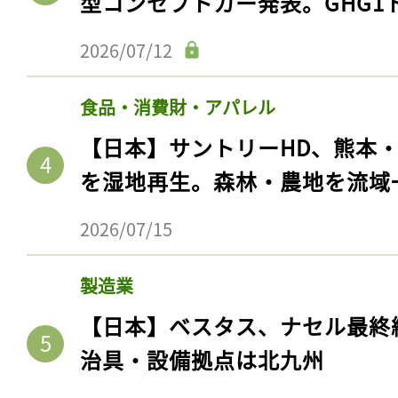
型コンセプトカー発表。GHG1
2026/07/12
食品・消費財・アパレル
【日本】サントリーHD、熊本
を湿地再生。森林・農地を流域
2026/07/15
製造業
【日本】ベスタス、ナセル最終
治具・設備拠点は北九州