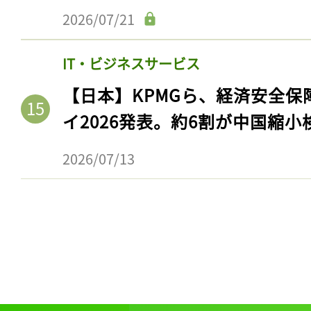
2026/07/21
IT・ビジネスサービス
【日本】KPMGら、経済安全
イ2026発表。約6割が中国縮小
2026/07/13
記事をお気に入りに