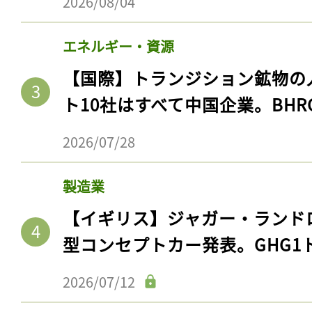
2026/08/04
エネルギー・資源
【国際】トランジション鉱物の
ト10社はすべて中国企業。BHR
2026/07/28
製造業
【イギリス】ジャガー・ランド
型コンセプトカー発表。GHG1
2026/07/12