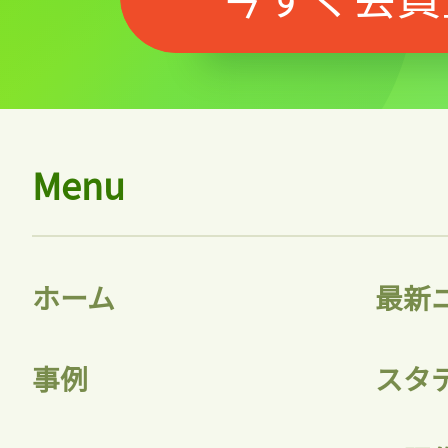
Menu
ホーム
最新
事例
スタ