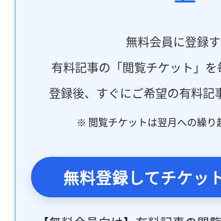
無料会員に登録す
有料記事の「閲覧チケット」を
登録後、すぐにご希望の有料記
※ 閲覧チケットは翌月への繰り
無料登録してチケッ