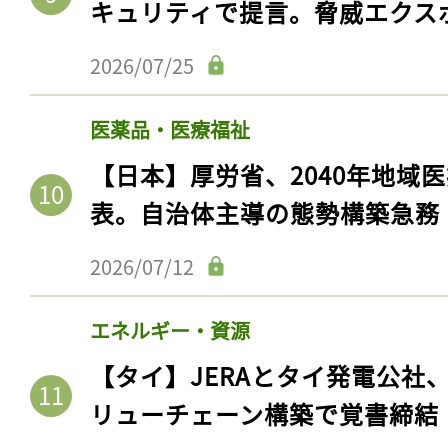
キュリティで提言。脅威エクス
2026/07/25
医薬品・医療福祉
【日本】厚労省、2040年地域
表。自治体主導の態勢構築急務
2026/07/12
記事をお気に入りに
エネルギー・資源
ログインが必
【タイ】JERAとタイ発電公社
リューチェーン構築で覚書締結