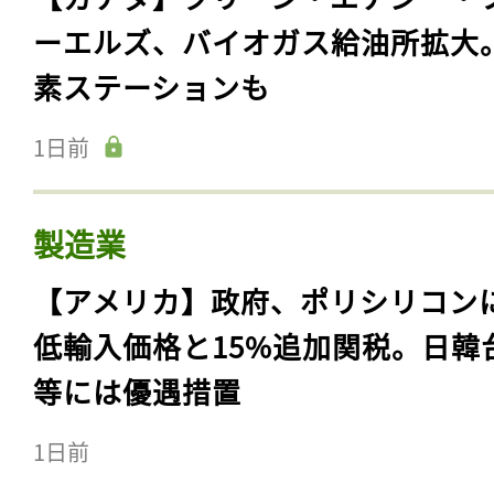
ーエルズ、バイオガス給油所拡大
素ステーションも
1日前
製造業
【アメリカ】政府、ポリシリコン
低輸入価格と15%追加関税。日韓
等には優遇措置
1日前