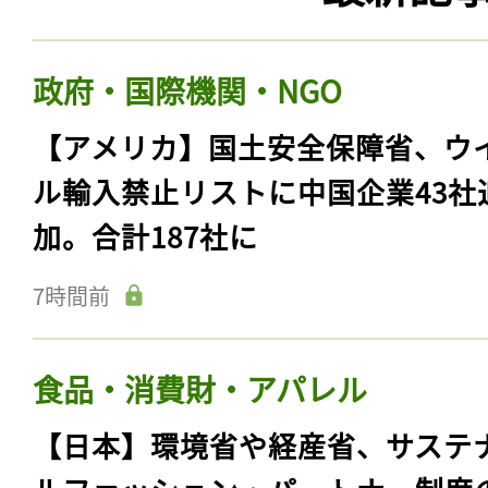
政府・国際機関・NGO
【アメリカ】国土安全保障省、ウ
ル輸入禁止リストに中国企業43社
加。合計187社に
7時間前
食品・消費財・アパレル
【日本】環境省や経産省、サステ