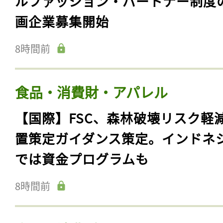
ルファッション・パートナー制度
画企業募集開始
8時間前
食品・消費財・アパレル
【国際】FSC、森林破壊リスク軽
置策定ガイダンス策定。インドネ
では資金プログラムも
8時間前