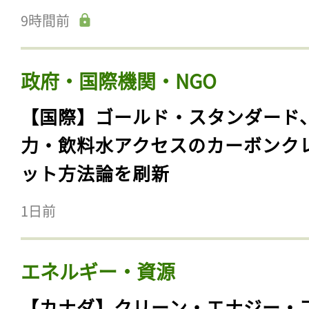
9時間前
政府・国際機関・NGO
【国際】ゴールド・スタンダード
力・飲料水アクセスのカーボンク
ット方法論を刷新
1日前
エネルギー・資源
【カナダ】クリーン・エナジー・