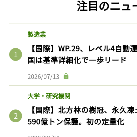
注目のニュ
製造業
【国際】WP.29、レベル4自
国は基準詳細化で一歩リード
2026/07/13
大学・研究機関
【国際】北方林の樹冠、永久凍
590億トン保護。初の定量化