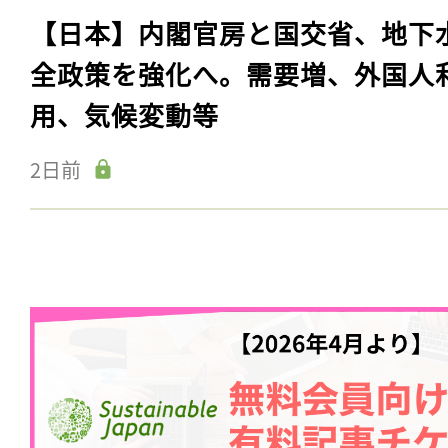
【日本】内閣官房と国交省、地下
全政策を強化へ。需要増、外国人
用、気候変動等
2日前