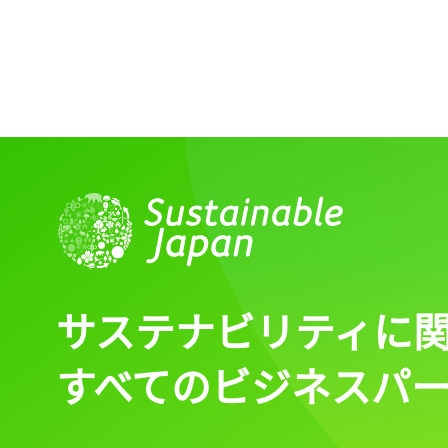
サステナビリティに
すべてのビジネスパ