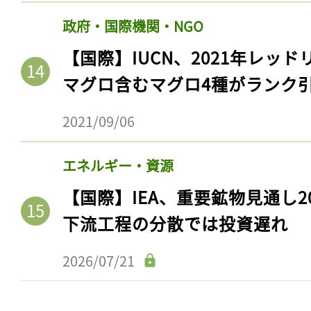
政府・国際機関・NGO
【国際】IUCN、2021年レッ
マグロ含むマグロ4種がランク
2021/09/06
エネルギー・資源
【国際】IEA、重要鉱物見通し2
下流工程の分散では投資遅れ
2026/07/21