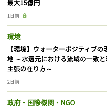
最大15億円
1日前
環境
【環境】ウォーターポジティブの
地 ～水還元における流域の一致と
主張の在り方～
2日前
政府・国際機関・NGO