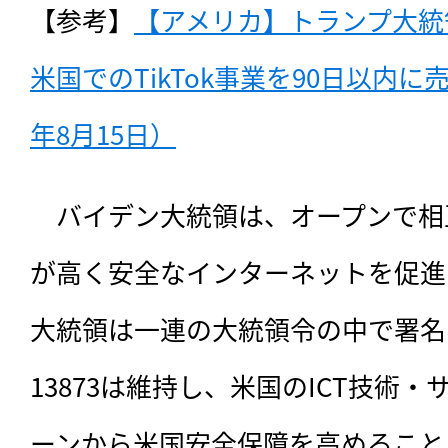
【参考】
【アメリカ】トランプ大統領、
米国でのTikTok事業を90日以内に
年8月15日）
　バイデン大統領は、オープンで相
が高く安全なインターネットを促進
大統領は一連の大統領令の中で署名
13873は維持し、米国のICT技術
ーンから米国安全保障を高めること