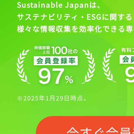
Sustainable Japanは、
サステナビリティ・ESGに関する
様々な情報収集を効率化できる専
※2025年1月29日時点。
今すぐ会員