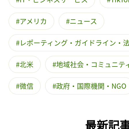
アメリカ
ニュース
レポーティング・ガイドライン・
北米
地域社会・コミュニテ
微信
政府・国際機関・NGO
最新記