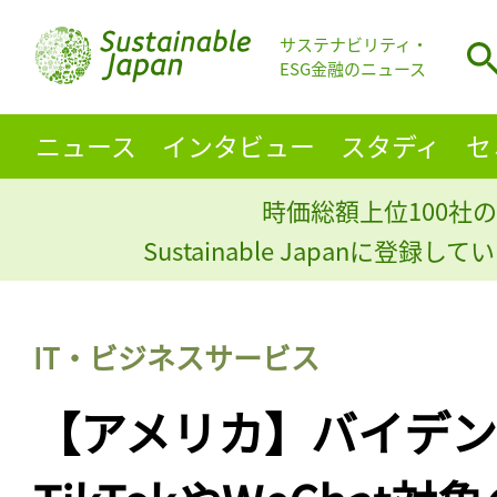
サステナビリティ・
ESG金融のニュース
ニュース
インタビュー
スタディ
セ
時価総額上位100社の
Sustainable Japanに登録
IT・ビジネスサービス
【アメリカ】バイデ