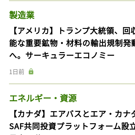
製造業
【アメリカ】トランプ大統領、回
能な重要鉱物・材料の輸出規制発
へ。サーキュラーエコノミー
1日前
エネルギー・資源
【カナダ】エアバスとエア・カナ
SAF共同投資プラットフォーム設