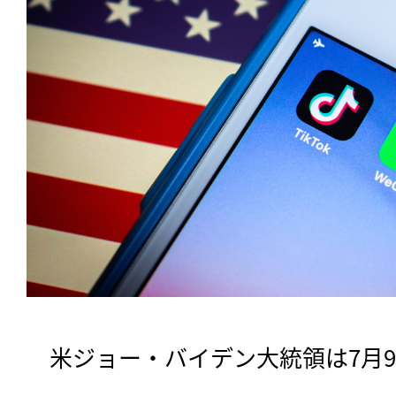
　米ジョー・バイデン大統領は7月