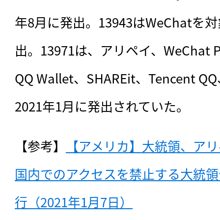
年8月に発出。13943はWeChatを
出。13971は、アリペイ、WeChat P
QQ Wallet、SHAREit、Tencent 
2021年1月に発出されていた。
【参考】
【アメリカ】大統領、アリ
国内でのアクセスを禁止する大統領
行（2021年1月7日）