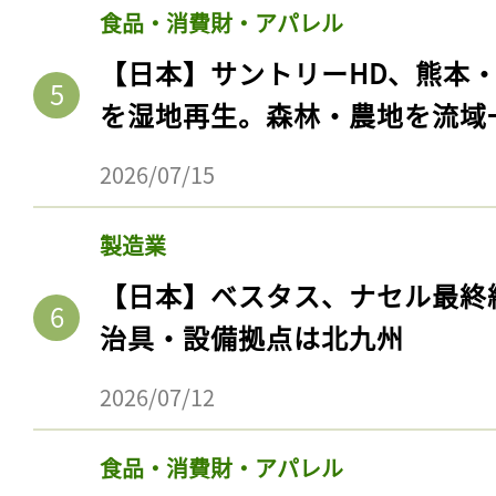
食品・消費財・アパレル
【日本】サントリーHD、熊本
を湿地再生。森林・農地を流域
2026/07/15
製造業
【日本】ベスタス、ナセル最終
治具・設備拠点は北九州
2026/07/12
食品・消費財・アパレル