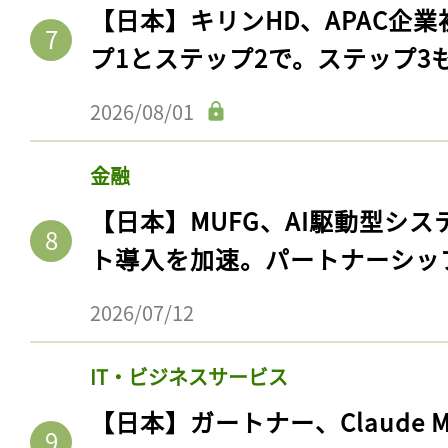
【日本】キリンHD、APAC企業
プ1とステップ2で。ステップ3
2026/08/01
金融
【日本】MUFG、AI駆動型シス
ト導入を加速。パートナーシッ
2026/07/12
IT・ビジネスサービス
【日本】ガートナー、Claude 