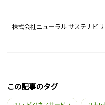
株式会社ニューラル サステナビ
この記事のタグ
IT・ビジネスサービス
TikTo