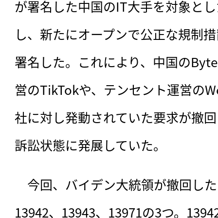
が署名した中国のIT大手を対象とし
し、新たにオープンで公正な規制措
署名した。これにより、中国のByte
営のTikTokや、テンセント運営のW
社に対し発動されていた要求が撤回
訴訟状態に発展していた。
　今回、バイデン大統領が撤回した
13942、13943、13971の3つ。139