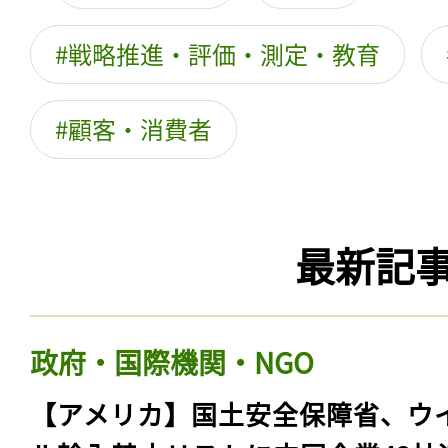
戦略推進・評価・測定・教育
顧客・消費者
最新記
政府・国際機関・NGO
【アメリカ】国土安全保障省、ウ