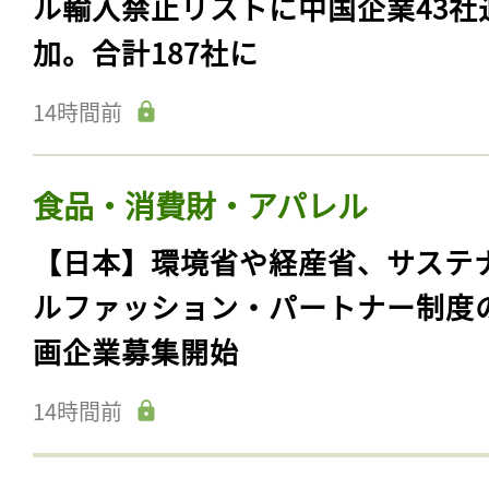
ル輸入禁止リストに中国企業43社
加。合計187社に
14時間前
食品・消費財・アパレル
【日本】環境省や経産省、サステ
ルファッション・パートナー制度
画企業募集開始
14時間前