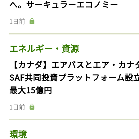
へ。サーキュラーエコノミー
1日前
エネルギー・資源
【カナダ】エアバスとエア・カナ
SAF共同投資プラットフォーム設
最大15億円
1日前
環境