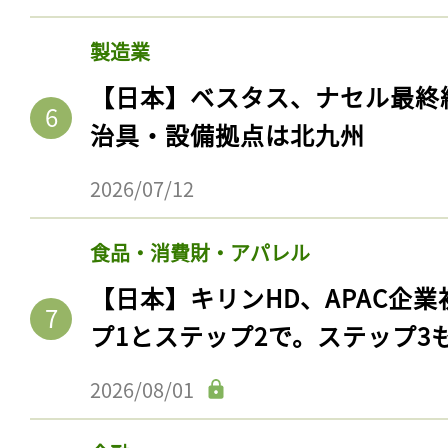
製造業
【日本】ベスタス、ナセル最終
治具・設備拠点は北九州
2026/07/12
食品・消費財・アパレル
【日本】キリンHD、APAC企業
プ1とステップ2で。ステップ3
2026/08/01