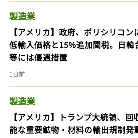
製造業
【アメリカ】政府、ポリシリコン
低輸入価格と15%追加関税。日韓
等には優遇措置
1日前
製造業
【アメリカ】トランプ大統領、回
能な重要鉱物・材料の輸出規制発