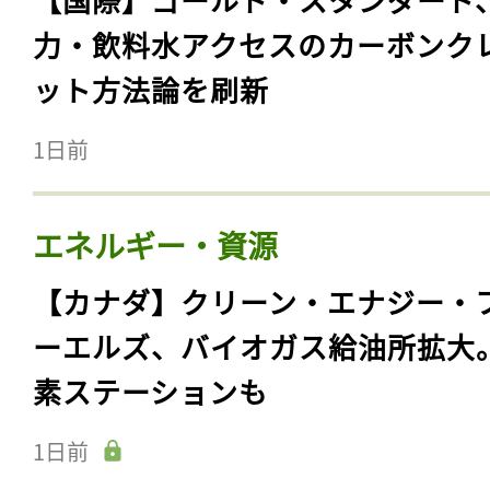
力・飲料水アクセスのカーボンク
ット方法論を刷新
1日前
エネルギー・資源
【カナダ】クリーン・エナジー・
ーエルズ、バイオガス給油所拡大
素ステーションも
1日前