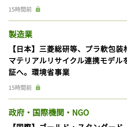
15時間前
製造業
【日本】三菱総研等、プラ軟包装
マテリアルリサイクル連携モデル
証へ。環境省事業
15時間前
政府・国際機関・NGO
【国際】ゴールド・スタンダード