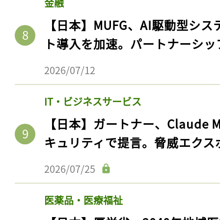
金融
【日本】MUFG、AI駆動型シス
ト導入を加速。パートナーシッ
2026/07/12
IT・ビジネスサービス
【日本】ガートナー、Claude 
キュリティで提言。脅威エクス
2026/07/25
医薬品・医療福祉