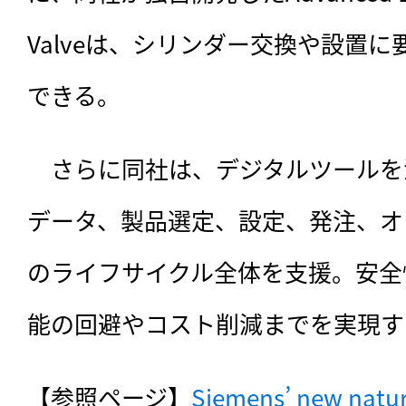
Valveは、シリンダー交換や設置
できる。
　さらに同社は、デジタルツールを
データ、製品選定、設定、発注、オ
のライフサイクル全体を支援。安全
能の回避やコスト削減までを実現す
【参照ページ】
Siemens’ new natura