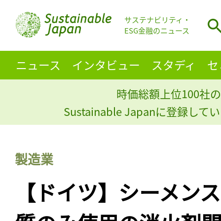
サステナビリティ・
ESG金融のニュース
ニュース
インタビュー
スタディ
セ
時価総額上位100社の
Sustainable Japanに登録
製造業
【ドイツ】シーメン