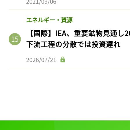
2021/09/06
エネルギー・資源
【国際】IEA、重要鉱物見通し2
下流工程の分散では投資遅れ
2026/07/21