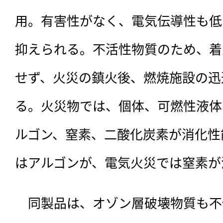
用。有害性がなく、電気伝導性も低
抑えられる。不活性物質のため、着
せず、火災の鎮火後、燃焼施設の迅
る。火災物では、個体、可燃性液体
ルゴン、窒素、二酸化炭素が消化性
はアルゴンが、電気火災では窒素が
　同製品は、オゾン層破壊物質も不