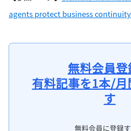
agents protect business continuity 
無料会員登
有料記事を1本/
す
無料会員に登録す