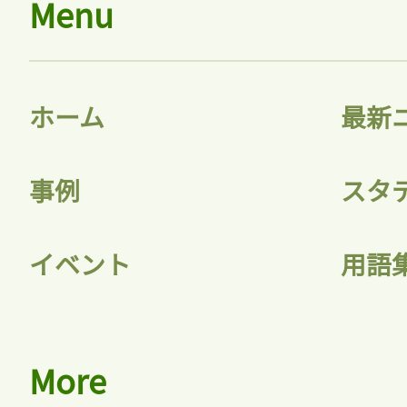
Menu
ホーム
最新
事例
スタ
イベント
用語
More