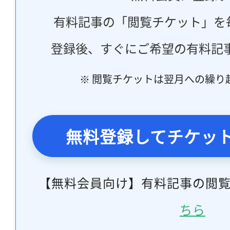
有料記事の「閲覧チケット」を
登録後、すぐにご希望の有料記
※ 閲覧チケットは翌月への繰り
無料登録してチケッ
【無料会員向け】有料記事の閲
ちら