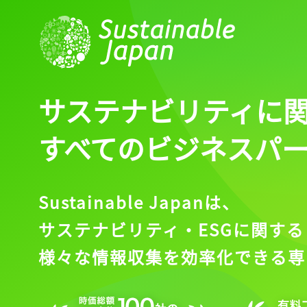
サステナビリティに
すべてのビジネスパ
Sustainable Japanは、
サステナビリティ・ESGに関する
様々な情報収集を効率化できる専