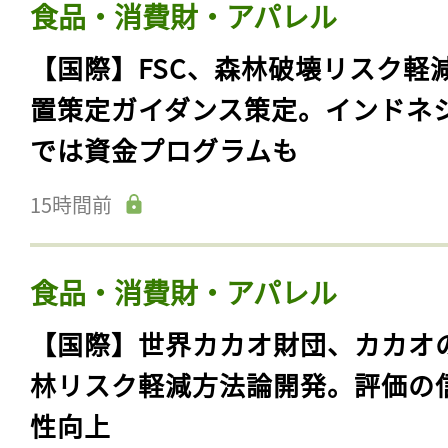
食品・消費財・アパレル
【国際】FSC、森林破壊リスク軽
置策定ガイダンス策定。インドネ
では資金プログラムも
15時間前
食品・消費財・アパレル
【国際】世界カカオ財団、カカオ
林リスク軽減方法論開発。評価の
性向上