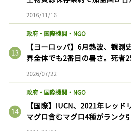
ログイン
2016/11/16
政府・国際機関・NGO
会員登録
【ヨーロッパ】6月熱波、観測
界全体でも2番目の暑さ。死者25
2026/07/22
政府・国際機関・NGO
【国際】IUCN、2021年レッ
マグロ含むマグロ4種がランク