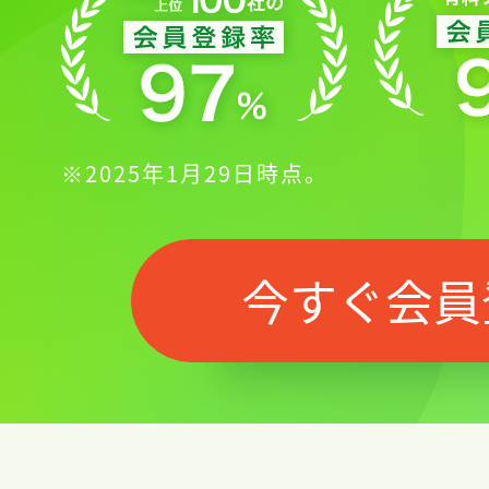
※2025年1月29日時点。
今すぐ会員