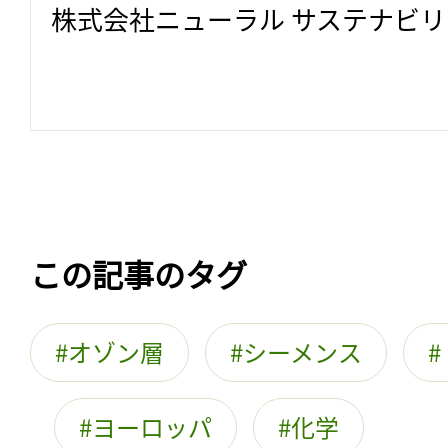
株式会社ニューラル サステナビ
この記事のタグ
オゾン層
シーメンス
ヨーロッパ
化学