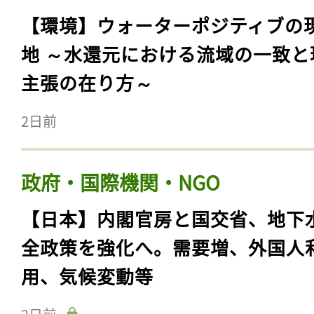
【環境】ウォーターポジティブの
地 ～水還元における流域の一致と
主張の在り方～
2日前
政府・国際機関・NGO
【日本】内閣官房と国交省、地下
全政策を強化へ。需要増、外国人
用、気候変動等