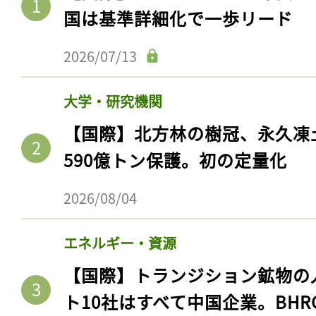
国は基準詳細化で一歩リード
2026/07/13
大学・研究機関
【国際】北方林の樹冠、永久凍
590億トン保護。初の定量化
2026/08/04
エネルギー・資源
【国際】トランジション鉱物の
ト10社はすべて中国企業。BHR