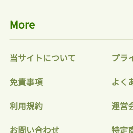
More
当サイトについて
プラ
免責事項
よく
利用規約
運営
お問い合わせ
特定