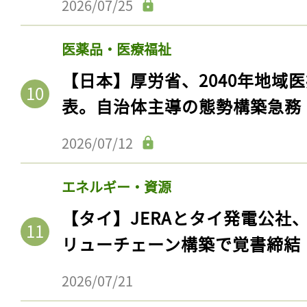
2026/07/25
医薬品・医療福祉
【日本】厚労省、2040年地域
表。自治体主導の態勢構築急務
2026/07/12
エネルギー・資源
【タイ】JERAとタイ発電公社
リューチェーン構築で覚書締結
2026/07/21