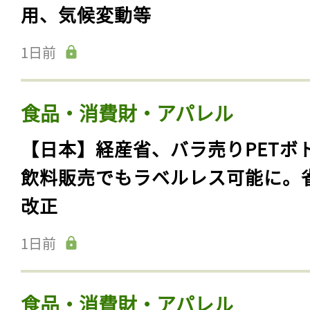
用、気候変動等
1日前
食品・消費財・アパレル
【日本】経産省、バラ売りPETボ
飲料販売でもラベルレス可能に。
改正
1日前
食品・消費財・アパレル