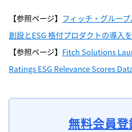
【参照ページ】
フィッチ・グループ、Sus
創設とESG 格付プロダクトの導入
【参照ページ】
Fitch Solutions Lau
Ratings ESG Relevance Scores Dat
無料会員登