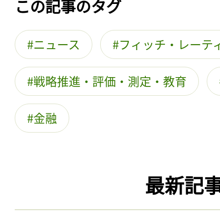
この記事のタグ
ニュース
フィッチ・レーテ
戦略推進・評価・測定・教育
金融
最新記