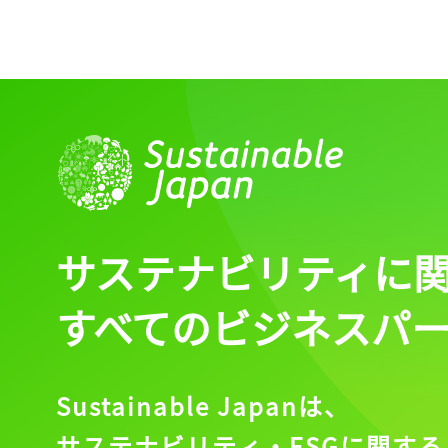
ログイン
会員登録
サステナビリティに
すべてのビジネスパ
Sustainable Japanは、
サステナビリティ・ESGに関する