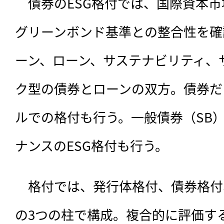
　債券のESG格付では、国際資本市場
グリーンボンド基準との整合性を確
ーン、ローン、サステナビリティ、
ク型の債券とローンの双方。債券だ
ルでの格付も行う。一般債券（SB
ナンスのESG格付も行う。
　格付では、発行体格付、債券格付
の3つの柱で構成。複合的に評価す