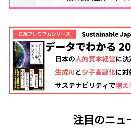
注目のニュ