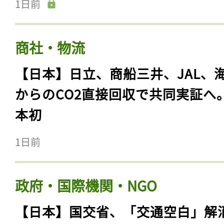
1日前
商社・物流
【日本】日立、商船三井、JAL、
からのCO2直接回収で共同実証へ
本初
1日前
政府・国際機関・NGO
【日本】国交省、「交通空白」解