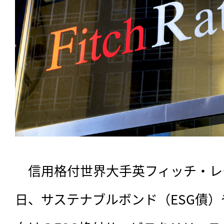
　信用格付世界大手英フィッチ・レー
日、サステナブルボンド（ESG債