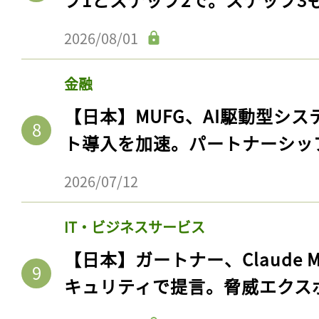
2026/08/01
金融
【日本】MUFG、AI駆動型シス
ト導入を加速。パートナーシッ
2026/07/12
IT・ビジネスサービス
【日本】ガートナー、Claude 
キュリティで提言。脅威エクス