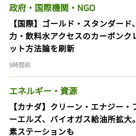
政府・国際機関・NGO
【国際】ゴールド・スタンダード
力・飲料水アクセスのカーボンク
ット方法論を刷新
9時間前
エネルギー・資源
【カナダ】クリーン・エナジー・
ーエルズ、バイオガス給油所拡大
素ステーションも