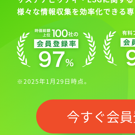
様々な情報収集を効率化できる専
※2025年1月29日時点。
今すぐ会員