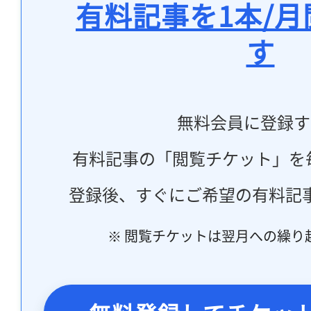
有料記事を1本/
す
無料会員に登録す
有料記事の「閲覧チケット」を
登録後、すぐにご希望の有料記
※ 閲覧チケットは翌月への繰り