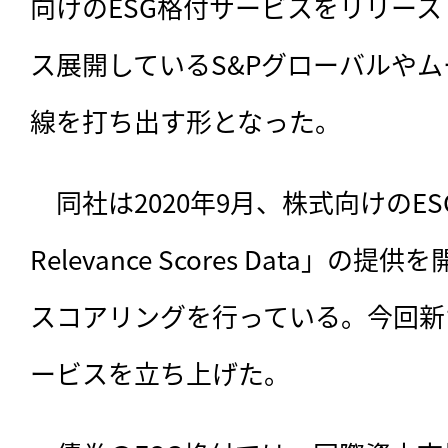
向けのESG格付サービスをリリー
ス展開しているS&Pグローバルや
線を打ち出す形となった。
　同社は2020年9月、
株式向けのES
Relevance Scores Data」の提
スコアリングを行っている。今回新
ービスを立ち上げた。