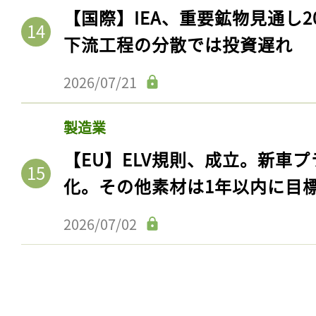
【国際】IEA、重要鉱物見通し2
下流工程の分散では投資遅れ
2026/07/21
製造業
【EU】ELV規則、成立。新車プ
化。その他素材は1年以内に目
記事をお気に入りに
2026/07/02
ログインが必