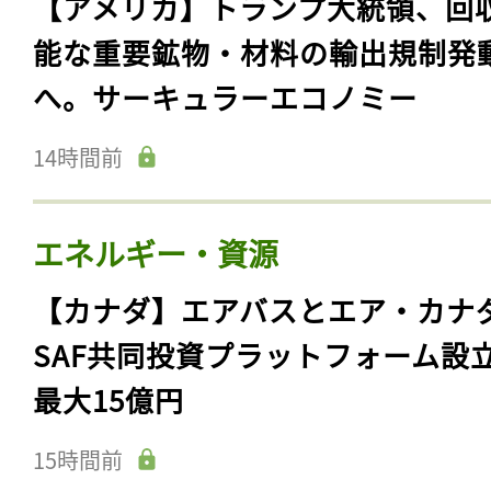
【アメリカ】トランプ大統領、回
能な重要鉱物・材料の輸出規制発
へ。サーキュラーエコノミー
14時間前
エネルギー・資源
【カナダ】エアバスとエア・カナ
SAF共同投資プラットフォーム設
最大15億円
15時間前