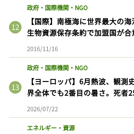
政府・国際機関・NGO
【国際】南極海に世界最大の海
生物資源保存条約で加盟国が合
2016/11/16
政府・国際機関・NGO
【ヨーロッパ】6月熱波、観測
界全体でも2番目の暑さ。死者25
2026/07/22
エネルギー・資源