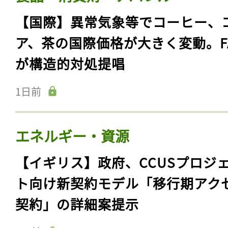
【国際】異常気象等でコーヒー、
ア、茶の国際価格が大きく変動。F
が構造的対処提唱
1日前
エネルギー・資源
【イギリス】政府、CCUSプロジ
ト向け新契約モデル「移行期アク
契約」の詳細案提示