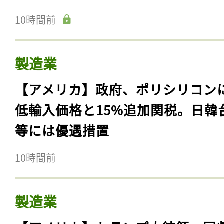
10時間前
製造業
【アメリカ】政府、ポリシリコン
低輸入価格と15%追加関税。日韓
等には優遇措置
10時間前
製造業