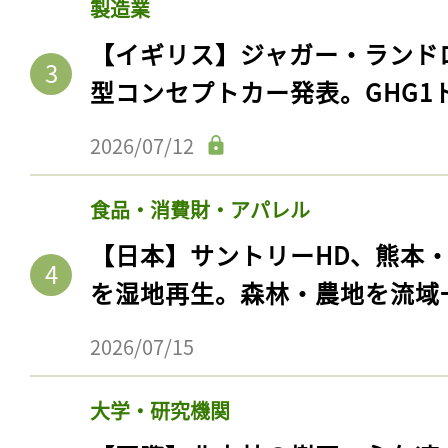
製造業
【イギリス】ジャガー・ランド
型コンセプトカー発表。GHG1
2026/07/12
食品・消費財・アパレル
【日本】サントリーHD、熊本
を湿地再生。森林・農地を流域
2026/07/15
大学・研究機関