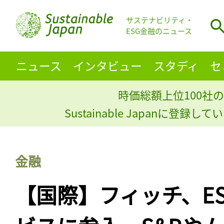
サステナビリティ・
ESG金融のニュース
ニュース
インタビュー
スタディ
セ
時価総額上位100社の
Sustainable Japanに登録
金融
【国際】フィッチ、E