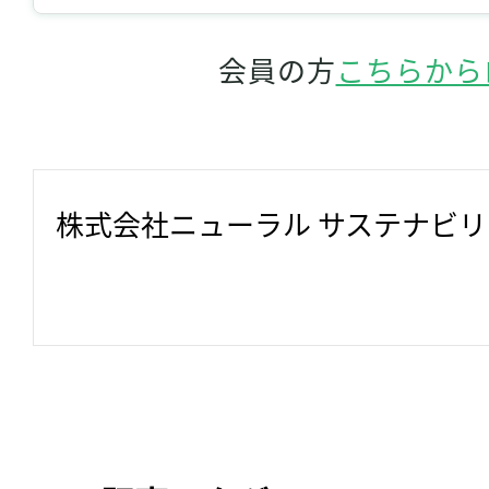
会員の方
こちらから
株式会社ニューラル サステナビ