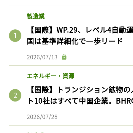
製造業
【国際】WP.29、レベル4自
国は基準詳細化で一歩リード
2026/07/13
エネルギー・資源
【国際】トランジション鉱物の
ト10社はすべて中国企業。BHR
2026/07/28