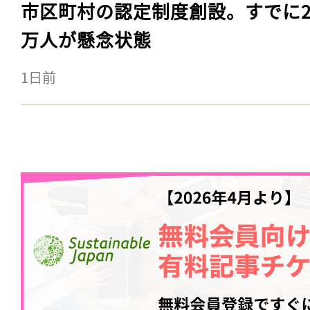
市区町村の認定制度創設。すでに23
万人が懸念状態
1日前