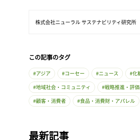
株式会社ニューラル サステナビリティ研究所
この記事のタグ
アジア
コーセー
ニュース
化
地域社会・コミュニティ
戦略推進・評価
顧客・消費者
食品・消費財・アパレル
最新記事