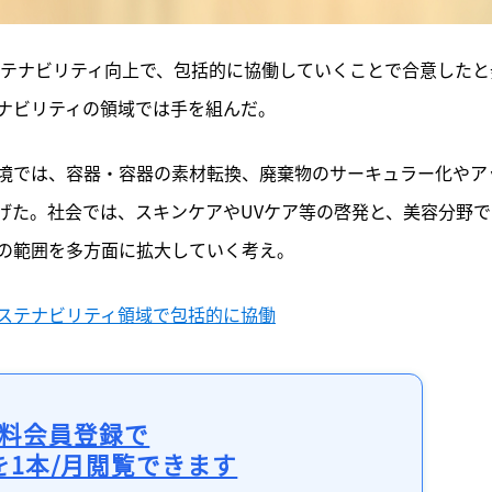
ステナビリティ向上で、包括的に協働していくことで合意したと
ナビリティの領域では手を組んだ。
境では、容器・容器の素材転換、廃棄物のサーキュラー化やア
げた。社会では、スキンケアやUVケア等の啓発と、美容分野で
の範囲を多方面に拡大していく考え。
ステナビリティ領域で包括的に協働
料会員登録で
を1本/月閲覧できます