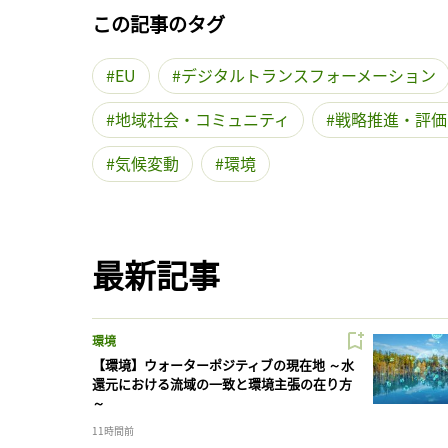
この記事のタグ
EU
デジタルトランスフォーメーション
地域社会・コミュニティ
戦略推進・評価
気候変動
環境
最新記事
環境
【環境】ウォーターポジティブの現在地 ～水
還元における流域の一致と環境主張の在り方
～
11時間前