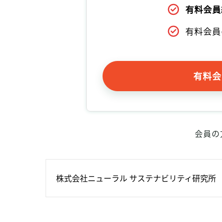
有料会員
有料会員
有料会
会員の
株式会社ニューラル サステナビリティ研究所