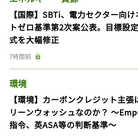
【国際】SBTi、電力セクター向け
トゼロ基準第2次案公表。目標設
式を大幅修正
7時間前
環境
【環境】カーボンクレジット主張
リーンウォッシュなのか？ 〜Emp
指令、英ASA等の判断基準〜