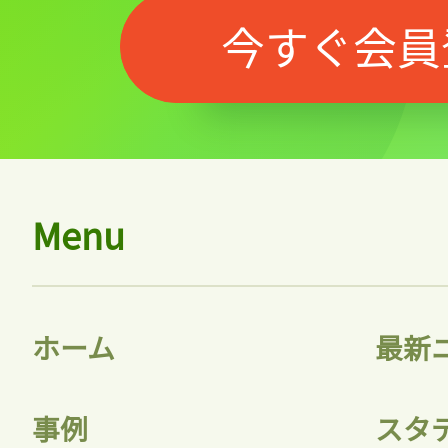
今すぐ会員
Menu
ホーム
最新
事例
スタ