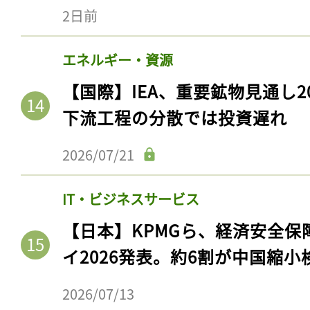
2日前
エネルギー・資源
【国際】IEA、重要鉱物見通し2
下流工程の分散では投資遅れ
2026/07/21
IT・ビジネスサービス
【日本】KPMGら、経済安全
イ2026発表。約6割が中国縮小
2026/07/13