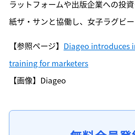
ラットフォームや出版企業への投資
紙ザ・サンと協働し、女子ラグビー
【参照ページ】
Diageo introduces i
training for marketers
【画像】Diageo