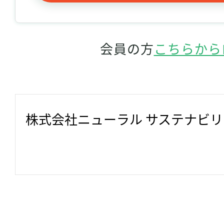
会員の方
こちらから
株式会社ニューラル サステナビ