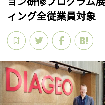
ョン研修プログラム
ィング全従業員対象