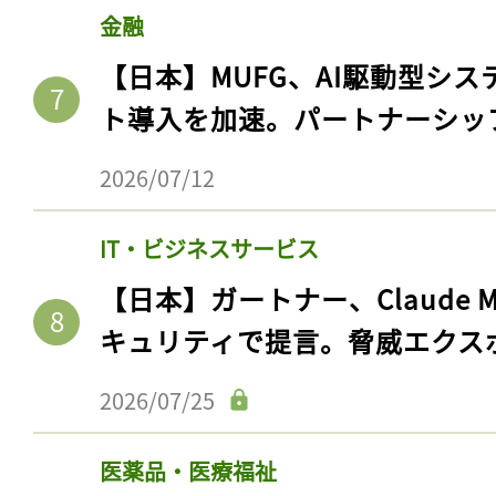
金融
【日本】MUFG、AI駆動型シス
ト導入を加速。パートナーシッ
2026/07/12
IT・ビジネスサービス
【日本】ガートナー、Claude 
キュリティで提言。脅威エクス
2026/07/25
医薬品・医療福祉