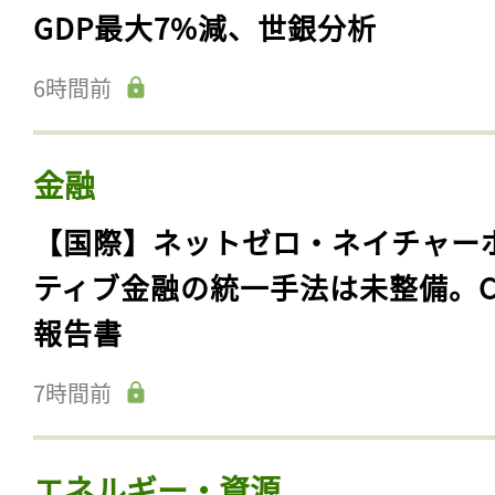
GDP最大7%減、世銀分析
6時間前
金融
【国際】ネットゼロ・ネイチャー
ティブ金融の統一手法は未整備。C
報告書
7時間前
エネルギー・資源