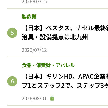
2026/07/15
製造業
【日本】ベスタス、ナセル最終
治具・設備拠点は北九州
2026/07/12
食品・消費財・アパレル
【日本】キリンHD、APAC企業
プ1とステップ2で。ステップ3
2026/08/01