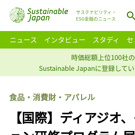
サステナビリティ・
ESG金融のニュース
ニュース
インタビュー
スタディ
セ
時価総額上位100社の
Sustainable Japanに登録
食品・消費財・アパレル
【国際】ディアジオ、