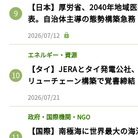
【日本】厚労省、2040年地域
表。自治体主導の態勢構築急務
2026/07/12
エネルギー・資源
【タイ】JERAとタイ発電公社
リューチェーン構築で覚書締結
記事をお気に入りに
2026/07/21
ログインが必
政府・国際機関・NGO
【国際】南極海に世界最大の海