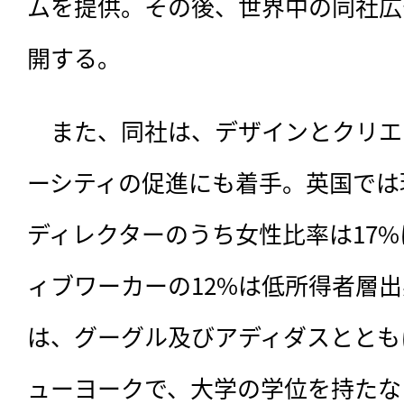
ムを提供。その後、世界中の同社広
開する。
　また、同社は、デザインとクリエ
ーシティの促進にも着手。英国では
ディレクターのうち女性比率は17
ィブワーカーの12%は低所得者層
は、グーグル及びアディダスととも
ューヨークで、大学の学位を持たな