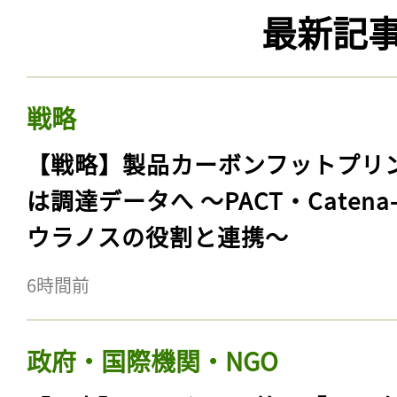
最新記
戦略
【戦略】製品カーボンフットプリ
は調達データへ 〜PACT・Catena
ウラノスの役割と連携〜
6時間前
政府・国際機関・NGO