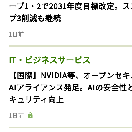
ープ1・2で2031年度目標改定。
プ3削減も継続
1日前
IT・ビジネスサービス
【国際】NVIDIA等、オープンセ
AIアライアンス発足。AIの安全性
キュリティ向上
1日前