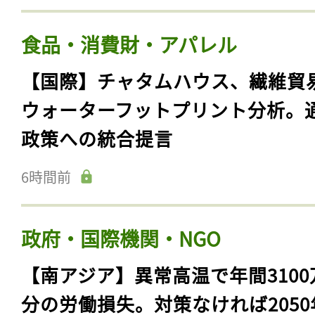
食品・消費財・アパレル
【国際】チャタムハウス、繊維貿
ウォーターフットプリント分析。
政策への統合提言
6時間前
政府・国際機関・NGO
【南アジア】異常高温で年間3100
分の労働損失。対策なければ2050