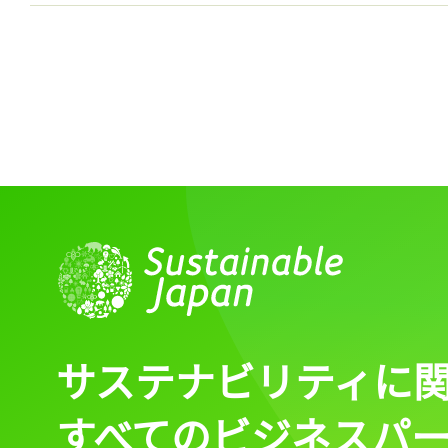
サステナビリティに
すべてのビジネスパ