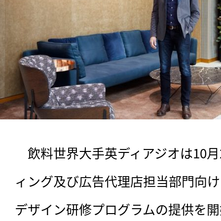
　飲料世界大手英ディアジオは10月
ィング及び広告代理店担当部門向け
デザイン研修プログラムの提供を開