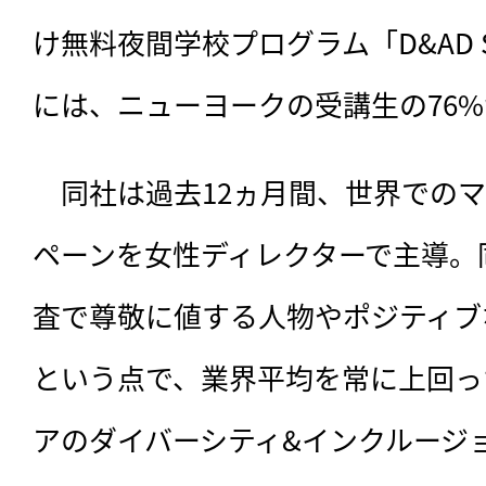
け無料夜間学校プログラム「D&AD Sh
には、ニューヨークの受講生の76
　同社は過去12ヵ月間、世界での
ペーンを女性ディレクターで主導。
査で尊敬に値する人物やポジティブ
という点で、業界平均を常に上回っ
アのダイバーシティ&インクルージ