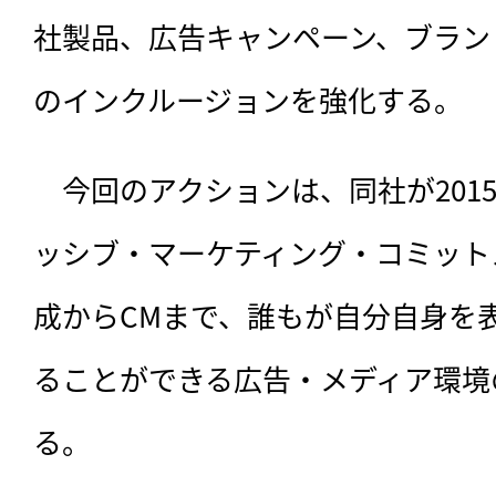
社製品、広告キャンペーン、ブラン
のインクルージョンを強化する。
　今回のアクションは、
同社が20
ッシブ・マーケティング・コミット
成からCMまで、誰もが自分自身を
ることができる広告・メディア環境
る。