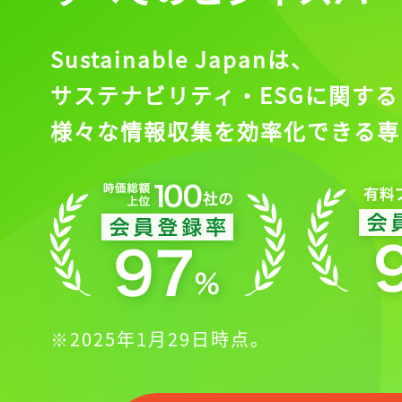
Sustainable Japanは、
サステナビリティ・ESGに関する
様々な情報収集を効率化できる専
※2025年1月29日時点。