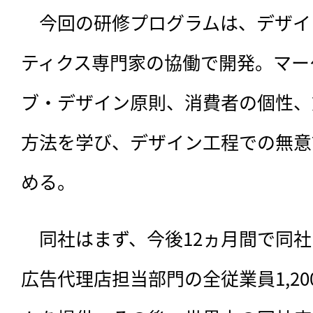
　今回の研修プログラムは、デザイ
ティクス専門家の協働で開発。マー
ブ・デザイン原則、消費者の個性、
方法を学び、デザイン工程での無意
める。
　同社はまず、今後12ヵ月間で同
広告代理店担当部門の全従業員1,2