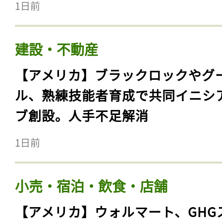
1日前
建設・不動産
【アメリカ】ブラックロックやグ
ル、熟練技能者育成で共同イニシ
ブ創設。人手不足解消
1日前
小売・宿泊・飲食・店舗
【アメリカ】ウォルマート、GHG