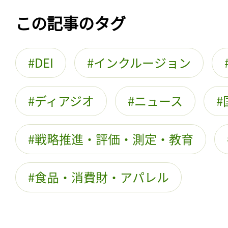
この記事のタグ
DEI
インクルージョン
ディアジオ
ニュース
戦略推進・評価・測定・教育
食品・消費財・アパレル