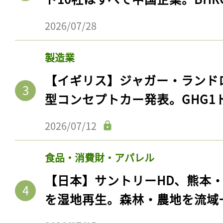
2026/07/28
製造業
【イギリス】ジャガー・ランド
型コンセプトカー発表。GHG1
2026/07/12
食品・消費財・アパレル
【日本】サントリーHD、熊本
を湿地再生。森林・農地を流域