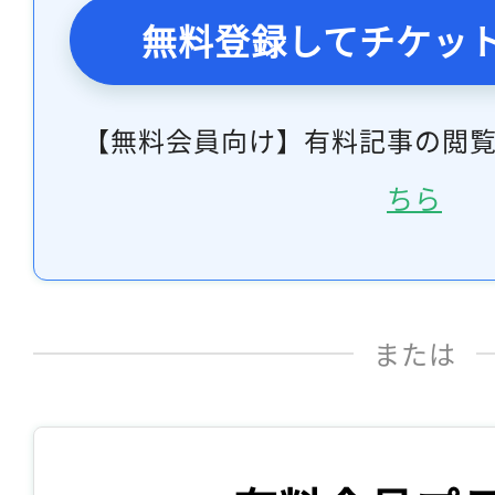
無料登録してチケッ
【無料会員向け】有料記事の閲
ちら
または