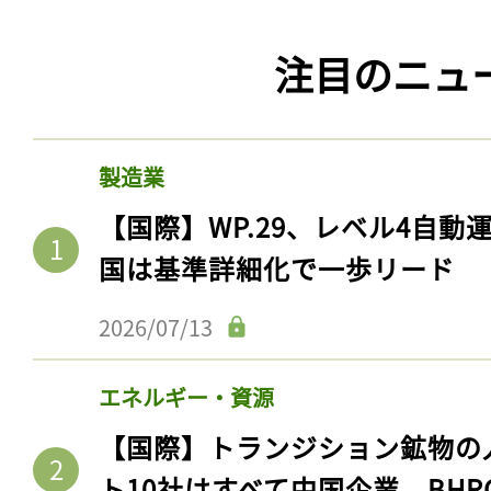
注目のニュ
製造業
【国際】WP.29、レベル4自
国は基準詳細化で一歩リード
2026/07/13
エネルギー・資源
【国際】トランジション鉱物の
ト10社はすべて中国企業。BHR