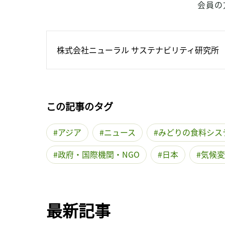
会員の
株式会社ニューラル サステナビリティ研究所
この記事のタグ
アジア
ニュース
みどりの食料シス
政府・国際機関・NGO
日本
気候変
最新記事