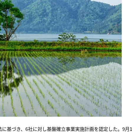
法に基づき、6社に対し基盤確立事業実施計画を認定した。9月1