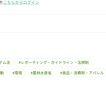
方
こちらからログイン
テム法
レポーティング・ガイドライン・法規制
動
環境
農林水産省
食品・消費財・アパレル