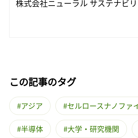
株式会社ニューラル サステナビ
この記事のタグ
アジア
セルロースナノファ
半導体
大学・研究機関