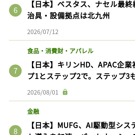
【日本】ベスタス、ナセル最終
治具・設備拠点は北九州
2026/07/12
食品・消費財・アパレル
【日本】キリンHD、APAC企業
プ1とステップ2で。ステップ3
2026/08/01
金融
【日本】MUFG、AI駆動型シス