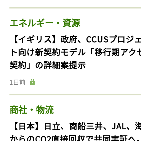
エネルギー・資源
【イギリス】政府、CCUSプロジ
ト向け新契約モデル「移行期アク
契約」の詳細案提示
1日前
商社・物流
【日本】日立、商船三井、JAL、
からのCO2直接回収で共同実証へ