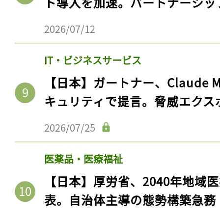
ト導入を加速。パートナーシッ
2026/07/12
IT・ビジネスサービス
【日本】ガートナー、Claude 
キュリティで提言。脅威エクス
2026/07/25
医薬品・医療福祉
【日本】厚労省、2040年地域
表。自治体主導の態勢構築急務