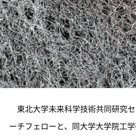
　東北大学未来科学技術共同研究セ
ーチフェローと、同大学大学院工学