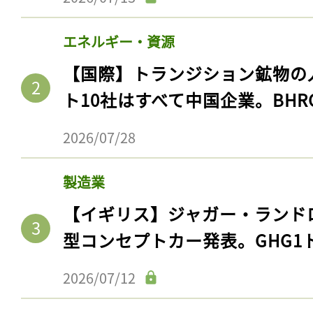
エネルギー・資源
【国際】トランジション鉱物の
ト10社はすべて中国企業。BHR
2026/07/28
製造業
【イギリス】ジャガー・ランド
型コンセプトカー発表。GHG1
2026/07/12