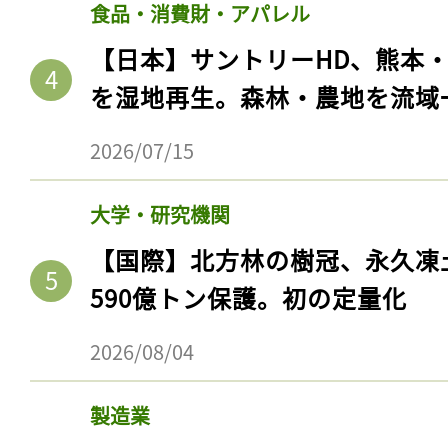
食品・消費財・アパレル
【日本】サントリーHD、熊本
を湿地再生。森林・農地を流域
2026/07/15
大学・研究機関
【国際】北方林の樹冠、永久凍
590億トン保護。初の定量化
2026/08/04
製造業