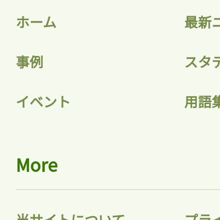
ホーム
最新
事例
スタ
イベント
用語
More
当サイトについて
プラ