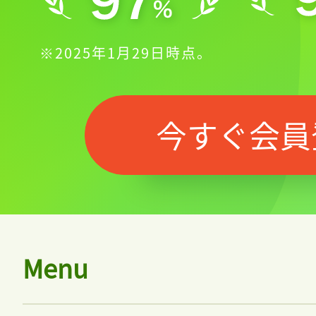
※2025年1月29日時点。
今すぐ会員
Menu