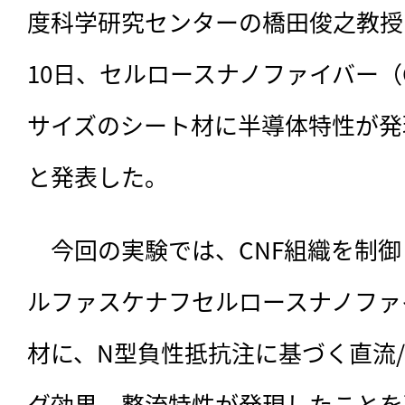
度科学研究センターの橋田俊之教授
10日、セルロースナノファイバー（
サイズのシート材に半導体特性が発
と発表した。
　今回の実験では、CNF組織を制
ルファスケナフセルロースナノファイ
材に、N型負性抵抗注に基づく直流
グ効果、整流特性が発現したことを