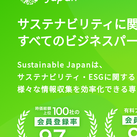
サステナビリティに
すべてのビジネスパ
Sustainable Japanは、
サステナビリティ・ESGに関する
様々な情報収集を効率化できる専