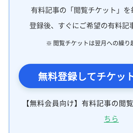
有料記事の「閲覧チケット」を
登録後、すぐにご希望の有料記
※ 閲覧チケットは翌月への繰り
無料登録してチケッ
【無料会員向け】有料記事の閲
ちら