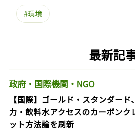
環境
最新記
政府・国際機関・NGO
【国際】ゴールド・スタンダード
力・飲料水アクセスのカーボンク
ット方法論を刷新