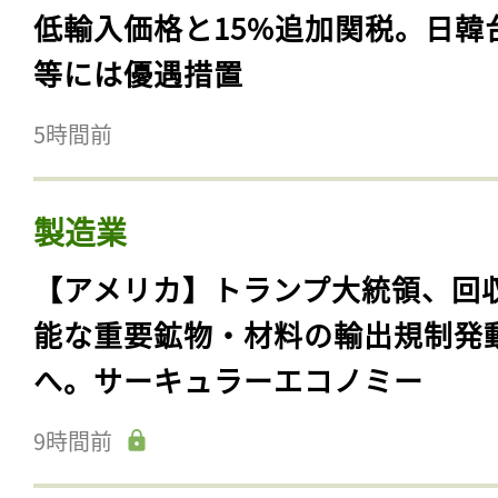
低輸入価格と15%追加関税。日韓
等には優遇措置
5時間前
製造業
【アメリカ】トランプ大統領、回
能な重要鉱物・材料の輸出規制発
へ。サーキュラーエコノミー
9時間前