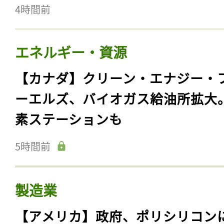
4時間前
エネルギー・資源
【カナダ】クリーン・エナジー・
ーエルズ、バイオガス給油所拡大
素ステーションも
5時間前
製造業
【アメリカ】政府、ポリシリコン