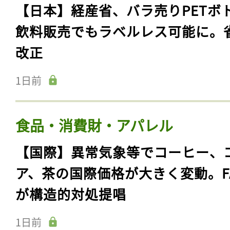
【日本】経産省、バラ売りPETボ
飲料販売でもラベルレス可能に。
改正
1日前
食品・消費財・アパレル
【国際】異常気象等でコーヒー、
ア、茶の国際価格が大きく変動。F
が構造的対処提唱
1日前