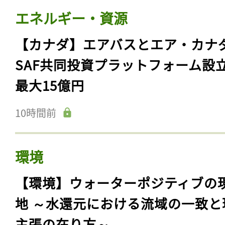
エネルギー・資源
【カナダ】エアバスとエア・カナ
SAF共同投資プラットフォーム設
最大15億円
10時間前
環境
【環境】ウォーターポジティブの
地 ～水還元における流域の一致と
主張の在り方～