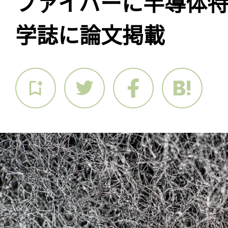
ファイバーに半導体
学誌に論文掲載