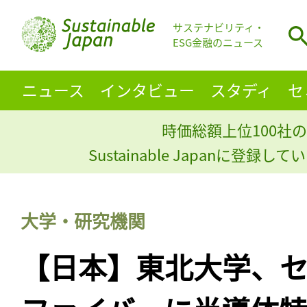
サステナビリティ・
ESG金融のニュース
ニュース
インタビュー
スタディ
セ
時価総額上位100社の
Sustainable Japanに登録
大学・研究機関
【日本】東北大学、セ