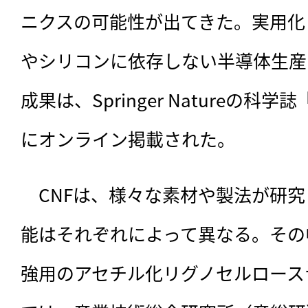
ニクスの可能性が出てきた。実用化
やシリコンに依存しない半導体生産
成果は、Springer Natureの科学誌『Sc
にオンライン掲載された。
　CNFは、様々な素材や製法が研
能はそれぞれによって異なる。その
強用のアセチル化リグノセルロース