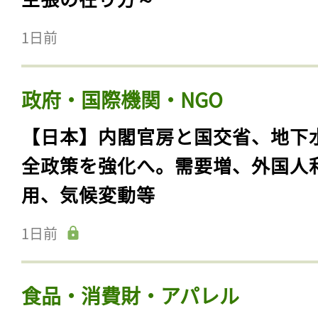
1日前
政府・国際機関・NGO
【日本】内閣官房と国交省、地下
全政策を強化へ。需要増、外国人
用、気候変動等
1日前
食品・消費財・アパレル