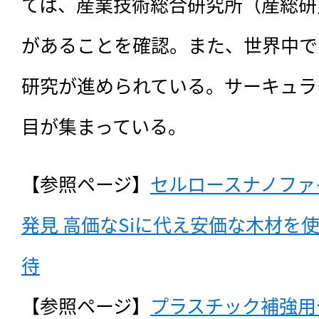
ては、産業技術総合研究所（産総研
があることを確認。また、世界中で
研究が進められている。サーキュラ
目が集まっている。
【参照ページ】
セルロースナノファ
発見 高価なSiに代え安価な木材を
待
【参照ページ】
プラスチック補強用