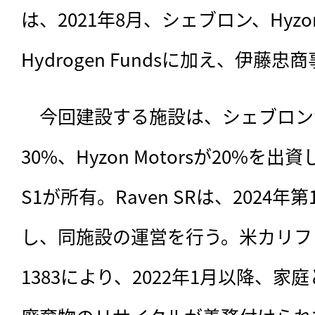
は、2021年8月、シェブロン、Hyzon M
Hydrogen Fundsに加え、伊藤
　今回建設する施設は、シェブロンが5
30%、Hyzon Motorsが20%を出資
S1が所有。Raven SRは、2024
し、同施設の運営を行う。米カリフ
1383により、2022年1月以降、