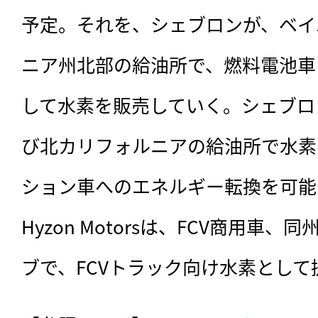
予定。それを、シェブロンが、ベイ
ニア州北部の給油所で、燃料電池車
して水素を販売していく。シェブロ
び北カリフォルニアの給油所で水素
ション車へのエネルギー転換を可能
Hyzon Motorsは、FCV商用車
ブで、FCVトラック向け水素として