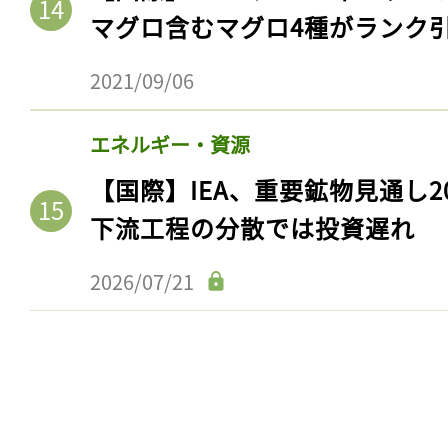
マグロ含むマグロ4種がランク
2021/09/06
エネルギー・資源
【国際】IEA、重要鉱物見通し2
下流工程の分散では投資遅れ
2026/07/21