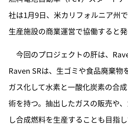
社は1月9日、米カリフォルニア州
生産施設の商業運営で協働すると発
　今回のプロジェクトの肝は、
Ra
Raven SRは、生ゴミや食品廃棄
ガス化して水素と一酸化炭素の合成
術を持つ。抽出したガスの販売や、
し合成燃料を生産することも目指し