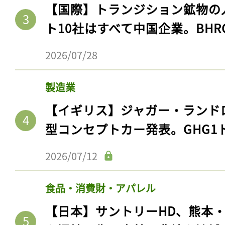
【国際】トランジション鉱物の
ト10社はすべて中国企業。BHR
2026/07/28
製造業
【イギリス】ジャガー・ランド
型コンセプトカー発表。GHG1
2026/07/12
食品・消費財・アパレル
【日本】サントリーHD、熊本