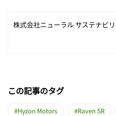
株式会社ニューラル サステナビ
この記事のタグ
Hyzon Motors
Raven SR