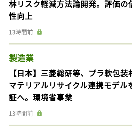
林リスク軽減方法論開発。評価の
性向上
13時間前
製造業
【日本】三菱総研等、プラ軟包装
マテリアルリサイクル連携モデル
証へ。環境省事業
13時間前