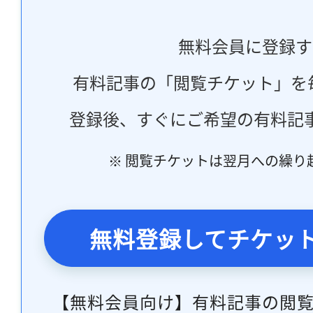
無料会員に登録す
有料記事の「閲覧チケット」を
登録後、すぐにご希望の有料記
※ 閲覧チケットは翌月への繰り
無料登録してチケッ
【無料会員向け】有料記事の閲