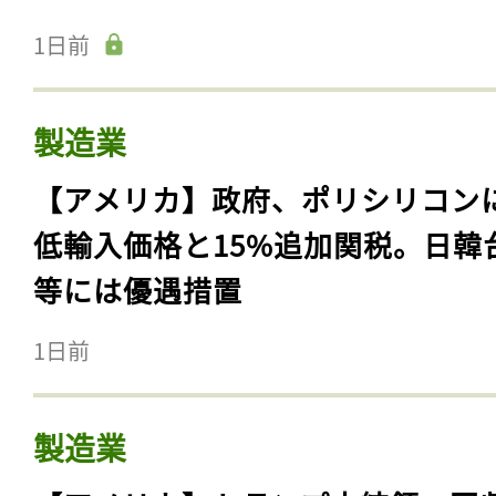
1日前
製造業
【アメリカ】政府、ポリシリコン
低輸入価格と15%追加関税。日韓
等には優遇措置
1日前
製造業