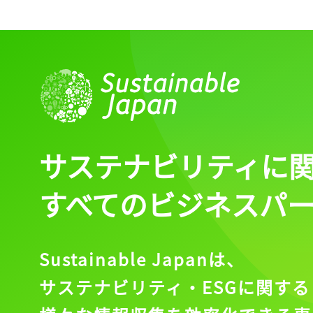
サステナビリティに
すべてのビジネスパ
Sustainable Japanは、
サステナビリティ・ESGに関する