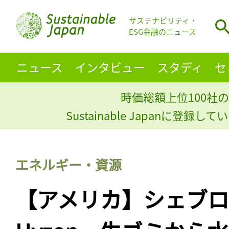
サステナビリティ・
ESG金融のニュース
ニュース
インタビュー
スタディ
セ
時価総額上位100社の
Sustainable Japanに登録
エネルギー・資源
【アメリカ】シェブロン