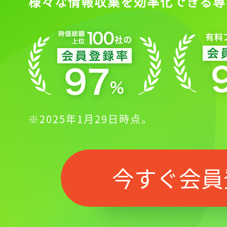
様々な情報収集を効率化できる専
※2025年1月29日時点。
今すぐ会員