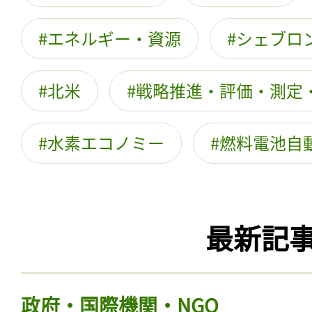
エネルギー・資源
シェブロ
北米
戦略推進・評価・測定
水素エコノミー
燃料電池自
最新記
政府・国際機関・NGO