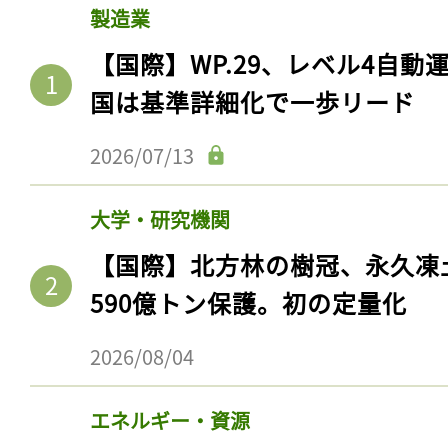
製造業
【国際】WP.29、レベル4自
国は基準詳細化で一歩リード
2026/07/13
大学・研究機関
【国際】北方林の樹冠、永久凍
590億トン保護。初の定量化
2026/08/04
エネルギー・資源