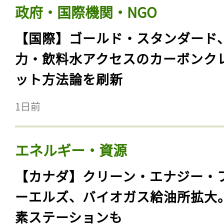
政府・国際機関・NGO
【国際】ゴールド・スタンダード
力・飲料水アクセスのカーボンク
ット方法論を刷新
1日前
エネルギー・資源
【カナダ】クリーン・エナジー・
ーエルズ、バイオガス給油所拡大
素ステーションも