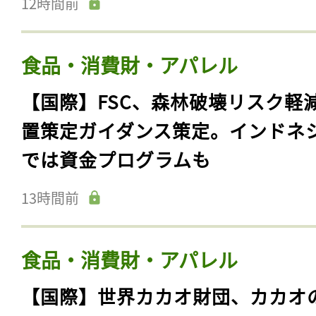
12時間前
食品・消費財・アパレル
【国際】FSC、森林破壊リスク軽
置策定ガイダンス策定。インドネ
では資金プログラムも
13時間前
食品・消費財・アパレル
【国際】世界カカオ財団、カカオ