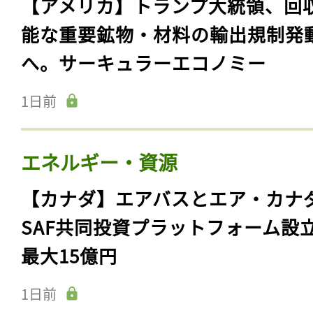
【アメリカ】トランプ大統領、回
能な重要鉱物・材料の輸出規制発
へ。サーキュラーエコノミー
1日前
エネルギー・資源
【カナダ】エアバスとエア・カナ
SAF共同投資プラットフォーム設
最大15億円
1日前