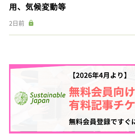
用、気候変動等
2日前