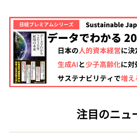
注目のニュ