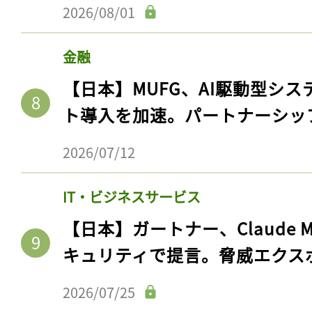
2026/08/01
金融
【日本】MUFG、AI駆動型シス
ト導入を加速。パートナーシッ
2026/07/12
IT・ビジネスサービス
【日本】ガートナー、Claude 
キュリティで提言。脅威エクス
2026/07/25