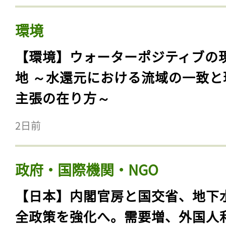
環境
【環境】ウォーターポジティブの
地 ～水還元における流域の一致と
主張の在り方～
2日前
政府・国際機関・NGO
【日本】内閣官房と国交省、地下
全政策を強化へ。需要増、外国人