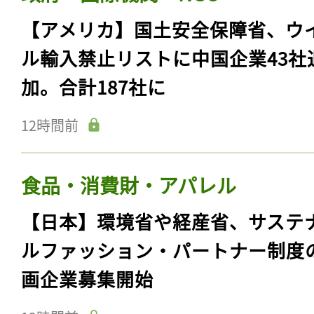
【アメリカ】国土安全保障省、ウ
ル輸入禁止リストに中国企業43社
加。合計187社に
12時間前
食品・消費財・アパレル
【日本】環境省や経産省、サステ
ルファッション・パートナー制度
画企業募集開始