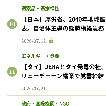
医薬品・医療福祉
【日本】厚労省、2040年地域
表。自治体主導の態勢構築急務
2026/07/12
エネルギー・資源
【タイ】JERAとタイ発電公社
記事をお気に入りに
リューチェーン構築で覚書締結
ログインが必
2026/07/21
政府・国際機関・NGO