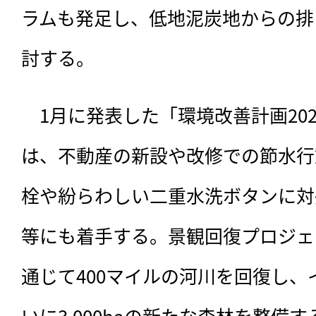
ラムも発足し、低地泥炭地からの排
討する。
　1月に発表した「環境改善計画20
は、不動産の新設や改修での節水行
栓や紛らわしい二重水洗ボタンに対
等にも着手する。景観回復プロジェ
通じて400マイルの河川を回復し
いに3,000haの新たな森林を整備