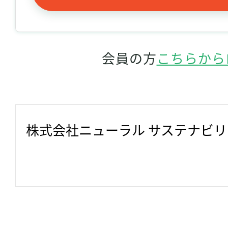
会員の方
こちらから
株式会社ニューラル サステナビ