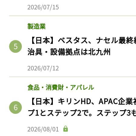
2026/07/15
製造業
【日本】ベスタス、ナセル最終
治具・設備拠点は北九州
2026/07/12
食品・消費財・アパレル
【日本】キリンHD、APAC企業
プ1とステップ2で。ステップ3
2026/08/01