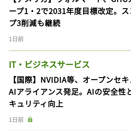
ープ1・2で2031年度目標改定。
プ3削減も継続
1日前
IT・ビジネスサービス
【国際】NVIDIA等、オープンセ
AIアライアンス発足。AIの安全性
キュリティ向上
1日前