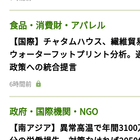
食品・消費財・アパレル
【国際】チャタムハウス、繊維貿
ウォーターフットプリント分析。
政策への統合提言
6時間前
政府・国際機関・NGO
【南アジア】異常高温で年間3100