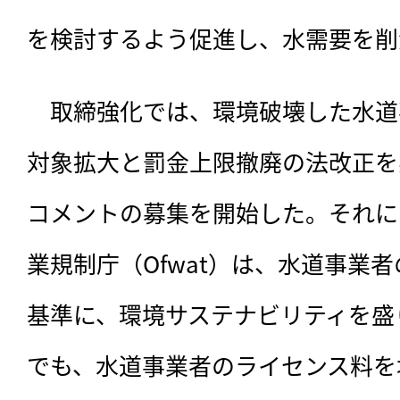
を検討するよう促進し、水需要を削
　取締強化では、環境破壊した水道
対象拡大と罰金上限撤廃の法改正を
コメントの募集を開始した。それに
業規制庁（Ofwat）は、水道事業
基準に、環境サステナビリティを盛
でも、水道事業者のライセンス料を