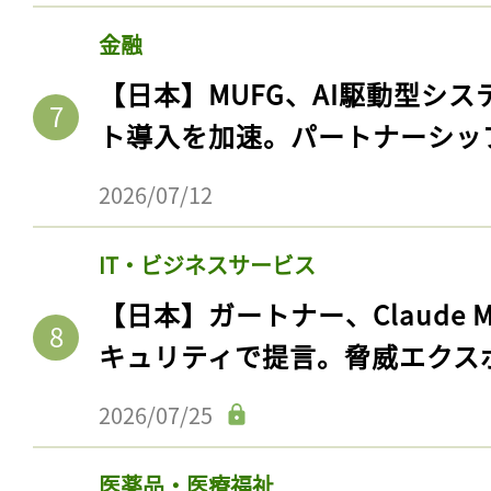
金融
【日本】MUFG、AI駆動型シス
ト導入を加速。パートナーシッ
2026/07/12
IT・ビジネスサービス
【日本】ガートナー、Claude 
キュリティで提言。脅威エクス
2026/07/25
医薬品・医療福祉