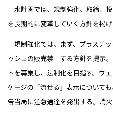
　水計画では、
規制強化、取締、投
を長期的に変革していく方針を掲げ
　規制強化では、まず、プラスチッ
ッシュの販売禁止する方針を提示。
トを募集し、法制化を目指す。ウェ
ケージの「流せる」表示についても
告当局に注意通達を発出する。消火