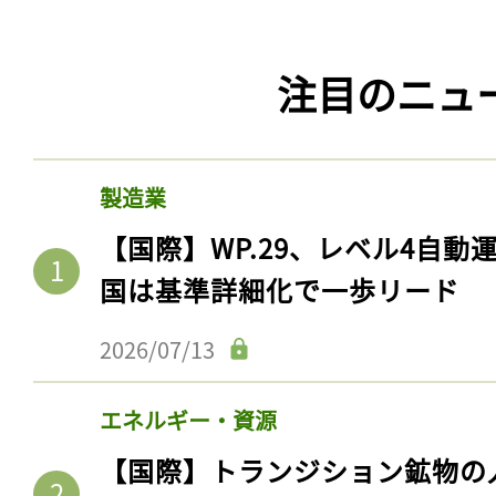
ログイン
注目のニュ
会員登録
製造業
【国際】WP.29、レベル4自
国は基準詳細化で一歩リード
2026/07/13
エネルギー・資源
【国際】トランジション鉱物の