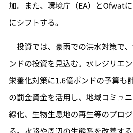
加。また、環境庁（EA）とOfwa
にシフトする。
　投資では、豪雨での洪水対策で、
ンドの投資を見込む。水レジリエン
栄養化対策に1.6億ポンドの予算も
の罰金資金を活用し、地域コミュニ
線化、生物生息地の再生等のプロジ
る。水路や周辺の生態系を改善する