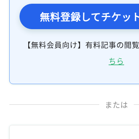
無料登録してチケッ
【無料会員向け】有料記事の閲
ちら
または