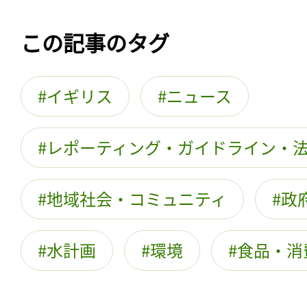
この記事のタグ
イギリス
ニュース
レポーティング・ガイドライン・
地域社会・コミュニティ
政
水計画
環境
食品・消