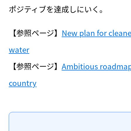
ポジティブを達成しにいく。
【参照ページ】
New plan for cleane
water
【参照ページ】
Ambitious roadmap f
country