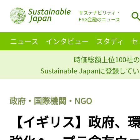
サステナビリティ・
ESG金融のニュース
ニュース
インタビュー
スタディ
セ
時価総額上位100社の
Sustainable Japanに登録
政府・国際機関・NGO
【イギリス】政府、