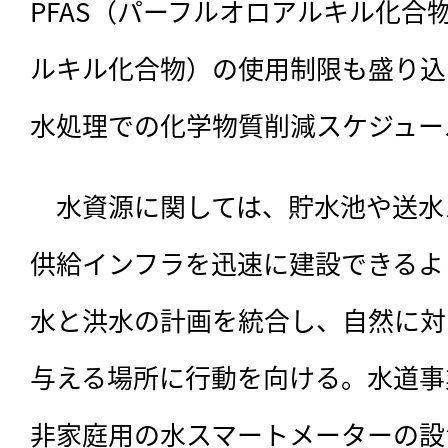
PFAS（パーフルオロアルキル化合
ルキル化合物）の使用制限も盛り込
水処理での化学物質削減スケジュー
　水資源に関しては、貯水池や送水
供給インフラを迅速に建設できるよ
水と洪水の計画を統合し、自然に対
与える場所に行動を向ける。水道事
非家庭用の水スマートメーターの設