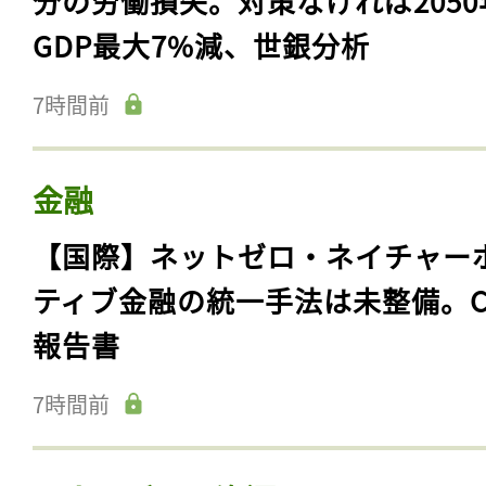
分の労働損失。対策なければ2050
GDP最大7%減、世銀分析
7時間前
金融
【国際】ネットゼロ・ネイチャー
ティブ金融の統一手法は未整備。C
報告書
7時間前