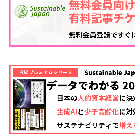
記事をお気に入りに
ログインが必