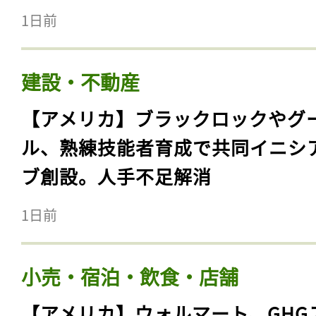
1日前
建設・不動産
【アメリカ】ブラックロックやグ
ル、熟練技能者育成で共同イニシ
ブ創設。人手不足解消
1日前
小売・宿泊・飲食・店舗
【アメリカ】ウォルマート、GHG