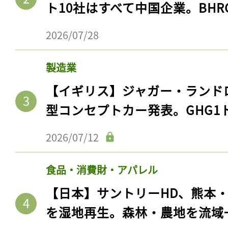
ト10社はすべて中国企業。BHR
2026/07/28
製造業
【イギリス】ジャガー・ランド
型コンセプトカー発表。GHG1
2026/07/12
食品・消費財・アパレル
【日本】サントリーHD、熊本
を湿地再生。森林・農地を流域