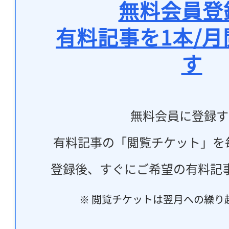
無料会員登
有料記事を1本/
す
無料会員に登録す
有料記事の「閲覧チケット」を
登録後、すぐにご希望の有料記
※ 閲覧チケットは翌月への繰り