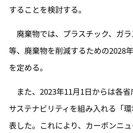
することを検討する。
　廃棄物では、プラスチック、ガラ
等、廃棄物を削減するための2028
を定める。
　また、2023年11月1日からは各
サステナビリティを組み入れる「環
表した。これにより、カーボンニュ