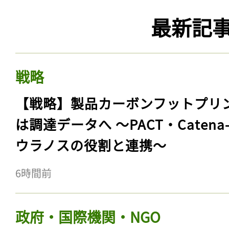
最新記
戦略
【戦略】製品カーボンフットプリ
は調達データへ 〜PACT・Catena
ウラノスの役割と連携〜
6時間前
政府・国際機関・NGO