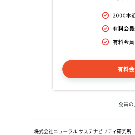
2000
有料会員
有料会員
有料会
会員の
株式会社ニューラル サステナビリティ研究所