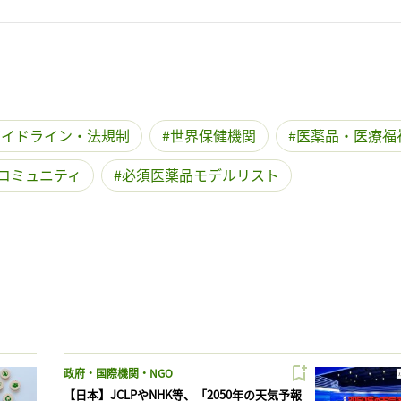
ガイドライン・法規制
世界保健機関
医薬品・医療福
コミュニティ
必須医薬品モデルリスト
政府・国際機関・NGO
【日本】JCLPやNHK等、「2050年の天気予報