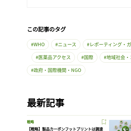
この記事のタグ
WHO
ニュース
レポーティング・
医薬品アクセス
国際
地域社会・
政府・国際機関・NGO
最新記事
戦略
【戦略】製品カーボンフットプリントは調達