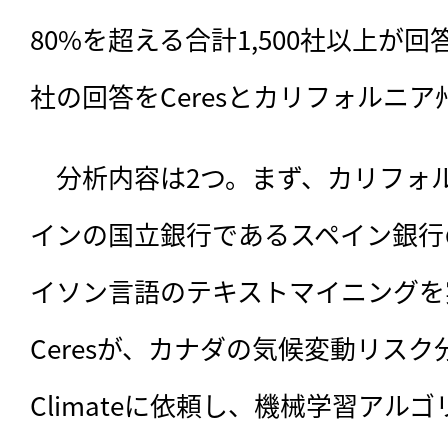
80%を超える合計1,500社以上が回
社の回答をCeresとカリフォルニ
　分析内容は2つ。まず、カリフォ
インの国立銀行であるスペイン銀行
イソン言語のテキストマイニングを
Ceresが、カナダの気候変動リスク分析
Climateに依頼し、機械学習アルゴ