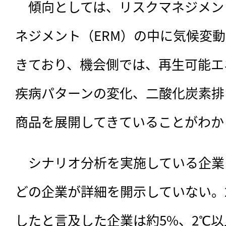
　傾向としては、リスクマネジメン
ネジメント（ERM）の中に気候変
きており、機会側では、再生可能エ
疾病パターンの変化、二酸化炭素排
商品を展開してきていることがわか
　シナリオ分析を実施している企業
どの企業が詳細を開示していない。
したと言及した企業は約5%、2℃