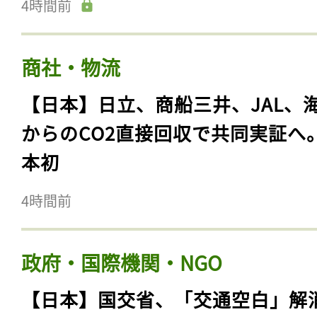
4時間前
商社・物流
【日本】日立、商船三井、JAL、
からのCO2直接回収で共同実証へ
本初
4時間前
政府・国際機関・NGO
【日本】国交省、「交通空白」解