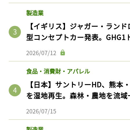
製造業
【イギリス】ジャガー・ランド
型コンセプトカー発表。GHG1
2026/07/12
食品・消費財・アパレル
【日本】サントリーHD、熊本
を湿地再生。森林・農地を流域
2026/07/15
製造業