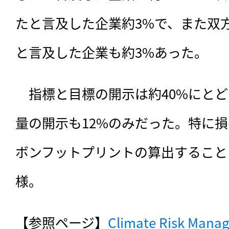
たと言及した企業約3%で、また双
と言及した企業も約3%あった。
　指標と目標の開示は約40%にとど
量の開示も12%のみだった。特に
ボンフットプリントの算出すること
様。
【参照ページ】
Climate Risk Manage