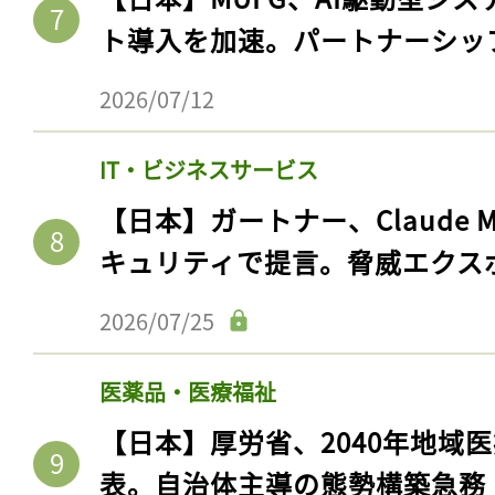
ト導入を加速。パートナーシッ
2026/07/12
IT・ビジネスサービス
【日本】ガートナー、Claude 
キュリティで提言。脅威エクス
2026/07/25
記事をお気に入りに
ログインが必
医薬品・医療福祉
【日本】厚労省、2040年地域
表。自治体主導の態勢構築急務