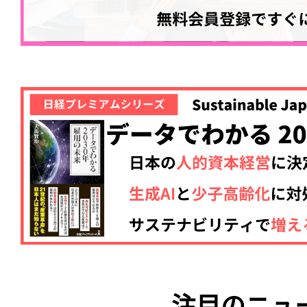
注目のニュ