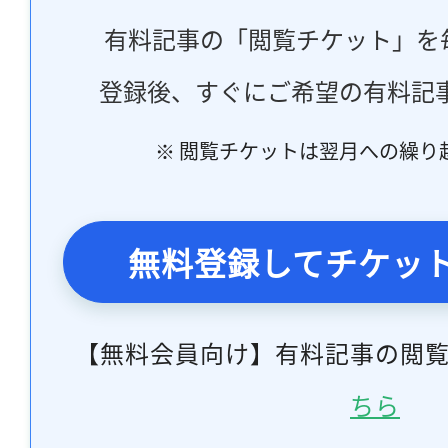
有料記事の「閲覧チケット」を
登録後、すぐにご希望の有料記
※ 閲覧チケットは翌月への繰り
無料登録してチケッ
【無料会員向け】有料記事の閲
ちら