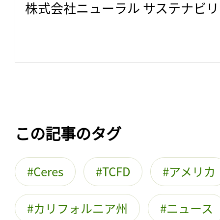
株式会社ニューラル サステナビ
この記事のタグ
Ceres
TCFD
アメリカ
カリフォルニア州
ニュース