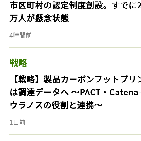
市区町村の認定制度創設。すでに23
万人が懸念状態
4時間前
戦略
【戦略】製品カーボンフットプリ
は調達データへ 〜PACT・Catena
ウラノスの役割と連携〜
1日前