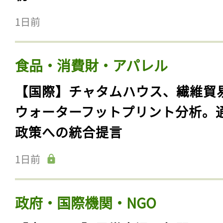
1日前
食品・消費財・アパレル
【国際】チャタムハウス、繊維貿
ウォーターフットプリント分析。
政策への統合提言
1日前
政府・国際機関・NGO