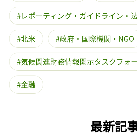
レポーティング・ガイドライン・
北米
政府・国際機関・NGO
気候関連財務情報開示タスクフォ
金融
最新記