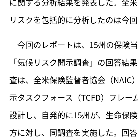
に関する分析結果を発表した。全米
リスクを包括的に分析したのは今回
　今回のレポートは、
15州の保険当
「気候リスク開示調査」の回答結果
査は、全米保険監督者協会（NAIC
示タスクフォース（TCFD）フレー
設計し、自発的に15州が、生命保
方に対し、同調査を実施した。回答