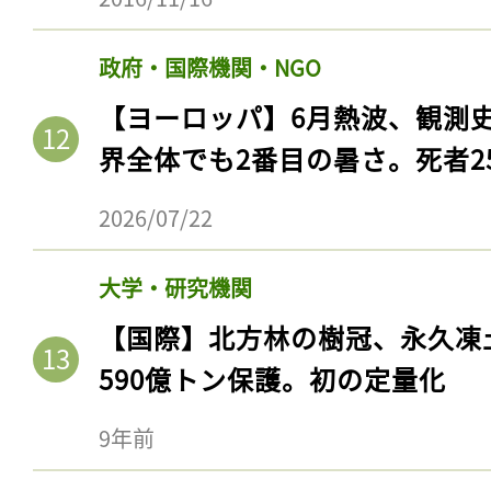
政府・国際機関・NGO
【ヨーロッパ】6月熱波、観測
界全体でも2番目の暑さ。死者25
2026/07/22
大学・研究機関
【国際】北方林の樹冠、永久凍
590億トン保護。初の定量化
9年前