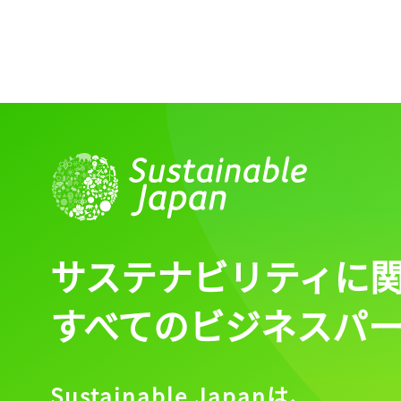
サステナビリティに
すべてのビジネスパ
Sustainable Japanは、