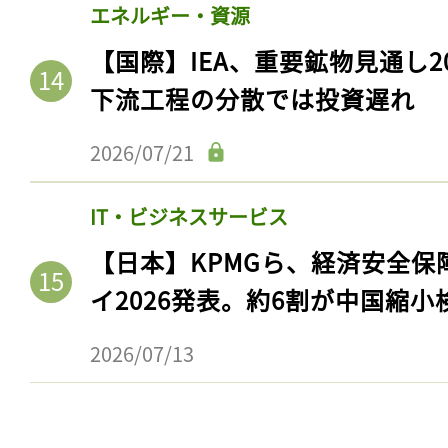
エネルギー・資源
【国際】IEA、重要鉱物見通し2
下流工程の分散では投資遅れ
2026/07/21
IT・ビジネスサービス
【日本】KPMGら、経済安全
イ2026発表。約6割が中国縮小
2026/07/13