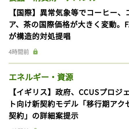
【国際】異常気象等でコーヒー、
ア、茶の国際価格が大きく変動。F
が構造的対処提唱
4時間前
エネルギー・資源
【イギリス】政府、CCUSプロジ
ト向け新契約モデル「移行期アク
契約」の詳細案提示