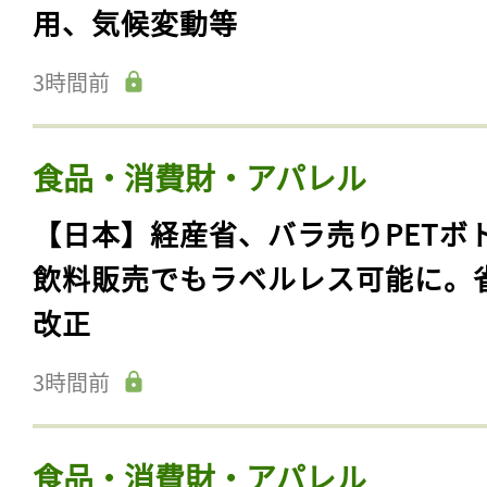
用、気候変動等
3時間前
食品・消費財・アパレル
【日本】経産省、バラ売りPETボ
飲料販売でもラベルレス可能に。
改正
3時間前
食品・消費財・アパレル