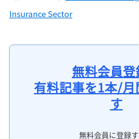
Insurance Sector
無料会員登
有料記事を1本/
す
無料会員に登録す