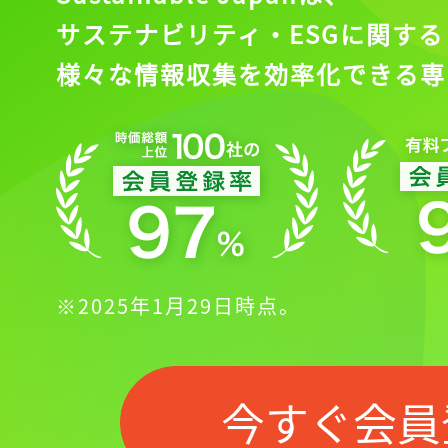
サステナビリティ・ESGに関する
様々な情報収集を効率化できる専
※2025年1月29日時点。
今すぐ会員