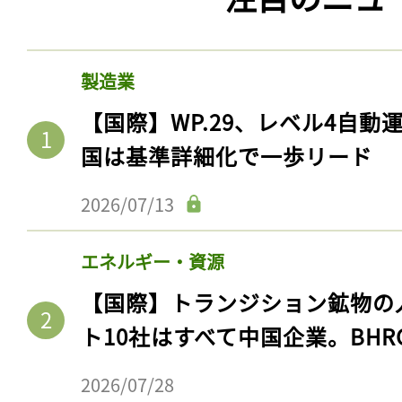
製造業
【国際】WP.29、レベル4自
国は基準詳細化で一歩リード
2026/07/13
エネルギー・資源
【国際】トランジション鉱物の
ト10社はすべて中国企業。BHR
2026/07/28