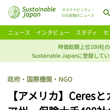
サステナビリティ・
ESG金融のニュース
ニュース
インタビュー
スタディ
セ
時価総額上位100社の
Sustainable Japanに登録
政府・国際機関・NGO
【アメリカ】Ceres