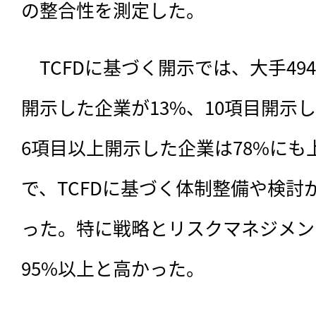
の整合性を測定した。
　TCFDに基づく開示では、大手49
開示した企業が13%、10項目開示
6項目以上開示した企業は78%にも
で、TCFDに基づく体制整備や検討
った。特に戦略とリスクマネジメン
95%以上と高かった。