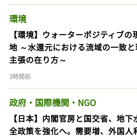
環境
【環境】ウォーターポジティブの
地 ～水還元における流域の一致と
主張の在り方～
3時間前
政府・国際機関・NGO
【日本】内閣官房と国交省、地下
全政策を強化へ。需要増、外国人