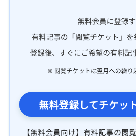
無料会員に登録す
有料記事の「閲覧チケット」を
登録後、すぐにご希望の有料記
※ 閲覧チケットは翌月への繰り
無料登録してチケッ
【無料会員向け】有料記事の閲