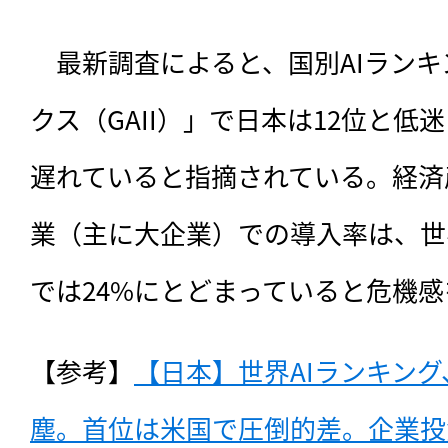
　最新調査によると、国別AIランキ
クス（GAII）」で日本は12位と低
遅れていると指摘されている。経済
業（主に大企業）での導入率は、世
では24%にとどまっていると危機
【参考】
【日本】世界AIランキング
塵。首位は米国で圧倒的差。企業投資