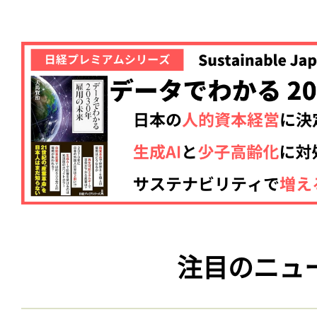
注目のニュ