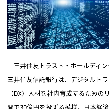
　三井住友トラスト・ホールディン
三井住友信託銀行は、デジタルトラ
（DX）人材を社内育成するための
間で30億円を投ずる模様。日本経済