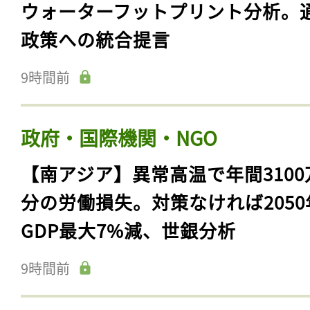
ウォーターフットプリント分析。
政策への統合提言
9時間前
政府・国際機関・NGO
【南アジア】異常高温で年間3100
分の労働損失。対策なければ2050
GDP最大7%減、世銀分析
9時間前