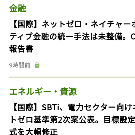
金融
【国際】ネットゼロ・ネイチャー
ティブ金融の統一手法は未整備。C
報告書
9時間前
エネルギー・資源
【国際】SBTi、電力セクター向け
トゼロ基準第2次案公表。目標設
式を大幅修正