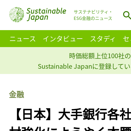
サステナビリティ・
ESG金融のニュース
ニュース
インタビュー
スタディ
セ
時価総額上位100社の
Sustainable Japanに登録
金融
【日本】大手銀行各