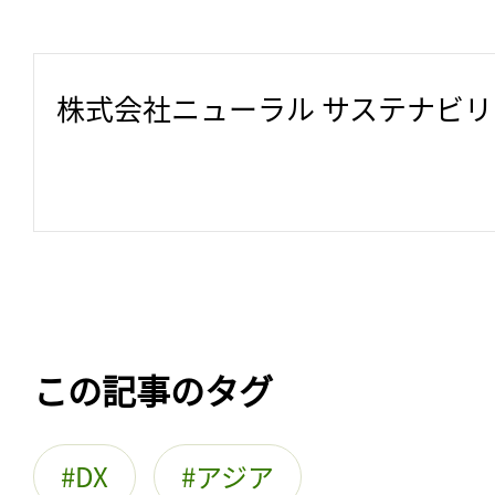
株式会社ニューラル サステナビ
この記事のタグ
DX
アジア