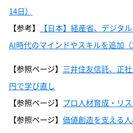
14日）
【参考】
【日本】経産省、デジタル
AI時代のマインドやスキルを追加（20
【参照ページ】
三井住友信託、正社員
円で学び直し
【参照ページ】
プロ人材育成・リス
【参照ページ】
価値創造を支える人