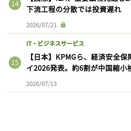
下流工程の分散では投資遅れ
2026/07/21
IT・ビジネスサービス
【日本】KPMGら、経済安全
イ2026発表。約6割が中国縮小
2026/07/13