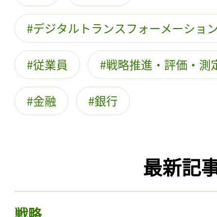
デジタルトランスフォーメーショ
従業員
戦略推進・評価・測
金融
銀行
最新記
戦略