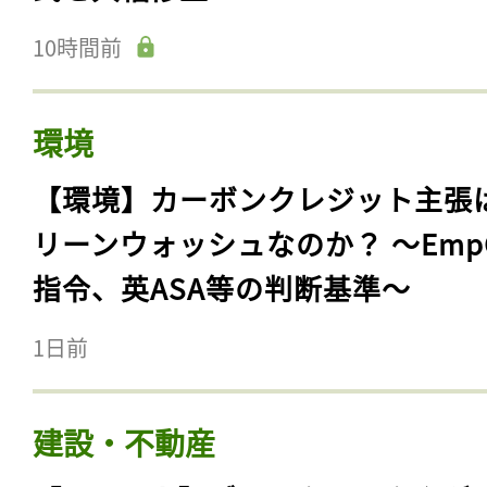
10時間前
環境
【環境】カーボンクレジット主張
リーンウォッシュなのか？ 〜Emp
指令、英ASA等の判断基準〜
1日前
建設・不動産