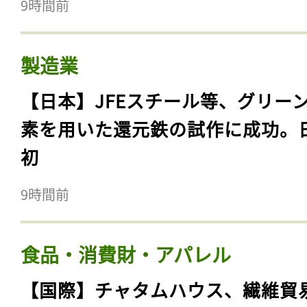
9時間前
製造業
【日本】JFEスチール等、グリー
素を用いた還元鉄の試作に成功。
初
9時間前
食品・消費財・アパレル
【国際】チャタムハウス、繊維貿