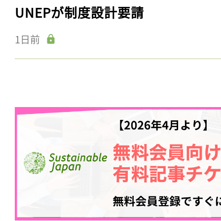
UNEPが制度設計要請
1日前