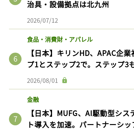
治具・設備拠点は北九州
ログイン
2026/07/12
会員登録
食品・消費財・アパレル
【日本】キリンHD、APAC企業
プ1とステップ2で。ステップ3
2026/08/01
金融
【日本】MUFG、AI駆動型シス
ト導入を加速。パートナーシッ