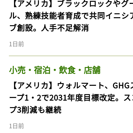
【アメリカ】ブラックロックやグ
ル、熟練技能者育成で共同イニシ
ブ創設。人手不足解消
1日前
小売・宿泊・飲食・店舗
【アメリカ】ウォルマート、GHG
ープ1・2で2031年度目標改定。
プ3削減も継続
1日前