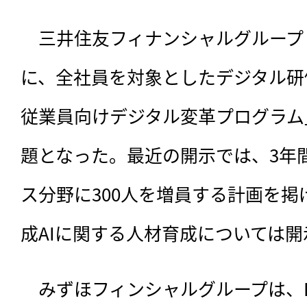
　三井住友フィナンシャルグループ（S
に、全社員を対象としたデジタル研
従業員向けデジタル変革プログラム
題となった。最近の開示では、3年
ス分野に300人を増員する計画を掲
成AIに関する人材育成については
　みずほフィンシャルグループは、I