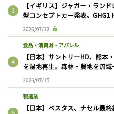
【イギリス】ジャガー・ランド
型コンセプトカー発表。GHG1
2026/07/12
食品・消費財・アパレル
【日本】サントリーHD、熊本
を湿地再生。森林・農地を流域
記事をお気に入りに
2026/07/15
ログインが必
製造業
【日本】ベスタス、ナセル最終