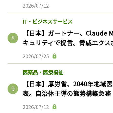
2026/07/12
IT・ビジネスサービス
【日本】ガートナー、Claude 
キュリティで提言。脅威エクス
2026/07/25
医薬品・医療福祉
【日本】厚労省、2040年地域
表。自治体主導の態勢構築急務
2026/07/12