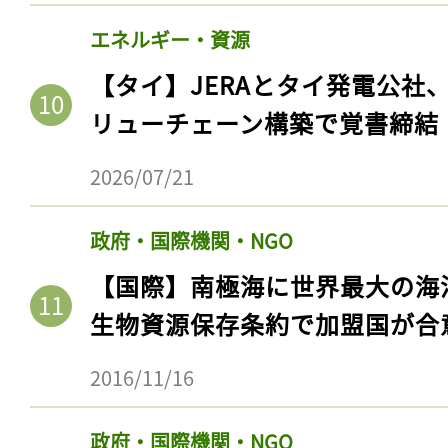
エネルギー・資源
【タイ】JERAとタイ発電公社
リューチェーン構築で覚書締結
2026/07/21
政府・国際機関・NGO
【国際】南極海に世界最大の海
生物資源保存条約で加盟国が合
2016/11/16
政府・国際機関・NGO