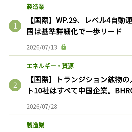
製造業
【国際】WP.29、レベル4自
国は基準詳細化で一歩リード
2026/07/13
エネルギー・資源
【国際】トランジション鉱物の
ト10社はすべて中国企業。BHR
2026/07/28
製造業