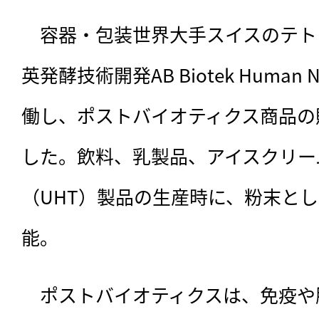
　容器・包装世界大手スイスのテトラ
英発酵技術開発AB Biotek Human Nut
働し、ポストバイオティクス商品の
した。飲料、乳製品、アイスクリー
（UHT）製品の生産時に、粉末と
能。
　ポストバイオティクスは、
免疫や