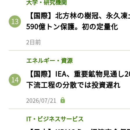
大学・研究機関
【国際】北方林の樹冠、永久凍
590億トン保護。初の定量化
2日前
エネルギー・資源
【国際】IEA、重要鉱物見通し2
下流工程の分散では投資遅れ
記事をお気に入りに
2026/07/21
ログインが必
IT・ビジネスサービス