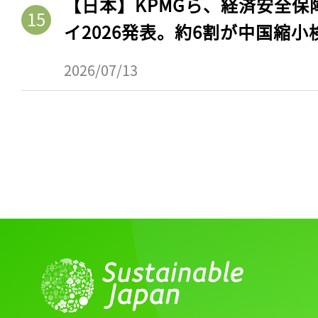
【日本】KPMGら、経済安全
ログイン
イ2026発表。約6割が中国縮小
2026/07/13
会員登録