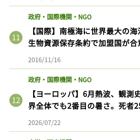
政府・国際機関・NGO
【国際】南極海に世界最大の海
生物資源保存条約で加盟国が合
2016/11/16
政府・国際機関・NGO
【ヨーロッパ】6月熱波、観測
界全体でも2番目の暑さ。死者25
2026/07/22