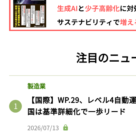
注目のニュ
製造業
【国際】WP.29、レベル4自
国は基準詳細化で一歩リード
2026/07/13