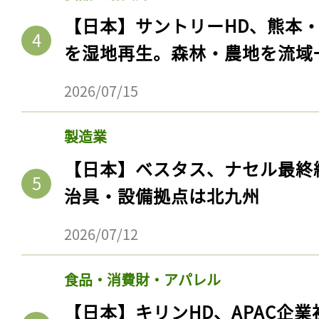
【日本】サントリーHD、熊本
を湿地再生。森林・農地を流域
2026/07/15
製造業
【日本】ベスタス、ナセル最終
治具・設備拠点は北九州
2026/07/12
食品・消費財・アパレル
【日本】キリンHD、APAC企業