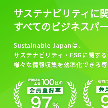
サステナビリティに
すべてのビジネスパ
Sustainable Japanは、
サステナビリティ・ESGに関する
様々な情報収集を効率化できる専