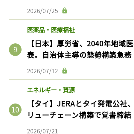
2026/07/25
医薬品・医療福祉
【日本】厚労省、2040年地域
表。自治体主導の態勢構築急務
2026/07/12
エネルギー・資源
【タイ】JERAとタイ発電公社
リューチェーン構築で覚書締結
2026/07/21