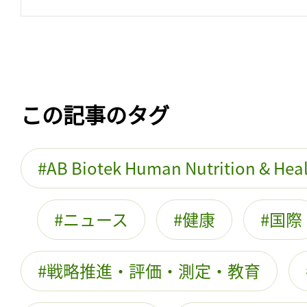
この記事のタグ
AB Biotek Human Nutrition & Hea
ニュース
健康
国際
戦略推進・評価・測定・教育