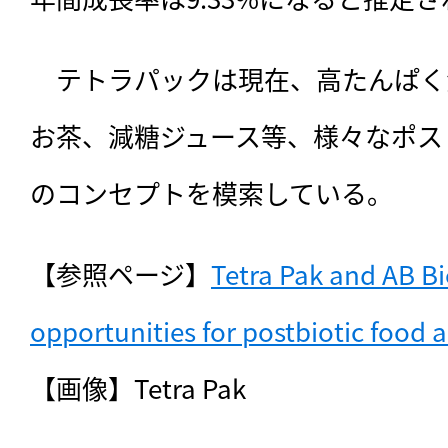
　テトラパックは現在、高たんぱく
お茶、減糖ジュース等、様々なポス
のコンセプトを模索している。
【参照ページ】
Tetra Pak and AB Bi
opportunities for postbiotic food 
【画像】Tetra Pak