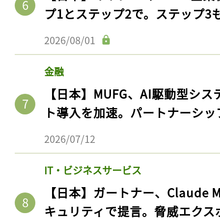
プ1とステップ2で。ステップ3
2026/08/01
金融
【日本】MUFG、AI駆動型シス
ト導入を加速。パートナーシッ
2026/07/12
IT・ビジネスサービス
【日本】ガートナー、Claude 
キュリティで提言。脅威エクス