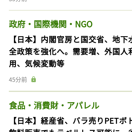
政府・国際機関・NGO
【日本】内閣官房と国交省、地下
全政策を強化へ。需要増、外国人
用、気候変動等
45分前
食品・消費財・アパレル
【日本】経産省、バラ売りPETボ