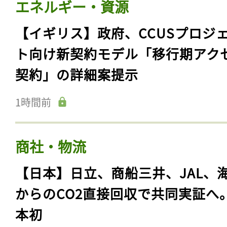
エネルギー・資源
【イギリス】政府、CCUSプロジ
ト向け新契約モデル「移行期アク
契約」の詳細案提示
1時間前
商社・物流
【日本】日立、商船三井、JAL、
からのCO2直接回収で共同実証へ
本初