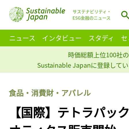
サステナビリティ・
ESG金融のニュース
ニュース
インタビュー
スタディ
セ
時価総額上位100社の
Sustainable Japanに登録
食品・消費財・アパレル
【国際】テトラパック