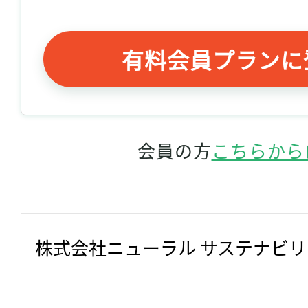
有料会員プランに
会員の方
こちらから
株式会社ニューラル サステナビ