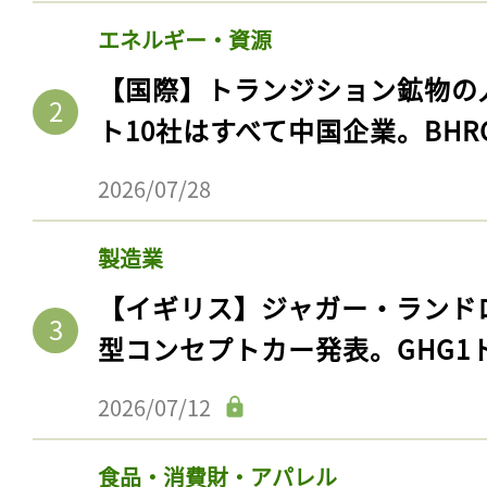
エネルギー・資源
【国際】トランジション鉱物の
ト10社はすべて中国企業。BHR
2026/07/28
製造業
【イギリス】ジャガー・ランド
型コンセプトカー発表。GHG1
2026/07/12
食品・消費財・アパレル