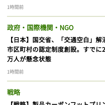
1時間前
政府・国際機関・NGO
【日本】国交省、「交通空白」解
市区町村の認定制度創設。すでに23
万人が懸念状態
1時間前
戦略
【戦略】製品カーボンフットプリ