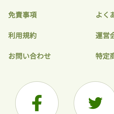
免責事項
よく
利用規約
運営
お問い合わせ
特定