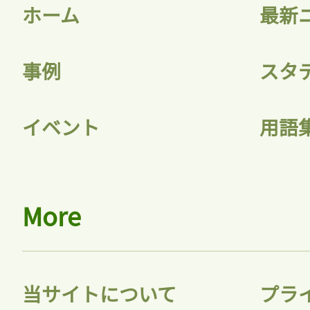
ホーム
最新
事例
スタ
イベント
用語
More
当サイトについて
プラ