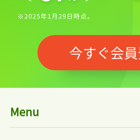
※2025年1月29日時点。
今すぐ会員
Menu