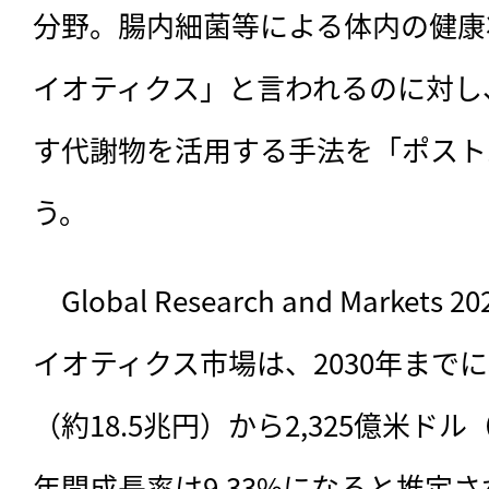
分野。腸内細菌等による体内の健康
イオティクス」と言われるのに対し
す代謝物を活用する手法を「ポスト
う。
　Global Research and Marke
イオティクス市場は、2030年までに
（約18.5兆円）から2,325億米ド
年間成長率は9.33%になると推定