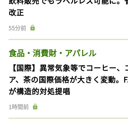
飲料販売でもラベルレス可能に。
改正
55分前
食品・消費財・アパレル
【国際】異常気象等でコーヒー、
ア、茶の国際価格が大きく変動。F
が構造的対処提唱
1時間前