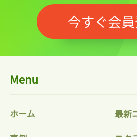
今すぐ会員
Menu
ホーム
最新