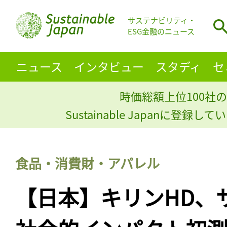
サステナビリティ・
ESG金融のニュース
ニュース
インタビュー
スタディ
セ
時価総額上位100社の
Sustainable Japanに登録
食品・消費財・アパレル
【日本】キリンHD、