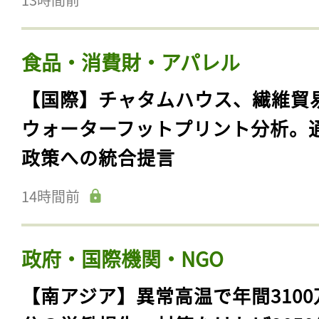
食品・消費財・アパレル
【国際】チャタムハウス、繊維貿
ウォーターフットプリント分析。
政策への統合提言
14時間前
政府・国際機関・NGO
【南アジア】異常高温で年間3100