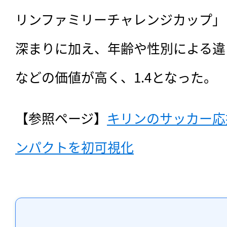
リンファミリーチャレンジカップ」
深まりに加え、年齢や性別による違
などの価値が高く、1.4となった。
【参照ページ】
キリンのサッカー応
ンパクトを初可視化