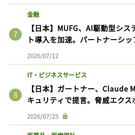
金融
【日本】MUFG、AI駆動型シス
ト導入を加速。パートナーシッ
2026/07/12
IT・ビジネスサービス
【日本】ガートナー、Claude 
キュリティで提言。脅威エクス
2026/07/25