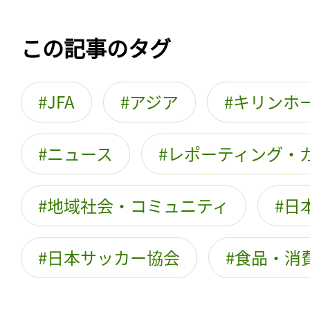
この記事のタグ
JFA
アジア
キリンホ
ニュース
レポーティング・
地域社会・コミュニティ
日
日本サッカー協会
食品・消