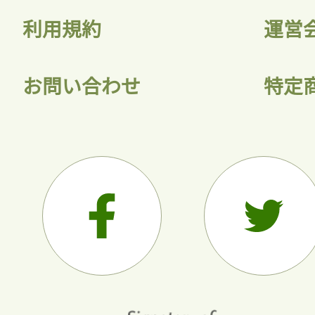
利用規約
運営
お問い合わせ
特定