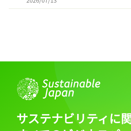
2026/07/13
ログイン
会員登録
サステナビリティに