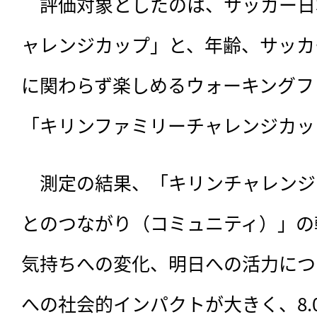
　評価対象としたのは、サッカー日
ャレンジカップ」と、年齢、サッカ
に関わらず楽しめるウォーキングフ
「キリンファミリーチャレンジカッ
　測定の結果、「キリンチャレンジ
とのつながり（コミュニティ）」の
気持ちへの変化、明日への活力につ
への社会的インパクトが大きく、8.