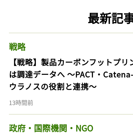
最新記
戦略
【戦略】製品カーボンフットプリ
は調達データへ 〜PACT・Catena
ウラノスの役割と連携〜
13時間前
政府・国際機関・NGO