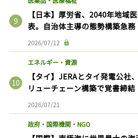
医薬品・医療福祉
【日本】厚労省、2040年地域
表。自治体主導の態勢構築急務
2026/07/12
エネルギー・資源
【タイ】JERAとタイ発電公社
リューチェーン構築で覚書締結
2026/07/21
政府・国際機関・NGO