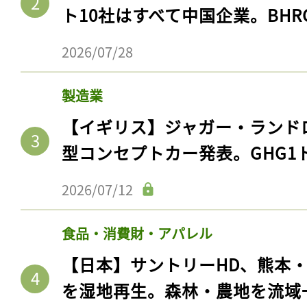
ト10社はすべて中国企業。BHR
2026/07/28
製造業
【イギリス】ジャガー・ランド
型コンセプトカー発表。GHG1
2026/07/12
食品・消費財・アパレル
【日本】サントリーHD、熊本
を湿地再生。森林・農地を流域