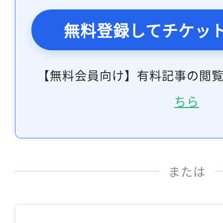
無料登録してチケッ
【無料会員向け】有料記事の閲
ちら
または