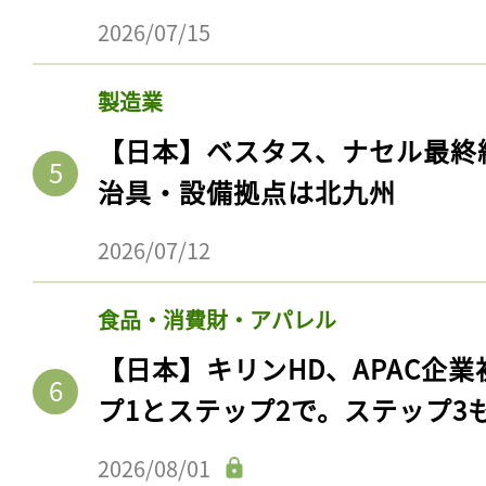
2026/07/15
製造業
【日本】ベスタス、ナセル最終
治具・設備拠点は北九州
2026/07/12
食品・消費財・アパレル
【日本】キリンHD、APAC企業
プ1とステップ2で。ステップ3
2026/08/01