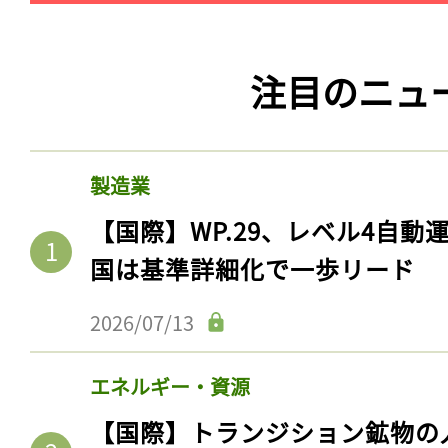
注目のニュ
製造業
【国際】WP.29、レベル4自
国は基準詳細化で一歩リード
2026/07/13
エネルギー・資源
【国際】トランジション鉱物の