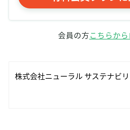
会員の方
こちらから
株式会社ニューラル サステナビ