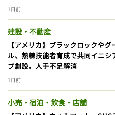
1日前
建設・不動産
【アメリカ】ブラックロックやグ
ル、熟練技能者育成で共同イニシ
ブ創設。人手不足解消
1日前
小売・宿泊・飲食・店舗