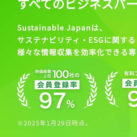
すべてのビジネスパ
Sustainable Japanは、
サステナビリティ・ESGに関する
様々な情報収集を効率化できる専
※2025年1月29日時点。