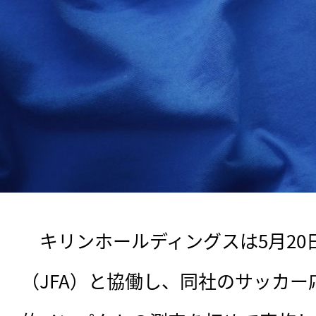
　キリンホールディングスは5月2
（JFA）と協働し、同社のサッカ