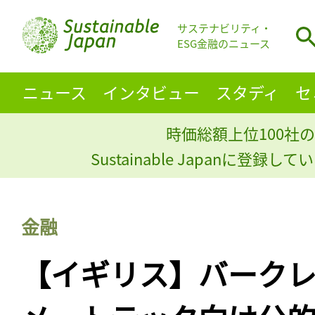
サステナビリティ・
ESG金融のニュース
ニュース
インタビュー
スタディ
セ
時価総額上位100社の
Sustainable Japanに登録
金融
【イギリス】バーク