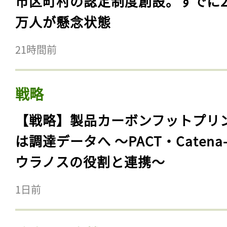
市区町村の認定制度創設。すでに23
万人が懸念状態
21時間前
戦略
【戦略】製品カーボンフットプリ
は調達データへ 〜PACT・Catena
ウラノスの役割と連携〜
1日前