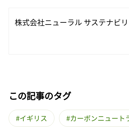
株式会社ニューラル サステナビ
この記事のタグ
イギリス
カーボンニュート