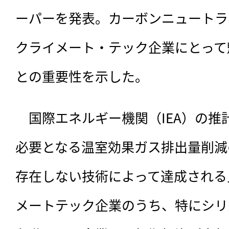
ーパーを発表。カーボンニュートラ
クライメート・テック企業にとって
との重要性を示した。
　国際エネルギー機関（IEA）の推計
必要となる温室効果ガス排出量削減
存在しない技術によって達成される
メートテック企業のうち、特にシリ