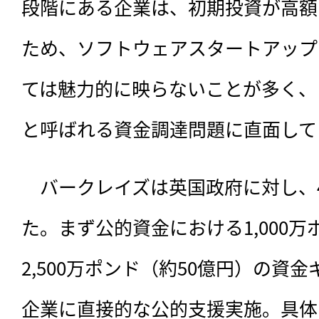
段階にある企業は、初期投資が高額
ため、ソフトウェアスタートアップ
ては魅力的に映らないことが多く、
と呼ばれる資金調達問題に直面して
　バークレイズは英国政府に対し、
た。まず公的資金における1,000万
2,500万ポンド（約50億円）の資
企業に直接的な公的支援実施。具体