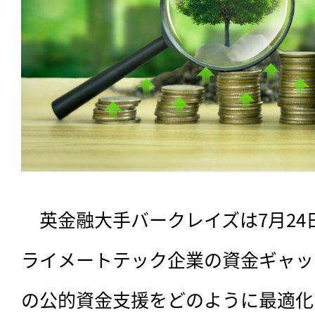
　英金融大手バークレイズは7月2
ライメートテック企業の資金ギャッ
の公的資金支援をどのように最適化