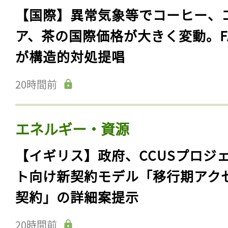
【国際】異常気象等でコーヒー、
ア、茶の国際価格が大きく変動。F
が構造的対処提唱
20時間前
エネルギー・資源
【イギリス】政府、CCUSプロジ
ト向け新契約モデル「移行期アク
契約」の詳細案提示
20時間前