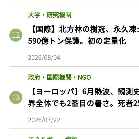
大学・研究機関
【国際】北方林の樹冠、永久凍
590億トン保護。初の定量化
2026/08/04
政府・国際機関・NGO
【ヨーロッパ】6月熱波、観測
界全体でも2番目の暑さ。死者25
2026/07/22