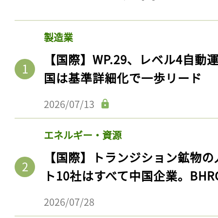
製造業
【国際】WP.29、レベル4自
国は基準詳細化で一歩リード
2026/07/13
エネルギー・資源
【国際】トランジション鉱物の
ト10社はすべて中国企業。BHR
2026/07/28