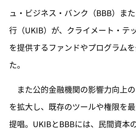
ュ・ビジネス・バンク（BBB）ま
行（UKIB）が、クライメート・テ
を提供するファンドやプログラムを
た。
　また公的金融機関の影響力向上の
を拡大し、既存のツールや権限を最
提唱。UKIBとBBBには、民間資