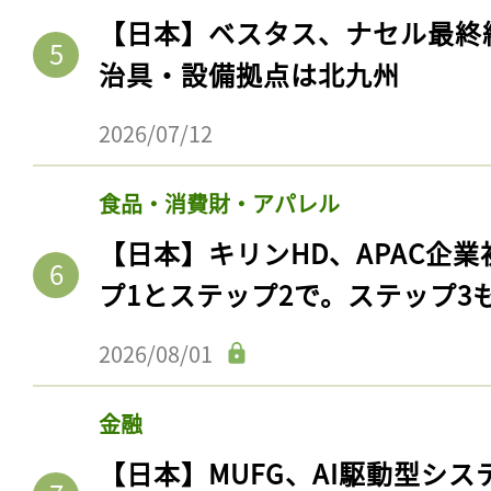
【日本】ベスタス、ナセル最終
治具・設備拠点は北九州
2026/07/12
食品・消費財・アパレル
【日本】キリンHD、APAC企業
プ1とステップ2で。ステップ3
2026/08/01
金融
【日本】MUFG、AI駆動型シス