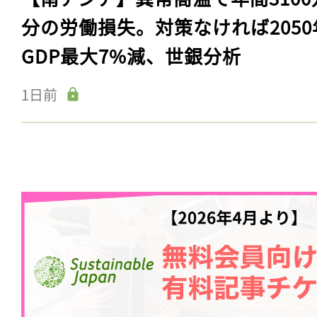
分の労働損失。対策なければ2050
GDP最大7%減、世銀分析
1日前