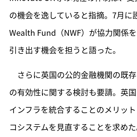
の機会を逸していると指摘。7月に設立さ
Wealth Fund（NWF）が協力
引き出す機会を担うと語った。
　さらに英国の公的金融機関の既存
の有効性に関する検討も要請。英国
インフラを統合することのメリット
コシステムを見直することを求めた