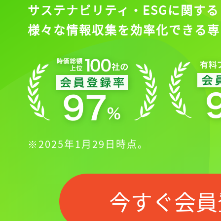
サステナビリティ・ESGに関する
様々な情報収集を効率化できる専
※2025年1月29日時点。
今すぐ会員