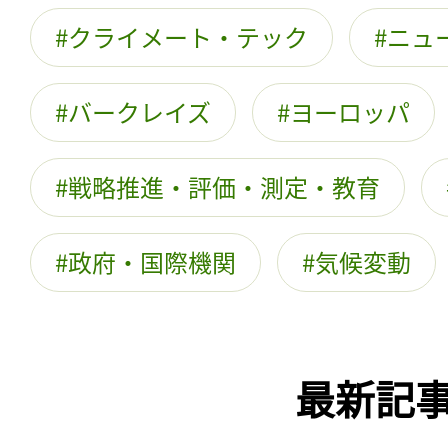
クライメート・テック
ニュ
バークレイズ
ヨーロッパ
戦略推進・評価・測定・教育
政府・国際機関
気候変動
最新記