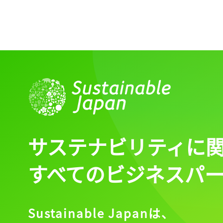
サステナビリティに
すべてのビジネスパ
Sustainable Japanは、