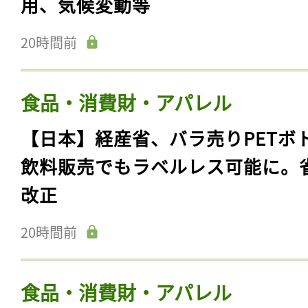
用、気候変動等
20時間前
食品・消費財・アパレル
【日本】経産省、バラ売りPETボ
飲料販売でもラベルレス可能に。
改正
20時間前
食品・消費財・アパレル