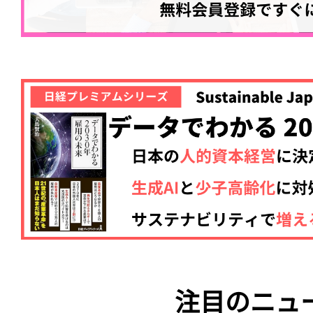
注目のニュ