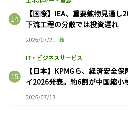
エネルギー・資源
【国際】IEA、重要鉱物見通し2
下流工程の分散では投資遅れ
2026/07/21
IT・ビジネスサービス
【日本】KPMGら、経済安全
イ2026発表。約6割が中国縮小
2026/07/13