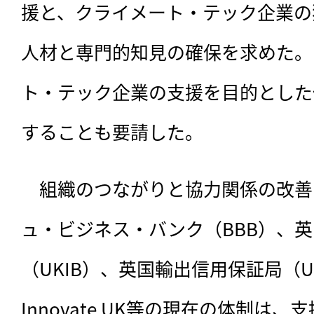
援と、クライメート・テック企業の
人材と専門的知見の確保を求めた。
ト・テック企業の支援を目的とした
することも要請した。
　組織のつながりと協力関係の改善
ュ・ビジネス・バンク（BBB）、
（UKIB）、英国輸出信用保証局（UK Ex
Innovate UK等の現在の体制は