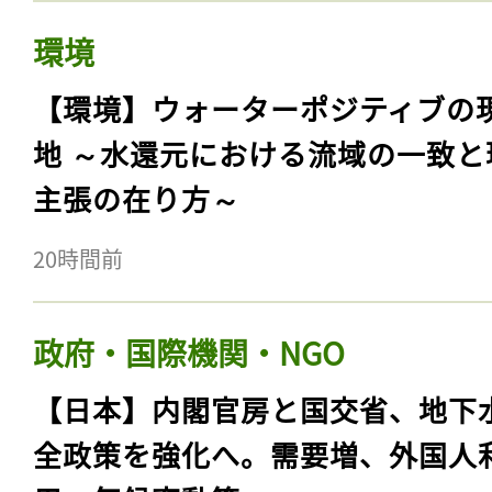
環境
【環境】ウォーターポジティブの
地 ～水還元における流域の一致と
主張の在り方～
20時間前
政府・国際機関・NGO
【日本】内閣官房と国交省、地下
全政策を強化へ。需要増、外国人