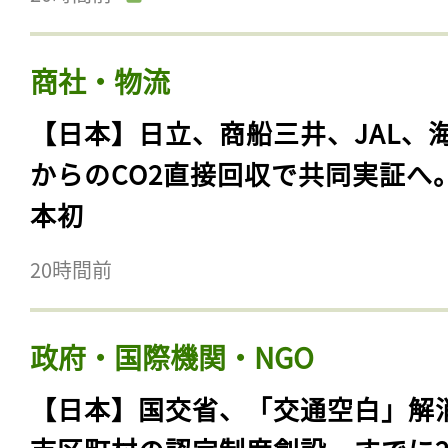
商社・物流
【日本】日立、商船三井、JAL、
からのCO2直接回収で共同実証へ
本初
20時間前
政府・国際機関・NGO
【日本】国交省、「交通空白」解