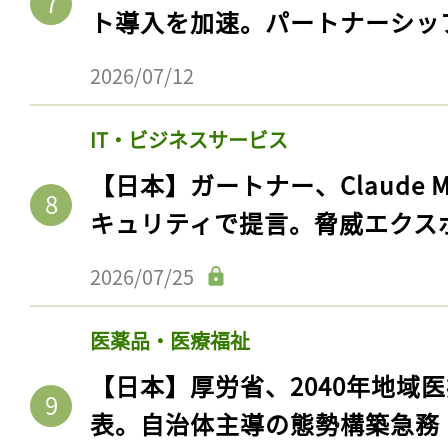
ト導入を加速。パートナーシッ
2026/07/12
IT・ビジネスサービス
【日本】ガートナー、Claude 
キュリティで提言。脅威エクス
2026/07/25
記事をお気に入りに
医薬品・医療福祉
ログインが必
【日本】厚労省、2040年地域
表。自治体主導の態勢構築急務