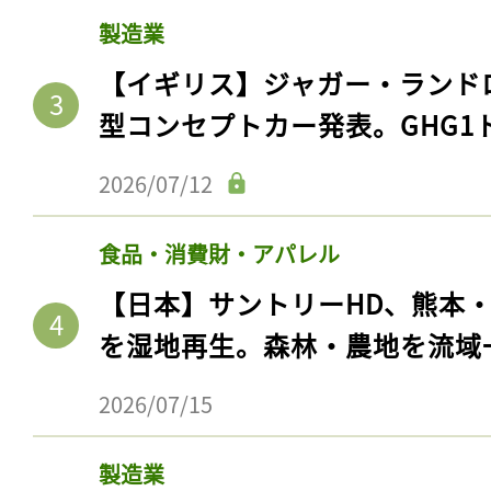
製造業
【イギリス】ジャガー・ランド
型コンセプトカー発表。GHG1
2026/07/12
食品・消費財・アパレル
【日本】サントリーHD、熊本
を湿地再生。森林・農地を流域
2026/07/15
製造業