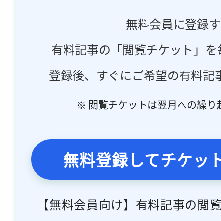
無料会員に登録す
有料記事の「閲覧チケット」を
登録後、すぐにご希望の有料記
※ 閲覧チケットは翌月への繰り
無料登録してチケッ
【無料会員向け】有料記事の閲