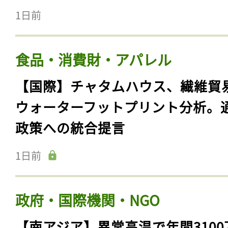
1日前
食品・消費財・アパレル
【国際】チャタムハウス、繊維貿
ウォーターフットプリント分析。
政策への統合提言
1日前
政府・国際機関・NGO
【南アジア】異常高温で年間3100