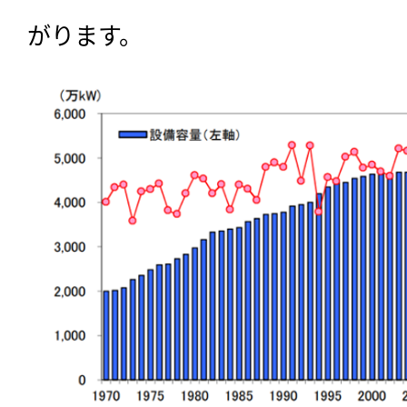
がります。