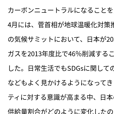
カーボンニュートラルになることを宣
4月には、菅首相が地球温暖化対策
の気候サミットにおいて、日本が20
ガスを2013年度比で46％削減す
した。日常生活でもSDGsに関して
などもよく見かけるようになってき
ティに対する意識が高まる中、日本
供給量割合がどのように変化したの