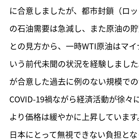
に合意しましたが、都市封鎖（ロッ
の石油需要は急減し、また原油の貯
との見方から、一時WTI原油はマ
いう前代未聞の状況を経験しました
が合意した過去に例のない規模での
COVID-19禍ながら経済活動が徐
より価格は緩やかに上昇しています
日本にとって無視できない負担とな