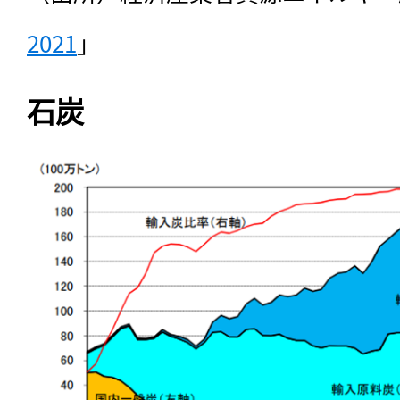
2021
」
石炭