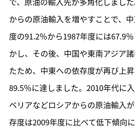
で、原油の輸入先が多角化しました
からの原油輸入を増やすことで、中東
度の91.2％から1987年度には67
かし、その後、中国や東南アジア諸
たため、中東への依存度が再び上昇し
89.5％に達しました。2010年代
ベリアなどロシアからの原油輸入が
存度は2009年度に比べて低下傾向に