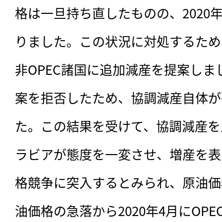
格は一旦持ち直したものの、2020年3
りました。この状況に対処するため、O
非OPEC諸国に追加減産を提案し
案を拒否したため、協調減産自体が
た。この結果を受けて、協調減産を
ラビアが態度を一変させ、増産を表
格競争に突入するとみられ、原油価
油価格の急落から2020年4月にOP