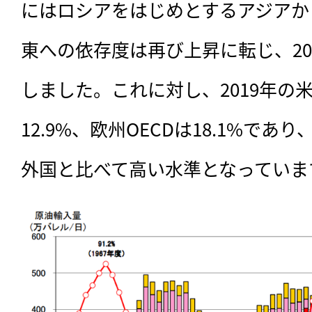
にはロシアをはじめとするアジアか
東への依存度は再び上昇に転じ、201
しました。これに対し、2019年の
12.9%、欧州OECDは18.1%で
外国と比べて高い水準となっていま