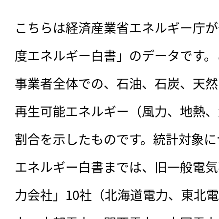
こちらは経済産業省エネルギー庁が発
度エネルギー白書」のデータです。
事業者全体での、石油、石炭、天然
再生可能エネルギー（風力、地熱、
割合を示したものです。統計対象につ
エネルギー白書までは、旧一般電気
力会社」10社（北海道電力、東北