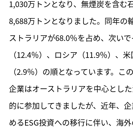
1,030万トンとなり、無煙炭を含む
8,688万トンとなりました。同年
ストラリアが68.0％を占め、次い
（12.4％）、ロシア（11.9％）、
（2.9％）の順となっています。こ
企業はオーストラリアを中心とした
的に参加してきましたが、近年、企
めるESG投資への移行に伴い、海