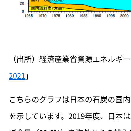
（出所）経済産業省資源エネルギー
2021
」
こちらのグラフは日本の石炭の国内
を示しています。2019年度、日本