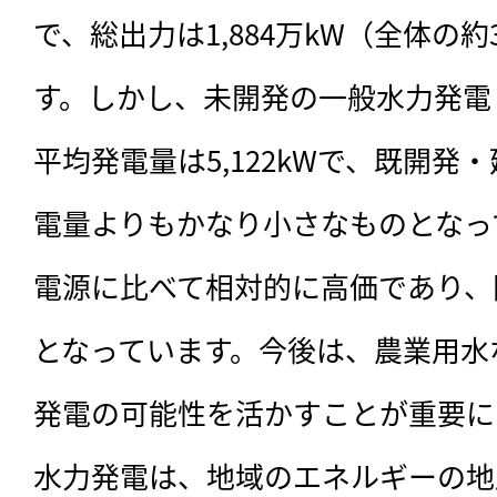
で、総出力は1,884万kW（全体の
す。しかし、未開発の一般水力発電
平均発電量は5,122kWで、既開発
電量よりもかなり小さなものとなっ
電源に比べて相対的に高価であり、
となっています。今後は、農業用水
発電の可能性を活かすことが重要に
水力発電は、地域のエネルギーの地