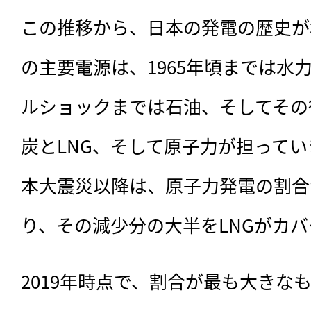
この推移から、日本の発電の歴史が
の主要電源は、1965年頃までは水力
ルショックまでは石油、そしてその
炭とLNG、そして原子力が担ってい
本大震災以降は、原子力発電の割合
り、その減少分の大半をLNGがカ
2019年時点で、割合が最も大きなもの