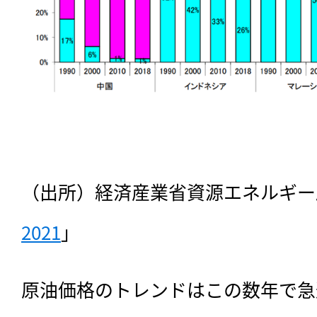
（出所）経済産業省資源エネルギー
2021
」
原油価格のトレンドはこの数年で急