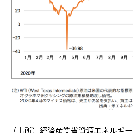
ログイン
会員登録
（出所）経済産業省資源エネルギー