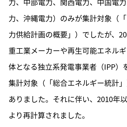
力、中部電力、関西電力、中国電力
力、沖縄電力）のみが集計対象（「
力供給計画の概要」）でしたが、20
重工業メーカーや再生可能エネルギ
体となる独立系発電事業者（IPP
集計対象（「総合エネルギー統計」
ありました。それに伴い、2010年
より再計算されました。