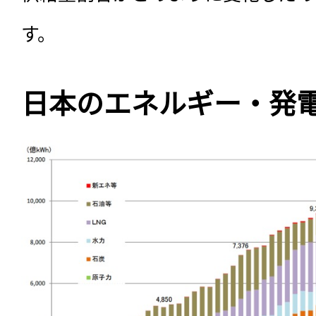
す。
日本のエネルギー・発