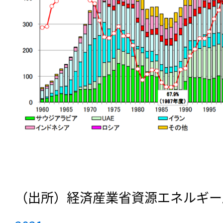
（出所）経済産業省資源エネルギー