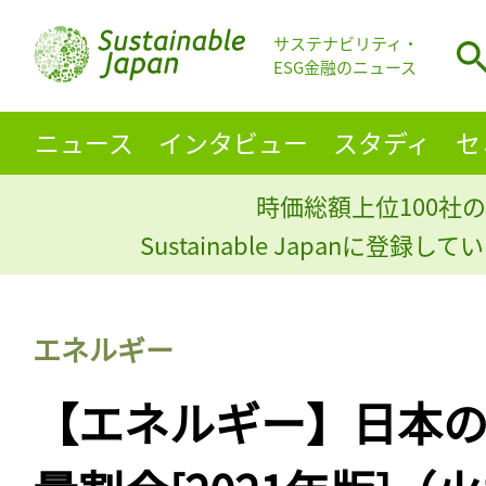
サステナビリティ・
ESG金融のニュース
ニュース
インタビュー
スタディ
セ
時価総額上位100社の
Sustainable Japanに登録
エネルギー
【エネルギー】日本