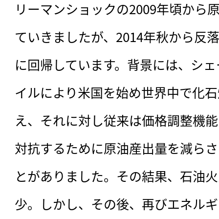
リーマンショックの2009年頃から
ていきましたが、2014年秋から反落
に回帰しています。背景には、シェ
イルにより米国を始め世界中で化石
え、それに対し従来は価格調整機能
対抗するために原油産出量を減らさ
とがありました。その結果、石油火
少。しかし、その後、再びエネルギ