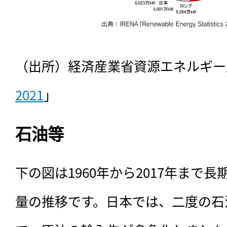
（出所）経済産業省資源エネルギー
2021
」
石油等
下の図は1960年から2017年まで
量の推移です。日本では、二度の石