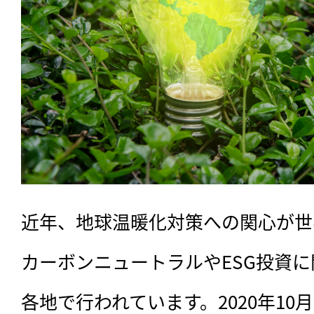
近年、地球温暖化対策への関心が世
カーボンニュートラルやESG投資
各地で行われています。2020年10月