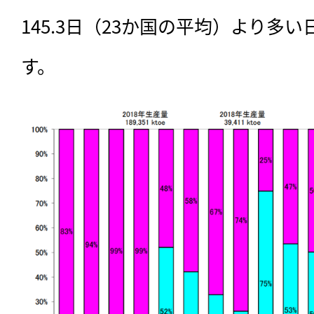
145.3日（23か国の平均）より多
す。