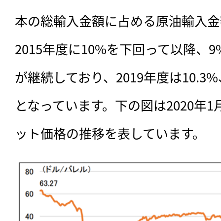
本の総輸入金額に占める原油輸入金
2015年度に10%を下回って以降、
が継続しており、2019年度は10.3%
となっています。下の図は2020年1
ット価格の推移を表しています。
記事をお気に入りに
ログインが必