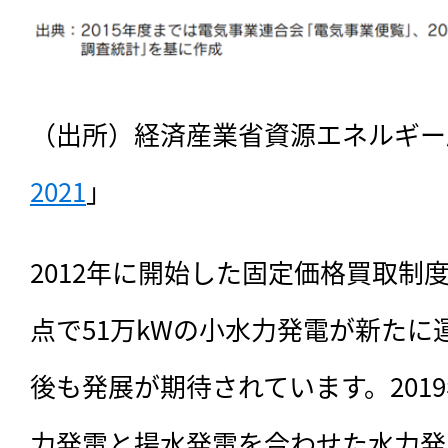
（出所）経済産業省資源エネルギー
2021
」
2012年に開始した固定価格買取制度
点で51万kWの小水力発電が新たに
後も発展が期待されています。201
力発電と揚水発電を合わせた水力発電