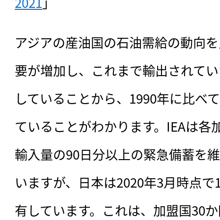
2021
」
アジアの産油国の石油需給の動向を
要が増加し、これまで輸出されてい
していることから、1990年に比べ
ていることがわかります。IEAは各
輸入量の90日分以上の緊急備蓄を
いますが、日本は2020年3月時点で
有しています。これは、加盟国30か