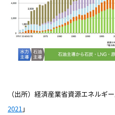
（出所）経済産業省資源エネルギー
2021
」