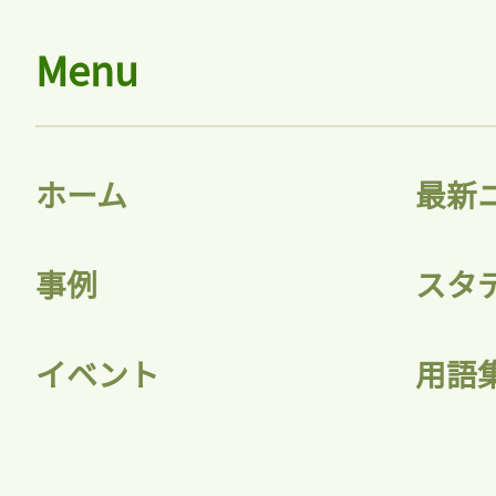
Menu
ホーム
最新
事例
スタ
イベント
用語