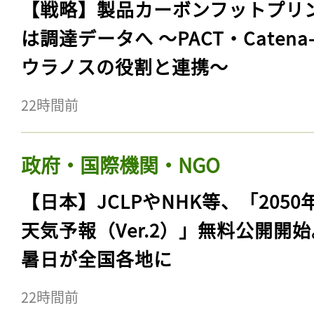
【戦略】製品カーボンフットプリ
は調達データへ 〜PACT・Catena
ウラノスの役割と連携〜
22時間前
政府・国際機関・NGO
【日本】JCLPやNHK等、「2050
天気予報（Ver.2）」無料公開開
暑日が全国各地に
22時間前