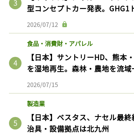
型コンセプトカー発表。GHG1
2026/07/12
食品・消費財・アパレル
【日本】サントリーHD、熊本
を湿地再生。森林・農地を流域
2026/07/15
製造業
【日本】ベスタス、ナセル最終
治具・設備拠点は北九州