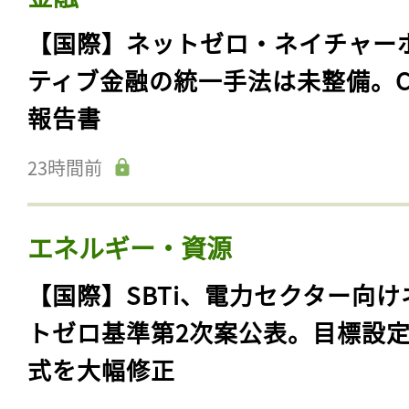
【国際】ネットゼロ・ネイチャー
ティブ金融の統一手法は未整備。C
報告書
23時間前
エネルギー・資源
【国際】SBTi、電力セクター向け
トゼロ基準第2次案公表。目標設
式を大幅修正