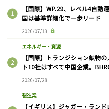
【国際】WP.29、レベル4自
国は基準詳細化で一歩リード
2026/07/13
エネルギー・資源
【国際】トランジション鉱物の
ト10社はすべて中国企業。BHR
2026/07/28
製造業
【イギリス】ジャガー・ランド