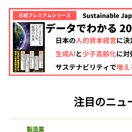
注目のニュ
製造業