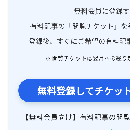
無料会員に登録す
有料記事の「閲覧チケット」を
登録後、すぐにご希望の有料記
※ 閲覧チケットは翌月への繰り
無料登録してチケッ
【無料会員向け】有料記事の閲