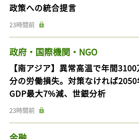
政策への統合提言
23時間前
政府・国際機関・NGO
【南アジア】異常高温で年間3100
分の労働損失。対策なければ2050
GDP最大7%減、世銀分析
23時間前
金融