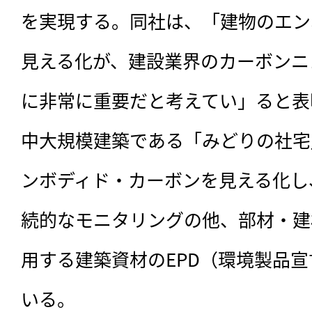
を実現する。同社は、「建物のエン
見える化が、建設業界のカーボンニ
に非常に重要だと考えてい」ると表
中大規模建築である「みどりの社宅
ンボディド・カーボンを見える化し
続的なモニタリングの他、部材・建
用する建築資材のEPD（環境製品
いる。