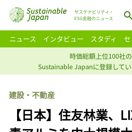
サステナビリティ・
ESG金融のニュース
ニュース
インタビュー
スタディ
セ
時価総額上位100社の
Sustainable Japanに登録
建設・不動産
【日本】住友林業、LI