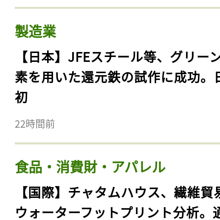
製造業
【日本】JFEスチール等、グリー
素を用いた還元鉄の試作に成功。
初
22時間前
食品・消費財・アパレル
【国際】チャタムハウス、繊維貿
ウォーターフットプリント分析。