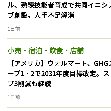
ル、熟練技能者育成で共同イニシ
ブ創設。人手不足解消
1日前
小売・宿泊・飲食・店舗
【アメリカ】ウォルマート、GHG
ープ1・2で2031年度目標改定。
プ3削減も継続
1日前