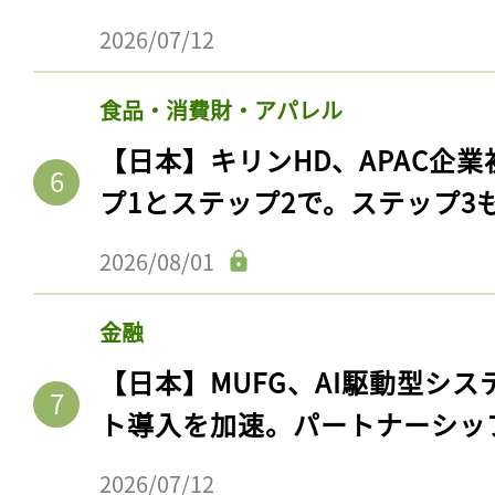
2026/07/12
食品・消費財・アパレル
【日本】キリンHD、APAC企業
プ1とステップ2で。ステップ3
2026/08/01
金融
【日本】MUFG、AI駆動型シス
ト導入を加速。パートナーシッ
2026/07/12