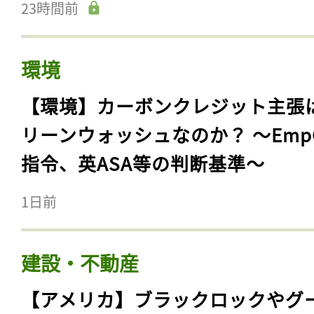
23時間前
環境
【環境】カーボンクレジット主張
リーンウォッシュなのか？ 〜Emp
指令、英ASA等の判断基準〜
1日前
建設・不動産
【アメリカ】ブラックロックやグ