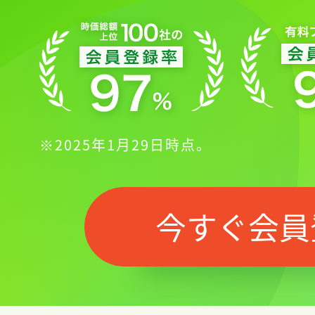
※2025年1月29日時点。
今すぐ会員