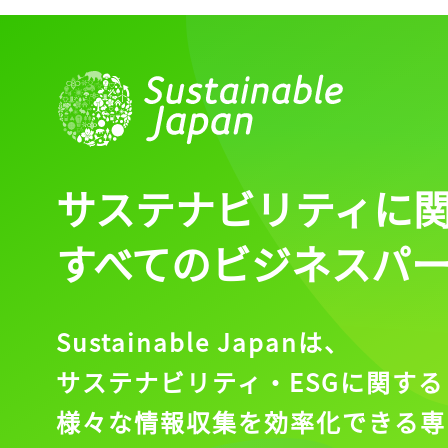
サステナビリティに
すべてのビジネスパ
Sustainable Japanは、
サステナビリティ・ESGに関する
様々な情報収集を効率化できる専