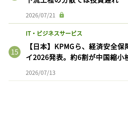
ログイン
2026/07/21
IT・ビジネスサービス
会員登録
【日本】KPMGら、経済安全
イ2026発表。約6割が中国縮小
2026/07/13