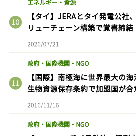
エネルギー・資源
【タイ】JERAとタイ発電公社
リューチェーン構築で覚書締結
2026/07/21
政府・国際機関・NGO
【国際】南極海に世界最大の海
生物資源保存条約で加盟国が合
2016/11/16
政府・国際機関・NGO