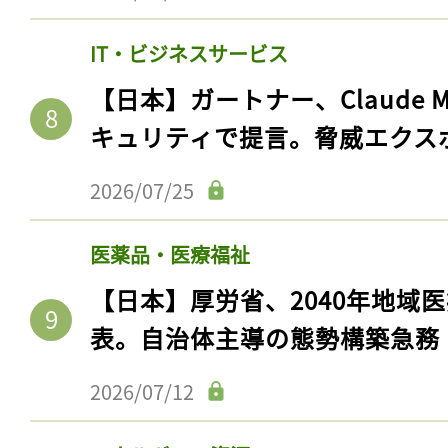
IT・ビジネスサービス
【日本】ガートナー、Claude 
キュリティで提言。脅威エクス
2026/07/25
医薬品・医療福祉
【日本】厚労省、2040年地域
表。自治体主導の態勢構築急務
2026/07/12