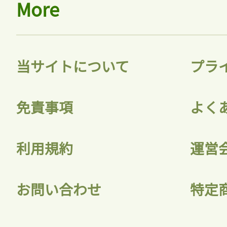
More
当サイトについて
プラ
免責事項
よく
利用規約
運営
お問い合わせ
特定