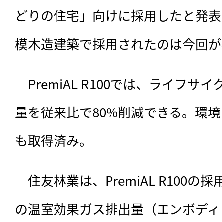
どりの住宅」向けに採用したと発表
模木造建築で採用されたのは今回が
　PremiAL R100では、
ライフサイ
量を従来比で80%削減できる。環
も取得済み。
　住友林業は、PremiAL R100
の温室効果ガス排出量（エンボディ