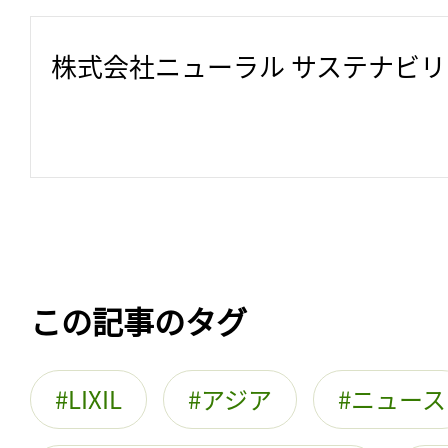
株式会社ニューラル サステナビ
この記事のタグ
LIXIL
アジア
ニュース