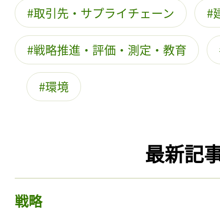
取引先・サプライチェーン
戦略推進・評価・測定・教育
環境
最新記
戦略