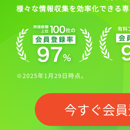
様々な情報収集を効率化できる専
※2025年1月29日時点。
今すぐ会員