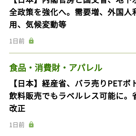
全政策を強化へ。需要増、外国人
用、気候変動等
1日前
食品・消費財・アパレル
【日本】経産省、バラ売りPETボ
飲料販売でもラベルレス可能に。
改正
1日前