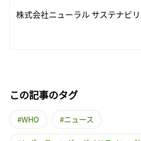
株式会社ニューラル サステナビ
この記事のタグ
WHO
ニュース