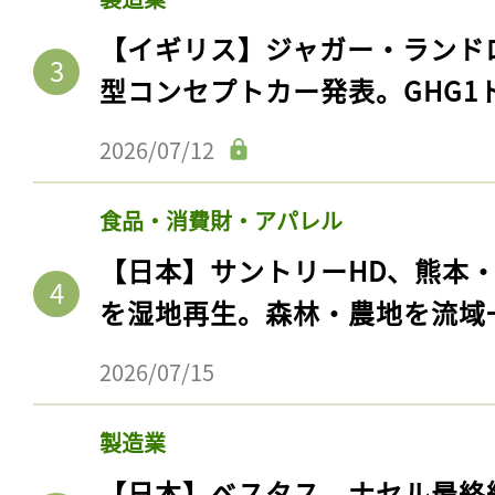
【イギリス】ジャガー・ランド
型コンセプトカー発表。GHG1
2026/07/12
食品・消費財・アパレル
【日本】サントリーHD、熊本
を湿地再生。森林・農地を流域
2026/07/15
製造業
【日本】ベスタス、ナセル最終