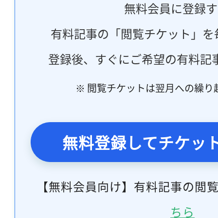
無料会員に登録す
有料記事の「閲覧チケット」を
登録後、すぐにご希望の有料記
※ 閲覧チケットは翌月への繰り
無料登録してチケッ
【無料会員向け】有料記事の閲
ちら