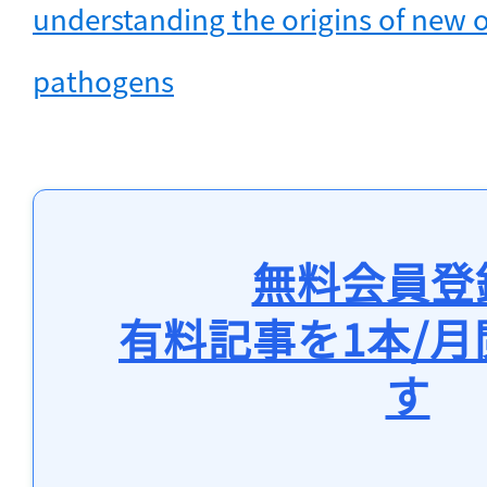
understanding the origins of new o
pathogens
無料会員登
有料記事を1本/
す