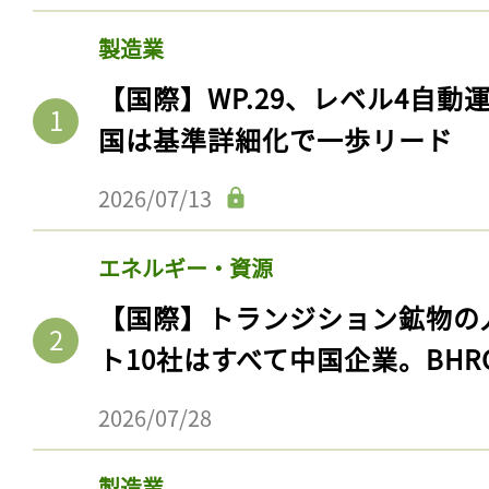
製造業
【国際】WP.29、レベル4自
国は基準詳細化で一歩リード
2026/07/13
エネルギー・資源
【国際】トランジション鉱物の
ト10社はすべて中国企業。BHR
2026/07/28
製造業