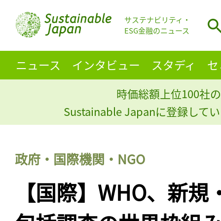
サステナビリティ・
ESG金融のニュース
ニュース
インタビュー
スタディ
セ
時価総額上位100社の
Sustainable Japanに登録
政府・国際機関・NGO
【国際】WHO、新規