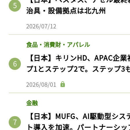
治具・設備拠点は北九州
2026/07/12
食品・消費財・アパレル
【日本】キリンHD、APAC企業
プ1とステップ2で。ステップ3
2026/08/01
金融
【日本】MUFG、AI駆動型シス
ト導入を加速。パートナーシッ