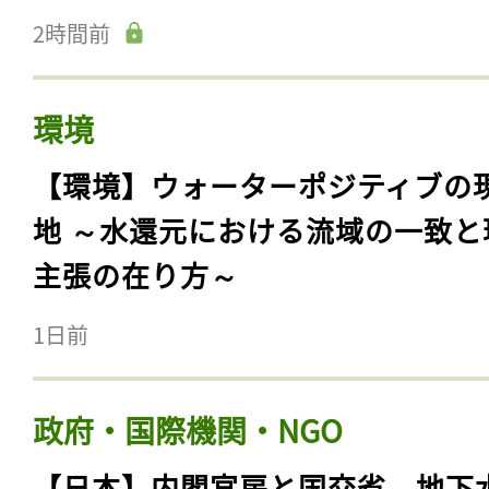
2時間前
環境
【環境】ウォーターポジティブの
地 ～水還元における流域の一致と
主張の在り方～
1日前
政府・国際機関・NGO
【日本】内閣官房と国交省、地下