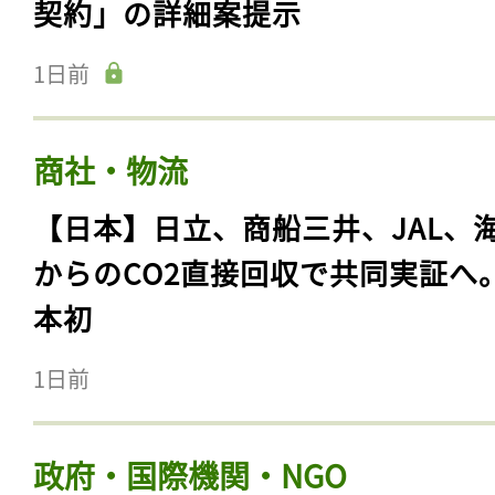
契約」の詳細案提示
1日前
商社・物流
【日本】日立、商船三井、JAL、
からのCO2直接回収で共同実証へ
本初
1日前
政府・国際機関・NGO