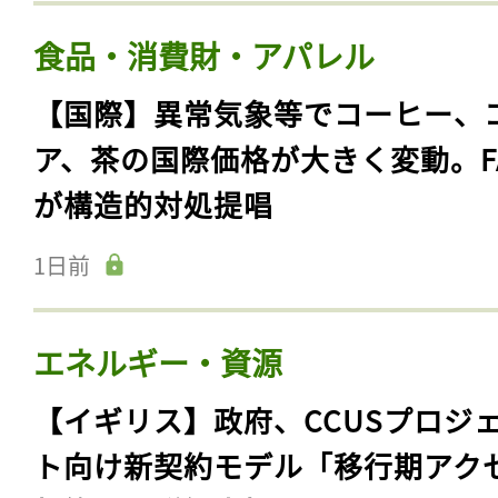
食品・消費財・アパレル
【国際】異常気象等でコーヒー、
ア、茶の国際価格が大きく変動。F
が構造的対処提唱
1日前
エネルギー・資源
【イギリス】政府、CCUSプロジ
ト向け新契約モデル「移行期アク