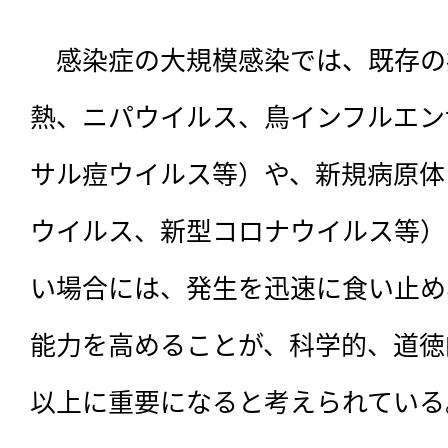
　感染症の大規模感染では、既存の
熱、ニパウイルス、鳥インフルエン
サル痘ウイルス等）や、新規病原体
ウイルス、新型コロナウイルス等）
い場合には、発生を迅速に食い止め
能力を高めることが、科学的、道徳
以上に重要になると考えられている