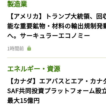
製造業
【アメリカ】トランプ大統領、回
能な重要鉱物・材料の輸出規制発
へ。サーキュラーエコノミー
1時間前
エネルギー・資源
【カナダ】エアバスとエア・カナ
SAF共同投資プラットフォーム設
最大15億円