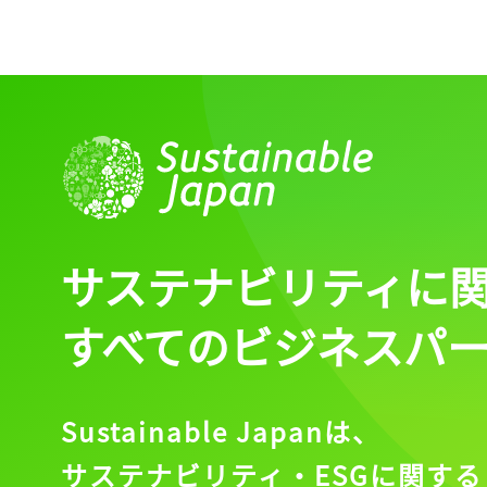
サステナビリティに
すべてのビジネスパ
Sustainable Japanは、
サステナビリティ・ESGに関する