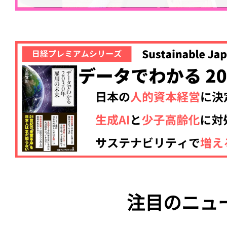
注目のニュ