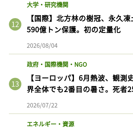
大学・研究機関
【国際】北方林の樹冠、永久凍
590億トン保護。初の定量化
2026/08/04
政府・国際機関・NGO
【ヨーロッパ】6月熱波、観測
界全体でも2番目の暑さ。死者25
2026/07/22
エネルギー・資源