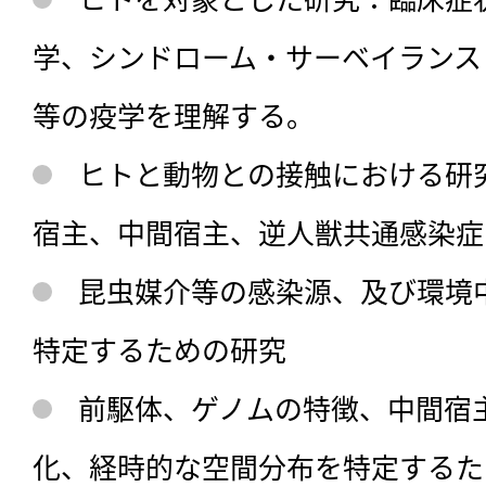
学、シンドローム・サーベイランス
等の疫学を理解する。
ヒトと動物との接触における研
宿主、中間宿主、逆人獣共通感染症
昆虫媒介等の感染源、及び環境
特定するための研究
前駆体、ゲノムの特徴、中間宿
化、経時的な空間分布を特定するた