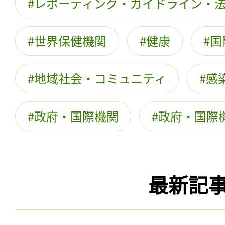
レポーティング・ガイドライン・
世界保健機関
健康
国
地域社会・コミュニティ
感
政府・国際機関
政府・国際
最新記