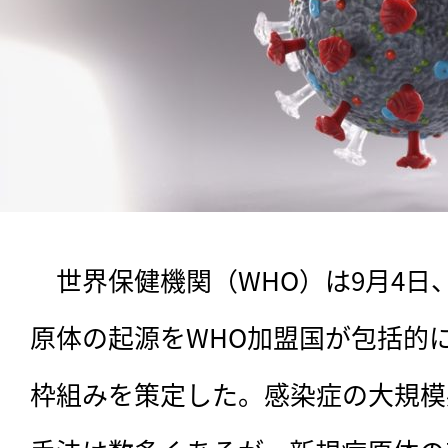
　世界保健機関（WHO）は9月4日
原体の起源をWHO加盟国が包括的
枠組みを策定した。感染症の大規模