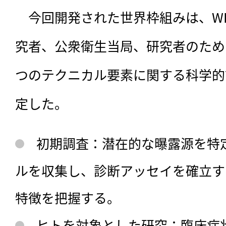
　今回開発された世界枠組みは、W
究者、公衆衛生当局、研究者のため
つのテクニカル要素に関する科学的
定した。
初期調査：潜在的な曝露源を特
ルを収集し、診断アッセイを確立す
特徴を把握する。
ヒトを対象とした研究：臨床症