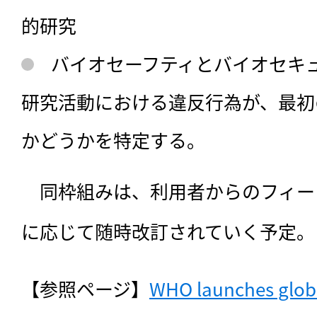
的研究
バイオセーフティとバイオセキ
研究活動における違反行為が、最初
かどうかを特定する。
　同枠組みは、利用者からのフィー
に応じて随時改訂されていく予定。
【参照ページ】
WHO launches globa