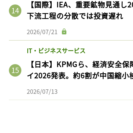
【国際】IEA、重要鉱物見通し2
下流工程の分散では投資遅れ
2026/07/21
IT・ビジネスサービス
【日本】KPMGら、経済安全
イ2026発表。約6割が中国縮小
2026/07/13