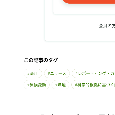
会員の
この記事のタグ
SBTi
ニュース
レポーティング・ガ
気候変動
環境
科学的根拠に基づく