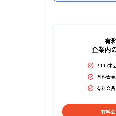
有
企業内
2000
有料会員
有料会員
有料会