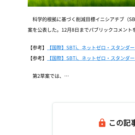
　科学的根拠に基づく削減目標イニシアチブ（SB
案を公表した。12月8日までパブリックコメント
【参考】
【国際】SBTi、ネットゼロ・スタンダー
【参考】
【国際】SBTi、ネットゼロ・スタンダー
　第2草案では、…

この記