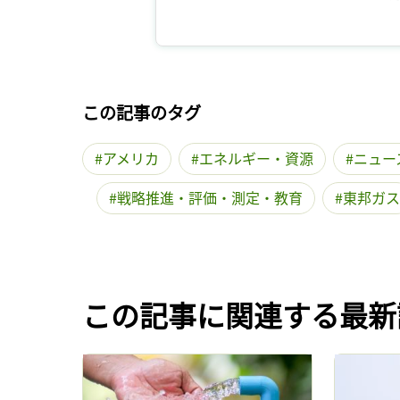
この記事のタグ
アメリカ
エネルギー・資源
ニュー
戦略推進・評価・測定・教育
東邦ガス
この記事に関連する最新