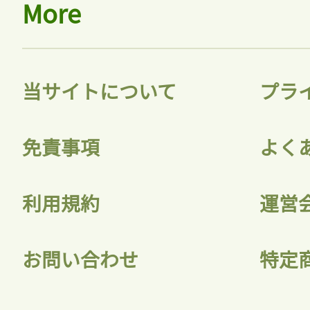
More
当サイトについて
プラ
免責事項
よく
利用規約
運営
お問い合わせ
特定