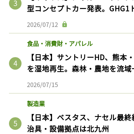
型コンセプトカー発表。GHG1
2026/07/12
食品・消費財・アパレル
【日本】サントリーHD、熊本
を湿地再生。森林・農地を流域
2026/07/15
製造業
【日本】ベスタス、ナセル最終
治具・設備拠点は北九州