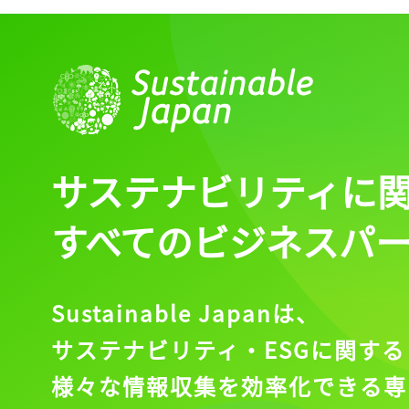
サステナビリティに
すべてのビジネスパ
Sustainable Japanは、
サステナビリティ・ESGに関する
様々な情報収集を効率化できる専