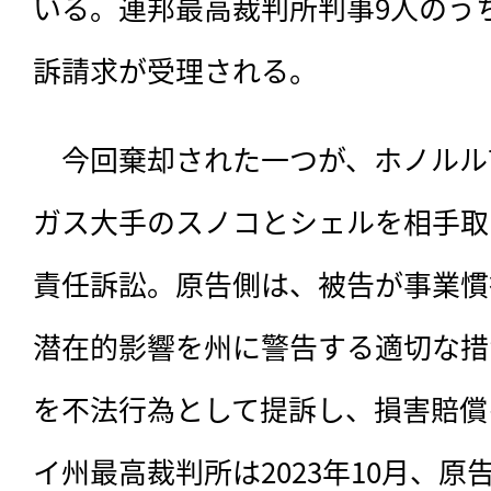
いる。連邦最高裁判所判事9人のう
訴請求が受理される。
　今回棄却された一つが、ホノルル市
ガス大手のスノコとシェルを相手取
責任訴訟。原告側は、被告が事業慣
潜在的影響を州に警告する適切な措
を不法行為として提訴し、損害賠償
イ州最高裁判所は2023年10月、