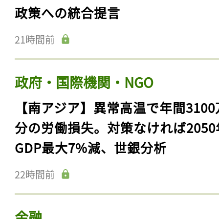
政策への統合提言
21時間前
政府・国際機関・NGO
【南アジア】異常高温で年間3100
分の労働損失。対策なければ2050
GDP最大7%減、世銀分析
22時間前
金融