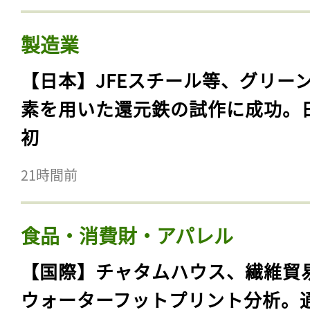
製造業
【日本】JFEスチール等、グリー
素を用いた還元鉄の試作に成功。
初
21時間前
食品・消費財・アパレル
【国際】チャタムハウス、繊維貿
ウォーターフットプリント分析。