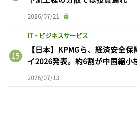
ログイン
2026/07/21
IT・ビジネスサービス
会員登録
【日本】KPMGら、経済安全
イ2026発表。約6割が中国縮小
2026/07/13