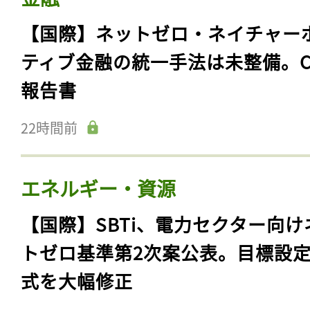
【国際】ネットゼロ・ネイチャー
ティブ金融の統一手法は未整備。C
報告書
22時間前
エネルギー・資源
【国際】SBTi、電力セクター向け
トゼロ基準第2次案公表。目標設
式を大幅修正