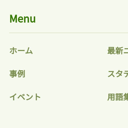
Menu
ホーム
最新
事例
スタ
イベント
用語