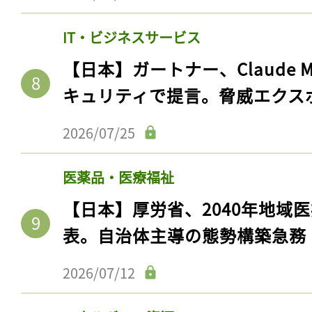
IT・ビジネスサービス
【日本】ガートナー、Claude 
キュリティで提言。脅威エクス
2026/07/25
医薬品・医療福祉
【日本】厚労省、2040年地域
表。自治体主導の態勢構築急務
2026/07/12