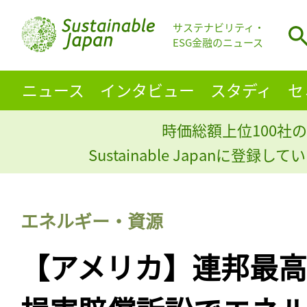
サステナビリティ・
ESG金融のニュース
ニュース
インタビュー
スタディ
セ
時価総額上位100社の
Sustainable Japanに登録
エネルギー・資源
【アメリカ】連邦最