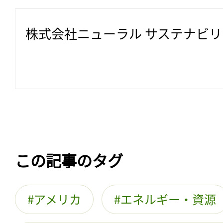
株式会社ニューラル サステナビ
この記事のタグ
アメリカ
エネルギー・資源