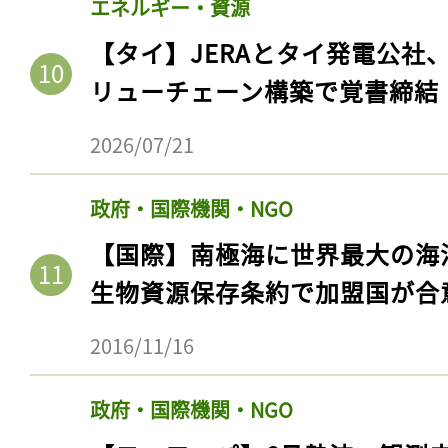
エネルギー・資源
【タイ】JERAとタイ発電公社
リューチェーン構築で覚書締結
2026/07/21
政府・国際機関・NGO
【国際】南極海に世界最大の海
生物資源保存条約で加盟国が合
2016/11/16
政府・国際機関・NGO