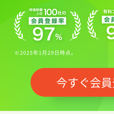
※2025年1月29日時点。
今すぐ会員