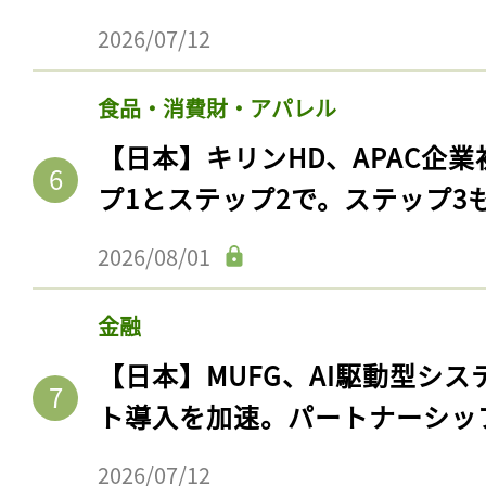
2026/07/12
食品・消費財・アパレル
【日本】キリンHD、APAC企業
プ1とステップ2で。ステップ3
2026/08/01
金融
【日本】MUFG、AI駆動型シス
ト導入を加速。パートナーシッ
2026/07/12