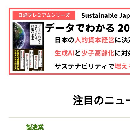
注目のニュ
製造業