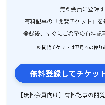
無料会員に登録す
有料記事の「閲覧チケット」を
登録後、すぐにご希望の有料記
※ 閲覧チケットは翌月への繰り
無料登録してチケッ
【無料会員向け】有料記事の閲