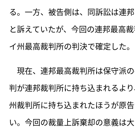
る。一方、被告側は、同訴訟は連邦
と訴えていたが、今回の連邦最高裁
イ州最高裁判所の判決で確定した。
　現在、連邦最高裁判所は保守派の
判が連邦裁判所に持ち込まれるより
州裁判所に持ち込まれたほうが原告
い。今回の裁量上訴棄却の意義は大