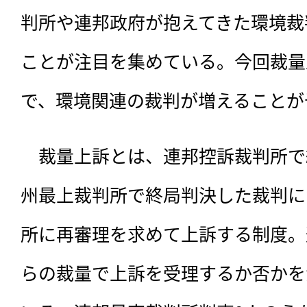
判所や連邦政府が抱えてきた環境裁
ことが注目を集めている。今回裁量
で、環境関連の裁判が増えることが
　裁量上訴とは、
連邦控訴裁判所で
州最上裁判所で終局判決した裁判に
所に再審理を求めて上訴する制度。
らの裁量で上訴を受理するか否かを