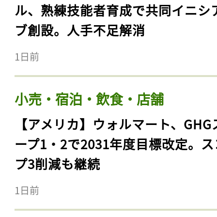
ル、熟練技能者育成で共同イニシ
ブ創設。人手不足解消
1日前
小売・宿泊・飲食・店舗
【アメリカ】ウォルマート、GHG
ープ1・2で2031年度目標改定。
プ3削減も継続
1日前