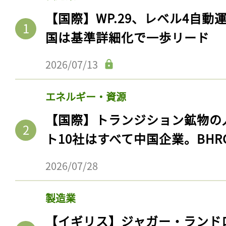
【国際】WP.29、レベル4自
国は基準詳細化で一歩リード
2026/07/13
エネルギー・資源
【国際】トランジション鉱物の
ト10社はすべて中国企業。BHR
2026/07/28
製造業
【イギリス】ジャガー・ランド