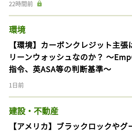
22時間前
環境
【環境】カーボンクレジット主張
リーンウォッシュなのか？ 〜Emp
指令、英ASA等の判断基準〜
1日前
建設・不動産
【アメリカ】ブラックロックやグ