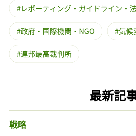
レポーティング・ガイドライン・
政府・国際機関・NGO
気候
連邦最高裁判所
最新記
戦略