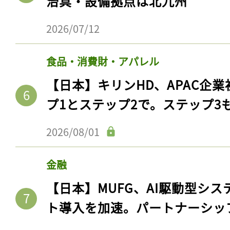
治具・設備拠点は北九州
2026/07/12
食品・消費財・アパレル
【日本】キリンHD、APAC企業
プ1とステップ2で。ステップ3
2026/08/01
金融
【日本】MUFG、AI駆動型シス
ト導入を加速。パートナーシッ