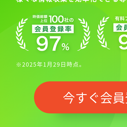
※2025年1月29日時点。
今すぐ会員