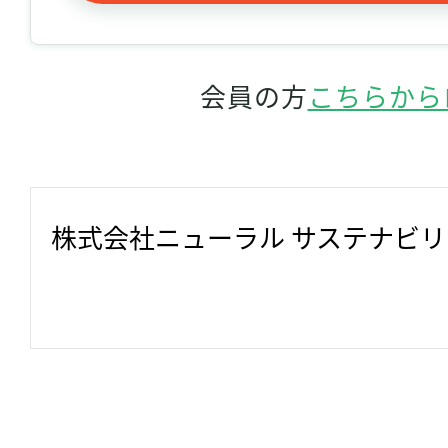
会員の方
こちらから
株式会社ニューラル サステナビ