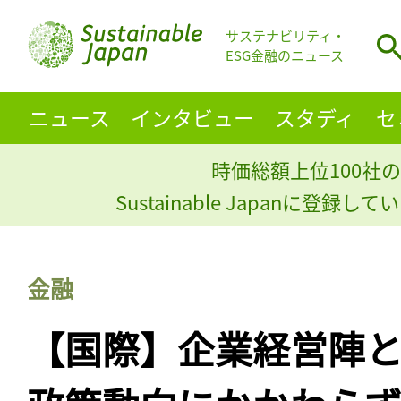
サステナビリティ・
ESG金融のニュース
ニュース
インタビュー
スタディ
セ
時価総額上位100社の
Sustainable Japanに登録
金融
【国際】企業経営陣