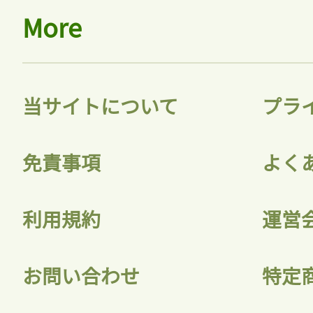
More
当サイトについて
プラ
免責事項
よく
利用規約
運営
お問い合わせ
特定