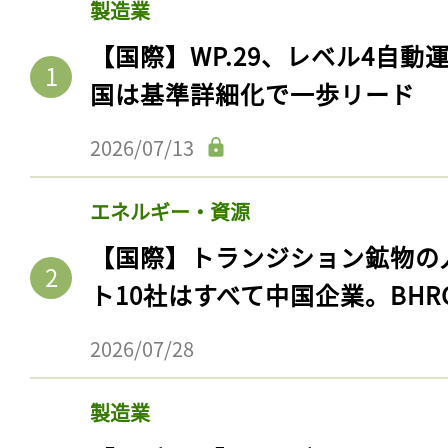
製造業
【国際】WP.29、レベル4自
国は基準詳細化で一歩リード
2026/07/13
エネルギー・資源
【国際】トランジション鉱物の
ト10社はすべて中国企業。BHR
2026/07/28
製造業