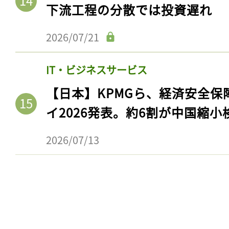
ログイン
下流工程の分散では投資遅れ
2026/07/21
会員登録
IT・ビジネスサービス
【日本】KPMGら、経済安全
イ2026発表。約6割が中国縮小
2026/07/13