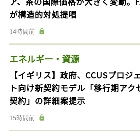
ア、茶の国際価格が大きく変動。F
が構造的対処提唱
14時間前
エネルギー・資源
【イギリス】政府、CCUSプロジ
ト向け新契約モデル「移行期アク
契約」の詳細案提示
15時間前