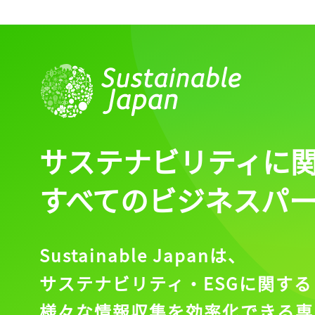
サステナビリティに
すべてのビジネスパ
Sustainable Japanは、
サステナビリティ・ESGに関する
様々な情報収集を効率化できる専