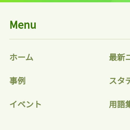
Menu
ホーム
最新
事例
スタ
イベント
用語