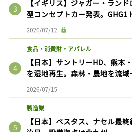
【イギリス】ジャガー・ランド
型コンセプトカー発表。GHG1
2026/07/12
食品・消費財・アパレル
【日本】サントリーHD、熊本
を湿地再生。森林・農地を流域
2026/07/15
製造業
【日本】ベスタス、ナセル最終