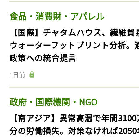
食品・消費財・アパレル
【国際】チャタムハウス、繊維貿
ウォーターフットプリント分析。
政策への統合提言
1日前
政府・国際機関・NGO
【南アジア】異常高温で年間3100
分の労働損失。対策なければ2050