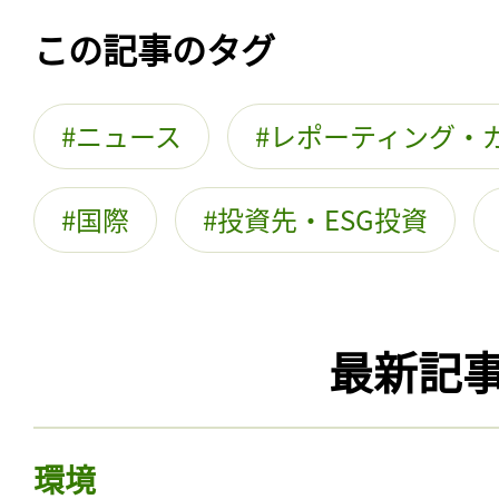
この記事のタグ
ニュース
レポーティング・
国際
投資先・ESG投資
最新記
環境