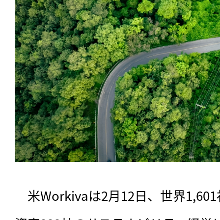
　米Workivaは2月12日、世界1,