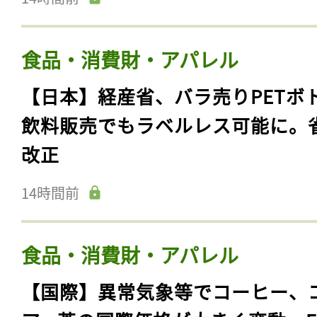
食品・消費財・アパレル
【日本】経産省、バラ売りPETボ
飲料販売でもラベルレス可能に。
改正
14時間前
食品・消費財・アパレル
【国際】異常気象等でコーヒー、