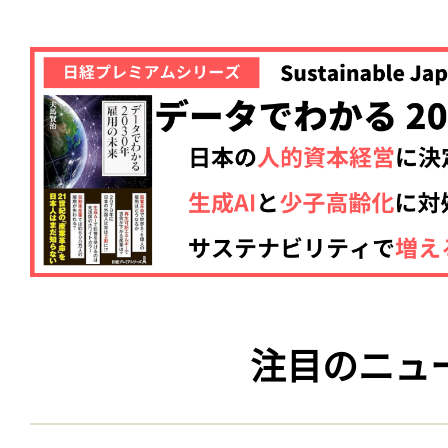
注目のニュ