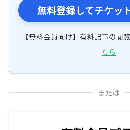
無料登録してチケッ
【無料会員向け】有料記事の閲
ちら
または