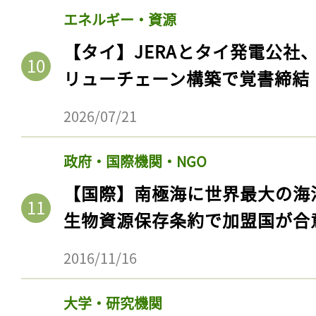
エネルギー・資源
【タイ】JERAとタイ発電公社
リューチェーン構築で覚書締結
2026/07/21
政府・国際機関・NGO
【国際】南極海に世界最大の海
生物資源保存条約で加盟国が合
2016/11/16
大学・研究機関