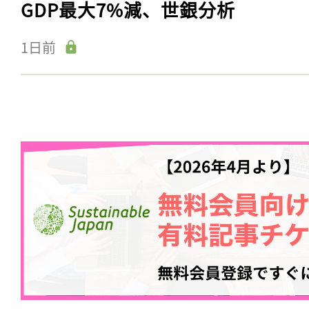
GDP最大7%減、世銀分析
1日前