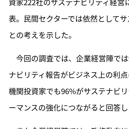
資家222社のサステナビリティ経営
表。民間セクターでは依然としてサ
との考えを示した。
　今回の調査では、
企業経営陣では
ナビリティ報告がビジネス上の利点
機関投資家でも96%がサステナビ
ーマンスの強化につながると回答し