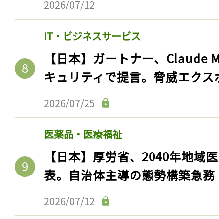
2026/07/12
IT・ビジネスサービス
【日本】ガートナー、Claude 
キュリティで提言。脅威エクス
2026/07/25
医薬品・医療福祉
【日本】厚労省、2040年地域
表。自治体主導の態勢構築急務
2026/07/12