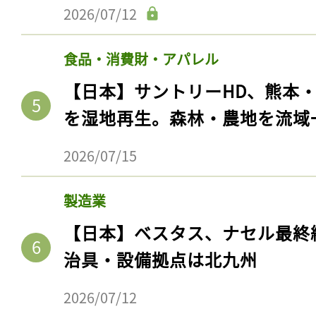
2026/07/12
食品・消費財・アパレル
【日本】サントリーHD、熊本
を湿地再生。森林・農地を流域
2026/07/15
製造業
【日本】ベスタス、ナセル最終
治具・設備拠点は北九州
2026/07/12