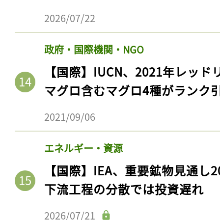
2026/07/22
政府・国際機関・NGO
【国際】IUCN、2021年レッ
マグロ含むマグロ4種がランク
2021/09/06
エネルギー・資源
【国際】IEA、重要鉱物見通し2
下流工程の分散では投資遅れ
2026/07/21