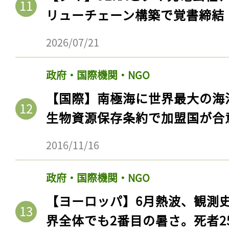
リューチェーン構築で覚書締結
2026/07/21
政府・国際機関・NGO
【国際】南極海に世界最大の海
生物資源保存条約で加盟国が合
2016/11/16
政府・国際機関・NGO
【ヨーロッパ】6月熱波、観測
界全体でも2番目の暑さ。死者25