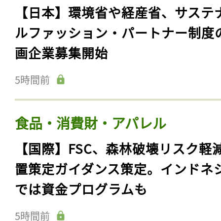
【日本】環境省や経産省、サステ
ルファッション・パートナー制度
画企業募集開始
5時間前
食品・消費財・アパレル
【国際】FSC、森林破壊リスク軽
置策定ガイダンス策定。インドネ
では資金プログラムも
5時間前