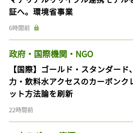
証へ。環境省事業
6時間前
政府・国際機関・NGO
【国際】ゴールド・スタンダード
力・飲料水アクセスのカーボンク
ット方法論を刷新
22時間前