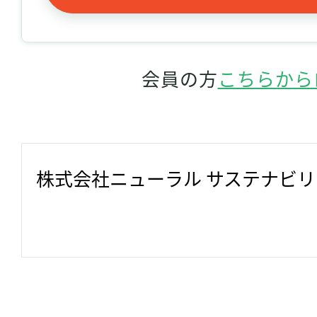
会員の方
こちらから
株式会社ニューラル サステナビ