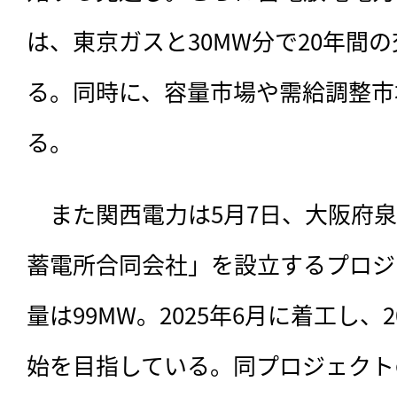
は、東京ガスと30MW分で20年間
る。同時に、容量市場や需給調整市
る。
　また関西電力は5月7日、大阪府
蓄電所合同会社」を設立するプロジ
量は99MW。2025年6月に着工し、
始を目指している。同プロジェクト