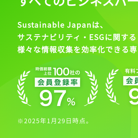
すべてのビジネスパ
Sustainable Japanは、
サステナビリティ・ESGに関する
様々な情報収集を効率化できる専
※2025年1月29日時点。