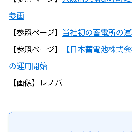
参画
【参照ページ】
当社初の蓄電所の運
【参照ページ】
【日本蓄電池株式会
の運用開始
【画像】レノバ