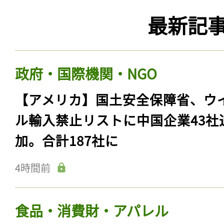
最新記
政府・国際機関・NGO
【アメリカ】国土安全保障省、ウ
ル輸入禁止リストに中国企業43社
加。合計187社に
4時間前
食品・消費財・アパレル