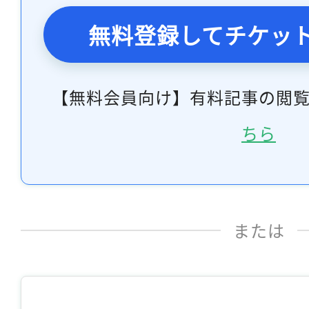
無料登録してチケッ
【無料会員向け】有料記事の閲
ちら
または