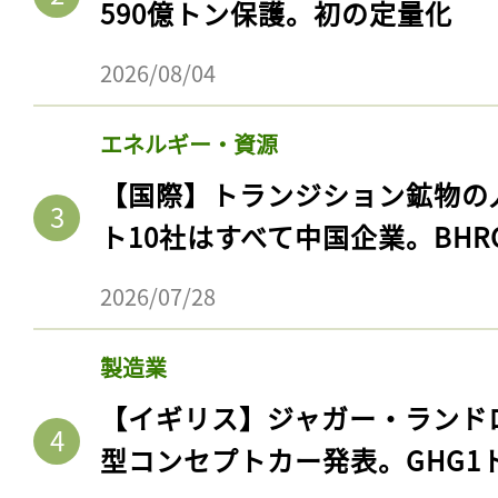
590億トン保護。初の定量化
2026/08/04
エネルギー・資源
【国際】トランジション鉱物の
ト10社はすべて中国企業。BHR
2026/07/28
製造業
【イギリス】ジャガー・ランド
型コンセプトカー発表。GHG1