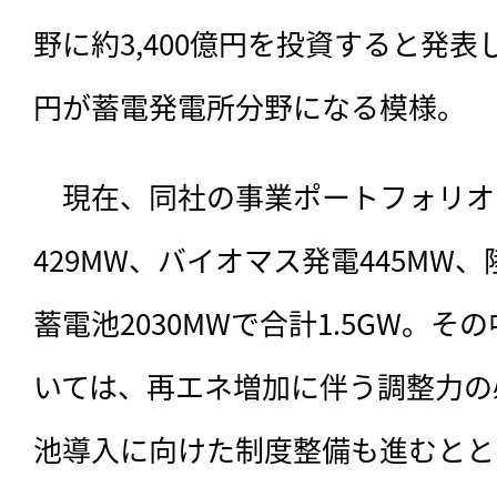
野に約3,400億円を投資すると発表し
円が蓄電発電所分野になる模様。
　現在、同社の事業ポートフォリオ
429MW、バイオマス発電445MW、
蓄電池2030MWで合計1.5GW。
いては、再エネ増加に伴う調整力の
池導入に向けた制度整備も進むとと