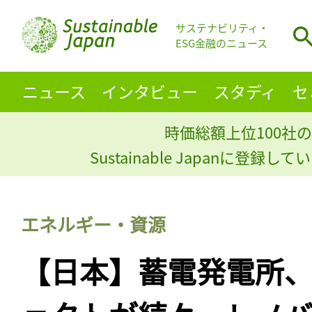
サステナビリティ・
ESG金融のニュース
ニュース
インタビュー
スタディ
セ
時価総額上位100社の
Sustainable Japanに登録
エネルギー・資源
【日本】蓄電発電所