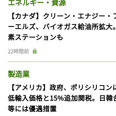
エネルギー・資源
【カナダ】クリーン・エナジー・
ーエルズ、バイオガス給油所拡大
素ステーションも
22時間前
製造業
【アメリカ】政府、ポリシリコン
低輸入価格と15%追加関税。日韓
等には優遇措置