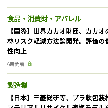
食品・消費財・アパレル
【国際】世界カカオ財団、カカオ
林リスク軽減方法論開発。評価の
性向上
6時間前
製造業
【日本】三菱総研等、プラ軟包装
マテリアルリサイクル連携モデル