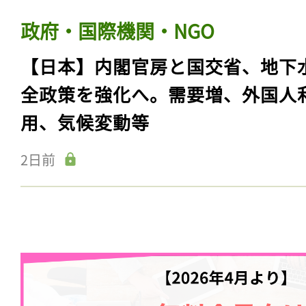
政府・国際機関・NGO
【日本】内閣官房と国交省、地下
全政策を強化へ。需要増、外国人
用、気候変動等
2日前