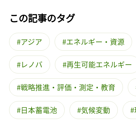
この記事のタグ
アジア
エネルギー・資源
レノバ
再生可能エネルギー
戦略推進・評価・測定・教育
日本蓄電池
気候変動