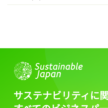
サステナビリティに