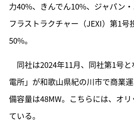
力40%、きんでん10%、ジャパン
フラストラクチャー（JEXI）第1
50%。
　同社は2024年11月、同社第1号
電所」が和歌山県紀の川市で商業運
備容量は48MW。こちらには、オリ
ている。