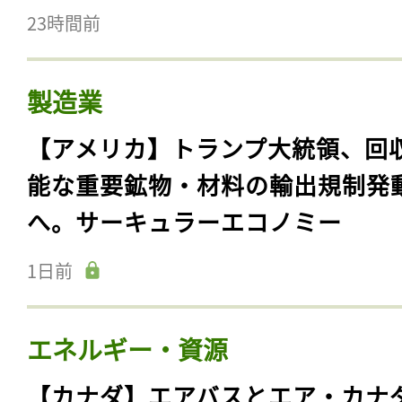
23時間前
製造業
【アメリカ】トランプ大統領、回
能な重要鉱物・材料の輸出規制発
へ。サーキュラーエコノミー
1日前
エネルギー・資源
【カナダ】エアバスとエア・カナ