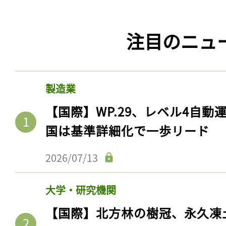
注目のニュ
製造業
【国際】WP.29、レベル4自
国は基準詳細化で一歩リード
2026/07/13
大学・研究機関
【国際】北方林の樹冠、永久凍