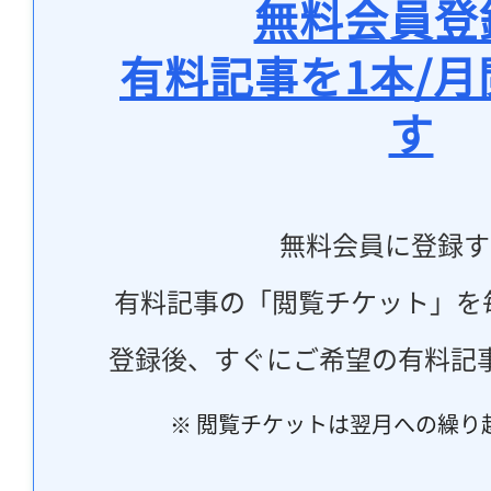
無料会員登
有料記事を1本/
す
無料会員に登録す
有料記事の「閲覧チケット」を
登録後、すぐにご希望の有料記
※ 閲覧チケットは翌月への繰り