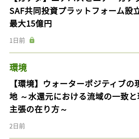
SAF共同投資プラットフォーム設
最大15億円
1日前
環境
【環境】ウォーターポジティブの
地 ～水還元における流域の一致と
主張の在り方～
2日前