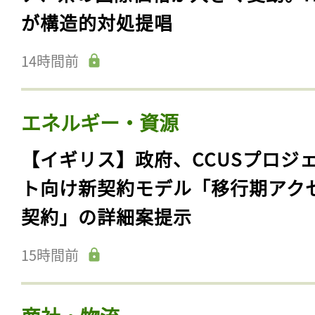
が構造的対処提唱
14時間前
エネルギー・資源
【イギリス】政府、CCUSプロジ
ト向け新契約モデル「移行期アク
契約」の詳細案提示
15時間前