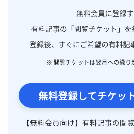
無料会員に登録す
有料記事の「閲覧チケット」を
登録後、すぐにご希望の有料記
※ 閲覧チケットは翌月への繰り
無料登録してチケッ
【無料会員向け】有料記事の閲