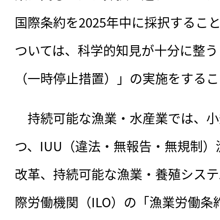
国際条約を2025年中に採択するこ
ついては、科学的知見が十分に整う
（一時停止措置）」の実施をするこ
　持続可能な漁業・水産業では、小
つ、IUU（違法・無報告・無規制
改革、持続可能な漁業・養殖システ
際労働機関（ILO）の「漁業労働