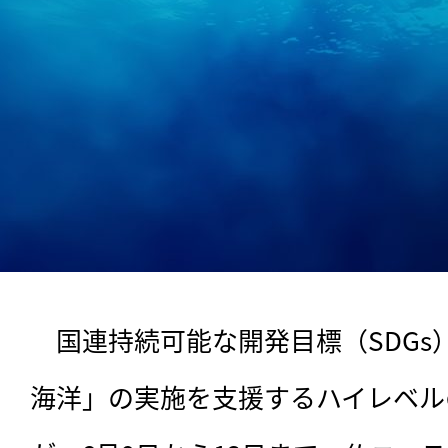
　国連持続可能な開発目標（SDGs
海洋」の実施を支援するハイレベルの