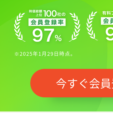
※2025年1月29日時点。
今すぐ会員