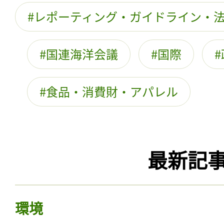
レポーティング・ガイドライン・
国連海洋会議
国際
食品・消費財・アパレル
最新記
環境