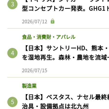
型コンセプトカー発表。GHG1
2026/07/12
食品・消費財・アパレル
【日本】サントリーHD、熊本
を湿地再生。森林・農地を流域
2026/07/15
製造業
【日本】ベスタス、ナセル最終
治具・設備拠点は北九州