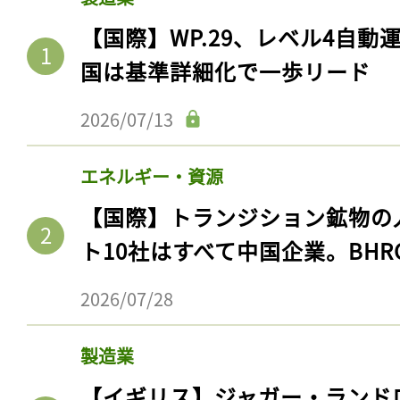
【国際】WP.29、レベル4自
国は基準詳細化で一歩リード
2026/07/13
エネルギー・資源
【国際】トランジション鉱物の
ト10社はすべて中国企業。BHR
2026/07/28
製造業
【イギリス】ジャガー・ランド