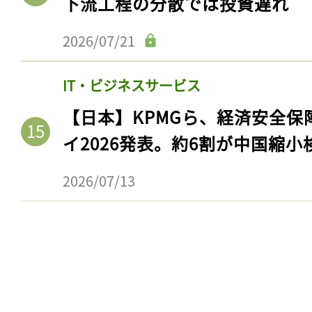
下流工程の分散では投資遅れ
2026/07/21
IT・ビジネスサービス
【日本】KPMGら、経済安全
イ2026発表。約6割が中国縮小
2026/07/13