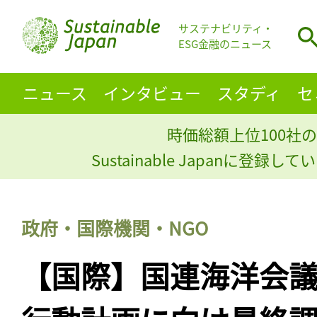
サステナビリティ・
ESG金融のニュース
ニュース
インタビュー
スタディ
セ
時価総額上位100社の
Sustainable Japanに登録
政府・国際機関・NGO
【国際】国連海洋会