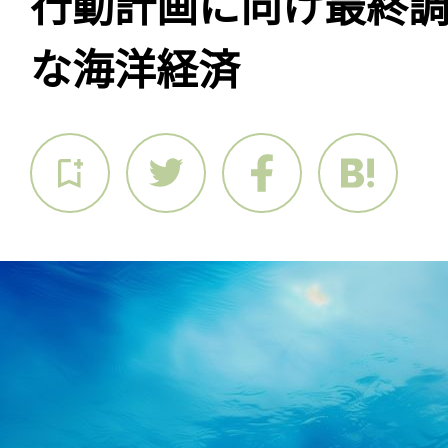
行動計画に向け最終
な海洋経済