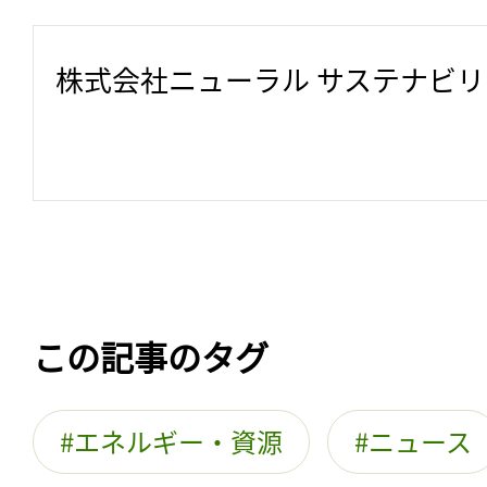
株式会社ニューラル サステナビ
この記事のタグ
エネルギー・資源
ニュース