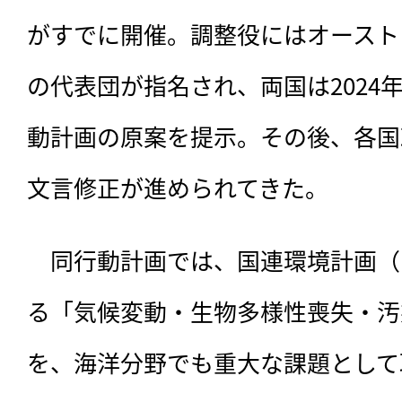
がすでに開催。調整役にはオースト
の代表団が指名され、両国は2024
動計画の原案を提示。その後、各国
文言修正が進められてきた。
　同行動計画では、国連環境計画（
る「気候変動・生物多様性喪失・汚
を、海洋分野でも重大な課題として