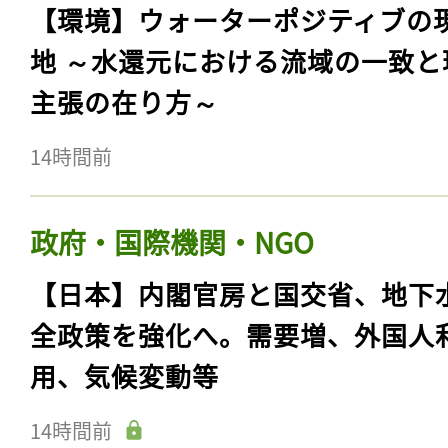
【環境】ウォーターポジティブの
地 ～水還元における流域の一致と
主張の在り方～
14時間前
政府・国際機関・NGO
【日本】内閣官房と国交省、地下
全政策を強化へ。需要増、外国人
用、気候変動等
14時間前