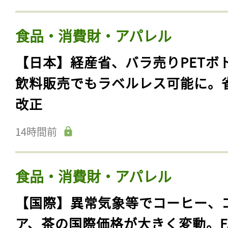
食品・消費財・アパレル
【日本】経産省、バラ売りPETボ
飲料販売でもラベルレス可能に。
改正
14時間前
食品・消費財・アパレル
【国際】異常気象等でコーヒー、
ア、茶の国際価格が大きく変動。F