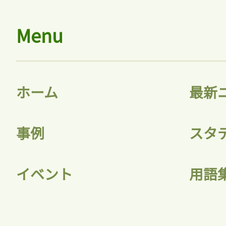
Menu
ホーム
最新
事例
スタ
イベント
用語