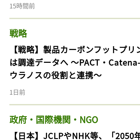
15時間前
戦略
【戦略】製品カーボンフットプリ
は調達データへ 〜PACT・Catena
ウラノスの役割と連携〜
1日前
政府・国際機関・NGO
【日本】JCLPやNHK等、「2050