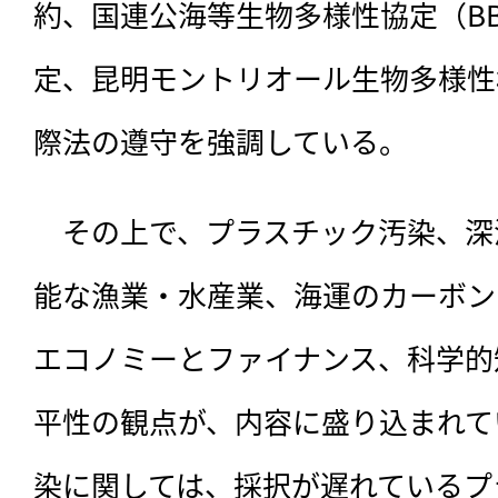
約、国連公海等生物多様性協定（BB
定、昆明モントリオール生物多様性枠
際法の遵守を強調している。
　その上で、プラスチック汚染、深
能な漁業・水産業、海運のカーボン
エコノミーとファイナンス、科学的
平性の観点が、内容に盛り込まれて
染に関しては、採択が遅れているプ