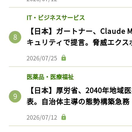
IT・ビジネスサービス
【日本】ガートナー、Claude 
キュリティで提言。脅威エクス
2026/07/25
医薬品・医療福祉
【日本】厚労省、2040年地域
表。自治体主導の態勢構築急務
2026/07/12