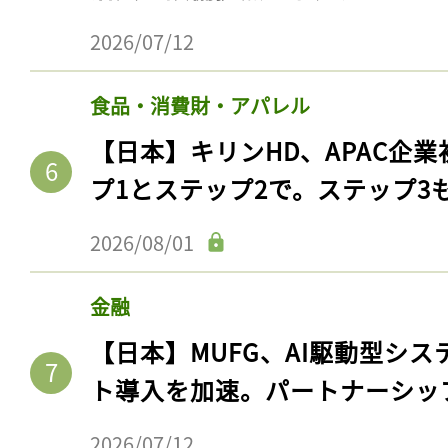
2026/07/12
食品・消費財・アパレル
【日本】キリンHD、APAC企業
プ1とステップ2で。ステップ3
2026/08/01
金融
【日本】MUFG、AI駆動型シス
ト導入を加速。パートナーシッ
2026/07/12