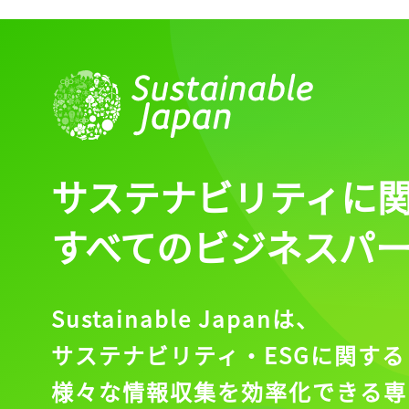
サステナビリティに
すべてのビジネスパ
Sustainable Japanは、
サステナビリティ・ESGに関する
様々な情報収集を効率化できる専