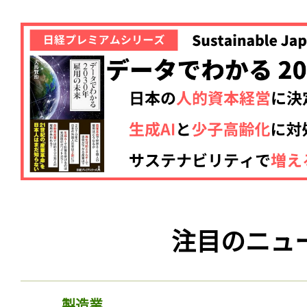
注目のニュ
製造業