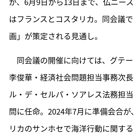
が、6月9日から13日まで、仏ニー
はフランスとコスタリカ。同会議で
画」が策定される見通し。
　同会議の開催に向けては、
グテー
李俊華・経済社会問題担当事務次長
ル・デ・セルパ・ソアレス法務担当
問に任命。2024年7月に準備会合が
リカのサンホセで海洋行動に関する