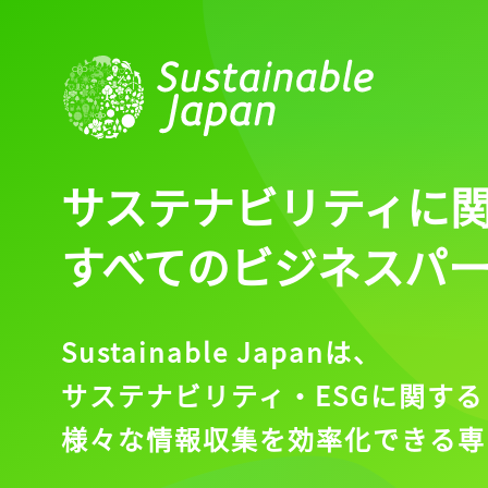
サステナビリティに
すべてのビジネスパ
Sustainable Japanは、
サステナビリティ・ESGに関する
様々な情報収集を効率化できる専