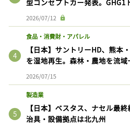
型コンセプトカー発表。GHG1
2026/07/12
食品・消費財・アパレル
【日本】サントリーHD、熊本
を湿地再生。森林・農地を流域
2026/07/15
製造業
【日本】ベスタス、ナセル最終
治具・設備拠点は北九州