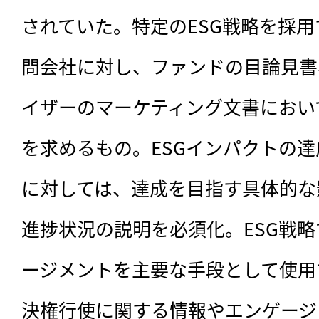
されていた。特定のESG戦略を採
問会社に対し、ファンドの目論見書
イザーのマーケティング文書におい
を求めるもの。ESGインパクトの
に対しては、達成を目指す具体的な
進捗状況の説明を必須化。ESG戦
ージメントを主要な手段として使用
決権行使に関する情報やエンゲージ