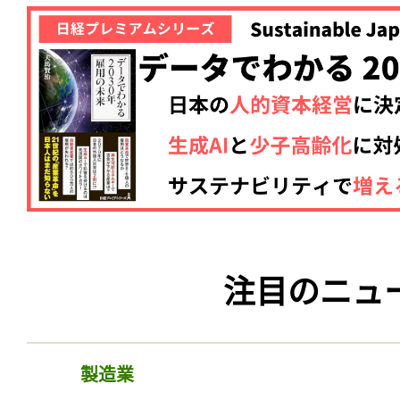
注目のニュ
製造業