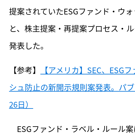
提案されていたESGファンド・ウ
と、株主提案・再提案プロセス・ル
発表した。
【参考】
【アメリカ】SEC、ESG
シュ防止の新開示規則案発表。パブコ
26日）
　ESGファンド・ラベル・ルール案