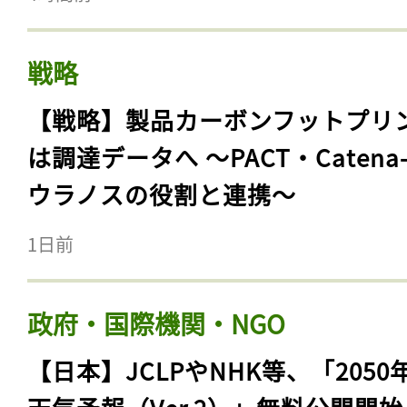
戦略
【戦略】製品カーボンフットプリ
は調達データへ 〜PACT・Catena
ウラノスの役割と連携〜
1日前
政府・国際機関・NGO
【日本】JCLPやNHK等、「2050