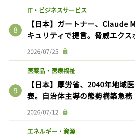
IT・ビジネスサービス
【日本】ガートナー、Claude 
キュリティで提言。脅威エクス
2026/07/25
医薬品・医療福祉
【日本】厚労省、2040年地域
表。自治体主導の態勢構築急務
2026/07/12
エネルギー・資源