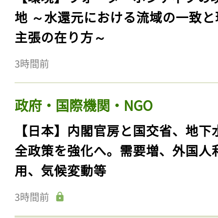
地 ～水還元における流域の一致と
主張の在り方～
3時間前
政府・国際機関・NGO
【日本】内閣官房と国交省、地下
全政策を強化へ。需要増、外国人
用、気候変動等
3時間前