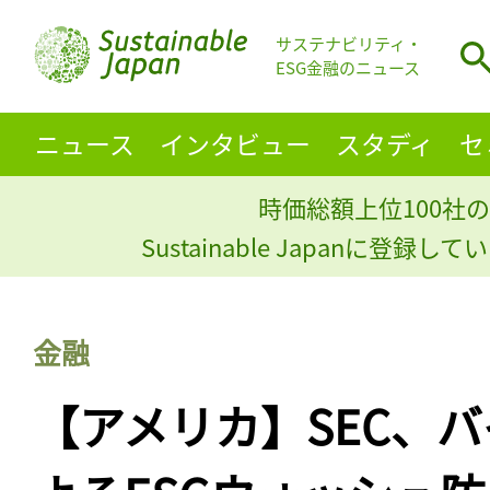
サステナビリティ・
ESG金融のニュース
ニュース
インタビュー
スタディ
セ
時価総額上位100社の
Sustainable Japanに登録
金融
【アメリカ】SEC、