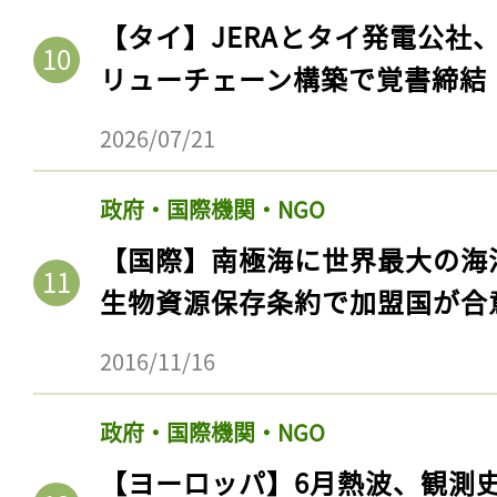
【タイ】JERAとタイ発電公社
リューチェーン構築で覚書締結
2026/07/21
政府・国際機関・NGO
【国際】南極海に世界最大の海
生物資源保存条約で加盟国が合
記事をお気に入りに
2016/11/16
ログインが必
政府・国際機関・NGO
【ヨーロッパ】6月熱波、観測