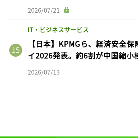
2026/07/21
IT・ビジネスサービス
【日本】KPMGら、経済安全
イ2026発表。約6割が中国縮小
2026/07/13