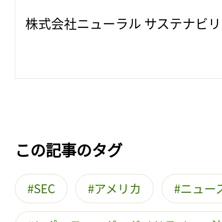
株式会社ニューラル サステナビ
この記事のタグ
SEC
アメリカ
ニュー