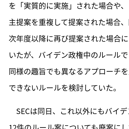
を「実質的に実施」された場合や、
主提案を重複して提案された場合、
次年度以降に再び提案された場合に
いたが、バイデン政権中のルールで
同様の趣旨でも異なるアプローチを
できないルールを検討していた。
　SECは同日、これ以外にもバイ
12件のルール案についても廃案に