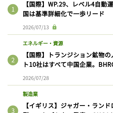
【国際】WP.29、レベル4自
国は基準詳細化で一歩リード
2026/07/13
エネルギー・資源
【国際】トランジション鉱物の
ト10社はすべて中国企業。BHR
2026/07/28
製造業
【イギリス】ジャガー・ランド