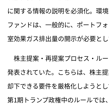
に関する情報の説明を必須化。環境
ファンドは、一般的に、ポートフォ
室効果ガス排出量の開示が必要とし
　株主提案・再提案プロセス・ルール
発表されていた。こちらは、株主提
却下できる要件を厳格化しようとし
第1期トランプ政権中のルールでは