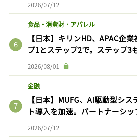
2026/07/12
食品・消費財・アパレル
【日本】キリンHD、APAC企業
プ1とステップ2で。ステップ3
2026/08/01
金融
【日本】MUFG、AI駆動型シス
ト導入を加速。パートナーシッ
2026/07/12