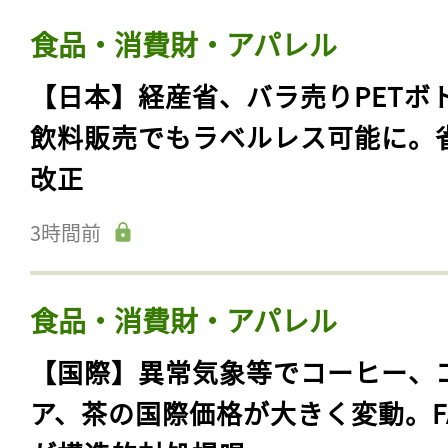
食品・消費財・アパレル
【日本】経産省、バラ売りPETボ
飲料販売でもラベルレス可能に。
改正
3時間前
食品・消費財・アパレル
【国際】異常気象等でコーヒー、
ア、茶の国際価格が大きく変動。F