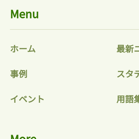
Menu
ホーム
最新
事例
スタ
イベント
用語
More