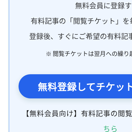
無料会員に登録す
有料記事の「閲覧チケット」を
登録後、すぐにご希望の有料記
※ 閲覧チケットは翌月への繰り
無料登録してチケッ
【無料会員向け】有料記事の閲
ちら