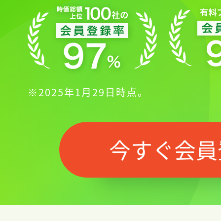
※2025年1月29日時点。
今すぐ会員