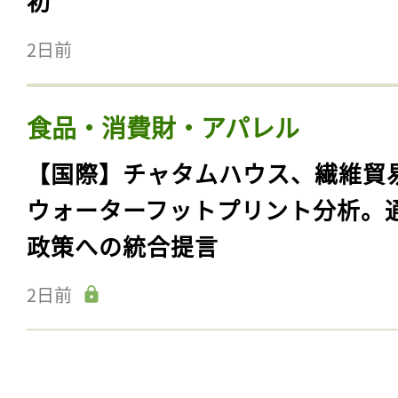
初
2日前
食品・消費財・アパレル
【国際】チャタムハウス、繊維貿
ウォーターフットプリント分析。
政策への統合提言
2日前