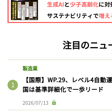
注目のニュ
製造業
【国際】WP.29、レベル4自
国は基準詳細化で一歩リード
2026/07/13