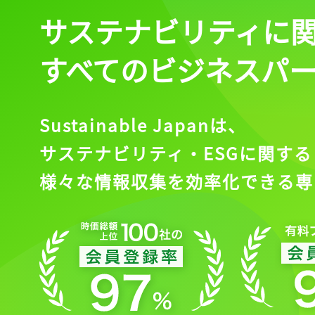
サステナビリティに
すべてのビジネスパ
Sustainable Japanは、
サステナビリティ・ESGに関する
様々な情報収集を効率化できる専