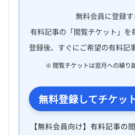
無料会員に登録す
有料記事の「閲覧チケット」を
登録後、すぐにご希望の有料記
※ 閲覧チケットは翌月への繰り
無料登録してチケッ
【無料会員向け】有料記事の