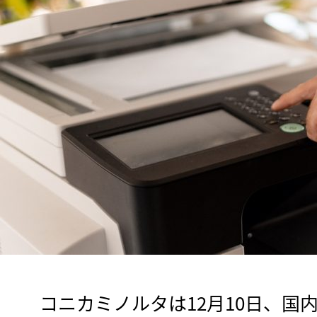
　コニカミノルタは12月10日、国