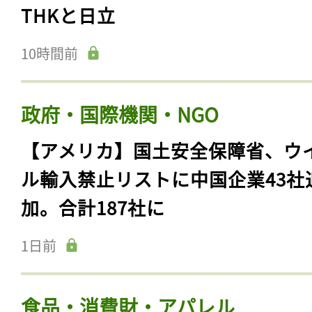
THKと日立
10時間前
政府・国際機関・NGO
【アメリカ】国土安全保障省、ウ
ル輸入禁止リストに中国企業43社
加。合計187社に
1日前
食品・消費財・アパレル