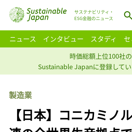
サステナビリティ・
ESG金融のニュース
ニュース
インタビュー
スタディ
セ
時価総額上位100社の
Sustainable Japanに登録
製造業
【日本】コニカミノ