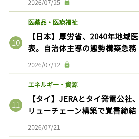
2026/07/25
医薬品・医療福祉
【日本】厚労省、2040年地域
表。自治体主導の態勢構築急務
2026/07/12
エネルギー・資源
【タイ】JERAとタイ発電公社
リューチェーン構築で覚書締結
2026/07/21