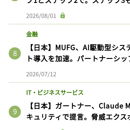
ログイン
2026/08/01
金融
会員登録
【日本】MUFG、AI駆動型シス
ト導入を加速。パートナーシッ
2026/07/12
IT・ビジネスサービス
【日本】ガートナー、Claude 
キュリティで提言。脅威エクス