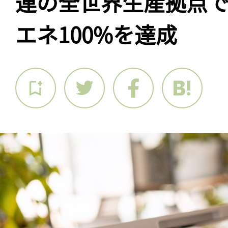
連の全世界生産拠点で
エネ100%を達成