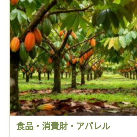
食品・消費財・アパレル