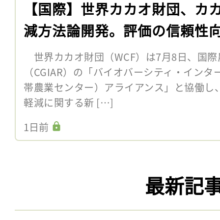
【国際】世界カカオ財団、カ
減方法論開発。評価の信頼性
世界カカオ財団（WCF）は7月8日、国際
（CGIAR）の「バイオバーシティ・インター
帯農業センター）アライアンス」と協働し
軽減に関する新 […]
1日前
最新記