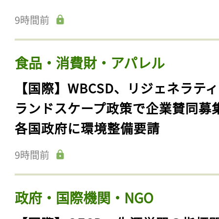
9時間前
食品・消費財・アパレル
【国際】WBCSD、リジェネラテ
ランドスケープ政策で企業賛同募
各国政府に環境整備要請
9時間前
政府・国際機関・NGO