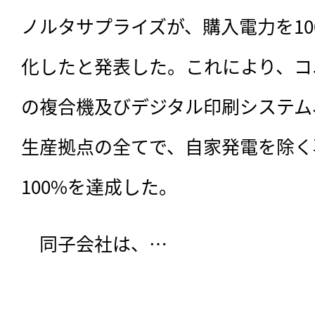
ノルタサプライズが、購入電力を10
化したと発表した。これにより、コ
の複合機及びデジタル印刷システム
生産拠点の全てで、自家発電を除く
100%を達成した。
　同子会社は、…
