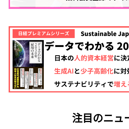
注目のニュ