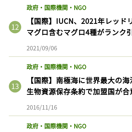
政府・国際機関・NGO
【国際】IUCN、2021年レッ
マグロ含むマグロ4種がランク
2021/09/06
政府・国際機関・NGO
【国際】南極海に世界最大の海
生物資源保存条約で加盟国が合
2016/11/16
政府・国際機関・NGO