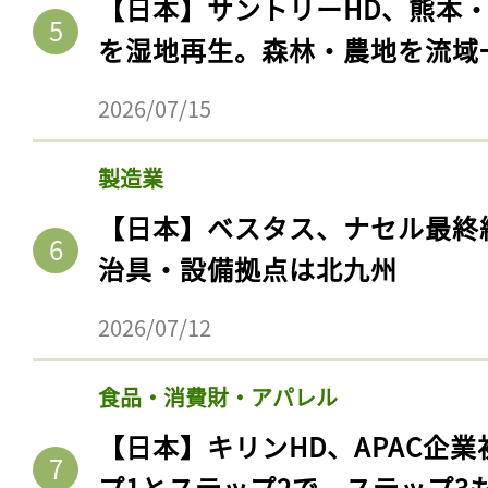
【日本】サントリーHD、熊本
を湿地再生。森林・農地を流域
2026/07/15
製造業
【日本】ベスタス、ナセル最終
治具・設備拠点は北九州
2026/07/12
記事をお気に入りに
ログインが必
食品・消費財・アパレル
【日本】キリンHD、APAC企業
プ1とステップ2で。ステップ3