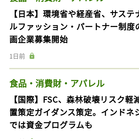
【日本】環境省や経産省、サステ
ルファッション・パートナー制度
画企業募集開始
1日前
食品・消費財・アパレル
【国際】FSC、森林破壊リスク軽
置策定ガイダンス策定。インドネ
では資金プログラムも