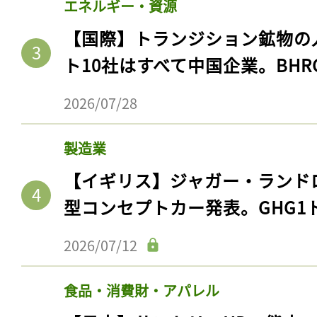
エネルギー・資源
【国際】トランジション鉱物の
ト10社はすべて中国企業。BHR
2026/07/28
製造業
【イギリス】ジャガー・ランド
型コンセプトカー発表。GHG1
2026/07/12
食品・消費財・アパレル