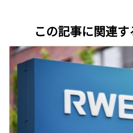
この記事に関連す