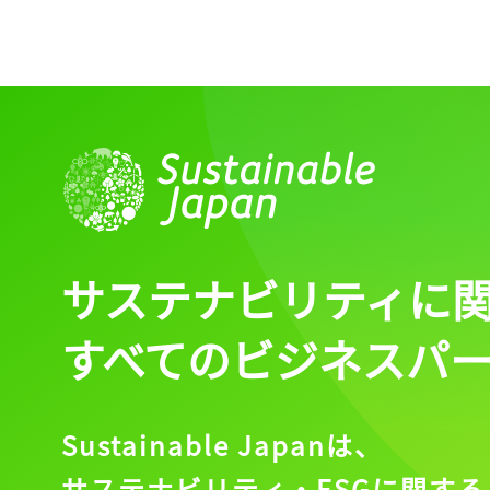
サステナビリティに
すべてのビジネスパ
Sustainable Japanは、
サステナビリティ・ESGに関する