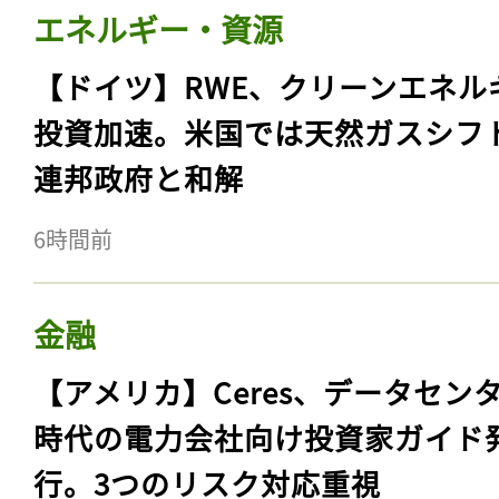
エネルギー・資源
【ドイツ】RWE、クリーンエネル
投資加速。米国では天然ガスシフ
連邦政府と和解
6時間前
金融
【アメリカ】Ceres、データセン
時代の電力会社向け投資家ガイド
行。3つのリスク対応重視