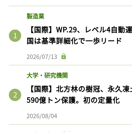
製造業
【国際】WP.29、レベル4自
国は基準詳細化で一歩リード
2026/07/13
大学・研究機関
【国際】北方林の樹冠、永久凍
590億トン保護。初の定量化
2026/08/04