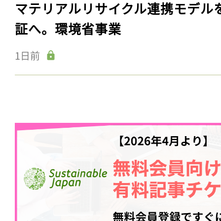
マテリアルリサイクル連携モデル
証へ。環境省事業
1日前