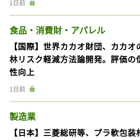
1日前
食品・消費財・アパレル
【国際】世界カカオ財団、カカオ
林リスク軽減方法論開発。評価の
性向上
1日前
製造業
【日本】三菱総研等、プラ軟包装