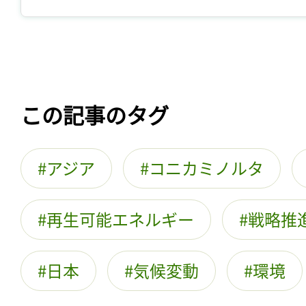
この記事のタグ
アジア
コニカミノルタ
再生可能エネルギー
戦略推
日本
気候変動
環境