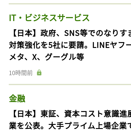
IT・ビジネスサービス
【日本】政府、SNS等でのなりす
対策強化を5社に要請。LINEヤフ
メタ、X、グーグル等
10時間前
金融
【日本】東証、資本コスト意識進
業を公表。大手プライム上場企業