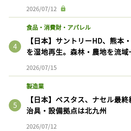
2026/07/12
食品・消費財・アパレル
【日本】サントリーHD、熊本
を湿地再生。森林・農地を流域
2026/07/15
製造業
記事をお気に入りに
【日本】ベスタス、ナセル最終
ログインが必
治具・設備拠点は北九州
2026/07/12