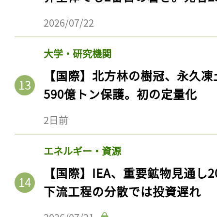
2026/07/22
大学・研究機関
【国際】北方林の樹冠、永久凍
590億トン保護。初の定量化
2日前
エネルギー・資源
【国際】IEA、重要鉱物見通し2
下流工程の分散では投資遅れ