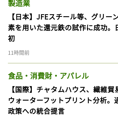
製造業
【日本】JFEスチール等、グリー
素を用いた還元鉄の試作に成功。
初
11時間前
食品・消費財・アパレル
【国際】チャタムハウス、繊維貿
ウォーターフットプリント分析。
政策への統合提言