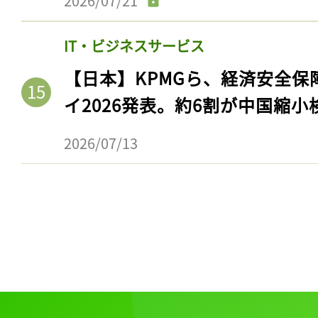
2026/07/21
IT・ビジネスサービス
【日本】KPMGら、経済安全
イ2026発表。約6割が中国縮小
2026/07/13