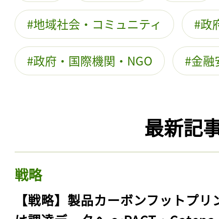
地域社会・コミュニティ
政
政府・国際機関・NGO
金融
最新記
戦略
【戦略】製品カーボンフットプリ