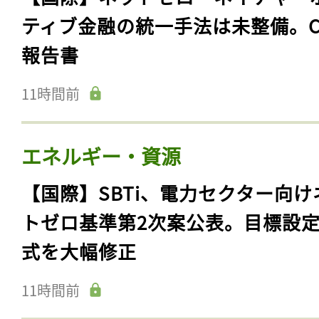
ティブ金融の統一手法は未整備。C
報告書
11時間前
エネルギー・資源
【国際】SBTi、電力セクター向け
トゼロ基準第2次案公表。目標設
式を大幅修正
11時間前