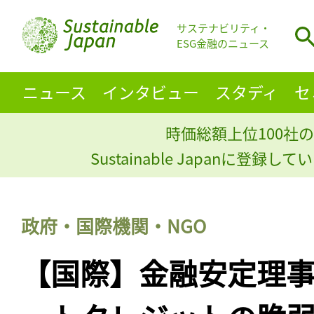
サステナビリティ・
ESG金融のニュース
ニュース
インタビュー
スタディ
セ
時価総額上位100社の
Sustainable Japanに登録
政府・国際機関・NGO
【国際】金融安定理