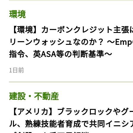
環境
【環境】カーボンクレジット主張
リーンウォッシュなのか？ 〜Emp
指令、英ASA等の判断基準〜
1日前
建設・不動産
【アメリカ】ブラックロックやグ
ル、熟練技能者育成で共同イニシ