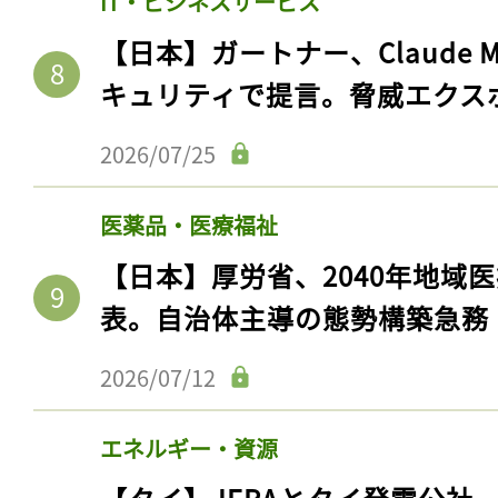
IT・ビジネスサービス
【日本】ガートナー、Claude 
キュリティで提言。脅威エクス
2026/07/25
医薬品・医療福祉
【日本】厚労省、2040年地域
表。自治体主導の態勢構築急務
2026/07/12
エネルギー・資源