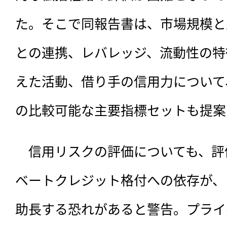
た。そこで同報告書は、市場規模と
との連携、レバレッジ、流動性の特
えた活動、借り手の信用力について
の比較可能な主要指標セットも提案
　信用リスクの評価についても、評
ベートクレジット格付への依存が、
助長する恐れがあると警告。プライ