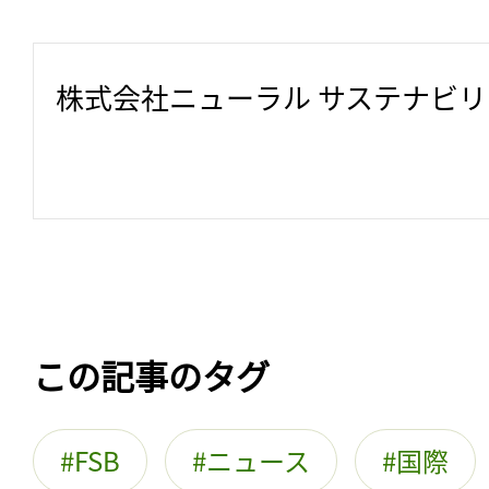
株式会社ニューラル サステナビ
この記事のタグ
FSB
ニュース
国際