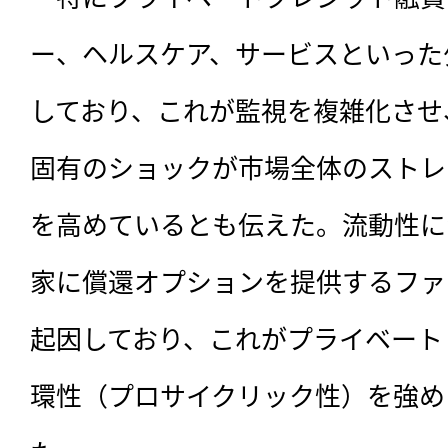
ー、ヘルスケア、サービスといった
しており、これが監視を複雑化させ
固有のショックが市場全体のストレ
を高めているとも伝えた。流動性に
家に償還オプションを提供するファ
起因しており、これがプライベート
環性（プロサイクリック性）を強め