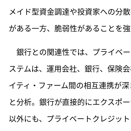
メイド型資金調達や投資家への分散
がある一方、脆弱性があることを強
　銀行との関連性では、プライベー
ステムは、運用会社、銀行、保険会
イティ・ファーム間の相互連携が深
と分析。銀行が直接的にエクスポー
以外にも、プライベートクレジット