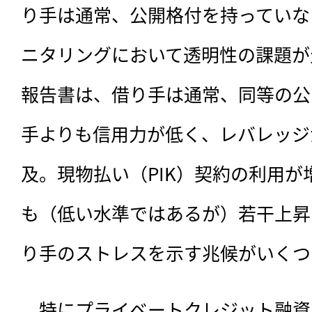
り手は通常、公開格付を持っていな
ニタリングにおいて透明性の課題が
報告書は、借り手は通常、同等の公
手よりも信用力が低く、レバレッジ
及。現物払い（PIK）契約の利用
も（低い水準ではあるが）若干上昇
り手のストレスを示す兆候がいくつ
　特にプライベートクレジット融資