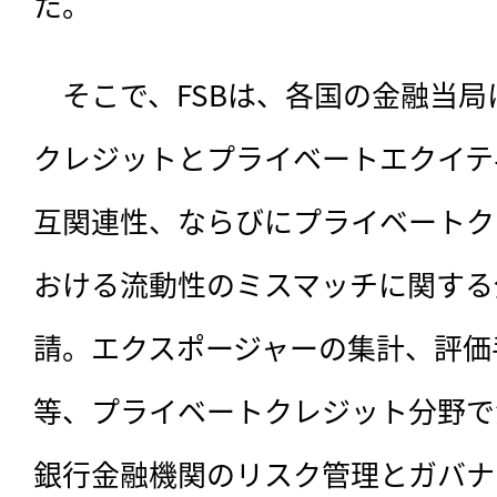
た。
　そこで、FSBは、各国の金融当
クレジットとプライベートエクイテ
互関連性、ならびにプライベートク
おける流動性のミスマッチに関する
請。エクスポージャーの集計、評価
等、プライベートクレジット分野で
銀行金融機関のリスク管理とガバナ