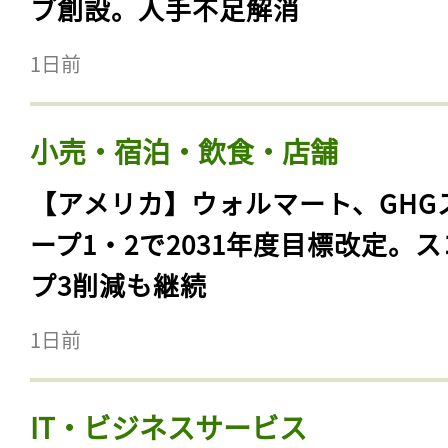
ブ創設。人手不足解消
1日前
小売・宿泊・飲食・店舗
【アメリカ】ウォルマート、GHG
ープ1・2で2031年度目標改定。
プ3削減も継続
1日前
IT・ビジネスサービス