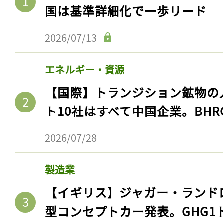
国は基準詳細化で一歩リード
2026/07/13
エネルギー・資源
【国際】トランジション鉱物の
ト10社はすべて中国企業。BHR
2026/07/28
製造業
【イギリス】ジャガー・ランド
型コンセプトカー発表。GHG1