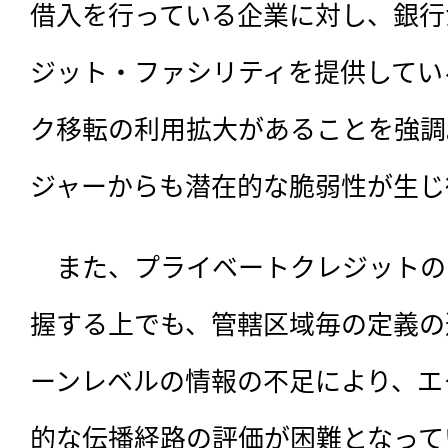
借入を行っている企業に対し、銀行
ジット・ファシリティを提供してい
ク移転の利用拡大があることを強調
ジャーからも潜在的な脆弱性が生じ
　また、プライベートクレジットの
握する上でも、管轄区域毎の定義の
ーンレベルの情報の不足により、エ
的な伝播経路の評価が困難となって