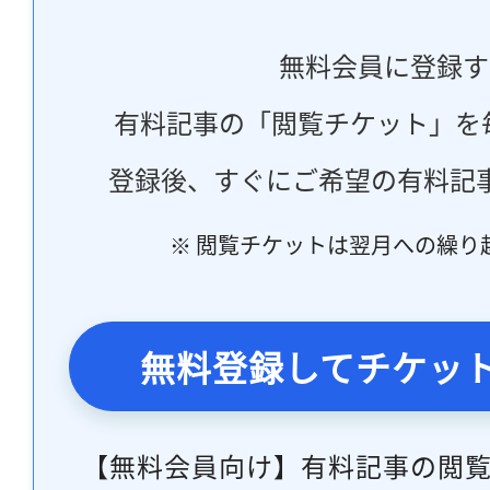
無料会員に登録す
有料記事の「閲覧チケット」を
登録後、すぐにご希望の有料記
※ 閲覧チケットは翌月への繰り
無料登録してチケッ
【無料会員向け】有料記事の閲