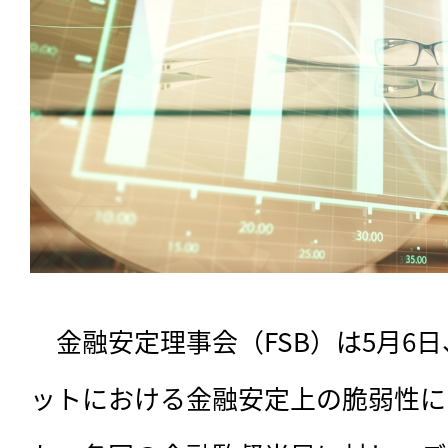
　金融安定理事会（FSB）は5月6
ットにおける金融安定上の脆弱性に