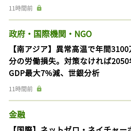
11時間前
政府・国際機関・NGO
【南アジア】異常高温で年間3100
分の労働損失。対策なければ2050
GDP最大7%減、世銀分析
11時間前
金融
【国際】ネットゼロ・ネイチャー