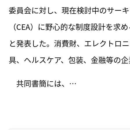
委員会に対し、現在検討中のサーキ
（CEA）に野心的な制度設計を求
と発表した。消費財、エレクトロニ
具、ヘルスケア、包装、金融等の企
　共同書簡には、…
