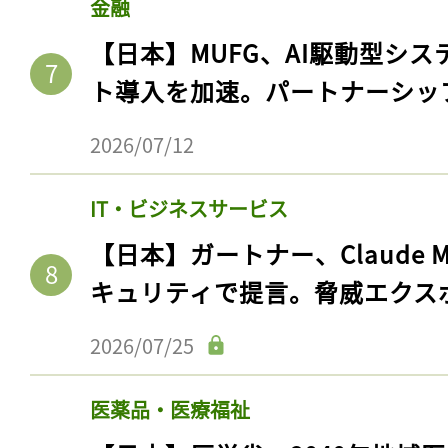
金融
ログイン
【日本】MUFG、AI駆動型シス
ト導入を加速。パートナーシッ
会員登録
2026/07/12
IT・ビジネスサービス
【日本】ガートナー、Claude 
キュリティで提言。脅威エクス
2026/07/25
医薬品・医療福祉