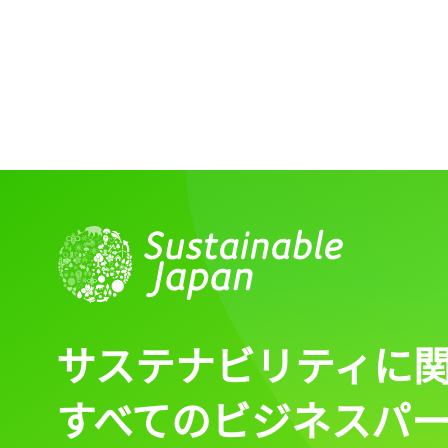
サステナビリティに
すべてのビジネスパ