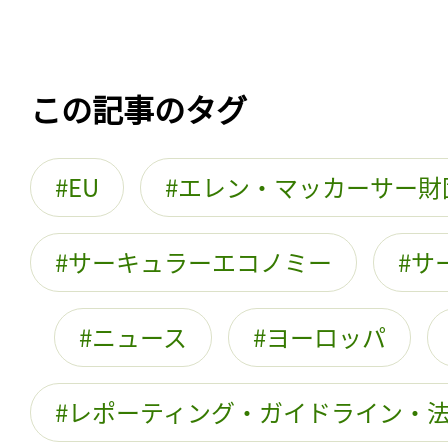
この記事のタグ
EU
エレン・マッカーサー財
サーキュラーエコノミー
サ
ニュース
ヨーロッパ
レポーティング・ガイドライン・