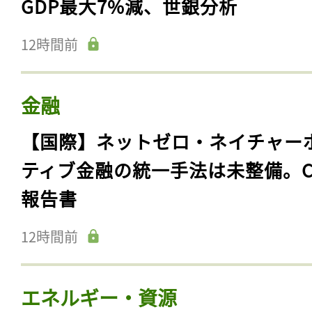
GDP最大7%減、世銀分析
12時間前
金融
【国際】ネットゼロ・ネイチャー
ティブ金融の統一手法は未整備。C
報告書
12時間前
エネルギー・資源