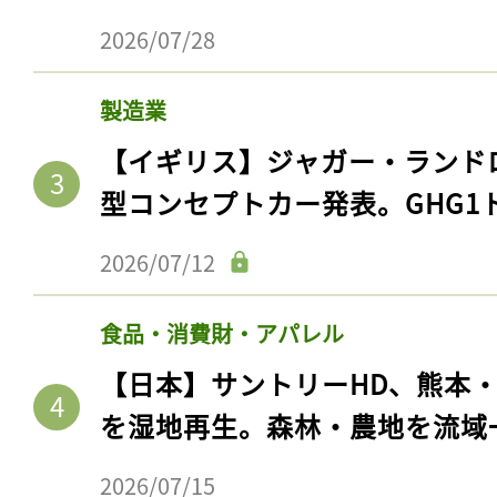
2026/07/28
製造業
【イギリス】ジャガー・ランド
型コンセプトカー発表。GHG1
2026/07/12
食品・消費財・アパレル
【日本】サントリーHD、熊本
を湿地再生。森林・農地を流域
2026/07/15