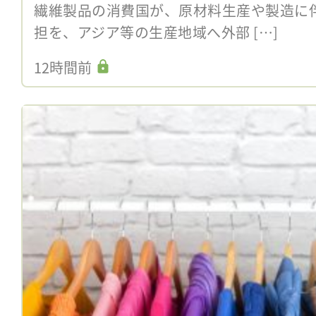
繊維製品の消費国が、原材料生産や製造に
担を、アジア等の生産地域へ外部 […]
12時間前