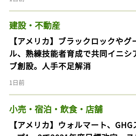
建設・不動産
【アメリカ】ブラックロックやグ
ル、熟練技能者育成で共同イニシ
ブ創設。人手不足解消
1日前
小売・宿泊・飲食・店舗
【アメリカ】ウォルマート、GHG