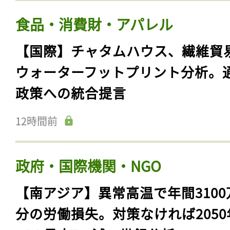
食品・消費財・アパレル
【国際】チャタムハウス、繊維貿
ウォーターフットプリント分析。
政策への統合提言
12時間前
政府・国際機関・NGO
【南アジア】異常高温で年間3100
分の労働損失。対策なければ2050