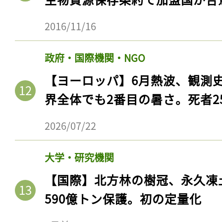
2016/11/16
政府・国際機関・NGO
【ヨーロッパ】6月熱波、観測
界全体でも2番目の暑さ。死者25
2026/07/22
大学・研究機関
【国際】北方林の樹冠、永久凍
590億トン保護。初の定量化