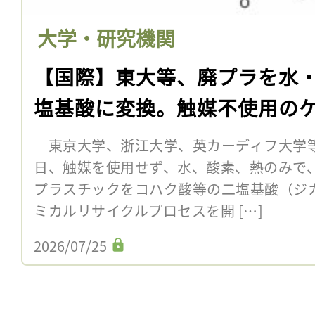
大学・研究機関
【国際】東大等、廃プラを水
塩基酸に変換。触媒不使用の
東京大学、浙江大学、英カーディフ大学等
日、触媒を使用せず、水、酸素、熱のみで
プラスチックをコハク酸等の二塩基酸（ジ
ミカルリサイクルプロセスを開 […]
2026/07/25