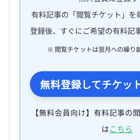
有料記事の「閲覧チケット」を
登録後、すぐにご希望の有料記
※ 閲覧チケットは翌月への繰り
無料登録してチケッ
【無料会員向け】有料記事の
は
こちら