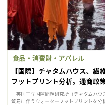
食品・消費財・アパレル
【国際】チャタムハウス、繊
フットプリント分析。通商政
英国王立国際問題研究所（チャタムハウス
貿易に伴うウォーターフットプリントを分