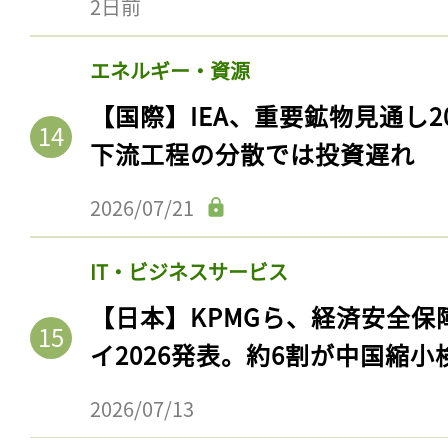
2日前
エネルギー・資源
【国際】IEA、重要鉱物見通し2
下流工程の分散では投資遅れ
2026/07/21
IT・ビジネスサービス
【日本】KPMGら、経済安全
イ2026発表。約6割が中国縮小
2026/07/13