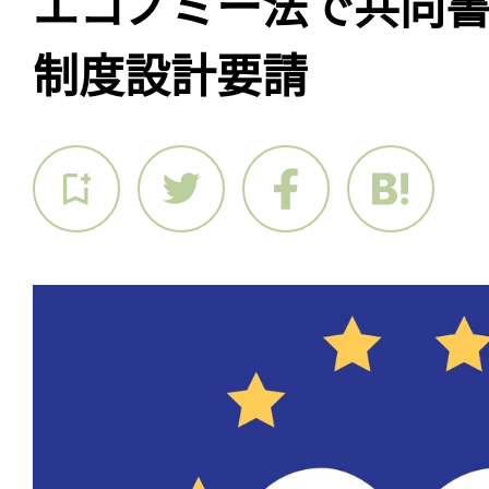
エコノミー法で共同
制度設計要請