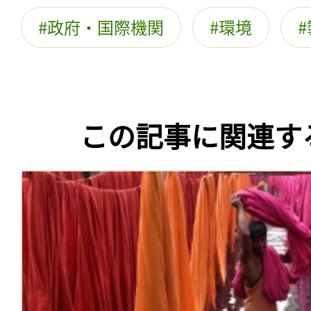
政府・国際機関
環境
この記事に関連す