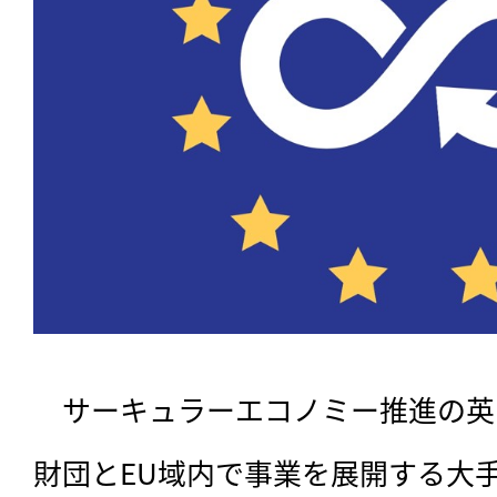
　サーキュラーエコノミー推進の英
財団とEU域内で事業を展開する大手