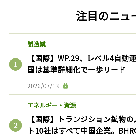
注目のニュ
製造業
【国際】WP.29、レベル4自
国は基準詳細化で一歩リード
2026/07/13
エネルギー・資源
【国際】トランジション鉱物の
ト10社はすべて中国企業。BHR