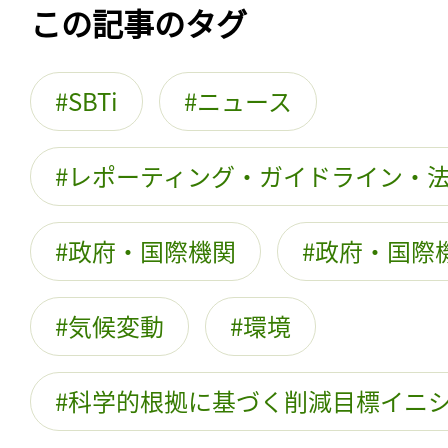
この記事のタグ
SBTi
ニュース
レポーティング・ガイドライン・
政府・国際機関
政府・国際
気候変動
環境
科学的根拠に基づく削減目標イニ