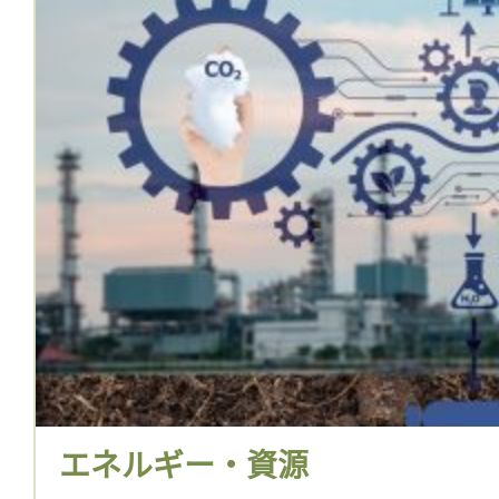
エネルギー・資源