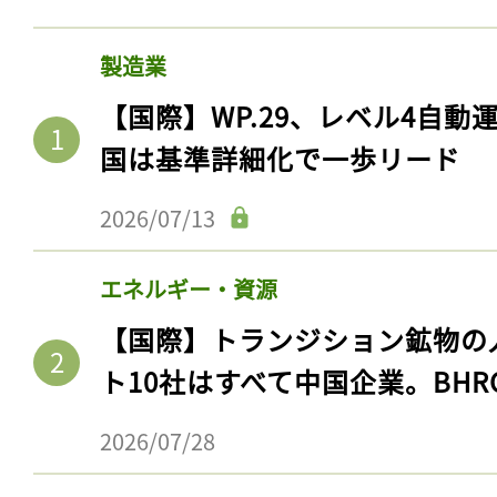
製造業
【国際】WP.29、レベル4自
国は基準詳細化で一歩リード
2026/07/13
エネルギー・資源
【国際】トランジション鉱物の
ト10社はすべて中国企業。BHR
2026/07/28