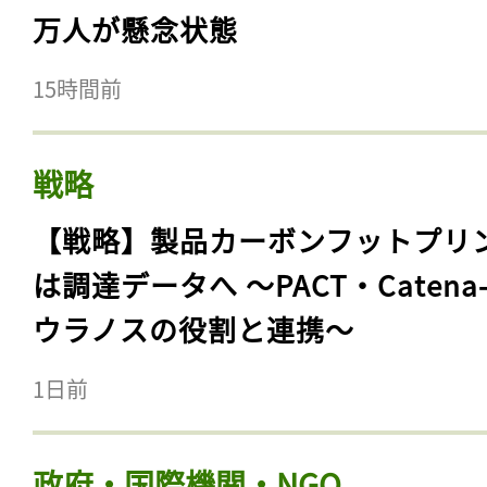
万人が懸念状態
15時間前
戦略
【戦略】製品カーボンフットプリ
は調達データへ 〜PACT・Catena
ウラノスの役割と連携〜
1日前
政府・国際機関・NGO