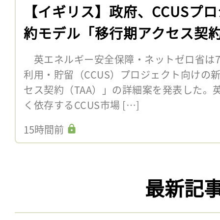
【イギリス】政府、CCUSプ
約モデル「移行期アクセス契
英エネルギー安全保障・ネットゼロ省は7
利用・貯留（CCUS）プロジェクト向けの
セス契約（TAA）」の詳細案を発表した。
く依存するCCUS市場 […]
15時間前
最新記