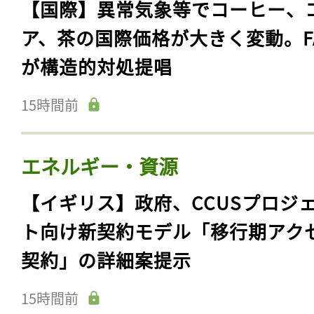
【国際】異常気象等でコーヒー、
ア、茶の国際価格が大きく変動。F
が構造的対処提唱
15時間前
エネルギー・資源
【イギリス】政府、CCUSプロジ
ト向け新契約モデル「移行期アク
契約」の詳細案提示
15時間前