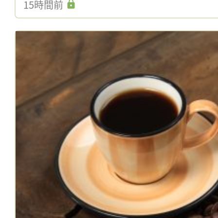
15時間前