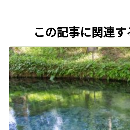
この記事に関連す