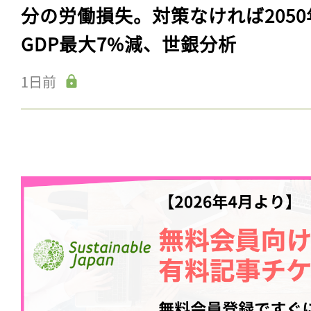
分の労働損失。対策なければ2050
GDP最大7%減、世銀分析
1日前