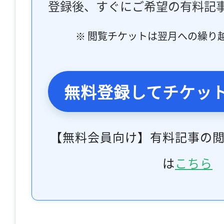
登録後、すぐにご希望の有料記
※ 閲覧チケットは翌月への繰り
無料登録してチケッ
【無料会員向け】有料記事の
は
こちら