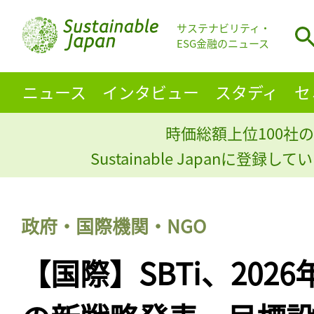
サステナビリティ・
ESG金融のニュース
ニュース
インタビュー
スタディ
セ
時価総額上位100社の
Sustainable Japanに登録
政府・国際機関・NGO
【国際】SBTi、2026