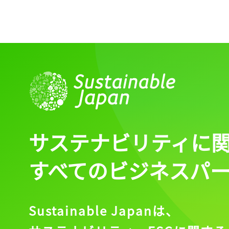
サステナビリティに
すべてのビジネスパ
Sustainable Japanは、