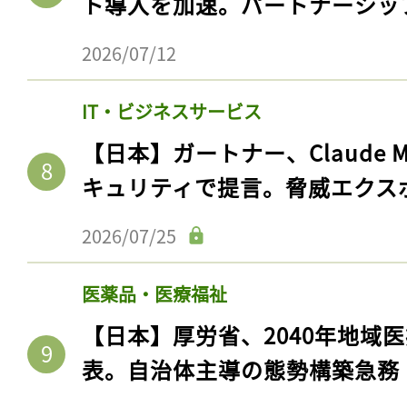
ト導入を加速。パートナーシッ
ログイン
2026/07/12
IT・ビジネスサービス
会員登録
【日本】ガートナー、Claude 
キュリティで提言。脅威エクス
2026/07/25
医薬品・医療福祉
【日本】厚労省、2040年地域
表。自治体主導の態勢構築急務