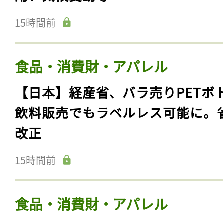
15時間前
食品・消費財・アパレル
【日本】経産省、バラ売りPETボ
飲料販売でもラベルレス可能に。
改正
15時間前
食品・消費財・アパレル