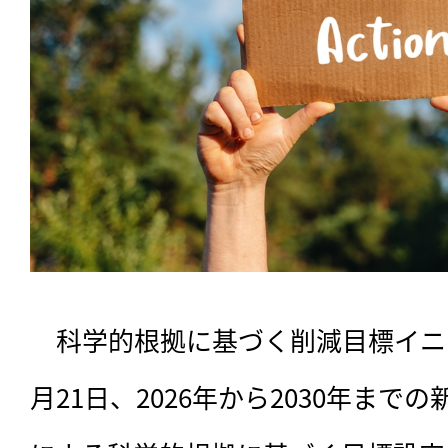
　科学的根拠に基づく削減目標イニシ
月21日、2026年から2030年ま