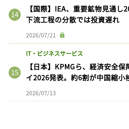
【国際】IEA、重要鉱物見通し2
下流工程の分散では投資遅れ
2026/07/21
IT・ビジネスサービス
【日本】KPMGら、経済安全
イ2026発表。約6割が中国縮小
2026/07/13