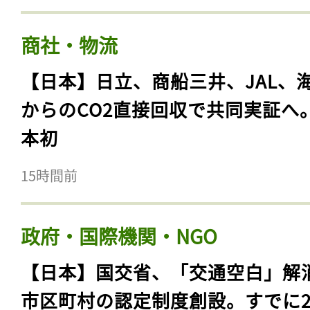
商社・物流
【日本】日立、商船三井、JAL、
からのCO2直接回収で共同実証へ
本初
15時間前
政府・国際機関・NGO
【日本】国交省、「交通空白」解
市区町村の認定制度創設。すでに23