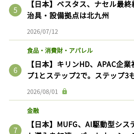
【日本】ベスタス、ナセル最終
治具・設備拠点は北九州
2026/07/12
食品・消費財・アパレル
【日本】キリンHD、APAC企業
プ1とステップ2で。ステップ3
記事をお気に入りに
2026/08/01
ログインが必
金融
【日本】MUFG、AI駆動型シス