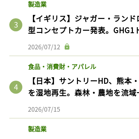
製造業
【イギリス】ジャガー・ランド
型コンセプトカー発表。GHG1
2026/07/12
食品・消費財・アパレル
【日本】サントリーHD、熊本
を湿地再生。森林・農地を流域
2026/07/15
製造業