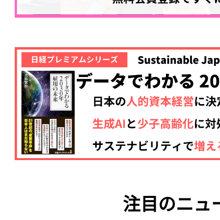
注目のニュ