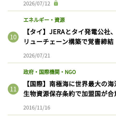
2026/07/12
エネルギー・資源
【タイ】JERAとタイ発電公社
リューチェーン構築で覚書締結
2026/07/21
政府・国際機関・NGO
【国際】南極海に世界最大の海
生物資源保存条約で加盟国が合
2016/11/16