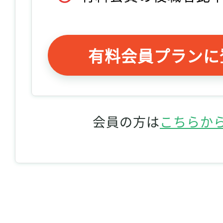
有料会員プランに
会員の方は
こちらか