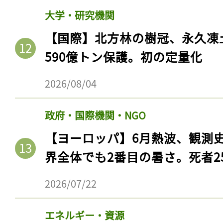
大学・研究機関
【国際】北方林の樹冠、永久凍
590億トン保護。初の定量化
2026/08/04
政府・国際機関・NGO
【ヨーロッパ】6月熱波、観測
界全体でも2番目の暑さ。死者25
2026/07/22
エネルギー・資源