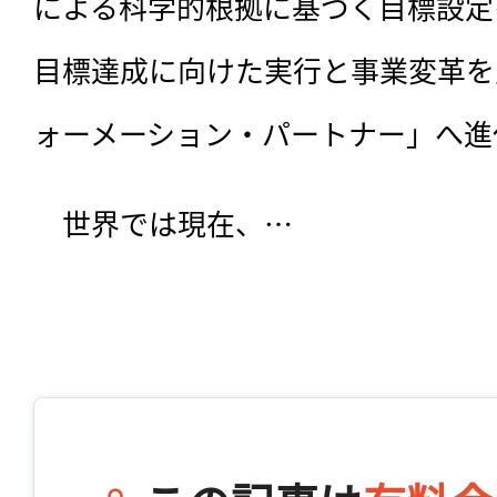
による科学的根拠に基づく目標設定
目標達成に向けた実行と事業変革を
ォーメーション・パートナー」へ進
　世界では現在、…
