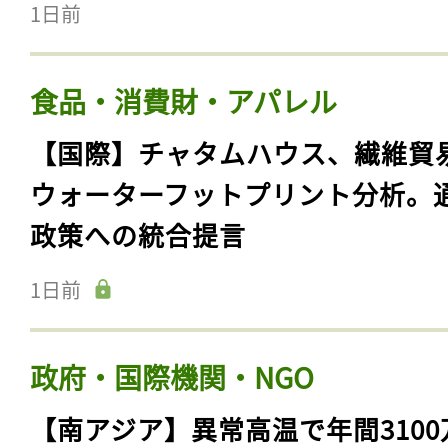
1日前
食品・消費財・アパレル
【国際】チャタムハウス、繊維貿
ウォーターフットプリント分析。
政策への統合提言
1日前
政府・国際機関・NGO
【南アジア】異常高温で年間3100