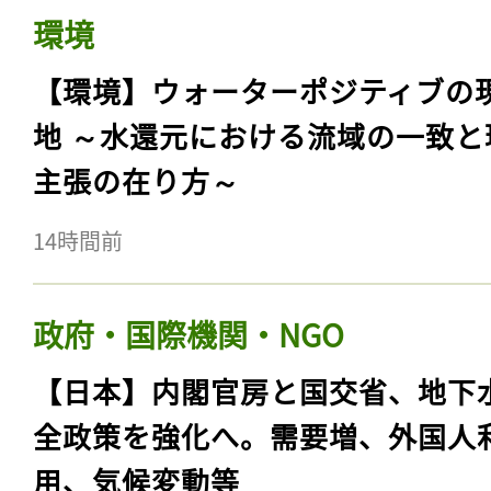
環境
【環境】ウォーターポジティブの
地 ～水還元における流域の一致と
主張の在り方～
14時間前
政府・国際機関・NGO
【日本】内閣官房と国交省、地下
全政策を強化へ。需要増、外国人
用、気候変動等